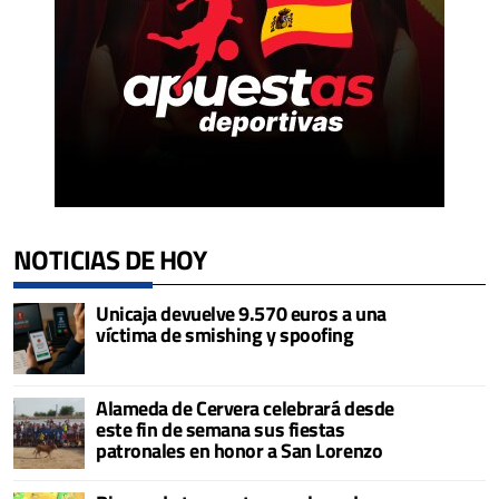
NOTICIAS DE HOY
Unicaja devuelve 9.570 euros a una
víctima de smishing y spoofing
Alameda de Cervera celebrará desde
este fin de semana sus fiestas
patronales en honor a San Lorenzo