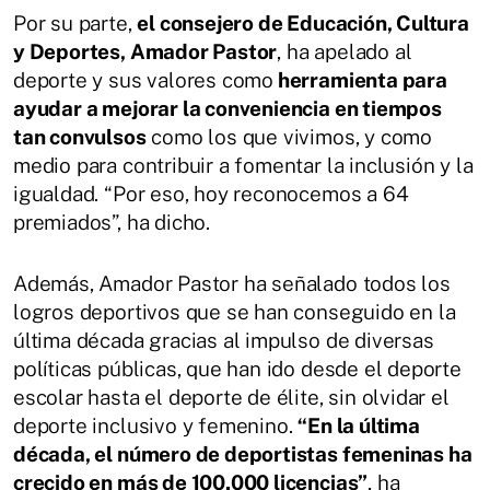
Por su parte,
el consejero de Educación, Cultura
y Deportes, Amador Pastor
, ha apelado al
deporte y sus valores como
herramienta para
ayudar a mejorar la conveniencia en tiempos
tan convulsos
como los que vivimos, y como
medio para contribuir a fomentar la inclusión y la
igualdad. “Por eso, hoy reconocemos a 64
premiados”, ha dicho.
Además, Amador Pastor ha señalado todos los
logros deportivos que se han conseguido en la
última década gracias al impulso de diversas
políticas públicas, que han ido desde el deporte
escolar hasta el deporte de élite, sin olvidar el
deporte inclusivo y femenino.
“En la última
década, el número de deportistas femeninas ha
crecido en más de 100.000 licencias”
, ha