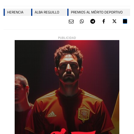
HERENCIA
ALBA REGUILLO
PREMIOS AL MÉRITO DEPORTIVO