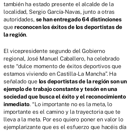
también ha estado presente el alcalde de la
localidad, Sergio García-Navas, junto a otras
autoridades,
se han entregado 64 distinciones
que
reconocen los éxitos de los deportistas de
la región
.
El vicepresidente segundo del Gobierno
regional, José Manuel Caballero, ha celebrado
este “dulce momento de éxitos deportivos que
estamos viviendo en Castilla-La Mancha”. Ha
señalado que
los deportistas de la región son un
ejemplo de trabajo constante y tesón en una
sociedad que busca el éxito y el reconocimiento
inmediato
. “Lo importante no es la meta, lo
importante es el camino y la trayectoria que te
lleva a la meta. Por eso quiero poner en valor lo
ejemplarizante que es el esfuerzo que hacéis día