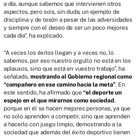
a día, aunque sabemos que intervienen otros
aspectos, pero sois, sin duda, un ejemplo de
disciplina y de tesón a pesar de las adversidades
y siempre con el deseo de ser un poco mejores
cada día”, ha explicado.
“A veces los éxitos llegan y a veces no, lo
sabemos, por eso nuestro orgullo no está en los
aplausos, sino que está en vuestro trabajo”, ha
señalado,
mostrando al Gobierno regional como
“compañero en ese camino hacia la meta”
. En
este sentido, ha afirmado que
“el deporte un
espejo en el que mirarnos como sociedad
,
porque en él se hacen mejores personas, ya que
no solo aprenden a competir, sino que aprenden
a hacerlo con juego limpio, demostrando a la
sociedad que además del éxito deportivo tienen