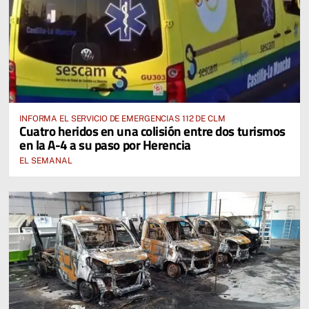
INFORMA EL SERVICIO DE EMERGENCIAS 112 DE CLM
Cuatro heridos en una colisión entre dos turismos
en la A-4 a su paso por Herencia
EL SEMANAL