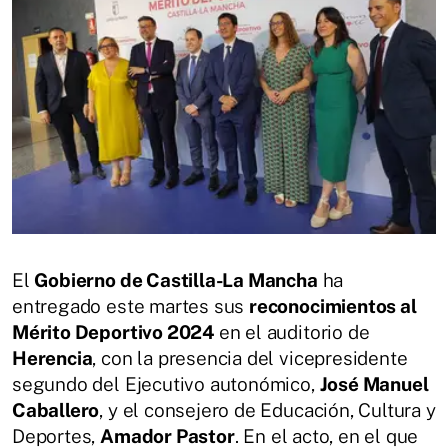
El
Gobierno de Castilla-La Mancha
ha
entregado este martes sus
reconocimientos al
Mérito Deportivo 2024
en el auditorio de
Herencia
, con la presencia del vicepresidente
segundo del Ejecutivo autonómico,
José Manuel
Caballero
, y el consejero de Educación, Cultura y
Deportes,
Amador Pastor
. En el acto, en el que