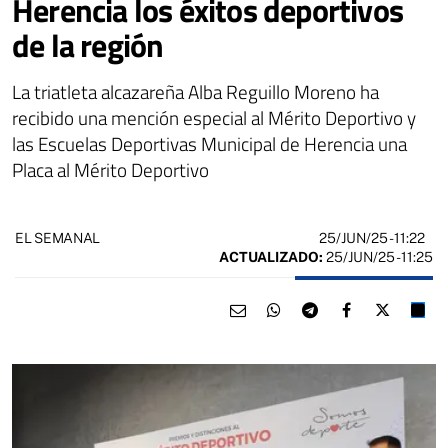
Herencia los éxitos deportivos
de la región
La triatleta alcazareña Alba Reguillo Moreno ha
recibido una mención especial al Mérito Deportivo y
las Escuelas Deportivas Municipal de Herencia una
Placa al Mérito Deportivo
25/JUN/25
- 11:22
EL SEMANAL
ACTUALIZADO:
25/JUN/25 - 11:25