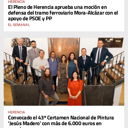
HERENCIA
El Pleno de Herencia aprueba una moción en
defensa del tramo ferroviario Mora-Alcázar con el
apoyo de PSOE y PP
EL SEMANAL
HERENCIA
Convocado el 43º Certamen Nacional de Pintura
'Jesús Madero' con más de 6.000 euros en