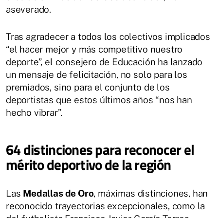
aseverado.
Tras agradecer a todos los colectivos implicados
“el hacer mejor y más competitivo nuestro
deporte”, el consejero de Educación ha lanzado
un mensaje de felicitación, no solo para los
premiados, sino para el conjunto de los
deportistas que estos últimos años “nos han
hecho vibrar”.
64 distinciones para reconocer el
mérito deportivo de la región
Las
Medallas de Oro
, máximas distinciones, han
reconocido trayectorias excepcionales, como la