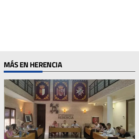
MÁS EN HERENCIA