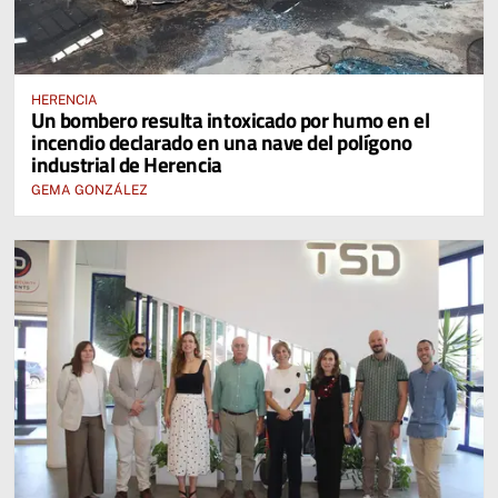
HERENCIA
Un bombero resulta intoxicado por humo en el
incendio declarado en una nave del polígono
industrial de Herencia
GEMA GONZÁLEZ