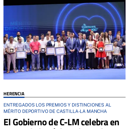
HERENCIA
ENTREGADOS LOS PREMIOS Y DISTINCIONES AL
MÉRITO DEPORTIVO DE CASTILLA-LA MANCHA
El Gobierno de C-LM celebra en