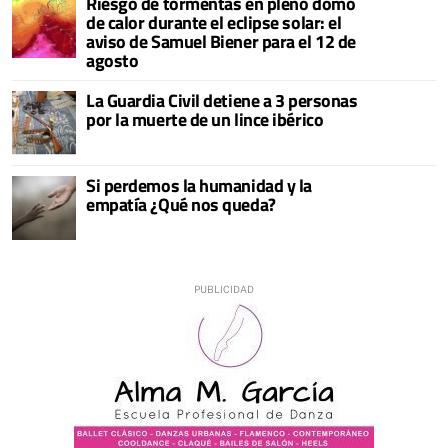
Riesgo de tormentas en pleno domo
de calor durante el eclipse solar: el
aviso de Samuel Biener para el 12 de
agosto
La Guardia Civil detiene a 3 personas
por la muerte de un lince ibérico
Si perdemos la humanidad y la
empatía ¿Qué nos queda?