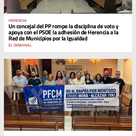
HERENCIA
Un concejal del PP rompe la disciplina de voto y
apoya con el PSOE la adhesión de Herencia a la
Red de Municipios por la Igualdad
EL SEMANAL