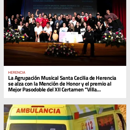
HERENCIA
La Agrupación Musical Santa Cecilia de Herencia
se alza con la Mención de Honor y el premio al
Mejor Pasodoble del XII Certamen "Villa
Cervantina de Mota del Cuervo"