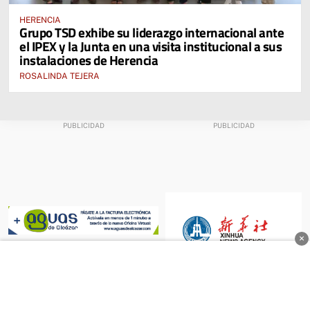
HERENCIA
Grupo TSD exhibe su liderazgo internacional ante
el IPEX y la Junta en una visita institucional a sus
instalaciones de Herencia
ROSALINDA TEJERA
×