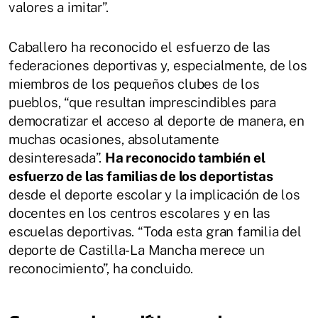
valores a imitar”.
Caballero ha reconocido el esfuerzo de las
federaciones deportivas y, especialmente, de los
miembros de los pequeños clubes de los
pueblos, “que resultan imprescindibles para
democratizar el acceso al deporte de manera, en
muchas ocasiones, absolutamente
desinteresada”.
Ha reconocido también el
esfuerzo de las familias de los deportistas
desde el deporte escolar y la implicación de los
docentes en los centros escolares y en las
escuelas deportivas. “Toda esta gran familia del
deporte de Castilla-La Mancha merece un
reconocimiento”, ha concluido.