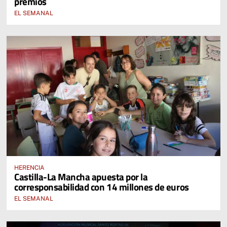
premios
EL SEMANAL
HERENCIA
Castilla-La Mancha apuesta por la
corresponsabilidad con 14 millones de euros
EL SEMANAL