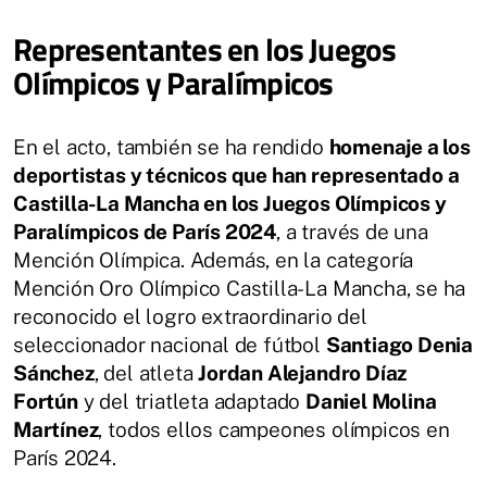
Representantes en los Juegos
Olímpicos y Paralímpicos
En el acto, también se ha rendido
homenaje a los
deportistas y técnicos que han representado a
Castilla-La Mancha en los Juegos Olímpicos y
Paralímpicos de París 2024
, a través de una
Mención Olímpica. Además, en la categoría
Mención Oro Olímpico Castilla-La Mancha, se ha
reconocido el logro extraordinario del
seleccionador nacional de fútbol
Santiago Denia
Sánchez
, del atleta
Jordan Alejandro Díaz
Fortún
y del triatleta adaptado
Daniel Molina
Martínez
, todos ellos campeones olímpicos en
París 2024.