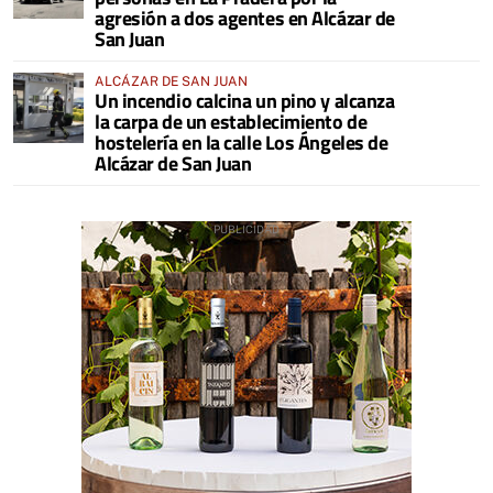
agresión a dos agentes en Alcázar de
San Juan
ALCÁZAR DE SAN JUAN
Un incendio calcina un pino y alcanza
la carpa de un establecimiento de
hostelería en la calle Los Ángeles de
Alcázar de San Juan