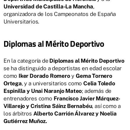
Universidad de Castilla-La Mancha
,
organizadora de los Campeonatos de España
Universitarios.
Diplomas al Mérito Deportivo
En la categoría de
Diplomas al Mérito Deportivo
se ha distinguido a deportistas en edad escolar
como
Iker Dorado Romero
y
Gema Tornero
Ortega
, y a universitarios como
Celia Toledo
Espinilla y Unai Naranjo Mateo
; además de
entrenadores como
Francisco Javier Márquez-
Villarejo y Cristina Sáinz Bernabéu
, así como a
los árbitros
Alberto Carrión Álvarez y Noelia
Gutiérrez Muñoz.