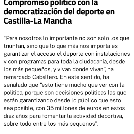
Compromiso político con la
democratización del deporte en
Castilla-La Mancha
“Para nosotros lo importante no son solo los que
triunfan, sino que lo que más nos importa es
garantizar el acceso el deporte con instalaciones
y con programas para toda la ciudadanía, desde
los más pequeños, y vivan donde vivan”, ha
remarcado Caballero. En este sentido, ha
señalado que “esto tiene mucho que ver con la
política, porque son decisiones políticas las que
están garantizando desde lo público que esto
sea posible, con 35 millones de euros en estos
diez años para fomentar la actividad deportiva,
sobre todo entre los más pequeños”.