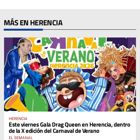
MÁS EN HERENCIA
HERENCIA
Este viernes Gala Drag Queen en Herencia, dentro
de la X edición del Carnaval de Verano
EL SEMANAL