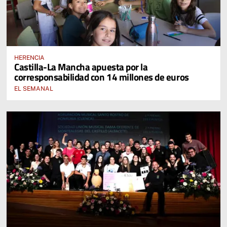
HERENCIA
Castilla-La Mancha apuesta por la
corresponsabilidad con 14 millones de euros
EL SEMANAL