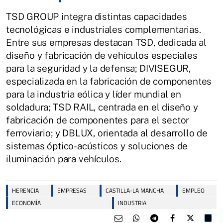
TSD GROUP integra distintas capacidades
tecnológicas e industriales complementarias.
Entre sus empresas destacan TSD, dedicada al
diseño y fabricación de vehículos especiales
para la seguridad y la defensa; DIVISEGUR,
especializada en la fabricación de componentes
para la industria eólica y líder mundial en
soldadura; TSD RAIL, centrada en el diseño y
fabricación de componentes para el sector
ferroviario; y DBLUX, orientada al desarrollo de
sistemas óptico-acústicos y soluciones de
iluminación para vehículos.
HERENCIA
EMPRESAS
CASTILLA-LA MANCHA
EMPLEO
ECONOMÍA
INDUSTRIA