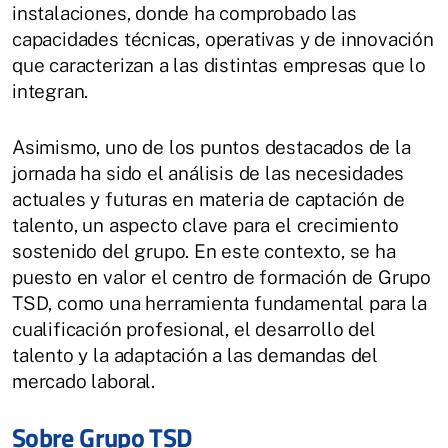
instalaciones, donde ha comprobado las
capacidades técnicas, operativas y de innovación
que caracterizan a las distintas empresas que lo
integran.
Asimismo, uno de los puntos destacados de la
jornada ha sido el análisis de las necesidades
actuales y futuras en materia de captación de
talento, un aspecto clave para el crecimiento
sostenido del grupo. En este contexto, se ha
puesto en valor el centro de formación de Grupo
TSD, como una herramienta fundamental para la
cualificación profesional, el desarrollo del
talento y la adaptación a las demandas del
mercado laboral.
Sobre Grupo TSD