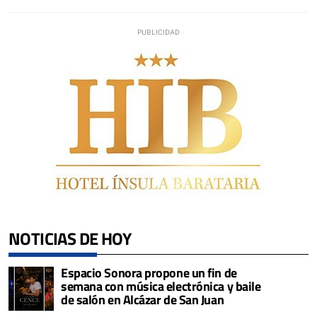
NOTICIAS DE HOY
Espacio Sonora propone un fin de
semana con música electrónica y baile
de salón en Alcázar de San Juan