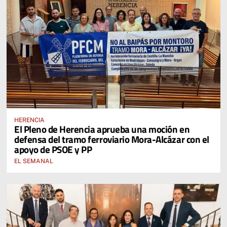
HERENCIA
El Pleno de Herencia aprueba una moción en
defensa del tramo ferroviario Mora-Alcázar con el
apoyo de PSOE y PP
EL SEMANAL