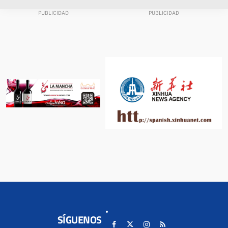
SÍGUENOS