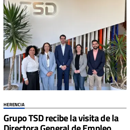
HERENCIA
Grupo TSD recibe la visita de la
Directora General de Empleo