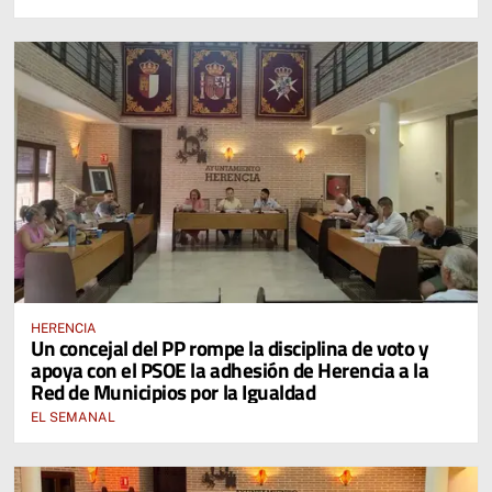
HERENCIA
Un concejal del PP rompe la disciplina de voto y
apoya con el PSOE la adhesión de Herencia a la
Red de Municipios por la Igualdad
EL SEMANAL