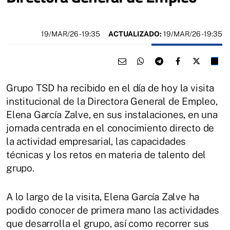
19/MAR/26
- 19:35
ACTUALIZADO:
19/MAR/26 - 19:35
Grupo TSD ha recibido en el día de hoy la visita
institucional de la Directora General de Empleo,
Elena García Zalve, en sus instalaciones, en una
jornada centrada en el conocimiento directo de
la actividad empresarial, las capacidades
técnicas y los retos en materia de talento del
grupo.
A lo largo de la visita, Elena García Zalve ha
podido conocer de primera mano las actividades
que desarrolla el grupo, así como recorrer sus