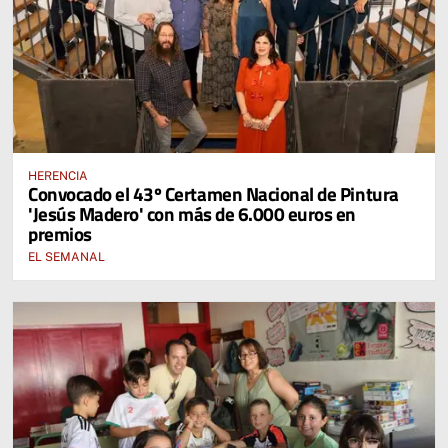
HERENCIA
Convocado el 43º Certamen Nacional de Pintura
'Jesús Madero' con más de 6.000 euros en
premios
EL SEMANAL