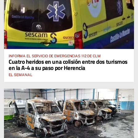
INFORMA EL SERVICIO DE EMERGENCIAS 112 DE CLM
Cuatro heridos en una colisión entre dos turismos
en la A-4 a su paso por Herencia
EL SEMANAL