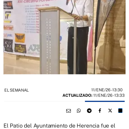
11/ENE/26
- 13:30
EL SEMANAL
ACTUALIZADO:
11/ENE/26 - 13:33
El Patio del Ayuntamiento de Herencia fue el