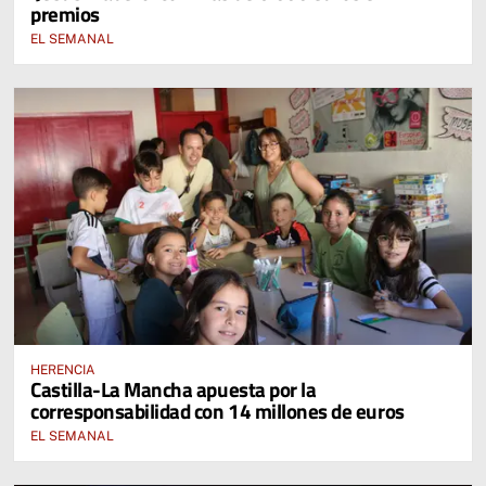
premios
EL SEMANAL
HERENCIA
Castilla-La Mancha apuesta por la
corresponsabilidad con 14 millones de euros
EL SEMANAL