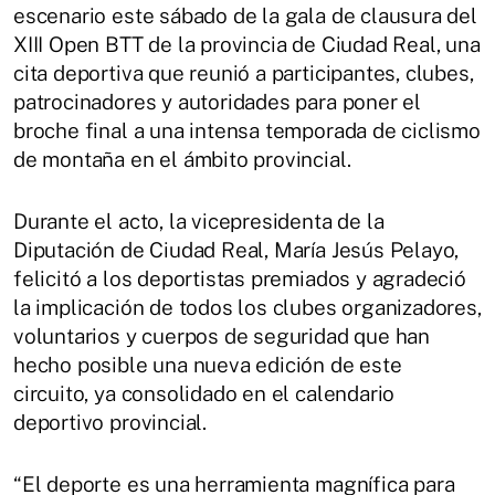
escenario este sábado de la gala de clausura del
XIII Open BTT de la provincia de Ciudad Real, una
cita deportiva que reunió a participantes, clubes,
patrocinadores y autoridades para poner el
broche final a una intensa temporada de ciclismo
de montaña en el ámbito provincial.
Durante el acto, la vicepresidenta de la
Diputación de Ciudad Real, María Jesús Pelayo,
felicitó a los deportistas premiados y agradeció
la implicación de todos los clubes organizadores,
voluntarios y cuerpos de seguridad que han
hecho posible una nueva edición de este
circuito, ya consolidado en el calendario
deportivo provincial.
“El deporte es una herramienta magnífica para