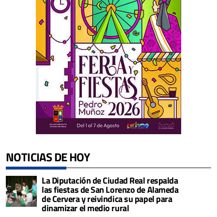
NOTICIAS DE HOY
La Diputación de Ciudad Real respalda
las fiestas de San Lorenzo de Alameda
de Cervera y reivindica su papel para
dinamizar el medio rural