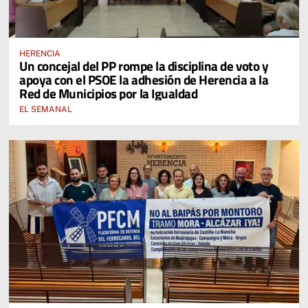
HERENCIA
Un concejal del PP rompe la disciplina de voto y
apoya con el PSOE la adhesión de Herencia a la
Red de Municipios por la Igualdad
EL SEMANAL