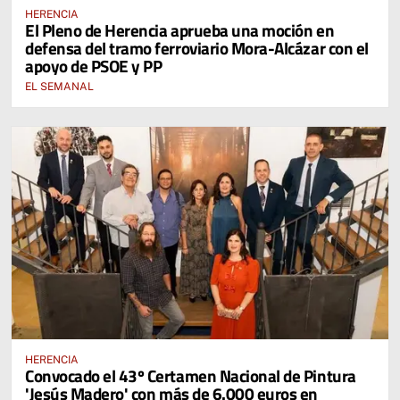
HERENCIA
El Pleno de Herencia aprueba una moción en
defensa del tramo ferroviario Mora-Alcázar con el
apoyo de PSOE y PP
EL SEMANAL
HERENCIA
Convocado el 43º Certamen Nacional de Pintura
'Jesús Madero' con más de 6.000 euros en