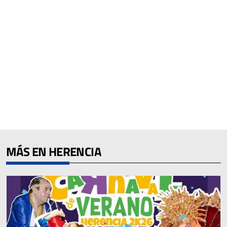
MÁS EN HERENCIA