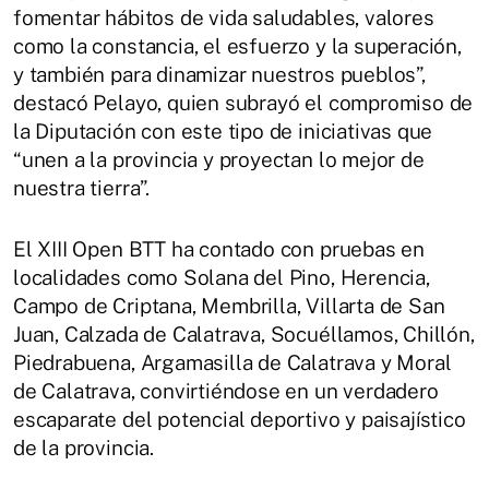
fomentar hábitos de vida saludables, valores
como la constancia, el esfuerzo y la superación,
y también para dinamizar nuestros pueblos”,
destacó Pelayo, quien subrayó el compromiso de
la Diputación con este tipo de iniciativas que
“unen a la provincia y proyectan lo mejor de
nuestra tierra”.
El XIII Open BTT ha contado con pruebas en
localidades como Solana del Pino, Herencia,
Campo de Criptana, Membrilla, Villarta de San
Juan, Calzada de Calatrava, Socuéllamos, Chillón,
Piedrabuena, Argamasilla de Calatrava y Moral
de Calatrava, convirtiéndose en un verdadero
escaparate del potencial deportivo y paisajístico
de la provincia.