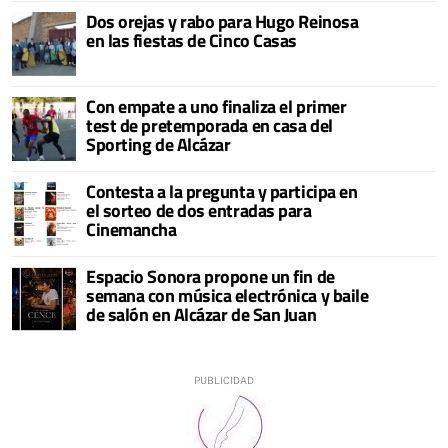
Dos orejas y rabo para Hugo Reinosa
en las fiestas de Cinco Casas
Con empate a uno finaliza el primer
test de pretemporada en casa del
Sporting de Alcázar
Contesta a la pregunta y participa en
el sorteo de dos entradas para
Cinemancha
Espacio Sonora propone un fin de
semana con música electrónica y baile
de salón en Alcázar de San Juan