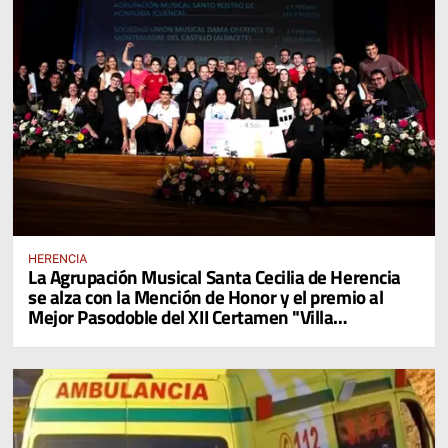
HERENCIA
La Agrupación Musical Santa Cecilia de Herencia
se alza con la Mención de Honor y el premio al
Mejor Pasodoble del XII Certamen "Villa
Cervantina de Mota del Cuervo"