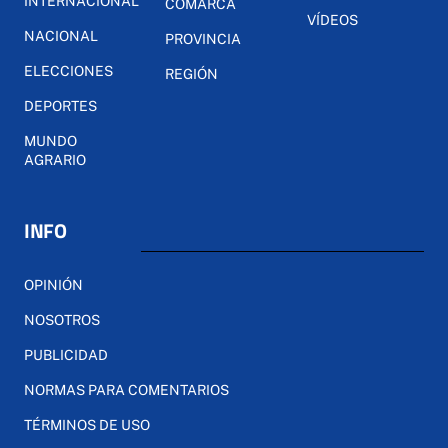
INTERNACIONAL
COMARCA
VÍDEOS
NACIONAL
PROVINCIA
ELECCIONES
REGIÓN
DEPORTES
MUNDO
AGRARIO
INFO
OPINIÓN
NOSOTROS
PUBLICIDAD
NORMAS PARA COMENTARIOS
TÉRMINOS DE USO