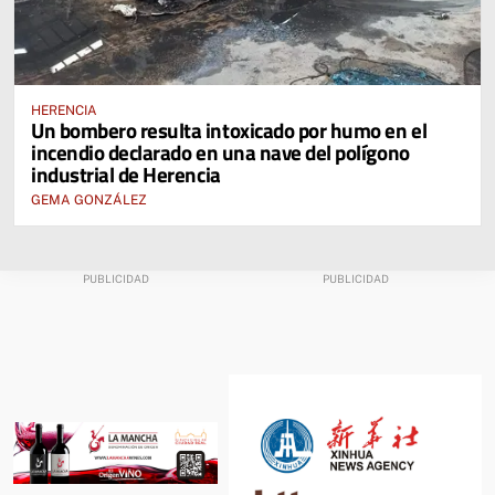
HERENCIA
Un bombero resulta intoxicado por humo en el
incendio declarado en una nave del polígono
industrial de Herencia
GEMA GONZÁLEZ