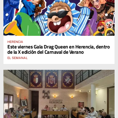
HERENCIA
Este viernes Gala Drag Queen en Herencia, dentro
de la X edición del Carnaval de Verano
EL SEMANAL