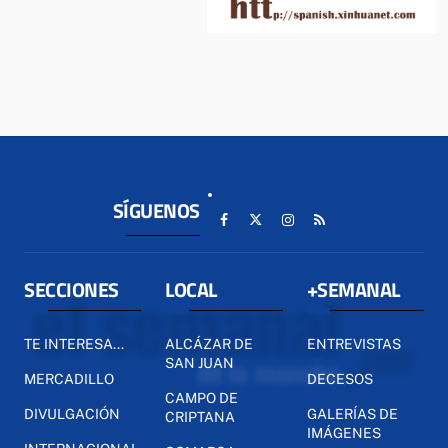
SÍGUENOS
SECCIONES
LOCAL
+SEMANAL
TE INTERESA...
ALCÁZAR DE
ENTREVISTAS
SAN JUAN
MERCADILLO
DECESOS
CAMPO DE
DIVULGACIÓN
GALERÍAS DE
CRIPTANA
IMÁGENES