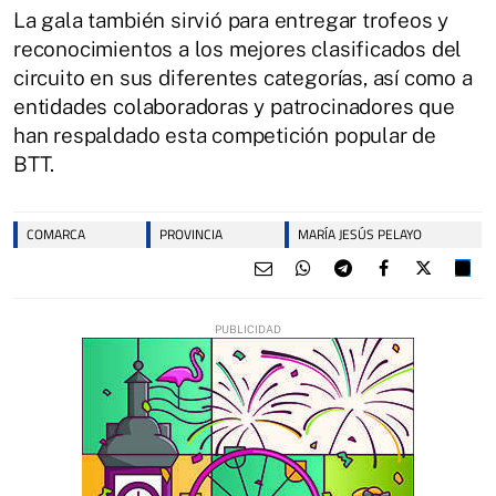
La gala también sirvió para entregar trofeos y
reconocimientos a los mejores clasificados del
circuito en sus diferentes categorías, así como a
entidades colaboradoras y patrocinadores que
han respaldado esta competición popular de
BTT.
COMARCA
PROVINCIA
MARÍA JESÚS PELAYO