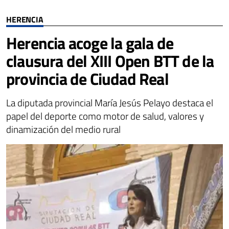
HERENCIA
Herencia acoge la gala de
clausura del XIII Open BTT de la
provincia de Ciudad Real
La diputada provincial María Jesús Pelayo destaca el
papel del deporte como motor de salud, valores y
dinamización del medio rural