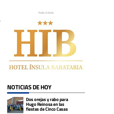
NOTICIAS DE HOY
Dos orejas y rabo para
Hugo Reinosa en las
fiestas de Cinco Casas