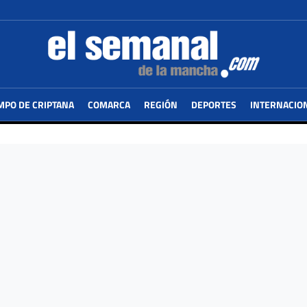
MPO DE CRIPTANA
COMARCA
REGIÓN
DEPORTES
INTERNACIO