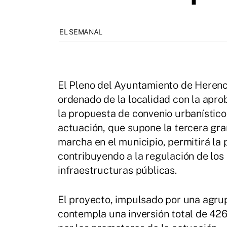
EL SEMANAL
El Pleno del Ayuntamiento de Herenci
ordenado de la localidad con la aprob
la propuesta de convenio urbanístico
actuación, que supone la tercera gr
marcha en el municipio, permitirá la 
contribuyendo a la regulación de los 
infraestructuras públicas.
El proyecto, impulsado por una agrupa
contempla una inversión total de 42