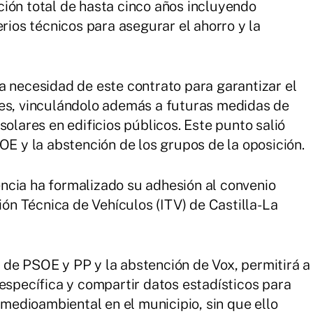
ión total de hasta cinco años incluyendo
erios técnicos para asegurar el ahorro y la
a necesidad de este contrato para garantizar el
les, vinculándolo además a futuras medidas de
solares en edificios públicos. Este punto salió
OE y la abstención de los grupos de la oposición.
ncia ha formalizado su adhesión al convenio
n Técnica de Vehículos (ITV) de Castilla-La
de PSOE y PP y la abstención de Vox, permitirá a
 específica y compartir datos estadísticos para
l medioambiental en el municipio, sin que ello