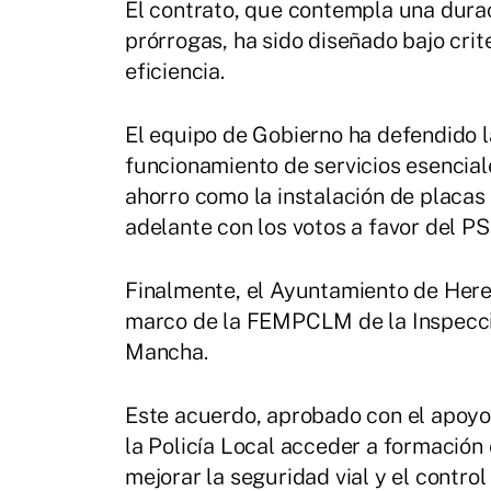
El contrato, que contempla una durac
prórrogas, ha sido diseñado bajo crit
eficiencia.
El equipo de Gobierno ha defendido l
funcionamiento de servicios esencia
ahorro como la instalación de placas 
adelante con los votos a favor del PS
Finalmente, el Ayuntamiento de Here
marco de la FEMPCLM de la Inspecció
Mancha.
Este acuerdo, aprobado con el apoyo 
la Policía Local acceder a formación
mejorar la seguridad vial y el contro