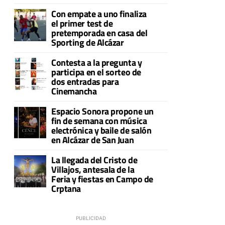
Con empate a uno finaliza
el primer test de
pretemporada en casa del
Sporting de Alcázar
Contesta a la pregunta y
participa en el sorteo de
dos entradas para
Cinemancha
Espacio Sonora propone un
fin de semana con música
electrónica y baile de salón
en Alcázar de San Juan
La llegada del Cristo de
Villajos, antesala de la
Feria y fiestas en Campo de
Crptana