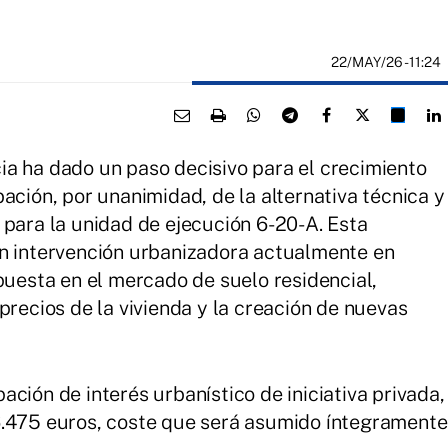
22/MAY/26
- 11:24
a ha dado un paso decisivo para el crecimiento
ación, por unanimidad, de la alternativa técnica y
 para la unidad de ejecución 6-20-A. Esta
an intervención urbanizadora actualmente en
puesta en el mercado de suelo residencial,
precios de la vivienda y la creación de nuevas
ción de interés urbanístico de iniciativa privada,
6.475 euros, coste que será asumido íntegramente