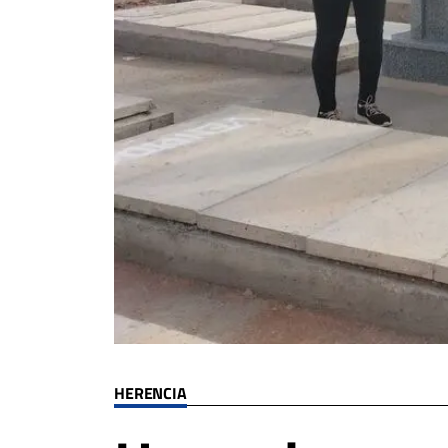
HERENCIA