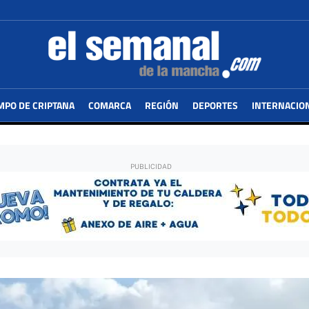
MPO DE CRIPTANA
COMARCA
REGIÓN
DEPORTES
INTERNACIO