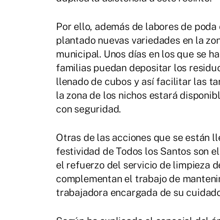
Por ello, además de labores de poda
plantado nuevas variedades en la zon
municipal. Unos días en los que se h
familias puedan depositar los residuo
llenado de cubos y así facilitar las 
la zona de los nichos estará disponi
con seguridad.
Otras de las acciones que se están ll
festividad de Todos los Santos son e
el refuerzo del servicio de limpieza 
complementan el trabajo de mantenim
trabajadora encargada de su cuidado