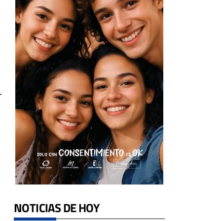
r
NOTICIAS DE HOY