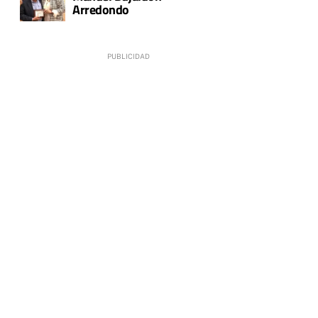
Arredondo