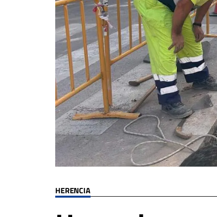
HERENCIA