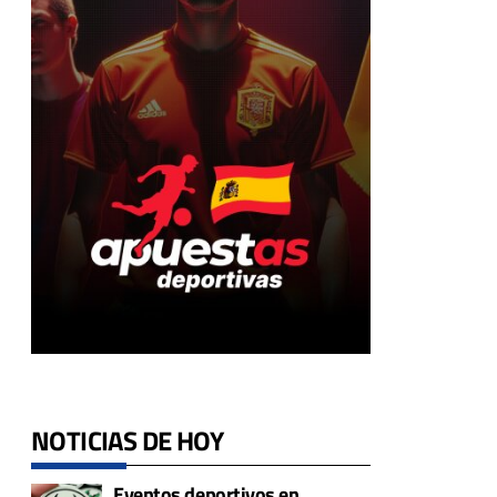
NOTICIAS DE HOY
Eventos deportivos en