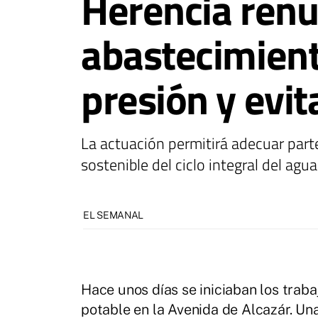
Herencia renue
abastecimient
presión y evit
La actuación permitirá adecuar parte
sostenible del ciclo integral del agua
EL SEMANAL
Hace unos días se iniciaban los trab
potable en la Avenida de Alcazár. Una