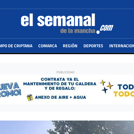
MPO DE CRIPTANA
COMARCA
REGIÓN
DEPORTES
INTERNACIO