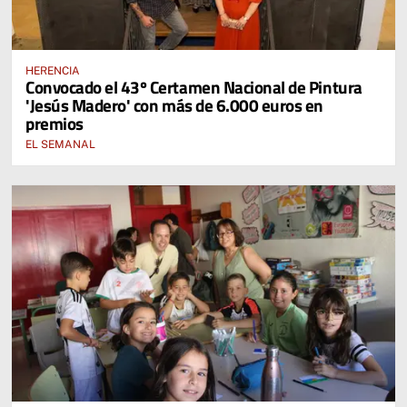
HERENCIA
Convocado el 43º Certamen Nacional de Pintura
'Jesús Madero' con más de 6.000 euros en
premios
EL SEMANAL