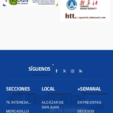
SÍGUENOS
SECCIONES
LOCAL
+SEMANAL
TE INTERESA...
ALCÁZAR DE
ENTREVISTAS
SAN JUAN
MERCADILLO
DECESOS