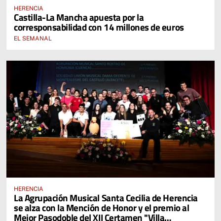
HERENCIA
Castilla-La Mancha apuesta por la
corresponsabilidad con 14 millones de euros
EL SEMANAL
HERENCIA
La Agrupación Musical Santa Cecilia de Herencia
se alza con la Mención de Honor y el premio al
Mejor Pasodoble del XII Certamen "Villa