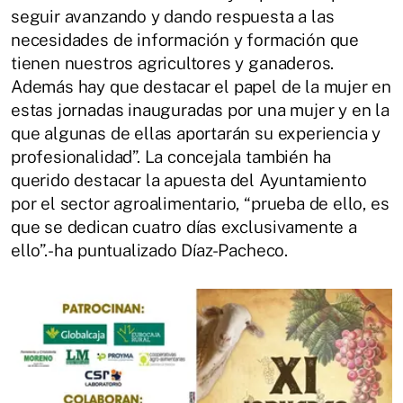
seguir avanzando y dando respuesta a las
necesidades de información y formación que
tienen nuestros agricultores y ganaderos.
Además hay que destacar el papel de la mujer en
estas jornadas inauguradas por una mujer y en la
que algunas de ellas aportarán su experiencia y
profesionalidad”. La concejala también ha
querido destacar la apuesta del Ayuntamiento
por el sector agroalimentario, “prueba de ello, es
que se dedican cuatro días exclusivamente a
ello”.- ha puntualizado Díaz-Pacheco.