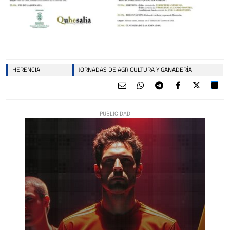
HERENCIA
JORNADAS DE AGRICULTURA Y GANADERÍA