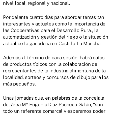
nivel local, regional y nacional.
Por delante cuatro días para abordar temas tan
interesantes y actuales como la importancia de
las Cooperativas para el Desarrollo Rural, la
automatización y gestión del riego o la situación
actual de la ganadería en Castilla-La Mancha.
Además al término de cada sesión, habrá catas
de productos típicos con la colaboración de
representantes de la industria alimentaria de la
localidad, sorteos y concursos de dibujo para los
más pequeños.
Unas jornadas que, en palabras de la concejala
del área Mª Eugenia Díaz-Pacheco Galán, “son
todo un referente comarcal y esperamos poder