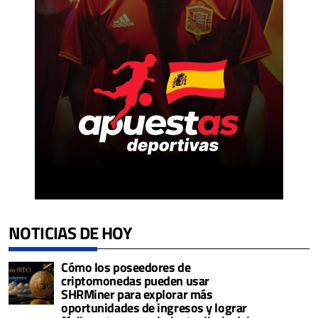
NOTICIAS DE HOY
Cómo los poseedores de
criptomonedas pueden usar
SHRMiner para explorar más
oportunidades de ingresos y lograr