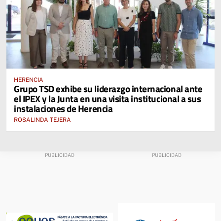
HERENCIA
Grupo TSD exhibe su liderazgo internacional ante
el IPEX y la Junta en una visita institucional a sus
instalaciones de Herencia
ROSALINDA TEJERA