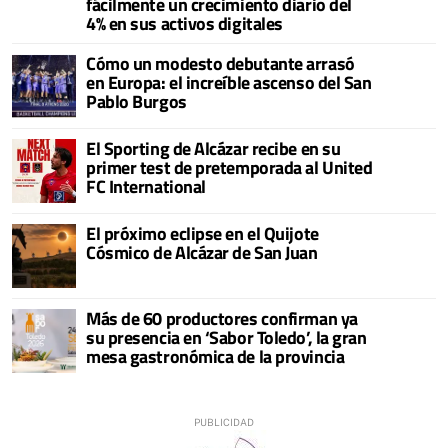
fácilmente un crecimiento diario del
4% en sus activos digitales
Cómo un modesto debutante arrasó
en Europa: el increíble ascenso del San
Pablo Burgos
El Sporting de Alcázar recibe en su
primer test de pretemporada al United
FC International
El próximo eclipse en el Quijote
Cósmico de Alcázar de San Juan
Más de 60 productores confirman ya
su presencia en ‘Sabor Toledo’, la gran
mesa gastronómica de la provincia