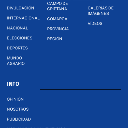
CAMPO DE
DIVULGACIÓN
GALERÍAS DE
CRIPTANA
IMÁGENES
INTERNACIONAL
COMARCA
VÍDEOS
NACIONAL
PROVINCIA
ELECCIONES
REGIÓN
DEPORTES
MUNDO
AGRARIO
INFO
OPINIÓN
NOSOTROS
PUBLICIDAD