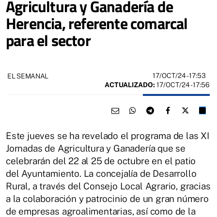
Agricultura y Ganadería de
Herencia, referente comarcal
para el sector
17/OCT/24
- 17:53
EL SEMANAL
ACTUALIZADO:
17/OCT/24 - 17:56
Este jueves se ha revelado el programa de las XI
Jornadas de Agricultura y Ganadería que se
celebrarán del 22 al 25 de octubre en el patio
del Ayuntamiento. La concejalía de Desarrollo
Rural, a través del Consejo Local Agrario, gracias
a la colaboración y patrocinio de un gran número
de empresas agroalimentarias, así como de la