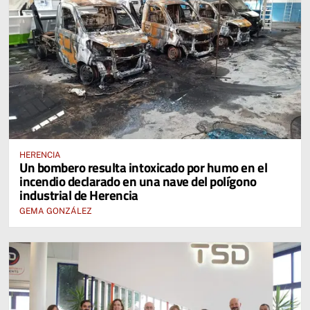
HERENCIA
Un bombero resulta intoxicado por humo en el
incendio declarado en una nave del polígono
industrial de Herencia
GEMA GONZÁLEZ