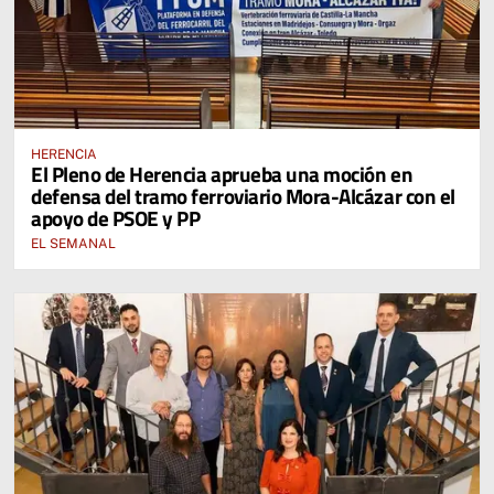
HERENCIA
El Pleno de Herencia aprueba una moción en
defensa del tramo ferroviario Mora-Alcázar con el
apoyo de PSOE y PP
EL SEMANAL