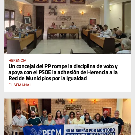
HERENCIA
Un concejal del PP rompe la disciplina de voto y
apoya con el PSOE la adhesión de Herencia a la
Red de Municipios por la Igualdad
EL SEMANAL