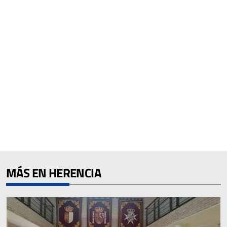
MÁS EN HERENCIA