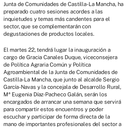
Junta de Comunidades de Castilla-La Mancha, ha
preparado cuatro sesiones acordes a las
inquietudes y temas más candentes para el
sector, que se complementarán con
degustaciones de productos locales.
El martes 22, tendrá lugar la inauguración a
cargo de Gracia Canales Duque, viceconsejera
de Política Agraria Común y Política
Agroambiental de la Junta de Comunidades de
Castilla-La Mancha, que junto al alcalde Sergio
García-Navas y la concejala de Desarrollo Rural,
Mª Eugenia Díaz-Pacheco Galán, serán los
encargados de arrancar una semana que servirá
para compartir estos encuentros y poder
escuchar y participar de forma directa de la
mano de importantes profesionales del sector a