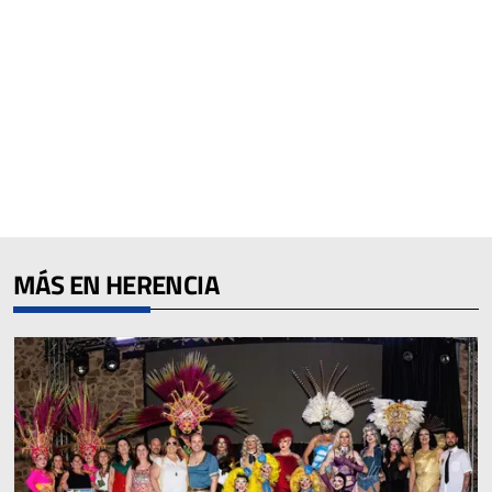
MÁS EN HERENCIA