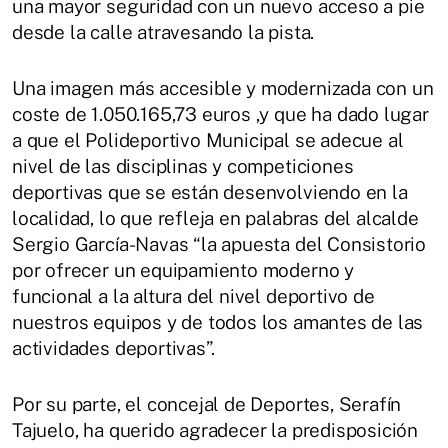
una mayor seguridad con un nuevo acceso a pie
desde la calle atravesando la pista.
Una imagen más accesible y modernizada con un
coste de 1.050.165,73 euros ,y que ha dado lugar
a que el Polideportivo Municipal se adecue al
nivel de las disciplinas y competiciones
deportivas que se están desenvolviendo en la
localidad, lo que refleja en palabras del alcalde
Sergio García-Navas “la apuesta del Consistorio
por ofrecer un equipamiento moderno y
funcional a la altura del nivel deportivo de
nuestros equipos y de todos los amantes de las
actividades deportivas”.
Por su parte, el concejal de Deportes, Serafín
Tajuelo, ha querido agradecer la predisposición