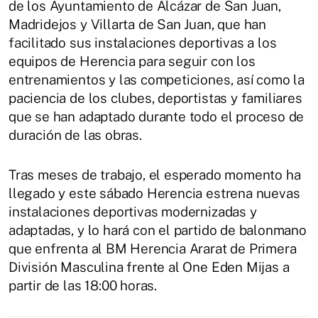
de los Ayuntamiento de Alcázar de San Juan,
Madridejos y Villarta de San Juan, que han
facilitado sus instalaciones deportivas a los
equipos de Herencia para seguir con los
entrenamientos y las competiciones, así como la
paciencia de los clubes, deportistas y familiares
que se han adaptado durante todo el proceso de
duración de las obras.
Tras meses de trabajo, el esperado momento ha
llegado y este sábado Herencia estrena nuevas
instalaciones deportivas modernizadas y
adaptadas, y lo hará con el partido de balonmano
que enfrenta al BM Herencia Ararat de Primera
División Masculina frente al One Eden Mijas a
partir de las 18:00 horas.