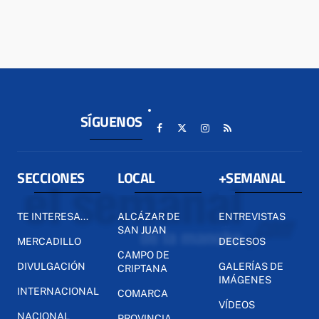
SÍGUENOS
SECCIONES
LOCAL
+SEMANAL
TE INTERESA...
ALCÁZAR DE
ENTREVISTAS
SAN JUAN
MERCADILLO
DECESOS
CAMPO DE
DIVULGACIÓN
GALERÍAS DE
CRIPTANA
IMÁGENES
INTERNACIONAL
COMARCA
VÍDEOS
NACIONAL
PROVINCIA