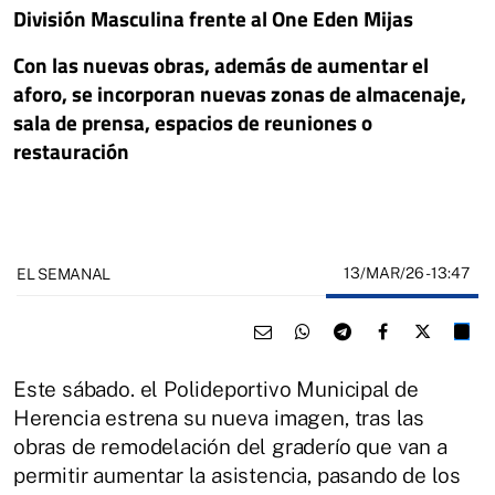
División Masculina frente al One Eden Mijas
Con las nuevas obras, además de aumentar el
aforo, se incorporan nuevas zonas de almacenaje,
sala de prensa, espacios de reuniones o
restauración
13/MAR/26
- 13:47
EL SEMANAL
Este sábado. el Polideportivo Municipal de
Herencia estrena su nueva imagen, tras las
obras de remodelación del graderío que van a
permitir aumentar la asistencia, pasando de los