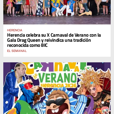
HERENCIA
Herencia celebra su X Carnaval de Verano con la
Gala Drag Queen y reivindica una tradición
reconocida como BIC
EL SEMANAL