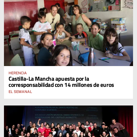
HERENCIA
Castilla-La Mancha apuesta por la
corresponsabilidad con 14 millones de euros
EL SEMANAL