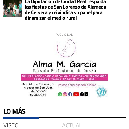
La Diputación de Ciudad Real respalda
las fiestas de San Lorenzo de Alameda
de Cervera y reivindica su papel para
dinamizar el medio rural
LO MÁS
VISTO
ACTUAL