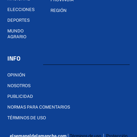
ELECCIONES
REGIÓN
DEPORTES
MUNDO
AGRARIO
INFO
OPINIÓN
NOSOTROS
PUBLICIDAD
NORMAS PARA COMENTARIOS
TÉRMINOS DE USO
elsemanaldelamancha.com
|
Términos de uso
|
Protección