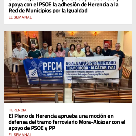
apoya con el PSOE la adhesión de Herencia a la
Red de Municipios por la Igualdad
EL SEMANAL
HERENCIA
El Pleno de Herencia aprueba una moción en
defensa del tramo ferroviario Mora-Alcázar con el
apoyo de PSOE y PP
EL SEMANAL