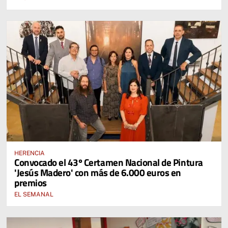
HERENCIA
Convocado el 43º Certamen Nacional de Pintura
'Jesús Madero' con más de 6.000 euros en
premios
EL SEMANAL