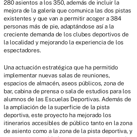
280 asientos a los 350, además de incluir la
mejora de la galería que comunica las dos pistas
existentes y que van a permitir acoger a 384
personas más de pie, adaptándose así a la
creciente demanda de los clubes deportivos de
la localidad y mejorando la experiencia de los
espectadores.
Una actuación estratégica que ha permitido
implementar nuevas salas de reuniones,
espacios de almacén, aseos públicos, zona de
bar, cabina de prensa o sala de estudios para los
alumnos de las Escuelas Deportivas. Además de
la ampliación de la superficie de la pista
deportiva, este proyecto ha mejorado los
itinerarios accesibles de público tanto en la zona
de asiento como a la zona de la pista deportiva, y