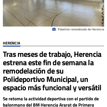
photo_camera
Pabellón remodelado de Herencia
HERENCIA
Tras meses de trabajo, Herencia
estrena este fin de semana la
remodelación de su
Polideportivo Municipal, un
espacio más funcional y versátil
Se retoma la actividad deportiva con el partido de
balonmano del BM Herencia Ararat de Primera