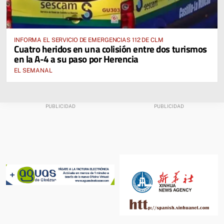
INFORMA EL SERVICIO DE EMERGENCIAS 112 DE CLM
Cuatro heridos en una colisión entre dos turismos
en la A-4 a su paso por Herencia
EL SEMANAL