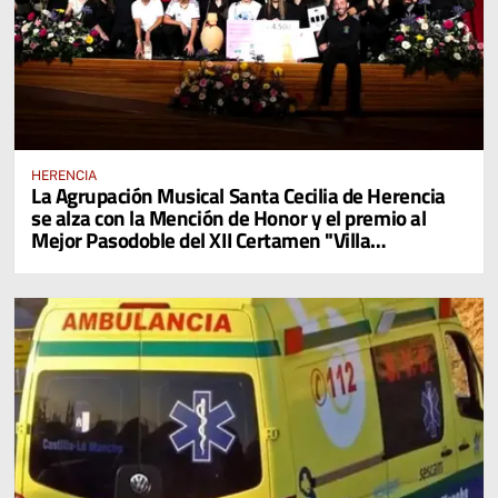
HERENCIA
La Agrupación Musical Santa Cecilia de Herencia
se alza con la Mención de Honor y el premio al
Mejor Pasodoble del XII Certamen "Villa
Cervantina de Mota del Cuervo"