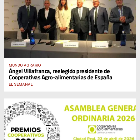
MUNDO AGRARIO
Ángel Villafranca, reelegido presidente de
Cooperativas Agro-alimentarias de España
EL SEMANAL