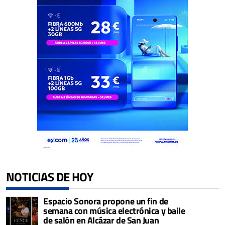
NOTICIAS DE HOY
Espacio Sonora propone un fin de
semana con música electrónica y baile
de salón en Alcázar de San Juan