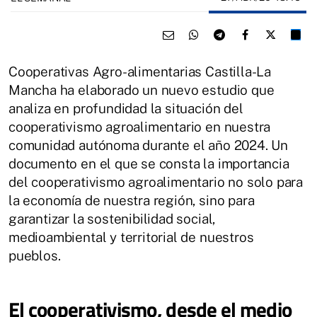
Cooperativas Agro-alimentarias Castilla-La
Mancha ha elaborado un nuevo estudio que
analiza en profundidad la situación del
cooperativismo agroalimentario en nuestra
comunidad autónoma durante el año 2024. Un
documento en el que se consta la importancia
del cooperativismo agroalimentario no solo para
la economía de nuestra región, sino para
garantizar la sostenibilidad social,
medioambiental y territorial de nuestros
pueblos.
El cooperativismo, desde el medio