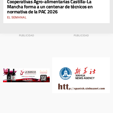
Cooperativas Agro-alimentarias Castilla-La
Mancha forma a un centenar de técnicos en
normativa de la PAC 2026
EL SEMANAL