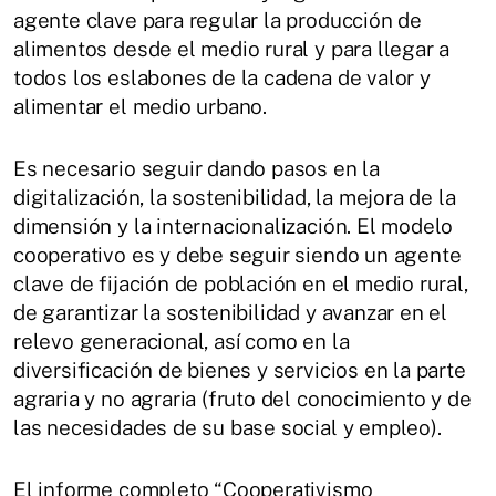
agente clave para regular la producción de
alimentos desde el medio rural y para llegar a
todos los eslabones de la cadena de valor y
alimentar el medio urbano.
Es necesario seguir dando pasos en la
digitalización, la sostenibilidad, la mejora de la
dimensión y la internacionalización. El modelo
cooperativo es y debe seguir siendo un agente
clave de fijación de población en el medio rural,
de garantizar la sostenibilidad y avanzar en el
relevo generacional, así como en la
diversificación de bienes y servicios en la parte
agraria y no agraria (fruto del conocimiento y de
las necesidades de su base social y empleo).
El informe completo “Cooperativismo