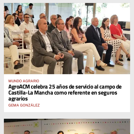
MUNDO AGRARIO
AgroACM celebra 25 años de servicio al campo de
Castilla-La Mancha como referente en seguros
agrarios
GEMA GONZÁLEZ