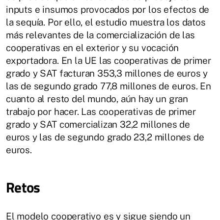
inputs e insumos provocados por los efectos de
la sequía. Por ello, el estudio muestra los datos
más relevantes de la comercialización de las
cooperativas en el exterior y su vocación
exportadora. En la UE las cooperativas de primer
grado y SAT facturan 353,3 millones de euros y
las de segundo grado 77,8 millones de euros. En
cuanto al resto del mundo, aún hay un gran
trabajo por hacer. Las cooperativas de primer
grado y SAT comercializan 32,2 millones de
euros y las de segundo grado 23,2 millones de
euros.
Retos
El modelo cooperativo es y sigue siendo un