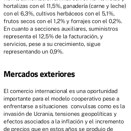
hortalizas con el 11,5%, ganadería (carne y leche)
con el 6,3%, cultivos herbáceos con el 5,1%,
frutos secos con el 1,2% y forrajes con el 0,2%.
En cuanto a secciones auxiliares, suministros
representa el 12,5% de la facturación, y
servicios, pese a su crecimiento, sigue
representando un 0,9%.
Mercados exteriores
El comercio internacional es una oportunidad
importante para el modelo cooperativo pese a
enfrentarse a situaciones convulsas como es la
invasión de Ucrania, tensiones geopolíticas y
efectos asociados a la inflación y el incremento
de precios que en estos años se produjo de