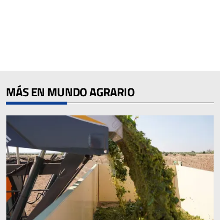
MÁS EN MUNDO AGRARIO