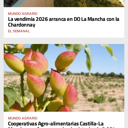
MUNDO AGRARIO
La vendimia 2026 arranca en DO La Mancha con la
Chardonnay
EL SEMANAL
MUNDO AGRARIO
Cooperativas Agro-alimentarias Castilla-La