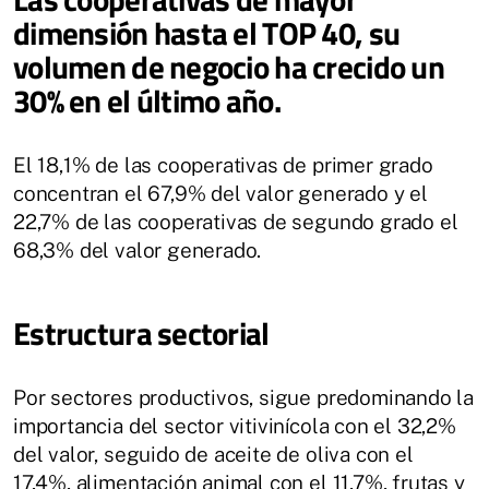
dimensión hasta el TOP 40, su
volumen de negocio ha crecido un
30% en el último año.
El 18,1% de las cooperativas de primer grado
concentran el 67,9% del valor generado y el
22,7% de las cooperativas de segundo grado el
68,3% del valor generado.
Estructura sectorial
Por sectores productivos, sigue predominando la
importancia del sector vitivinícola con el 32,2%
del valor, seguido de aceite de oliva con el
17,4%, alimentación animal con el 11,7%, frutas y