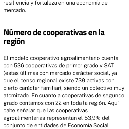
resiliencia y fortaleza en una economía de
mercado.
Número de cooperativas en la
región
El modelo cooperativo agroalimentario cuenta
con 536 cooperativas de primer grado y SAT
(estas últimas con marcado carácter social, ya
que el censo regional existe 739 activas con
cierto carácter familiar), siendo un colectivo muy
atomizado. En cuanto a cooperativas de segundo
grado contamos con 22 en toda la región. Aquí
cabe señalar que las cooperativas
agroalimentarias representan el 53,9% del
conjunto de entidades de Economía Social.