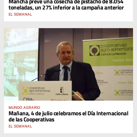
Mancha prevé una cosecha de pistacho de 8.054
toneladas, un 27% inferior a la campaña anterior
EL SEMANAL
MUNDO AGRARIO
Mañana, 4 de julio celebramos el Día Internacional
de las Cooperativas
EL SEMANAL