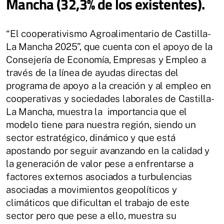
Mancha (32,3% de los existentes).
“El cooperativismo Agroalimentario de Castilla-
La Mancha 2025”, que cuenta con el apoyo de la
Consejería de Economía, Empresas y Empleo a
través de la línea de ayudas directas del
programa de apoyo a la creación y al empleo en
cooperativas y sociedades laborales de Castilla-
La Mancha, muestra la importancia que el
modelo tiene para nuestra región, siendo un
sector estratégico, dinámico y que está
apostando por seguir avanzando en la calidad y
la generación de valor pese a enfrentarse a
factores externos asociados a turbulencias
asociadas a movimientos geopolíticos y
climáticos que dificultan el trabajo de este
sector pero que pese a ello, muestra su