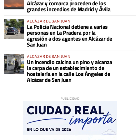
Alcázar y comarca proceden de los
grandes incendios de Madrid y Ávila
ALCÁZAR DE SAN JUAN
La Policía Nacional detiene a varias
personas en La Pradera por la
agresión a dos agentes en Alcázar de
San Juan
ALCÁZAR DE SAN JUAN
Un incendio calcina un pino y alcanza
la carpa de un establecimiento de
hostelería en la calle Los Ángeles de
Alcázar de San Juan