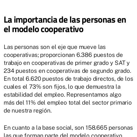
La importancia de las personas en
el modelo cooperativo
Las personas son el eje que mueve las
cooperativas; proporcionan 6.386 puestos de
trabajo en cooperativas de primer grado y SAT y
234 puestos en cooperativas de segundo grado.
En total 6.620 puestos de trabajo directos, de los
cuales el 73% son fijos, lo que demuestra la
estabilidad del empleo. Representamos algo
más del 11% del empleo total del sector primario
de nuestra región.
En cuanto a la base social, son 158.665 personas
las que forman parte del modelo cooperativo,