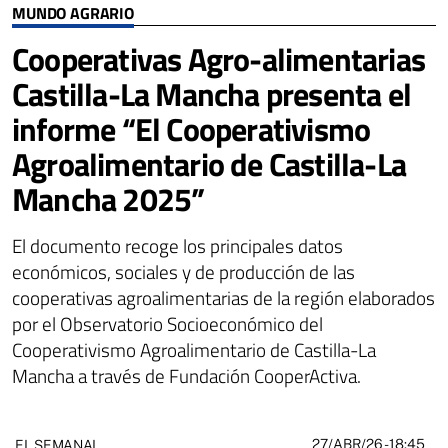
MUNDO AGRARIO
Cooperativas Agro-alimentarias
Castilla-La Mancha presenta el
informe “El Cooperativismo
Agroalimentario de Castilla-La
Mancha 2025”
El documento recoge los principales datos
económicos, sociales y de producción de las
cooperativas agroalimentarias de la región elaborados
por el Observatorio Socioeconómico del
Cooperativismo Agroalimentario de Castilla-La
Mancha a través de Fundación CooperActiva.
27/ABR/26
- 18:45
EL SEMANAL