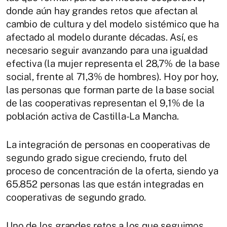
donde aún hay grandes retos que afectan al
cambio de cultura y del modelo sistémico que ha
afectado al modelo durante décadas. Así, es
necesario seguir avanzando para una igualdad
efectiva (la mujer representa el 28,7% de la base
social, frente al 71,3% de hombres). Hoy por hoy,
las personas que forman parte de la base social
de las cooperativas representan el 9,1% de la
población activa de Castilla-La Mancha.
La integración de personas en cooperativas de
segundo grado sigue creciendo, fruto del
proceso de concentración de la oferta, siendo ya
65.852 personas las que están integradas en
cooperativas de segundo grado.
Uno de los grandes retos a los que seguimos