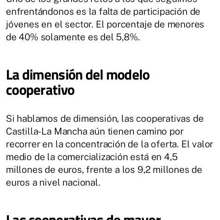
enfrentándonos es la falta de participación de
jóvenes en el sector. El porcentaje de menores
de 40% solamente es del 5,8%.
La dimensión del modelo
cooperativo
Si hablamos de dimensión, las cooperativas de
Castilla-La Mancha aún tienen camino por
recorrer en la concentración de la oferta. El valor
medio de la comercialización está en 4,5
millones de euros, frente a los 9,2 millones de
euros a nivel nacional.
Las cooperativas de mayor