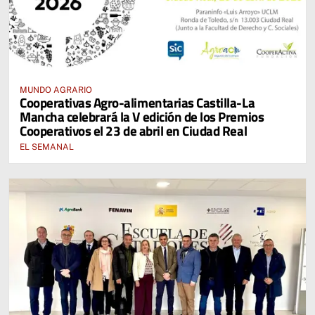
MUNDO AGRARIO
Cooperativas Agro-alimentarias Castilla-La
Mancha celebrará la V edición de los Premios
Cooperativos el 23 de abril en Ciudad Real
EL SEMANAL