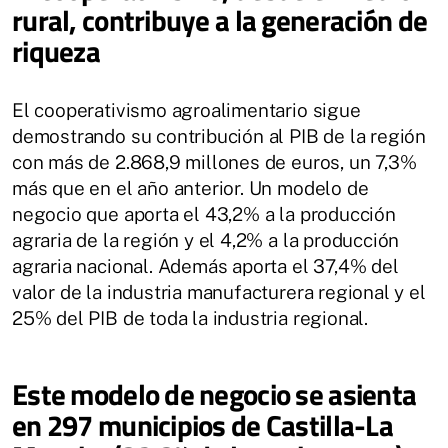
rural, contribuye a la generación de
riqueza
El cooperativismo agroalimentario sigue
demostrando su contribución al PIB de la región
con más de 2.868,9 millones de euros, un 7,3%
más que en el año anterior. Un modelo de
negocio que aporta el 43,2% a la producción
agraria de la región y el 4,2% a la producción
agraria nacional. Además aporta el 37,4% del
valor de la industria manufacturera regional y el
25% del PIB de toda la industria regional.
Este modelo de negocio se asienta
en 297 municipios de Castilla-La