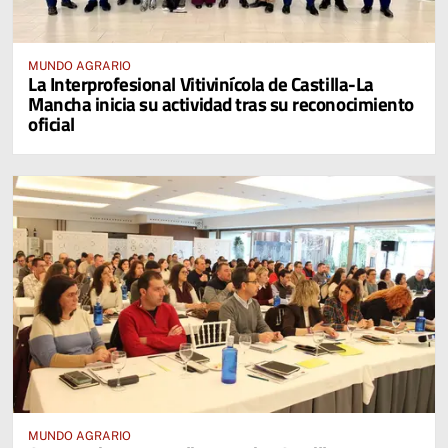
MUNDO AGRARIO
La Interprofesional Vitivinícola de Castilla-La
Mancha inicia su actividad tras su reconocimiento
oficial
MUNDO AGRARIO