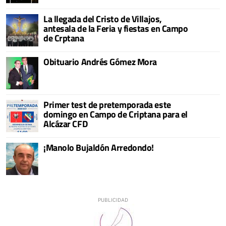
La llegada del Cristo de Villajos,
antesala de la Feria y fiestas en Campo
de Crptana
Obituario Andrés Gómez Mora
Primer test de pretemporada este
domingo en Campo de Criptana para el
Alcázar CFD
¡Manolo Bujaldón Arredondo!