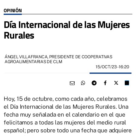
OPINIÓN
Día Internacional de las Mujeres
Rurales
ÁNGEL VILLAFRANCA, PRESIDENTE DE COOPERATIVAS
AGROALIMENTARIAS DE CLM
15/OCT/23
- 16:20
Hoy, 15 de octubre, como cada año, celebramos
el Día Internacional de las Mujeres Rurales. Una
fecha muy señalada en el calendario en el que
felicitamos a todas las mujeres del medio rural
español; pero sobre todo una fecha que adquiere