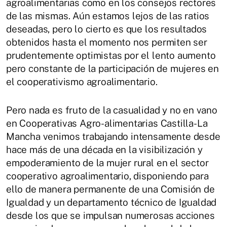
agroalimentarias como en los consejos rectores
de las mismas. Aún estamos lejos de las ratios
deseadas, pero lo cierto es que los resultados
obtenidos hasta el momento nos permiten ser
prudentemente optimistas por el lento aumento
pero constante de la participación de mujeres en
el cooperativismo agroalimentario.
Pero nada es fruto de la casualidad y no en vano
en Cooperativas Agro-alimentarias Castilla-La
Mancha venimos trabajando intensamente desde
hace más de una década en la visibilización y
empoderamiento de la mujer rural en el sector
cooperativo agroalimentario, disponiendo para
ello de manera permanente de una Comisión de
Igualdad y un departamento técnico de Igualdad
desde los que se impulsan numerosas acciones