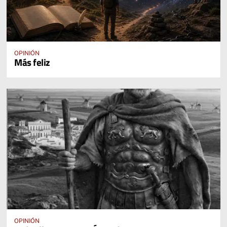
OPINIÓN
Más feliz
OPINIÓN