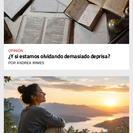
OPINIÓN
¿Y si estamos olvidando demasiado deprisa?
POR ANDREA IRIMES