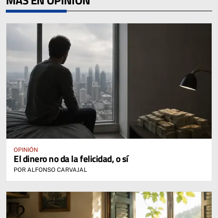
MÁS EN OPINIÓN
OPINIÓN
El dinero no da la felicidad, o sí
POR ALFONSO CARVAJAL