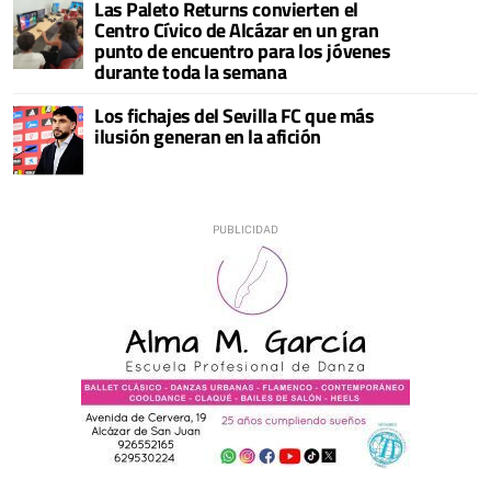
Las Paleto Returns convierten el
Centro Cívico de Alcázar en un gran
punto de encuentro para los jóvenes
durante toda la semana
Los fichajes del Sevilla FC que más
ilusión generan en la afición