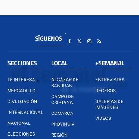
SÍGUENOS
SECCIONES
LOCAL
+SEMANAL
TE INTERESA...
ALCÁZAR DE
ENTREVISTAS
SAN JUAN
MERCADILLO
DECESOS
CAMPO DE
DIVULGACIÓN
GALERÍAS DE
CRIPTANA
IMÁGENES
INTERNACIONAL
COMARCA
VÍDEOS
NACIONAL
PROVINCIA
ELECCIONES
REGIÓN