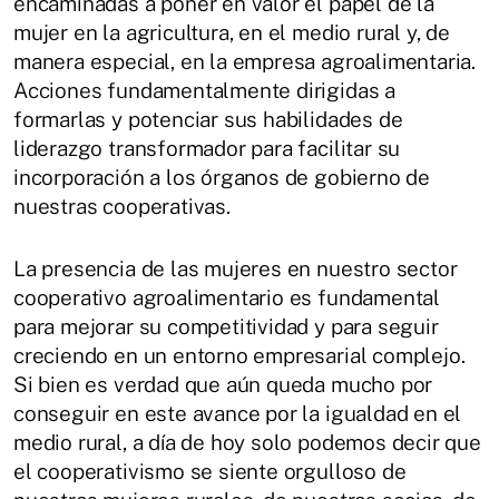
encaminadas a poner en valor el papel de la
mujer en la agricultura, en el medio rural y, de
manera especial, en la empresa agroalimentaria.
Acciones fundamentalmente dirigidas a
formarlas y potenciar sus habilidades de
liderazgo transformador para facilitar su
incorporación a los órganos de gobierno de
nuestras cooperativas.
La presencia de las mujeres en nuestro sector
cooperativo agroalimentario es fundamental
para mejorar su competitividad y para seguir
creciendo en un entorno empresarial complejo.
Si bien es verdad que aún queda mucho por
conseguir en este avance por la igualdad en el
medio rural, a día de hoy solo podemos decir que
el cooperativismo se siente orgulloso de