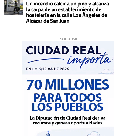
Un incendio calcina un pino y alcanza
la carpa de un establecimiento de
hostelería en la calle Los Ángeles de
Alcázar de San Juan