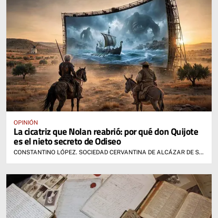
OPINIÓN
La cicatriz que Nolan reabrió: por qué don Quijote
es el nieto secreto de Odiseo
CONSTANTINO LÓPEZ. SOCIEDAD CERVANTINA DE ALCÁZAR DE SAN JUAN