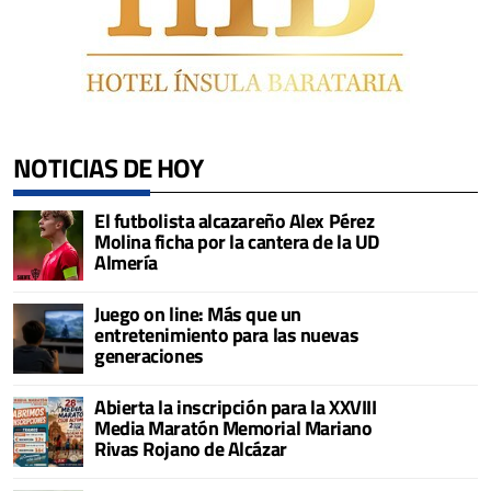
NOTICIAS DE HOY
El futbolista alcazareño Alex Pérez
Molina ficha por la cantera de la UD
Almería
Juego on line: Más que un
entretenimiento para las nuevas
generaciones
Abierta la inscripción para la XXVIII
Media Maratón Memorial Mariano
Rivas Rojano de Alcázar