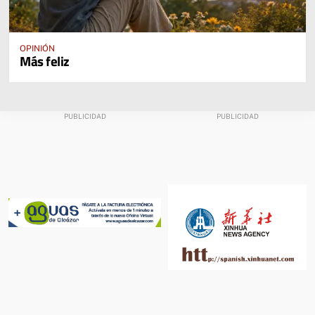
OPINIÓN
Más feliz