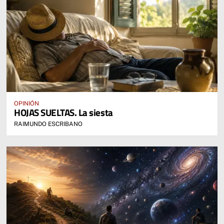
OPINIÓN
HOJAS SUELTAS. La siesta
RAIMUNDO ESCRIBANO