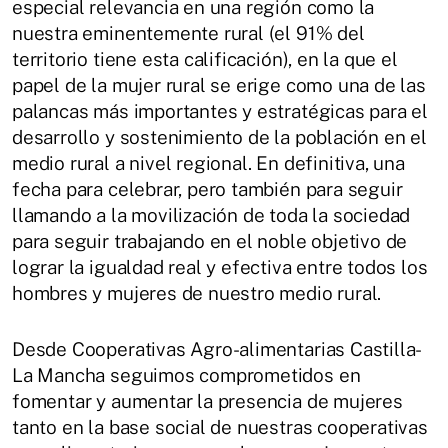
especial relevancia en una región como la
nuestra eminentemente rural (el 91% del
territorio tiene esta calificación), en la que el
papel de la mujer rural se erige como una de las
palancas más importantes y estratégicas para el
desarrollo y sostenimiento de la población en el
medio rural a nivel regional. En definitiva, una
fecha para celebrar, pero también para seguir
llamando a la movilización de toda la sociedad
para seguir trabajando en el noble objetivo de
lograr la igualdad real y efectiva entre todos los
hombres y mujeres de nuestro medio rural.
Desde Cooperativas Agro-alimentarias Castilla-
La Mancha seguimos comprometidos en
fomentar y aumentar la presencia de mujeres
tanto en la base social de nuestras cooperativas