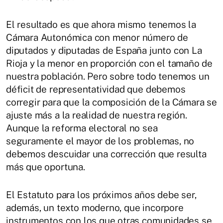
El resultado es que ahora mismo tenemos la
Cámara Autonómica con menor número de
diputados y diputadas de España junto con La
Rioja y la menor en proporción con el tamaño de
nuestra población. Pero sobre todo tenemos un
déficit de representatividad que debemos
corregir para que la composición de la Cámara se
ajuste más a la realidad de nuestra región.
Aunque la reforma electoral no sea
seguramente el mayor de los problemas, no
debemos descuidar una corrección que resulta
más que oportuna.
El Estatuto para los próximos años debe ser,
además, un texto moderno, que incorpore
instrumentos con los que otras comunidades se