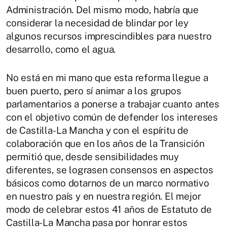
Administración. Del mismo modo, habría que
considerar la necesidad de blindar por ley
algunos recursos imprescindibles para nuestro
desarrollo, como el agua.
No está en mi mano que esta reforma llegue a
buen puerto, pero sí animar a los grupos
parlamentarios a ponerse a trabajar cuanto antes
con el objetivo común de defender los intereses
de Castilla-La Mancha y con el espíritu de
colaboración que en los años de la Transición
permitió que, desde sensibilidades muy
diferentes, se lograsen consensos en aspectos
básicos como dotarnos de un marco normativo
en nuestro país y en nuestra región. El mejor
modo de celebrar estos 41 años de Estatuto de
Castilla-La Mancha pasa por honrar estos