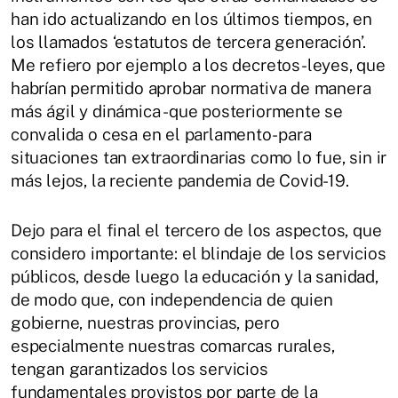
han ido actualizando en los últimos tiempos, en
los llamados ‘estatutos de tercera generación’.
Me refiero por ejemplo a los decretos-leyes, que
habrían permitido aprobar normativa de manera
más ágil y dinámica -que posteriormente se
convalida o cesa en el parlamento- para
situaciones tan extraordinarias como lo fue, sin ir
más lejos, la reciente pandemia de Covid-19.
Dejo para el final el tercero de los aspectos, que
considero importante: el blindaje de los servicios
públicos, desde luego la educación y la sanidad,
de modo que, con independencia de quien
gobierne, nuestras provincias, pero
especialmente nuestras comarcas rurales,
tengan garantizados los servicios
fundamentales provistos por parte de la