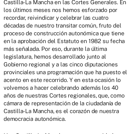
Castilla-La Mancha en las Cortes Generales. En
los últimos meses nos hemos esforzado por
recordar, reivindicar y celebrar las cuatro
décadas de nuestro transitar común, fruto del
proceso de construcción autonómica que tiene
en la aprobación del Estatuto en 1982 su fecha
más señalada. Por eso, durante la última
legislatura, hemos desarrollado junto al
Gobierno regional y a las cinco diputaciones
provinciales una programación que ha puesto el
acento en este recorrido. Y en esta ocasión lo
volvemos a hacer celebrando además los 40
años de nuestras Cortes regionales, que, como
cámara de representación de la ciudadanía de
Castilla-La Mancha, es el corazón de nuestra
democracia autonómica.