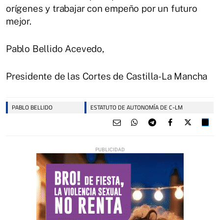
orígenes y trabajar con empeño por un futuro
mejor.
Pablo Bellido Acevedo,
Presidente de las Cortes de Castilla-La Mancha
PABLO BELLIDO
ESTATUTO DE AUTONOMÍA DE C-LM