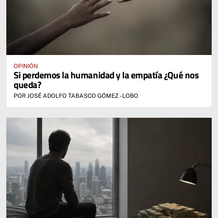
OPINIÓN
Si perdemos la humanidad y la empatía ¿Qué nos
queda?
POR JOSÉ ADOLFO TABASCO GÓMEZ -LOBO