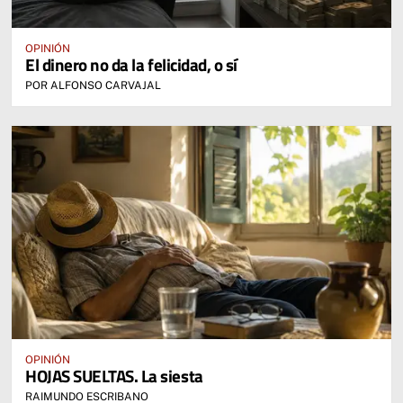
OPINIÓN
El dinero no da la felicidad, o sí
POR ALFONSO CARVAJAL
OPINIÓN
HOJAS SUELTAS. La siesta
RAIMUNDO ESCRIBANO