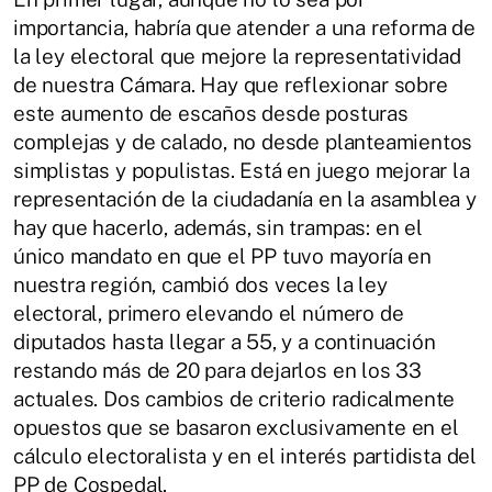
importancia, habría que atender a una reforma de
la ley electoral que mejore la representatividad
de nuestra Cámara. Hay que reflexionar sobre
este aumento de escaños desde posturas
complejas y de calado, no desde planteamientos
simplistas y populistas. Está en juego mejorar la
representación de la ciudadanía en la asamblea y
hay que hacerlo, además, sin trampas: en el
único mandato en que el PP tuvo mayoría en
nuestra región, cambió dos veces la ley
electoral, primero elevando el número de
diputados hasta llegar a 55, y a continuación
restando más de 20 para dejarlos en los 33
actuales. Dos cambios de criterio radicalmente
opuestos que se basaron exclusivamente en el
cálculo electoralista y en el interés partidista del
PP de Cospedal.