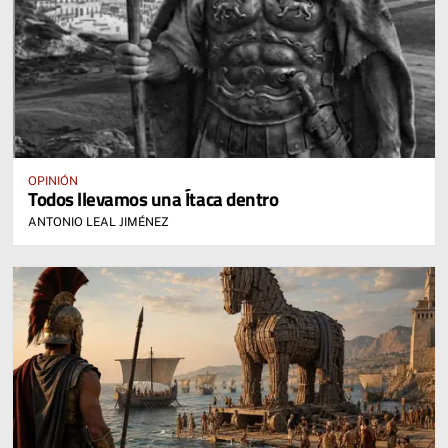
OPINIÓN
Todos llevamos una Ítaca dentro
ANTONIO LEAL JIMÉNEZ