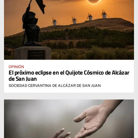
OPINIÓN
El próximo eclipse en el Quijote Cósmico de Alcázar
de San Juan
SOCIEDAD CERVANTINA DE ALCÁZAR DE SAN JUAN