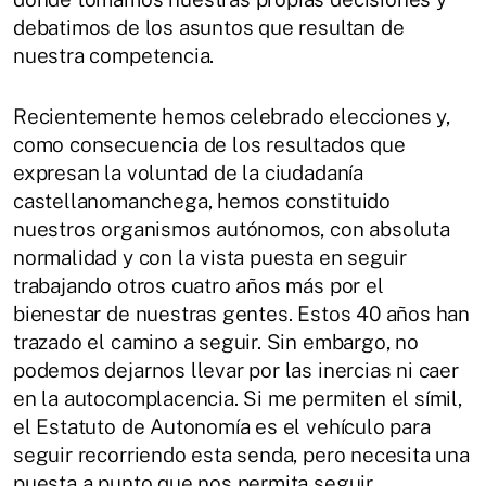
debatimos de los asuntos que resultan de
nuestra competencia.
Recientemente hemos celebrado elecciones y,
como consecuencia de los resultados que
expresan la voluntad de la ciudadanía
castellanomanchega, hemos constituido
nuestros organismos autónomos, con absoluta
normalidad y con la vista puesta en seguir
trabajando otros cuatro años más por el
bienestar de nuestras gentes. Estos 40 años han
trazado el camino a seguir. Sin embargo, no
podemos dejarnos llevar por las inercias ni caer
en la autocomplacencia. Si me permiten el símil,
el Estatuto de Autonomía es el vehículo para
seguir recorriendo esta senda, pero necesita una
puesta a punto que nos permita seguir