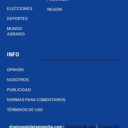
ELECCIONES
REGIÓN
DEPORTES
MUNDO
AGRARIO
INFO
OPINIÓN
NOSOTROS
PUBLICIDAD
NORMAS PARA COMENTARIOS
TÉRMINOS DE USO
elsemanaldelamancha.com
|
Términos de uso
|
Protección