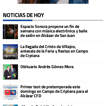
NOTICIAS DE HOY
Espacio Sonora propone un fin de
semana con música electrónica y baile
de salón en Alcázar de San Juan
La llegada del Cristo de Villajos,
antesala de la Feria y fiestas en Campo
de Crptana
Obituario Andrés Gómez Mora
Primer test de pretemporada este
domingo en Campo de Criptana para el
Alcázar CFD