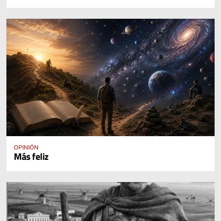
OPINIÓN
Más feliz