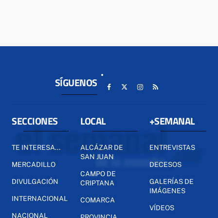
SÍGUENOS
SECCIONES
LOCAL
+SEMANAL
TE INTERESA...
ALCÁZAR DE
ENTREVISTAS
SAN JUAN
MERCADILLO
DECESOS
CAMPO DE
DIVULGACIÓN
GALERÍAS DE
CRIPTANA
IMÁGENES
INTERNACIONAL
COMARCA
VÍDEOS
NACIONAL
PROVINCIA