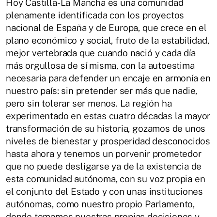
Hoy Castilla-La Mancha es una comunidad
plenamente identificada con los proyectos
nacional de España y de Europa, que crece en el
plano económico y social, fruto de la estabilidad,
mejor vertebrada que cuando nació y cada día
más orgullosa de sí misma, con la autoestima
necesaria para defender un encaje en armonía en
nuestro país: sin pretender ser más que nadie,
pero sin tolerar ser menos. La región ha
experimentado en estas cuatro décadas la mayor
transformación de su historia, gozamos de unos
niveles de bienestar y prosperidad desconocidos
hasta ahora y tenemos un porvenir prometedor
que no puede desligarse ya de la existencia de
esta comunidad autónoma, con su voz propia en
el conjunto del Estado y con unas instituciones
autónomas, como nuestro propio Parlamento,
donde tomamos nuestras propias decisiones y