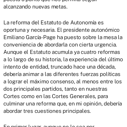
alcanzando nuevas metas.
La reforma del Estatuto de Autonomía es
oportuna y necesaria. El presidente autonómico
Emiliano García-Page ha puesto sobre la mesa la
conveniencia de abordarla con cierta urgencia.
Aunque el Estatuto acumula ya cuatro reformas
a lo largo de su historia, la experiencia del último
intento de entidad, truncado hace una década,
debería animar a las diferentes fuerzas políticas
a lograr el máximo consenso, al menos entre los
dos principales partidos, tanto en nuestras
Cortes como en las Cortes Generales, para
culminar una reforma que, en mi opinión, debería
abordar tres cuestiones principales.
En primer lugar, aunque no lo sea por