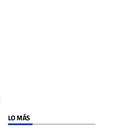
LO MÁS