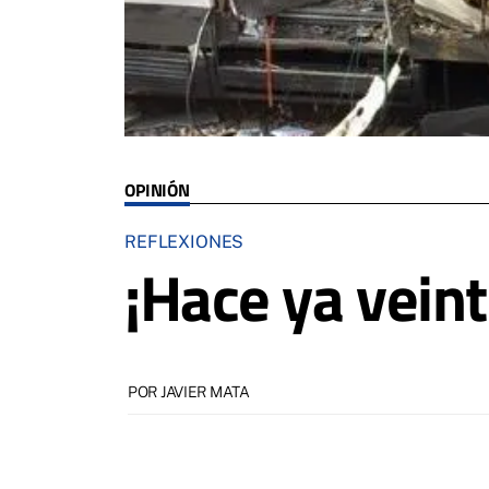
OPINIÓN
REFLEXIONES
¡Hace ya veint
POR JAVIER MATA