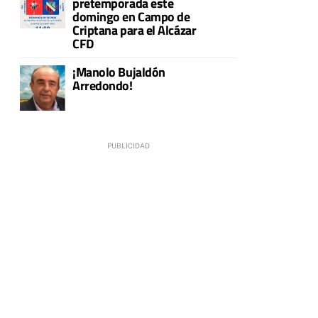
pretemporada este
domingo en Campo de
Criptana para el Alcázar
CFD
¡Manolo Bujaldón
Arredondo!