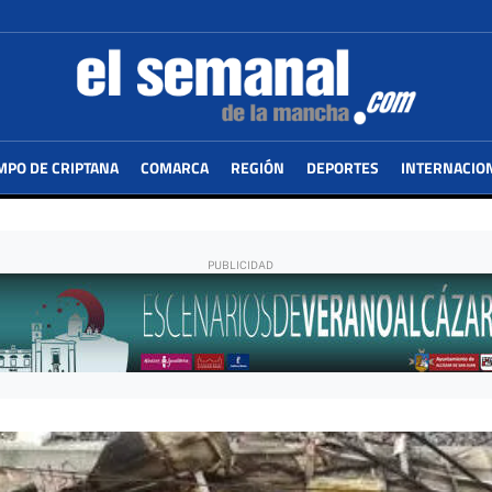
MPO DE CRIPTANA
COMARCA
REGIÓN
DEPORTES
INTERNACIO