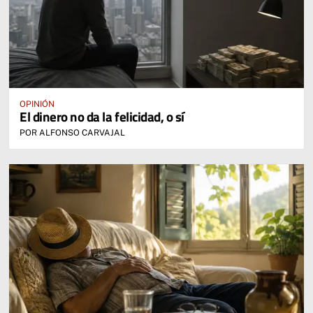
OPINIÓN
El dinero no da la felicidad, o sí
POR ALFONSO CARVAJAL