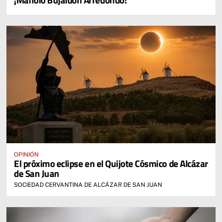
OPINIÓN
El próximo eclipse en el Quijote Cósmico de Alcázar
de San Juan
SOCIEDAD CERVANTINA DE ALCÁZAR DE SAN JUAN