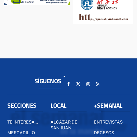
SÍGUENOS
SECCIONES
LOCAL
+SEMANAL
TE INTERESA...
ALCÁZAR DE
ENTREVISTAS
SAN JUAN
MERCADILLO
DECESOS