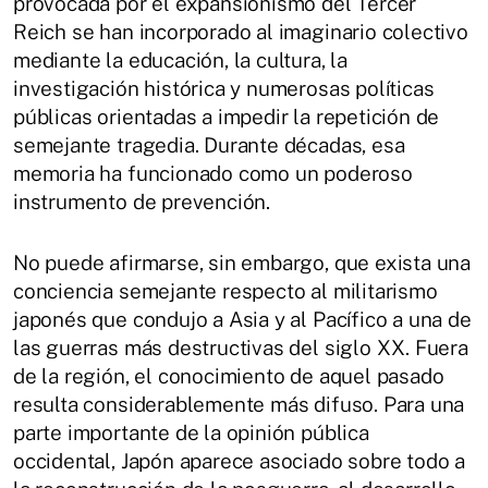
provocada por el expansionismo del Tercer
Reich se han incorporado al imaginario colectivo
mediante la educación, la cultura, la
investigación histórica y numerosas políticas
públicas orientadas a impedir la repetición de
semejante tragedia. Durante décadas, esa
memoria ha funcionado como un poderoso
instrumento de prevención.
No puede afirmarse, sin embargo, que exista una
conciencia semejante respecto al militarismo
japonés que condujo a Asia y al Pacífico a una de
las guerras más destructivas del siglo XX. Fuera
de la región, el conocimiento de aquel pasado
resulta considerablemente más difuso. Para una
parte importante de la opinión pública
occidental, Japón aparece asociado sobre todo a