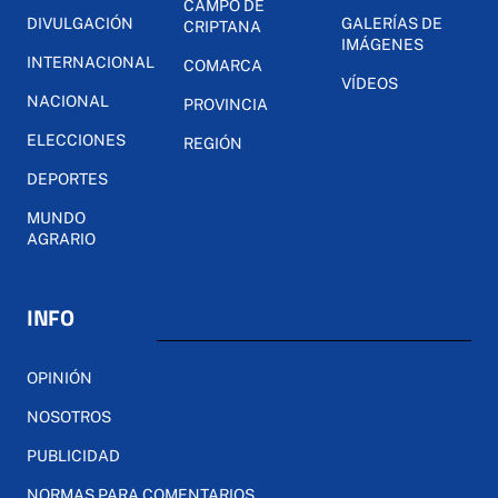
CAMPO DE
DIVULGACIÓN
GALERÍAS DE
CRIPTANA
IMÁGENES
INTERNACIONAL
COMARCA
VÍDEOS
NACIONAL
PROVINCIA
ELECCIONES
REGIÓN
DEPORTES
MUNDO
AGRARIO
INFO
OPINIÓN
NOSOTROS
PUBLICIDAD
NORMAS PARA COMENTARIOS