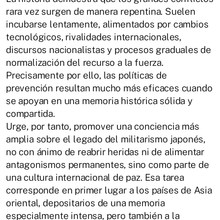
rara vez surgen de manera repentina. Suelen
incubarse lentamente, alimentados por cambios
tecnológicos, rivalidades internacionales,
discursos nacionalistas y procesos graduales de
normalización del recurso a la fuerza.
Precisamente por ello, las políticas de
prevención resultan mucho más eficaces cuando
se apoyan en una memoria histórica sólida y
compartida.
Urge, por tanto, promover una conciencia más
amplia sobre el legado del militarismo japonés,
no con ánimo de reabrir heridas ni de alimentar
antagonismos permanentes, sino como parte de
una cultura internacional de paz. Esa tarea
corresponde en primer lugar a los países de Asia
oriental, depositarios de una memoria
especialmente intensa, pero también a la