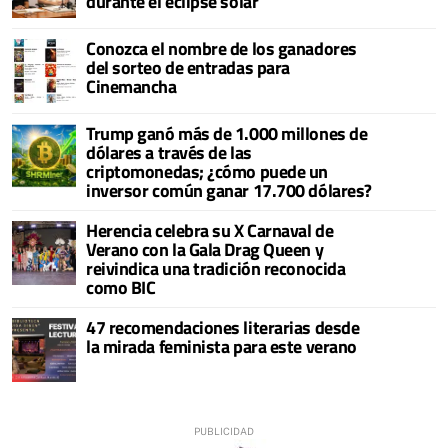
durante el eclipse solar
Conozca el nombre de los ganadores
del sorteo de entradas para
Cinemancha
Trump ganó más de 1.000 millones de
dólares a través de las
criptomonedas; ¿cómo puede un
inversor común ganar 17.700 dólares?
Herencia celebra su X Carnaval de
Verano con la Gala Drag Queen y
reivindica una tradición reconocida
como BIC
47 recomendaciones literarias desde
la mirada feminista para este verano