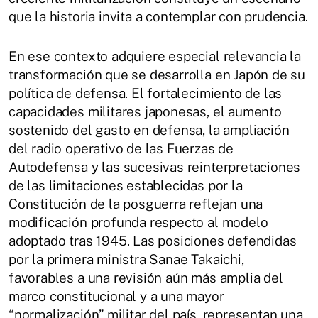
que la historia invita a contemplar con prudencia.
En ese contexto adquiere especial relevancia la
transformación que se desarrolla en Japón de su
política de defensa. El fortalecimiento de las
capacidades militares japonesas, el aumento
sostenido del gasto en defensa, la ampliación
del radio operativo de las Fuerzas de
Autodefensa y las sucesivas reinterpretaciones
de las limitaciones establecidas por la
Constitución de la posguerra reflejan una
modificación profunda respecto al modelo
adoptado tras 1945. Las posiciones defendidas
por la primera ministra Sanae Takaichi,
favorables a una revisión aún más amplia del
marco constitucional y a una mayor
“normalización” militar del país, representan una