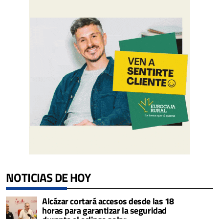
NOTICIAS DE HOY
Alcázar cortará accesos desde las 18
horas para garantizar la seguridad