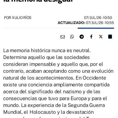
07/JUL/26
- 10:50
POR XULIO RÍOS
ACTUALIZADO:
07/JUL/26 - 10:55
La memoria histórica nunca es neutral.
Determina aquello que las sociedades
consideran impensable y aquello que, por el
contrario, acaban aceptando como una evolución
natural de los acontecimientos. En Occidente
existe una conciencia ampliamente compartida
acerca del significado del nazismo y de las
consecuencias que tuvo para Europa y para el
mundo. La experiencia de la Segunda Guerra
Mundial, el Holocausto y la devastación