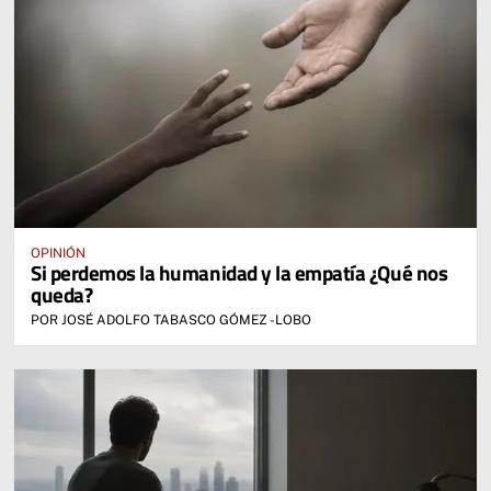
OPINIÓN
Si perdemos la humanidad y la empatía ¿Qué nos
queda?
POR JOSÉ ADOLFO TABASCO GÓMEZ -LOBO