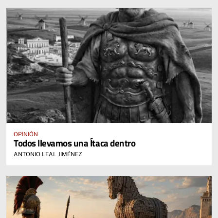
OPINIÓN
Todos llevamos una Ítaca dentro
ANTONIO LEAL JIMÉNEZ