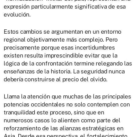
expresión particularmente significativa de esa
evolución.
Estos cambios se argumentan en un entorno
regional objetivamente más complejo. Pero
precisamente porque esas incertidumbres
existen resulta imprescindible evitar que la
lógica de la confrontación termine relegando las
enseñanzas de la historia. La seguridad nunca
debería construirse al precio del olvido.
Llama la atención que muchas de las principales
potencias occidentales no solo contemplen con
tranquilidad este proceso, sino que en
numerosos casos lo alienten como parte del
reforzamiento de las alianzas estratégicas en
Asia. Desde esa perspectiva, el fortalecimiento