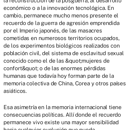
la reconstrucción de la posguerra, al desarrollo
económico o a la innovación tecnológica. En
cambio, permanece mucho menos presente el
recuerdo de la guerra de agresión emprendida
por el Imperio japonés, de las masacres
cometidas en numerosos territorios ocupados,
de los experimentos biológicos realizados con
población civil, del sistema de esclavitud sexual
conocido como el de las &quot;mujeres de
confort&quot; o de las enormes pérdidas
humanas que todavía hoy forman parte de la
memoria colectiva de China, Corea y otros países
asiáticos.
Esa asimetría en la memoria internacional tiene
consecuencias políticas. Allí donde el recuerdo
permanece vivo existe una mayor sensibilidad
hacia cualquier evolución que pueda