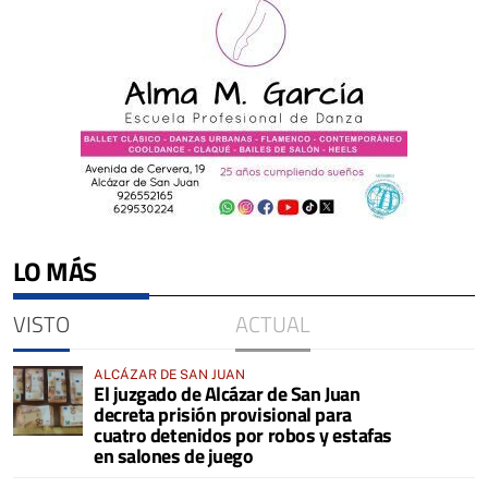
LO MÁS
VISTO
ACTUAL
ALCÁZAR DE SAN JUAN
El juzgado de Alcázar de San Juan
decreta prisión provisional para
cuatro detenidos por robos y estafas
en salones de juego