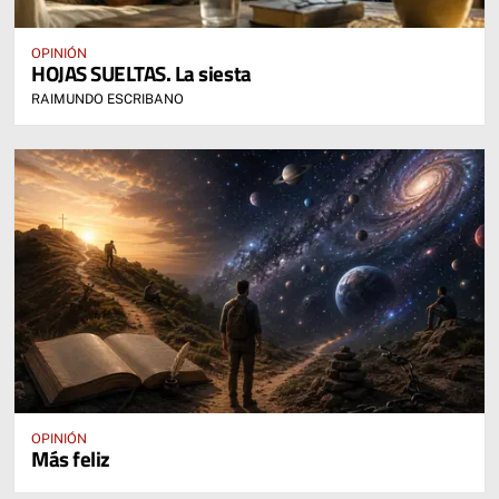
OPINIÓN
HOJAS SUELTAS. La siesta
RAIMUNDO ESCRIBANO
OPINIÓN
Más feliz