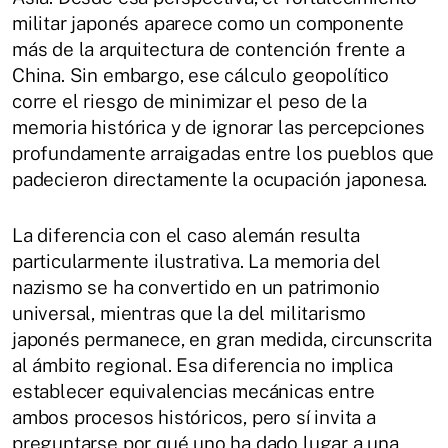
militar japonés aparece como un componente
más de la arquitectura de contención frente a
China. Sin embargo, ese cálculo geopolítico
corre el riesgo de minimizar el peso de la
memoria histórica y de ignorar las percepciones
profundamente arraigadas entre los pueblos que
padecieron directamente la ocupación japonesa.
La diferencia con el caso alemán resulta
particularmente ilustrativa. La memoria del
nazismo se ha convertido en un patrimonio
universal, mientras que la del militarismo
japonés permanece, en gran medida, circunscrita
al ámbito regional. Esa diferencia no implica
establecer equivalencias mecánicas entre
ambos procesos históricos, pero sí invita a
preguntarse por qué uno ha dado lugar a una