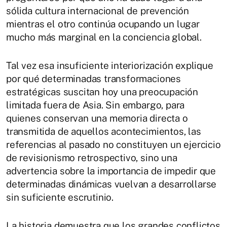
sólida cultura internacional de prevención
mientras el otro continúa ocupando un lugar
mucho más marginal en la conciencia global.
Tal vez esa insuficiente interiorización explique
por qué determinadas transformaciones
estratégicas suscitan hoy una preocupación
limitada fuera de Asia. Sin embargo, para
quienes conservan una memoria directa o
transmitida de aquellos acontecimientos, las
referencias al pasado no constituyen un ejercicio
de revisionismo retrospectivo, sino una
advertencia sobre la importancia de impedir que
determinadas dinámicas vuelvan a desarrollarse
sin suficiente escrutinio.
La historia demuestra que los grandes conflictos