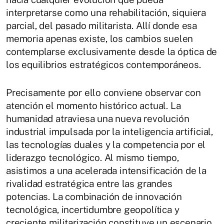
interpretarse como una rehabilitación, siquiera
parcial, del pasado militarista. Allí donde esa
memoria apenas existe, los cambios suelen
contemplarse exclusivamente desde la óptica de
los equilibrios estratégicos contemporáneos.
Precisamente por ello conviene observar con
atención el momento histórico actual. La
humanidad atraviesa una nueva revolución
industrial impulsada por la inteligencia artificial,
las tecnologías duales y la competencia por el
liderazgo tecnológico. Al mismo tiempo,
asistimos a una acelerada intensificación de la
rivalidad estratégica entre las grandes
potencias. La combinación de innovación
tecnológica, incertidumbre geopolítica y
creciente militarización constituye un escenario