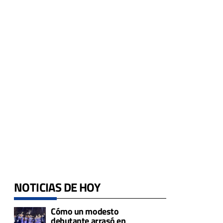
NOTICIAS DE HOY
Cómo un modesto
debutante arrasó en