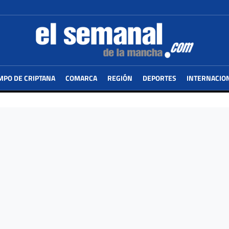
MPO DE CRIPTANA
COMARCA
REGIÓN
DEPORTES
INTERNACIO