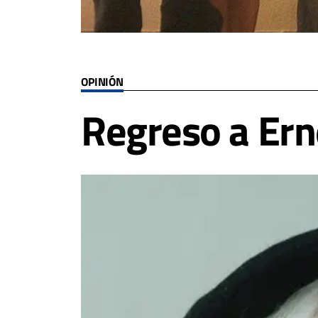
OPINIÓN
Regreso a Ern