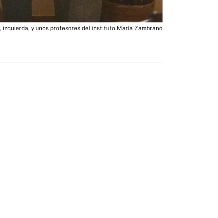
izquierda, y unos profesores del instituto María Zambrano