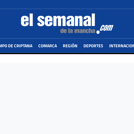
MPO DE CRIPTANA
COMARCA
REGIÓN
DEPORTES
INTERNACIO