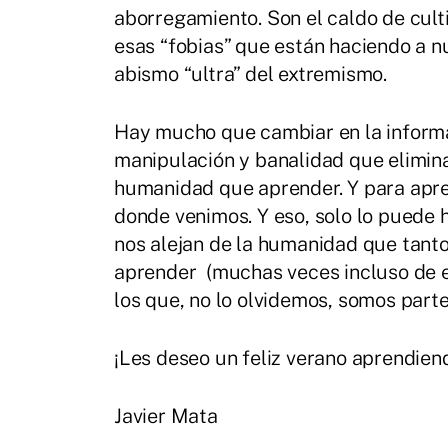
aborregamiento. Son el caldo de cult
esas “fobias” que están haciendo a 
abismo “ultra” del extremismo.
Hay mucho que cambiar en la inform
manipulación y banalidad que elimin
humanidad que aprender. Y para apre
donde venimos. Y eso, solo lo puede 
nos alejan de la humanidad que tant
aprender (muchas veces incluso de 
los que, no lo olvidemos, somos parte
¡Les deseo un feliz verano aprendien
Javier Mata