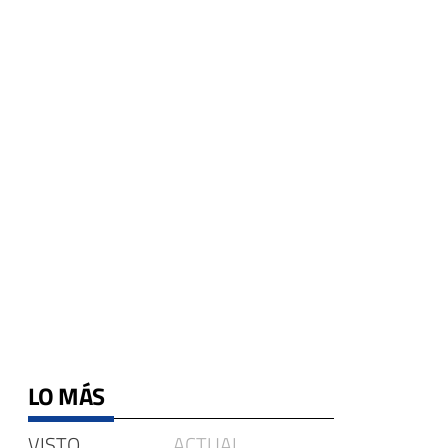
LO MÁS
VISTO
ACTUAL