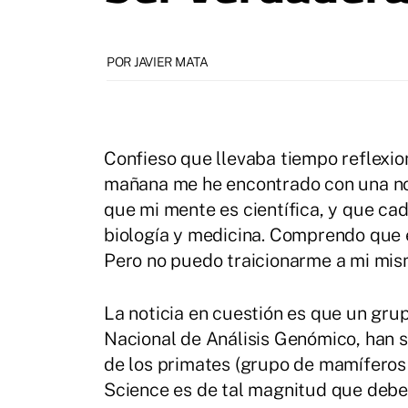
POR JAVIER MATA
Confieso que llevaba tiempo reflexio
mañana me he encontrado con una not
que mi mente es científica, y que ca
biología y medicina. Comprendo que e
Pero no puedo traicionarme a mi mis
La noticia en cuestión es que un gru
Nacional de Análisis Genómico, han s
de los primates (grupo de mamíferos
Science es de tal magnitud que deberí