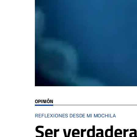
OPINIÓN
REFLEXIONES DESDE MI MOCHILA
Ser verdader