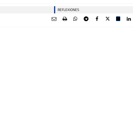
REFLEXIONES