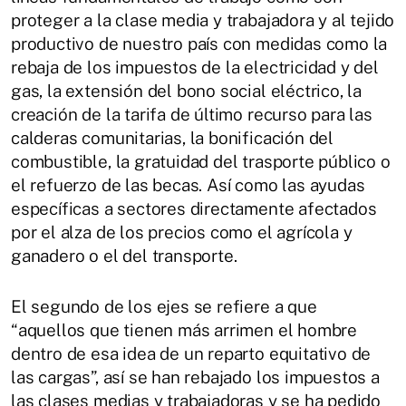
proteger a la clase media y trabajadora y al tejido
productivo de nuestro país con medidas como la
rebaja de los impuestos de la electricidad y del
gas, la extensión del bono social eléctrico, la
creación de la tarifa de último recurso para las
calderas comunitarias, la bonificación del
combustible, la gratuidad del trasporte público o
el refuerzo de las becas. Así como las ayudas
específicas a sectores directamente afectados
por el alza de los precios como el agrícola y
ganadero o el del transporte.
El segundo de los ejes se refiere a que
“aquellos que tienen más arrimen el hombre
dentro de esa idea de un reparto equitativo de
las cargas”, así se han rebajado los impuestos a
las clases medias y trabajadoras y se ha pedido