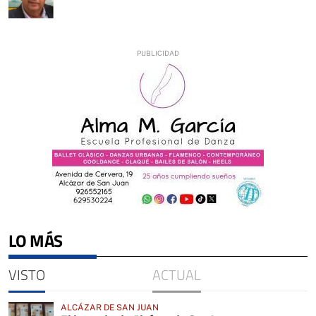
LO MÁS
VISTO
ACTUAL
ALCÁZAR DE SAN JUAN