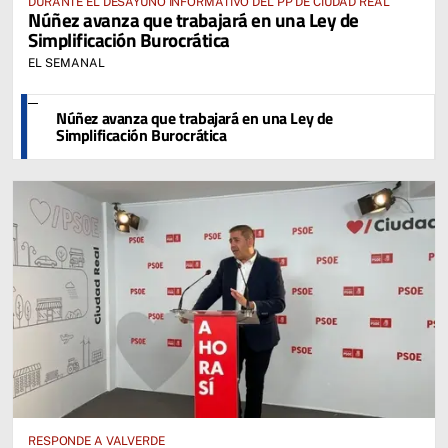
DURANTE EL DESAYUNO INFORMATIVO DEL PP DE CIUDAD REAL
Núñez avanza que trabajará en una Ley de
Simplificación Burocrática
EL SEMANAL
Núñez avanza que trabajará en una Ley de
Simplificación Burocrática
RESPONDE A VALVERDE