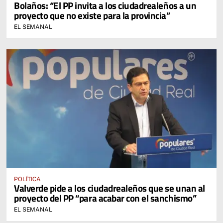
Bolaños: “El PP invita a los ciudadrealeños a un
proyecto que no existe para la provincia”
EL SEMANAL
POLÍTICA
Valverde pide a los ciudadrealeños que se unan al
proyecto del PP “para acabar con el sanchismo”
EL SEMANAL