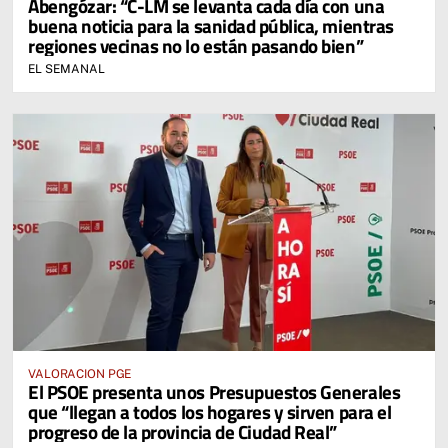
Abengózar: “C-LM se levanta cada día con una
buena noticia para la sanidad pública, mientras
regiones vecinas no lo están pasando bien”
EL SEMANAL
VALORACION PGE
El PSOE presenta unos Presupuestos Generales
que “llegan a todos los hogares y sirven para el
progreso de la provincia de Ciudad Real”