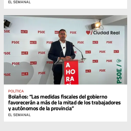
EL SEMANAL
POLÍTICA
Bolaños: “Las medidas fiscales del gobierno
favorecerán a más de la mitad de los trabajadores
y autónomos de la provincia”
EL SEMANAL