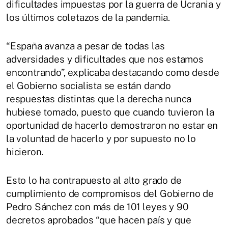
dificultades impuestas por la guerra de Ucrania y
los últimos coletazos de la pandemia.
“España avanza a pesar de todas las
adversidades y dificultades que nos estamos
encontrando”, explicaba destacando como desde
el Gobierno socialista se están dando
respuestas distintas que la derecha nunca
hubiese tomado, puesto que cuando tuvieron la
oportunidad de hacerlo demostraron no estar en
la voluntad de hacerlo y por supuesto no lo
hicieron.
Esto lo ha contrapuesto al alto grado de
cumplimiento de compromisos del Gobierno de
Pedro Sánchez con más de 101 leyes y 90
decretos aprobados “que hacen país y que