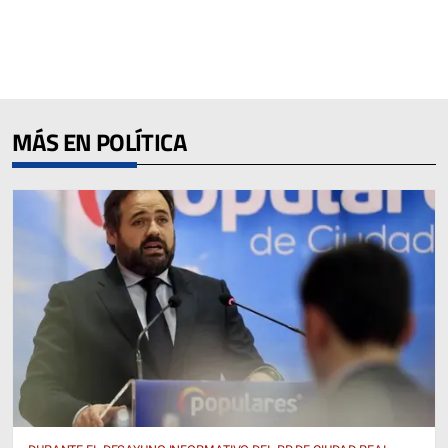
MÁS EN POLÍTICA