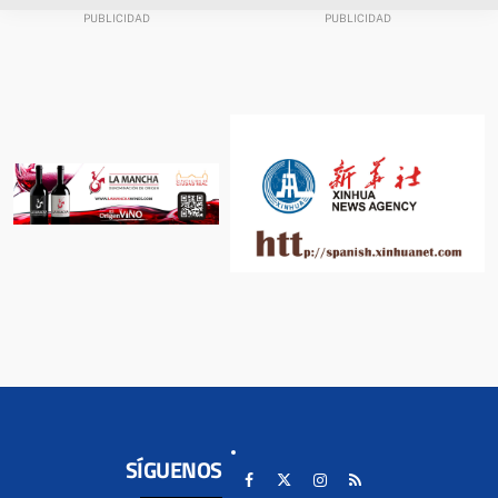
SÍGUENOS