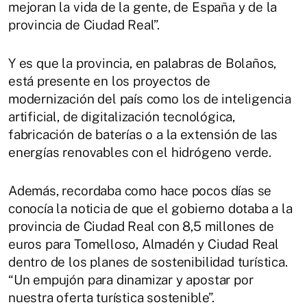
mejoran la vida de la gente, de España y de la
provincia de Ciudad Real”.
Y es que la provincia, en palabras de Bolaños,
está presente en los proyectos de
modernización del país como los de inteligencia
artificial, de digitalización tecnológica,
fabricación de baterías o a la extensión de las
energías renovables con el hidrógeno verde.
Además, recordaba como hace pocos días se
conocía la noticia de que el gobierno dotaba a la
provincia de Ciudad Real con 8,5 millones de
euros para Tomelloso, Almadén y Ciudad Real
dentro de los planes de sostenibilidad turística.
“Un empujón para dinamizar y apostar por
nuestra oferta turística sostenible”.