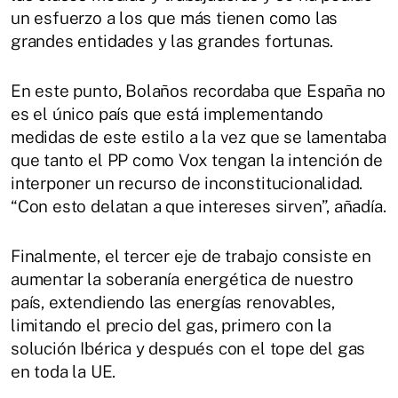
un esfuerzo a los que más tienen como las
grandes entidades y las grandes fortunas.
En este punto, Bolaños recordaba que España no
es el único país que está implementando
medidas de este estilo a la vez que se lamentaba
que tanto el PP como Vox tengan la intención de
interponer un recurso de inconstitucionalidad.
“Con esto delatan a que intereses sirven”, añadía.
Finalmente, el tercer eje de trabajo consiste en
aumentar la soberanía energética de nuestro
país, extendiendo las energías renovables,
limitando el precio del gas, primero con la
solución Ibérica y después con el tope del gas
en toda la UE.