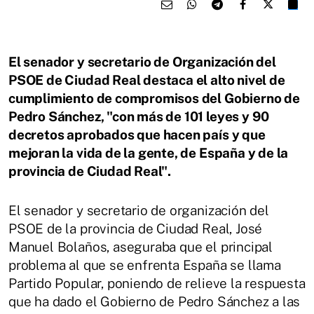
El senador y secretario de Organización del
PSOE de Ciudad Real destaca el alto nivel de
cumplimiento de compromisos del Gobierno de
Pedro Sánchez, "con más de 101 leyes y 90
decretos aprobados que hacen país y que
mejoran la vida de la gente, de España y de la
provincia de Ciudad Real".
El senador y secretario de organización del
PSOE de la provincia de Ciudad Real, José
Manuel Bolaños, aseguraba que el principal
problema al que se enfrenta España se llama
Partido Popular, poniendo de relieve la respuesta
que ha dado el Gobierno de Pedro Sánchez a las