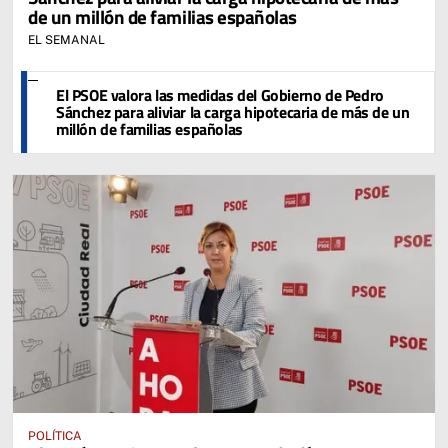
de un millón de familias españolas
EL SEMANAL
El PSOE valora las medidas del Gobierno de Pedro
Sánchez para aliviar la carga hipotecaria de más de un
millón de familias españolas
POLÍTICA