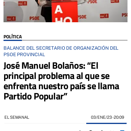
POLÍTICA
BALANCE DEL SECRETARIO DE ORGANIZACIÓN DEL
PSOE PROVINCIAL
José Manuel Bolaños: “El
principal problema al que se
enfrenta nuestro país se llama
Partido Popular”
03/ENE/23
- 20:09
EL SEMANAL