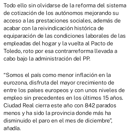
Todo ello sin olvidarse de la reforma del sistema
de cotización de los autónomos mejorando su
acceso a las prestaciones sociales, además de
acabar con la reivindicación histórica de
equiparación de las condiciones laborales de las
empleadas del hogar y la vuelta al Pacto de
Toledo, roto por esa contrarreforma llevada a
cabo bajo la administración del PP.
“Somos el país como menor inflación en la
eurozona, disfruta del mayor crecimiento de
entre los países europeos y con unos niveles de
empleo sin precedentes en los últimos 15 años.
Ciudad Real cierra este año con 842 parados
menos y ha sido la provincia donde más ha
disminuido el paro en el mes de diciembre”,
añadía.