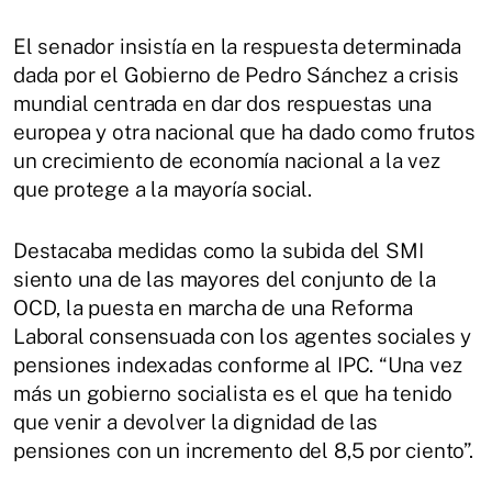
El senador insistía en la respuesta determinada
dada por el Gobierno de Pedro Sánchez a crisis
mundial centrada en dar dos respuestas una
europea y otra nacional que ha dado como frutos
un crecimiento de economía nacional a la vez
que protege a la mayoría social.
Destacaba medidas como la subida del SMI
siento una de las mayores del conjunto de la
OCD, la puesta en marcha de una Reforma
Laboral consensuada con los agentes sociales y
pensiones indexadas conforme al IPC. “Una vez
más un gobierno socialista es el que ha tenido
que venir a devolver la dignidad de las
pensiones con un incremento del 8,5 por ciento”.