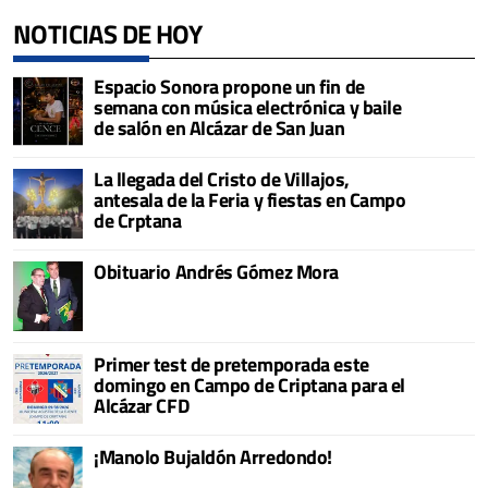
NOTICIAS DE HOY
Espacio Sonora propone un fin de
semana con música electrónica y baile
de salón en Alcázar de San Juan
La llegada del Cristo de Villajos,
antesala de la Feria y fiestas en Campo
de Crptana
Obituario Andrés Gómez Mora
Primer test de pretemporada este
domingo en Campo de Criptana para el
Alcázar CFD
¡Manolo Bujaldón Arredondo!