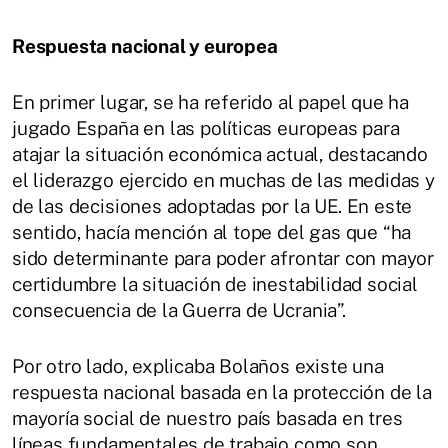
Respuesta nacional y europea
En primer lugar, se ha referido al papel que ha
jugado España en las políticas europeas para
atajar la situación económica actual, destacando
el liderazgo ejercido en muchas de las medidas y
de las decisiones adoptadas por la UE. En este
sentido, hacía mención al tope del gas que “ha
sido determinante para poder afrontar con mayor
certidumbre la situación de inestabilidad social
consecuencia de la Guerra de Ucrania”.
Por otro lado, explicaba Bolaños existe una
respuesta nacional basada en la protección de la
mayoría social de nuestro país basada en tres
líneas fundamentales de trabajo como son