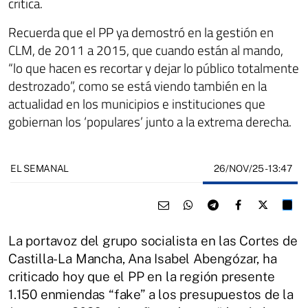
critica.
Recuerda que el PP ya demostró en la gestión en
CLM, de 2011 a 2015, que cuando están al mando,
“lo que hacen es recortar y dejar lo público totalmente
destrozado”, como se está viendo también en la
actualidad en los municipios e instituciones que
gobiernan los ‘populares’ junto a la extrema derecha.
26/NOV/25
- 13:47
EL SEMANAL
La portavoz del grupo socialista en las Cortes de
Castilla-La Mancha, Ana Isabel Abengózar, ha
criticado hoy que el PP en la región presente
1.150 enmiendas “fake” a los presupuestos de la