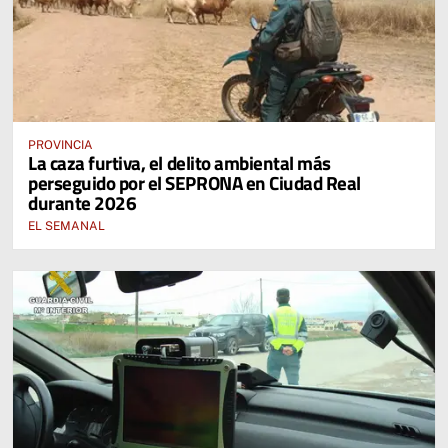
PROVINCIA
La caza furtiva, el delito ambiental más
perseguido por el SEPRONA en Ciudad Real
durante 2026
EL SEMANAL