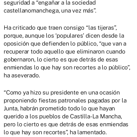
seguridad a “engañar a la sociedad
castellanomanchega, una vez más”.
Ha criticado que traen consigo “las tijeras”,
porque, aunque los ‘populares’ dicen desde la
oposición que defienden lo público, “que van a
recuperar todo aquello que eliminaron cuando
gobernaron, lo cierto es que detrás de esas
enmiendas lo que hay son recortes a lo público”,
ha aseverado.
“Como ya hizo su presidente en una ocasión
proponiendo fiestas patronales pagadas por la
Junta, habrán prometido todo lo que hayan
querido a los pueblos de Castilla-La Mancha,
pero lo cierto es que detrás de esas enmiendas
lo que hay son recortes”, ha lamentado.