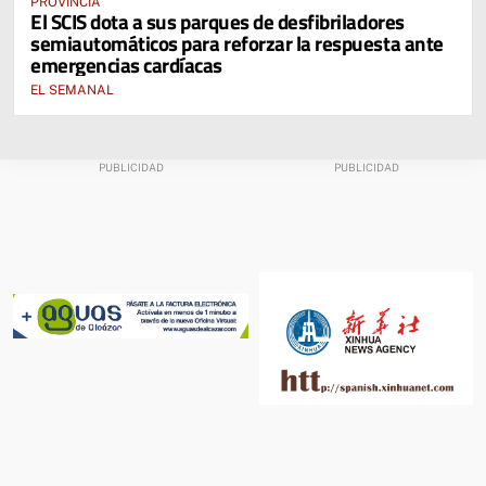
PROVINCIA
El SCIS dota a sus parques de desfibriladores
semiautomáticos para reforzar la respuesta ante
emergencias cardíacas
EL SEMANAL