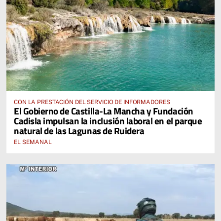
CON LA PRESTACIÓN DEL SERVICIO DE INFORMADORES
El Gobierno de Castilla-La Mancha y Fundación
Cadisla impulsan la inclusión laboral en el parque
natural de las Lagunas de Ruidera
EL SEMANAL