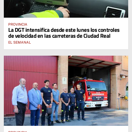
PROVINCIA
La DGT intensifica desde este lunes los controles
de velocidad en las carreteras de Ciudad Real
EL SEMANAL