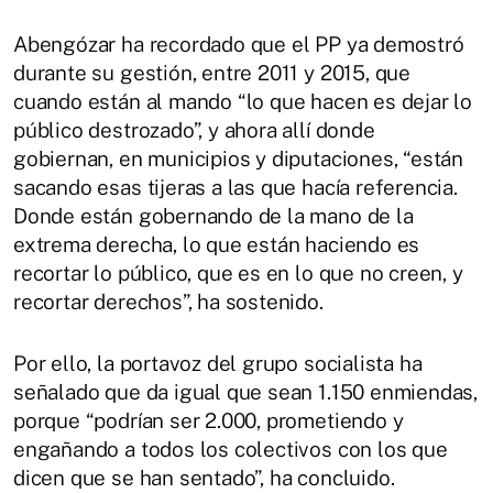
Abengózar ha recordado que el PP ya demostró
durante su gestión, entre 2011 y 2015, que
cuando están al mando “lo que hacen es dejar lo
público destrozado”, y ahora allí donde
gobiernan, en municipios y diputaciones, “están
sacando esas tijeras a las que hacía referencia.
Donde están gobernando de la mano de la
extrema derecha, lo que están haciendo es
recortar lo público, que es en lo que no creen, y
recortar derechos”, ha sostenido.
Por ello, la portavoz del grupo socialista ha
señalado que da igual que sean 1.150 enmiendas,
porque “podrían ser 2.000, prometiendo y
engañando a todos los colectivos con los que
dicen que se han sentado”, ha concluido.