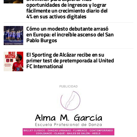
oportunidades de ingresos y lograr
fácilmente un crecimiento diario del
4% en sus activos digitales
Cómo un modesto debutante arrasó
en Europa: el increíble ascenso del San
Pablo Burgos
El Sporting de Alcázar recibe en su
primer test de pretemporada al United
FC International