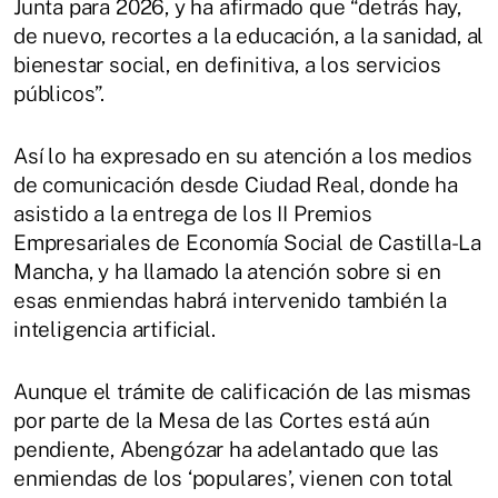
Junta para 2026, y ha afirmado que “detrás hay,
de nuevo, recortes a la educación, a la sanidad, al
bienestar social, en definitiva, a los servicios
públicos”.
Así lo ha expresado en su atención a los medios
de comunicación desde Ciudad Real, donde ha
asistido a la entrega de los II Premios
Empresariales de Economía Social de Castilla-La
Mancha, y ha llamado la atención sobre si en
esas enmiendas habrá intervenido también la
inteligencia artificial.
Aunque el trámite de calificación de las mismas
por parte de la Mesa de las Cortes está aún
pendiente, Abengózar ha adelantado que las
enmiendas de los ‘populares’, vienen con total