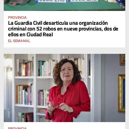
PROVINCIA
La Guardia Civil desarticula una organización
criminal con 52 robos en nueve provincias, dos de
ellos en Ciudad Real
EL SEMANAL
PROVINCIA