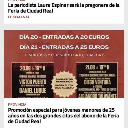
La periodista Laura Espinar será la pregonera de la
Feria de Ciudad Real
EL SEMANAL
PROVINCIA
Promoción especial para jóvenes menores de 25
años en las dos grandes citas del abono de la Feria
de Ciudad Real