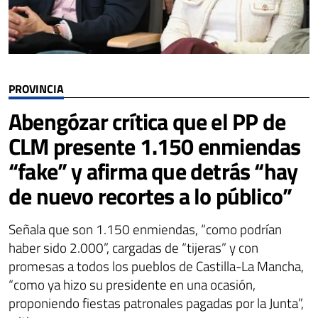
PROVINCIA
Abengózar crítica que el PP de
CLM presente 1.150 enmiendas
“fake” y afirma que detrás “hay
de nuevo recortes a lo público”
Señala que son 1.150 enmiendas, “como podrían
haber sido 2.000”, cargadas de “tijeras” y con
promesas a todos los pueblos de Castilla-La Mancha,
“como ya hizo su presidente en una ocasión,
proponiendo fiestas patronales pagadas por la Junta”,