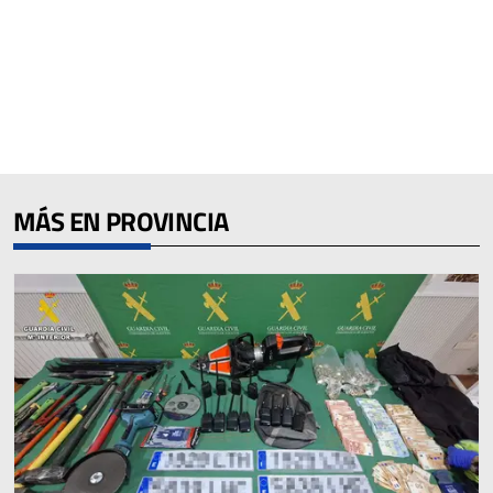
MÁS EN PROVINCIA