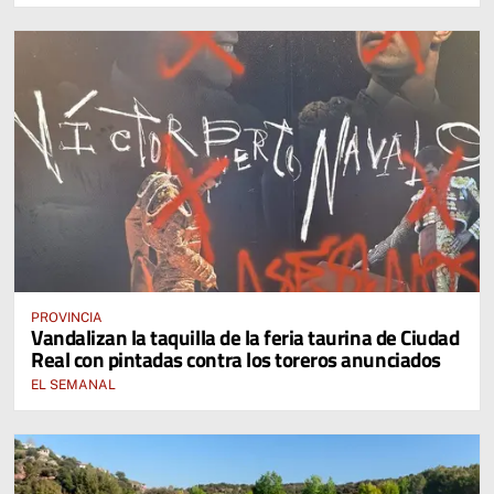
PROVINCIA
Vandalizan la taquilla de la feria taurina de Ciudad
Real con pintadas contra los toreros anunciados
EL SEMANAL