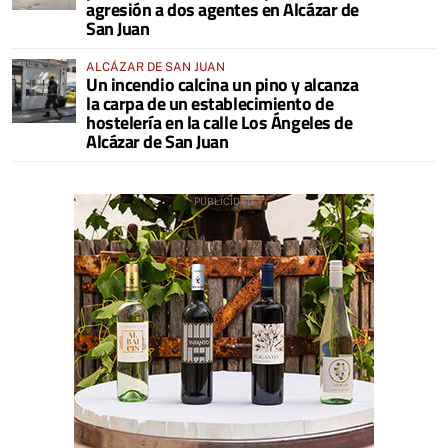
agresión a dos agentes en Alcázar de
San Juan
ALCÁZAR DE SAN JUAN
Un incendio calcina un pino y alcanza
la carpa de un establecimiento de
hostelería en la calle Los Ángeles de
Alcázar de San Juan