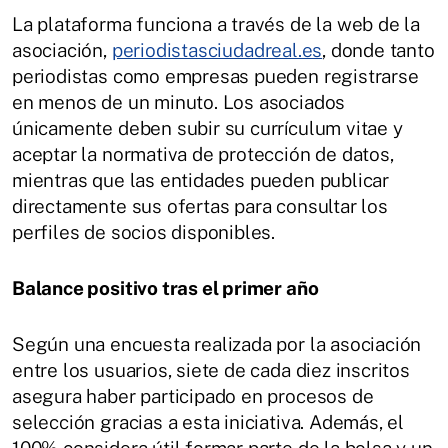
La plataforma funciona a través de la web de la
asociación,
periodistasciudadreal.es
, donde tanto
periodistas como empresas pueden registrarse
en menos de un minuto. Los asociados
únicamente deben subir su currículum vitae y
aceptar la normativa de protección de datos,
mientras que las entidades pueden publicar
directamente sus ofertas para consultar los
perfiles de socios disponibles.
Balance positivo tras el primer año
Según una encuesta realizada por la asociación
entre los usuarios, siete de cada diez inscritos
asegura haber participado en procesos de
selección gracias a esta iniciativa. Además, el