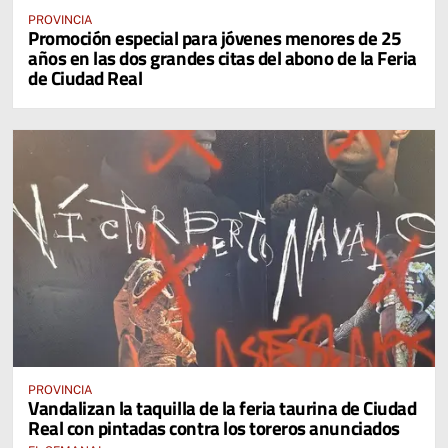
PROVINCIA
Promoción especial para jóvenes menores de 25
años en las dos grandes citas del abono de la Feria
de Ciudad Real
PROVINCIA
Vandalizan la taquilla de la feria taurina de Ciudad
Real con pintadas contra los toreros anunciados