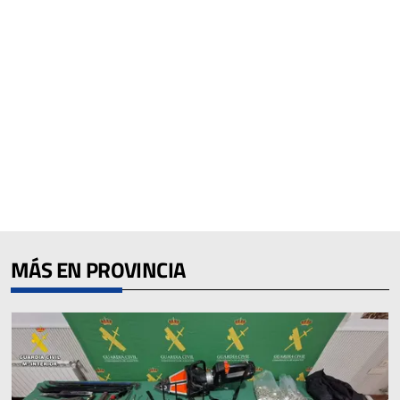
MÁS EN PROVINCIA