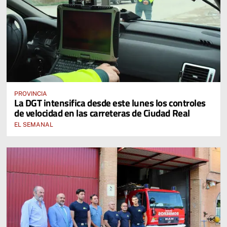
PROVINCIA
La DGT intensifica desde este lunes los controles
de velocidad en las carreteras de Ciudad Real
EL SEMANAL