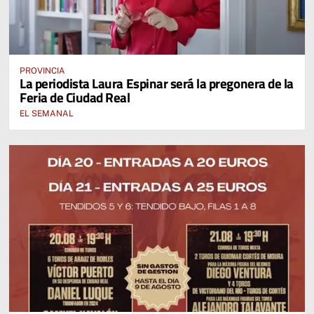
PROVINCIA
La periodista Laura Espinar será la pregonera de la
Feria de Ciudad Real
EL SEMANAL