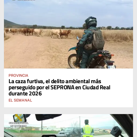
PROVINCIA
La caza furtiva, el delito ambiental más
perseguido por el SEPRONA en Ciudad Real
durante 2026
EL SEMANAL