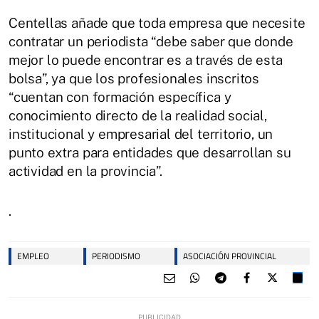
Centellas añade que toda empresa que necesite
contratar un periodista “debe saber que donde
mejor lo puede encontrar es a través de esta
bolsa”, ya que los profesionales inscritos
“cuentan con formación específica y
conocimiento directo de la realidad social,
institucional y empresarial del territorio, un
punto extra para entidades que desarrollan su
actividad en la provincia”.
.
EMPLEO
PERIODISMO
ASOCIACIÓN PROVINCIAL