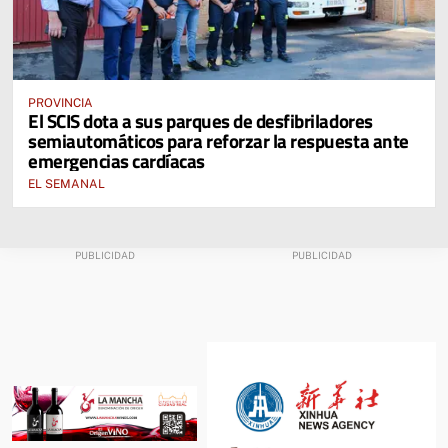
PROVINCIA
El SCIS dota a sus parques de desfibriladores
semiautomáticos para reforzar la respuesta ante
emergencias cardíacas
EL SEMANAL