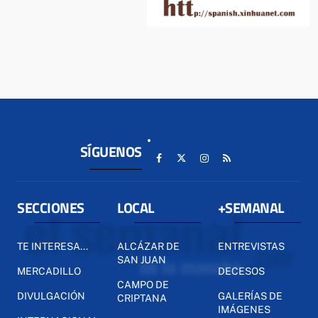
SÍGUENOS
SECCIONES
LOCAL
+SEMANAL
TE INTERESA...
ALCÁZAR DE
ENTREVISTAS
SAN JUAN
MERCADILLO
DECESOS
CAMPO DE
DIVULGACIÓN
GALERÍAS DE
CRIPTANA
IMÁGENES