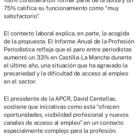
100% considera útil formar parte de la bolsa y un
75% califica su funcionamiento como “muy
satisfactorio”.
El contexto laboral explica, en parte, la acogida
de la propuesta. El Informe Anual de la Profesión
Periodística refleja que el paro entre periodistas
aumentó un 33% en Castilla-La Mancha durante
el último año, una situación que ha agravado la
precariedad y la dificultad de acceso al empleo
en el sector.
El presidente de la APCR, David Centellas,
sostiene que iniciativas como esta “ofrecen
oportunidades, visibilidad profesional y nuevos
canales de acceso al empleo” en un contexto
especialmente complejo para la profesión.