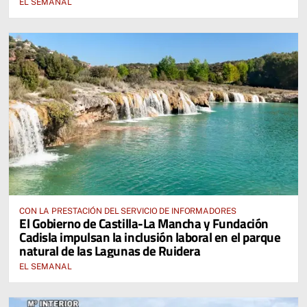
EL SEMANAL
CON LA PRESTACIÓN DEL SERVICIO DE INFORMADORES
El Gobierno de Castilla-La Mancha y Fundación
Cadisla impulsan la inclusión laboral en el parque
natural de las Lagunas de Ruidera
EL SEMANAL