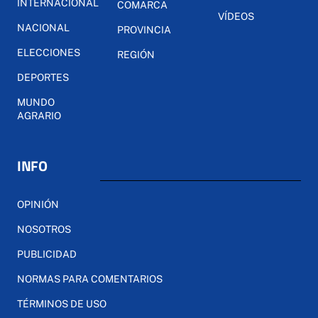
INTERNACIONAL
COMARCA
VÍDEOS
NACIONAL
PROVINCIA
ELECCIONES
REGIÓN
DEPORTES
MUNDO
AGRARIO
INFO
OPINIÓN
NOSOTROS
PUBLICIDAD
NORMAS PARA COMENTARIOS
TÉRMINOS DE USO