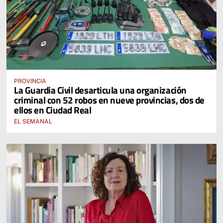
PROVINCIA
La Guardia Civil desarticula una organización
criminal con 52 robos en nueve provincias, dos de
ellos en Ciudad Real
EL SEMANAL