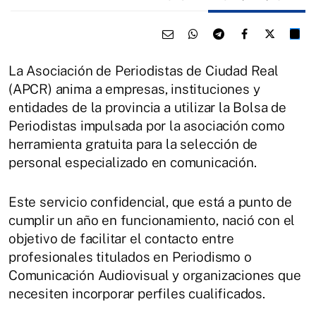
La Asociación de Periodistas de Ciudad Real
(APCR) anima a empresas, instituciones y
entidades de la provincia a utilizar la Bolsa de
Periodistas impulsada por la asociación como
herramienta gratuita para la selección de
personal especializado en comunicación.
Este servicio confidencial, que está a punto de
cumplir un año en funcionamiento, nació con el
objetivo de facilitar el contacto entre
profesionales titulados en Periodismo o
Comunicación Audiovisual y organizaciones que
necesiten incorporar perfiles cualificados.