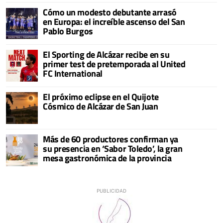
Cómo un modesto debutante arrasó
en Europa: el increíble ascenso del San
Pablo Burgos
El Sporting de Alcázar recibe en su
primer test de pretemporada al United
FC International
El próximo eclipse en el Quijote
Cósmico de Alcázar de San Juan
Más de 60 productores confirman ya
su presencia en ‘Sabor Toledo’, la gran
mesa gastronómica de la provincia