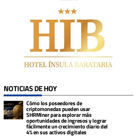
NOTICIAS DE HOY
Cómo los poseedores de
criptomonedas pueden usar
SHRMiner para explorar más
oportunidades de ingresos y lograr
fácilmente un crecimiento diario del
4% en sus activos digitales