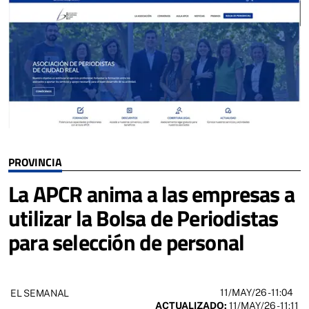
PROVINCIA
La APCR anima a las empresas a
utilizar la Bolsa de Periodistas
para selección de personal
11/MAY/26
- 11:04
EL SEMANAL
ACTUALIZADO:
11/MAY/26 - 11:11