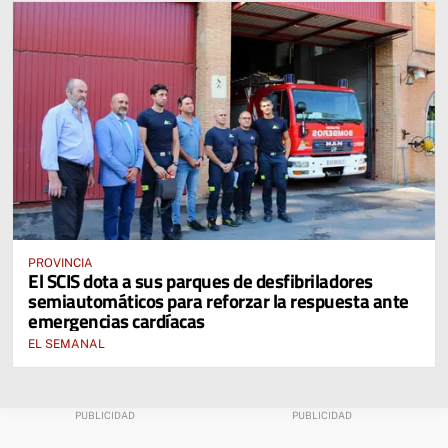
PROVINCIA
El SCIS dota a sus parques de desfibriladores
semiautomáticos para reforzar la respuesta ante
emergencias cardíacas
EL SEMANAL