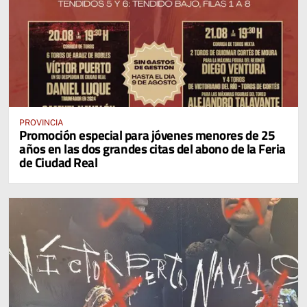
PROVINCIA
Promoción especial para jóvenes menores de 25
años en las dos grandes citas del abono de la Feria
de Ciudad Real