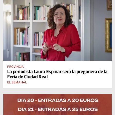
PROVINCIA
La periodista Laura Espinar será la pregonera de la
Feria de Ciudad Real
EL SEMANAL