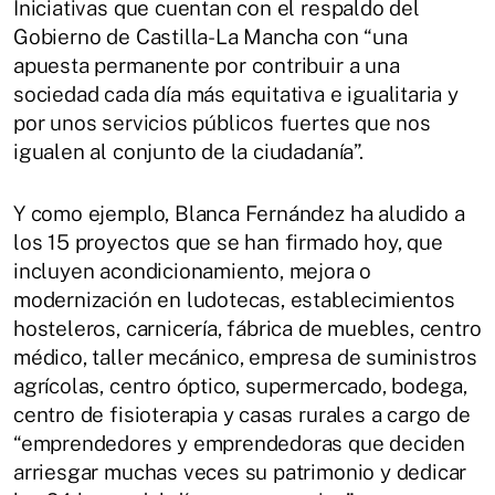
Iniciativas que cuentan con el respaldo del
Gobierno de Castilla-La Mancha con “una
apuesta permanente por contribuir a una
sociedad cada día más equitativa e igualitaria y
por unos servicios públicos fuertes que nos
igualen al conjunto de la ciudadanía”.
Y como ejemplo, Blanca Fernández ha aludido a
los 15 proyectos que se han firmado hoy, que
incluyen acondicionamiento, mejora o
modernización en ludotecas, establecimientos
hosteleros, carnicería, fábrica de muebles, centro
médico, taller mecánico, empresa de suministros
agrícolas, centro óptico, supermercado, bodega,
centro de fisioterapia y casas rurales a cargo de
“emprendedores y emprendedoras que deciden
arriesgar muchas veces su patrimonio y dedicar