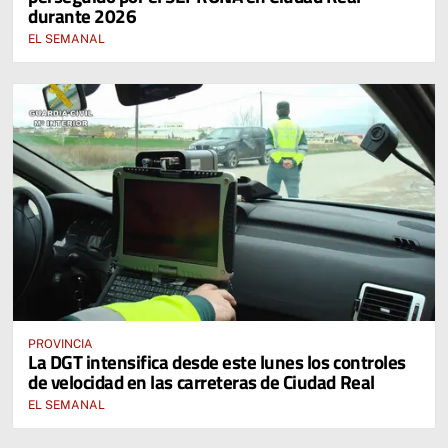
durante 2026
EL SEMANAL
PROVINCIA
La DGT intensifica desde este lunes los controles
de velocidad en las carreteras de Ciudad Real
EL SEMANAL