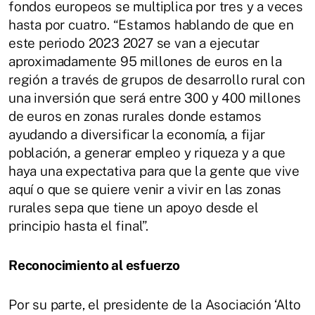
fondos europeos se multiplica por tres y a veces
hasta por cuatro. “Estamos hablando de que en
este periodo 2023 2027 se van a ejecutar
aproximadamente 95 millones de euros en la
región a través de grupos de desarrollo rural con
una inversión que será entre 300 y 400 millones
de euros en zonas rurales donde estamos
ayudando a diversificar la economía, a fijar
población, a generar empleo y riqueza y a que
haya una expectativa para que la gente que vive
aquí o que se quiere venir a vivir en las zonas
rurales sepa que tiene un apoyo desde el
principio hasta el final”.
Reconocimiento al esfuerzo
Por su parte, el presidente de la Asociación ‘Alto