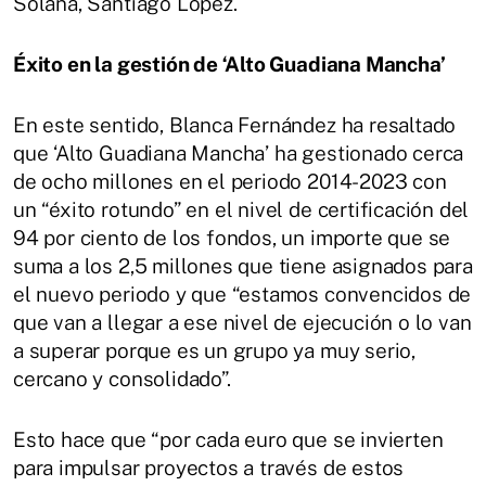
Solana, Santiago López.
Éxito en la gestión de ‘Alto Guadiana Mancha’
En este sentido, Blanca Fernández ha resaltado
que ‘Alto Guadiana Mancha’ ha gestionado cerca
de ocho millones en el periodo 2014-2023 con
un “éxito rotundo” en el nivel de certificación del
94 por ciento de los fondos, un importe que se
suma a los 2,5 millones que tiene asignados para
el nuevo periodo y que “estamos convencidos de
que van a llegar a ese nivel de ejecución o lo van
a superar porque es un grupo ya muy serio,
cercano y consolidado”.
Esto hace que “por cada euro que se invierten
para impulsar proyectos a través de estos