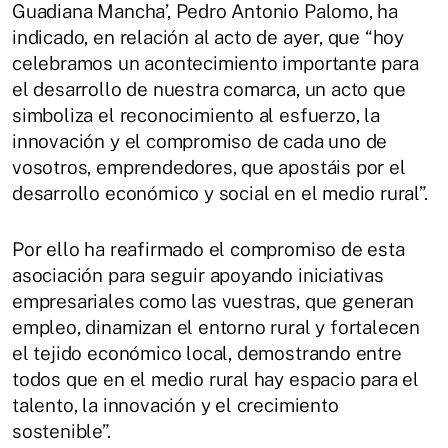
Guadiana Mancha’, Pedro Antonio Palomo, ha
indicado, en relación al acto de ayer, que “hoy
celebramos un acontecimiento importante para
el desarrollo de nuestra comarca, un acto que
simboliza el reconocimiento al esfuerzo, la
innovación y el compromiso de cada uno de
vosotros, emprendedores, que apostáis por el
desarrollo económico y social en el medio rural”.
Por ello ha reafirmado el compromiso de esta
asociación para seguir apoyando iniciativas
empresariales como las vuestras, que generan
empleo, dinamizan el entorno rural y fortalecen
el tejido económico local, demostrando entre
todos que en el medio rural hay espacio para el
talento, la innovación y el crecimiento
sostenible”.