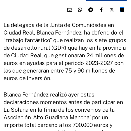
La delegada de la Junta de Comunidades en
Ciudad Real, Blanca Fernández, ha defendido el
“trabajo fantástico” que realizan los siete grupos
de desarrollo rural (GDR) que hay en la provincia
de Ciudad Real, que gestionarán 24 millones de
euros en ayudas para el periodo 2023-2027 con
las que generarán entre 75 y 90 millones de
euros de inversión.
Blanca Fernández realizó ayer estas
declaraciones momentos antes de participar en
La Solana en la firma de los convenios de la
Asociación ‘Alto Guadiana Mancha’ por un
importe total cercano a los 700.000 euros y