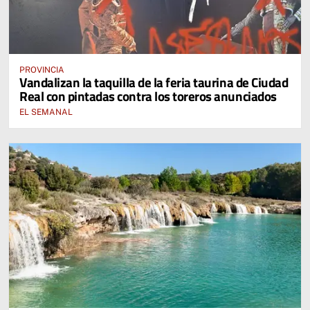
PROVINCIA
Vandalizan la taquilla de la feria taurina de Ciudad
Real con pintadas contra los toreros anunciados
EL SEMANAL