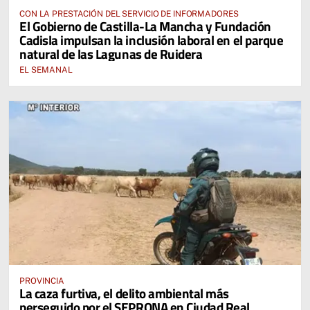
CON LA PRESTACIÓN DEL SERVICIO DE INFORMADORES
El Gobierno de Castilla-La Mancha y Fundación
Cadisla impulsan la inclusión laboral en el parque
natural de las Lagunas de Ruidera
EL SEMANAL
PROVINCIA
La caza furtiva, el delito ambiental más
perseguido por el SEPRONA en Ciudad Real