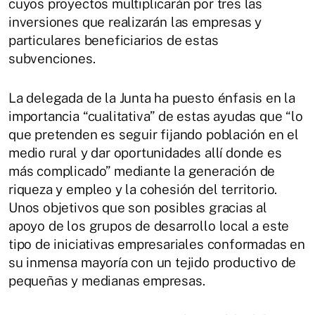
cuyos proyectos multiplicarán por tres las
inversiones que realizarán las empresas y
particulares beneficiarios de estas
subvenciones.
La delegada de la Junta ha puesto énfasis en la
importancia “cualitativa” de estas ayudas que “lo
que pretenden es seguir fijando población en el
medio rural y dar oportunidades allí donde es
más complicado” mediante la generación de
riqueza y empleo y la cohesión del territorio.
Unos objetivos que son posibles gracias al
apoyo de los grupos de desarrollo local a este
tipo de iniciativas empresariales conformadas en
su inmensa mayoría con un tejido productivo de
pequeñas y medianas empresas.