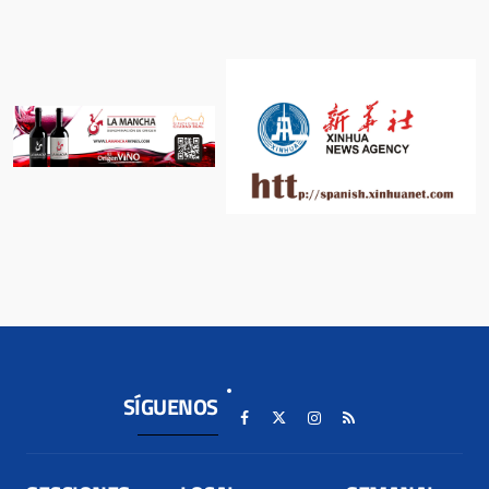
SÍGUENOS