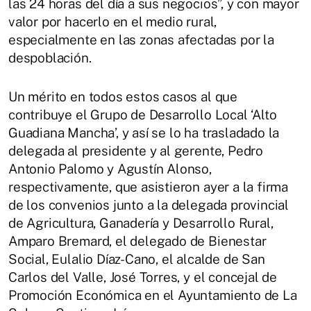
las 24 horas del día a sus negocios”, y con mayor
valor por hacerlo en el medio rural,
especialmente en las zonas afectadas por la
despoblación.
Un mérito en todos estos casos al que
contribuye el Grupo de Desarrollo Local ‘Alto
Guadiana Mancha’, y así se lo ha trasladado la
delegada al presidente y al gerente, Pedro
Antonio Palomo y Agustín Alonso,
respectivamente, que asistieron ayer a la firma
de los convenios junto a la delegada provincial
de Agricultura, Ganadería y Desarrollo Rural,
Amparo Bremard, el delegado de Bienestar
Social, Eulalio Díaz-Cano, el alcalde de San
Carlos del Valle, José Torres, y el concejal de
Promoción Económica en el Ayuntamiento de La