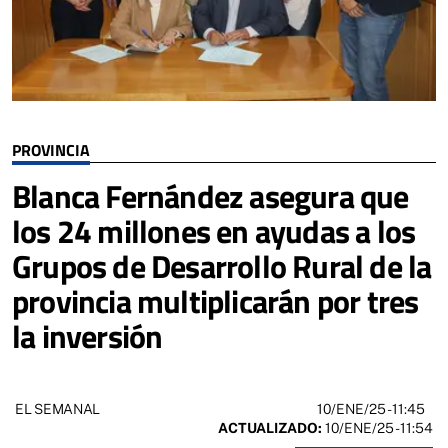
PROVINCIA
Blanca Fernández asegura que
los 24 millones en ayudas a los
Grupos de Desarrollo Rural de la
provincia multiplicarán por tres
la inversión
10/ENE/25
- 11:45
EL SEMANAL
ACTUALIZADO:
10/ENE/25 - 11:54