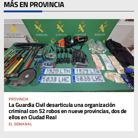
MÁS EN PROVINCIA
PROVINCIA
La Guardia Civil desarticula una organización
criminal con 52 robos en nueve provincias, dos de
ellos en Ciudad Real
EL SEMANAL