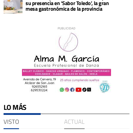
su presencia en ‘Sabor Toledo’, la gran
mesa gastronómica de la provincia
LO MÁS
VISTO
ACTUAL