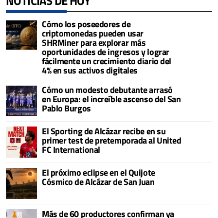
NOTICIAS DE HOY
Cómo los poseedores de
criptomonedas pueden usar
SHRMiner para explorar más
oportunidades de ingresos y lograr
fácilmente un crecimiento diario del
4% en sus activos digitales
Cómo un modesto debutante arrasó
en Europa: el increíble ascenso del San
Pablo Burgos
El Sporting de Alcázar recibe en su
primer test de pretemporada al United
FC International
El próximo eclipse en el Quijote
Cósmico de Alcázar de San Juan
Más de 60 productores confirman ya