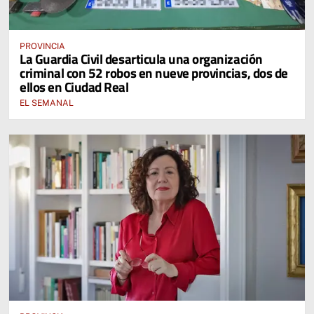
PROVINCIA
La Guardia Civil desarticula una organización
criminal con 52 robos en nueve provincias, dos de
ellos en Ciudad Real
EL SEMANAL