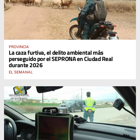
PROVINCIA
La caza furtiva, el delito ambiental más
perseguido por el SEPRONA en Ciudad Real
durante 2026
EL SEMANAL