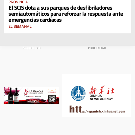
PROVINCIA
El SCIS dota a sus parques de desfibriladores
semiautomáticos para reforzar la respuesta ante
emergencias cardíacas
EL SEMANAL