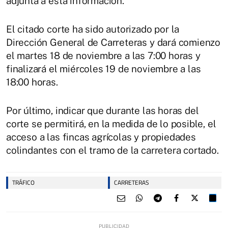
adjunta a esta información.
El citado corte ha sido autorizado por la
Dirección General de Carreteras y dará comienzo
el martes 18 de noviembre a las 7:00 horas y
finalizará el miércoles 19 de noviembre a las
18:00 horas.
Por último, indicar que durante las horas del
corte se permitirá, en la medida de lo posible, el
acceso a las fincas agrícolas y propiedades
colindantes con el tramo de la carretera cortado.
TRÁFICO
CARRETERAS