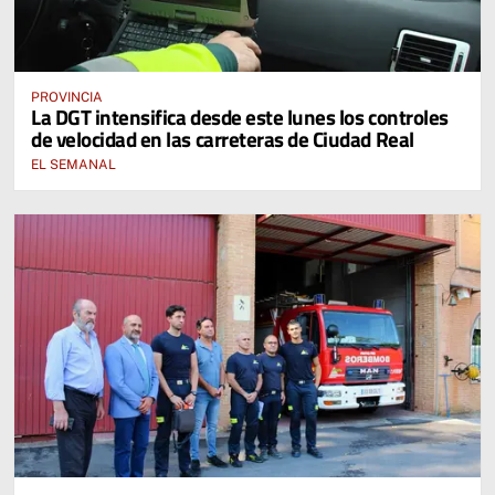
PROVINCIA
La DGT intensifica desde este lunes los controles
de velocidad en las carreteras de Ciudad Real
EL SEMANAL