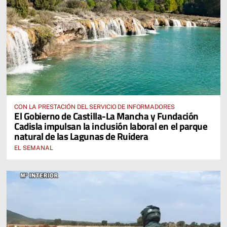
CON LA PRESTACIÓN DEL SERVICIO DE INFORMADORES
El Gobierno de Castilla-La Mancha y Fundación
Cadisla impulsan la inclusión laboral en el parque
natural de las Lagunas de Ruidera
EL SEMANAL