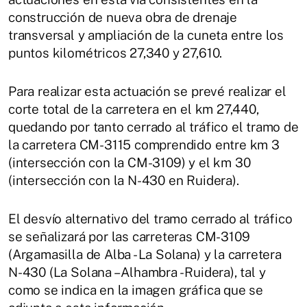
construcción de nueva obra de drenaje
transversal y ampliación de la cuneta entre los
puntos kilométricos 27,340 y 27,610.
Para realizar esta actuación se prevé realizar el
corte total de la carretera en el km 27,440,
quedando por tanto cerrado al tráfico el tramo de
la carretera CM-3115 comprendido entre km 3
(intersección con la CM-3109) y el km 30
(intersección con la N-430 en Ruidera).
El desvío alternativo del tramo cerrado al tráfico
se señalizará por las carreteras CM-3109
(Argamasilla de Alba - La Solana) y la carretera
N-430 (La Solana – Alhambra - Ruidera), tal y
como se indica en la imagen gráfica que se