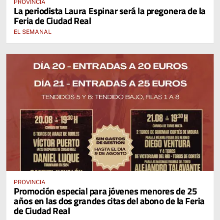
PROVINCIA
La periodista Laura Espinar será la pregonera de la
Feria de Ciudad Real
EL SEMANAL
PROVINCIA
Promoción especial para jóvenes menores de 25
años en las dos grandes citas del abono de la Feria
de Ciudad Real