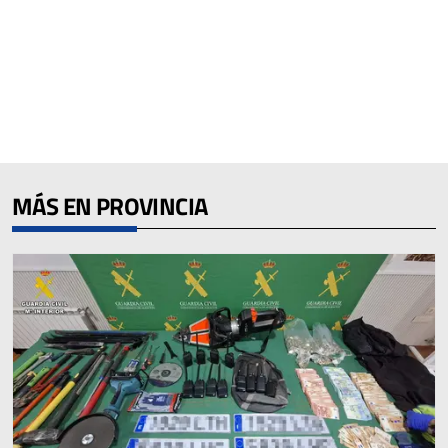
MÁS EN PROVINCIA