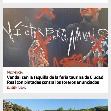
PROVINCIA
Vandalizan la taquilla de la feria taurina de Ciudad
Real con pintadas contra los toreros anunciados
EL SEMANAL