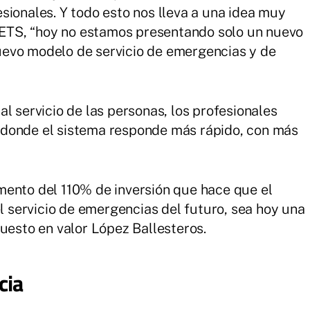
sionales. Y todo esto nos lleva a una idea muy
GUETS, “hoy no estamos presentando solo un nuevo
evo modelo de servicio de emergencias y de
l servicio de las personas, los profesionales
 donde el sistema responde más rápido, con más
mento del 110% de inversión que hace que el
el servicio de emergencias del futuro, sea hoy una
puesto en valor López Ballesteros.
cia