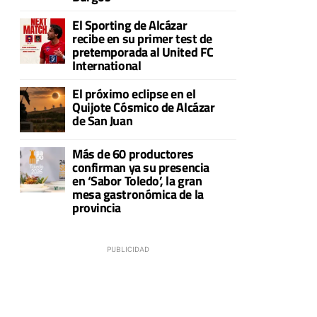
El Sporting de Alcázar
recibe en su primer test de
pretemporada al United FC
International
El próximo eclipse en el
Quijote Cósmico de Alcázar
de San Juan
Más de 60 productores
confirman ya su presencia
en ‘Sabor Toledo’, la gran
mesa gastronómica de la
provincia