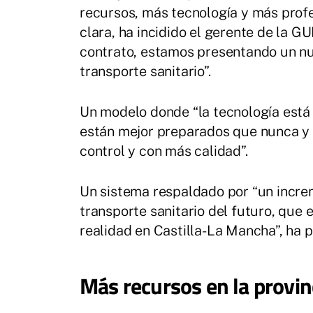
recursos, más tecnología y más profe
clara, ha incidido el gerente de la 
contrato, estamos presentando un nu
transporte sanitario”.
Un modelo donde “la tecnología está a
están mejor preparados que nunca y
control y con más calidad”.
Un sistema respaldado por “un incre
transporte sanitario del futuro, que 
realidad en Castilla-La Mancha”, ha 
Más recursos en la provin