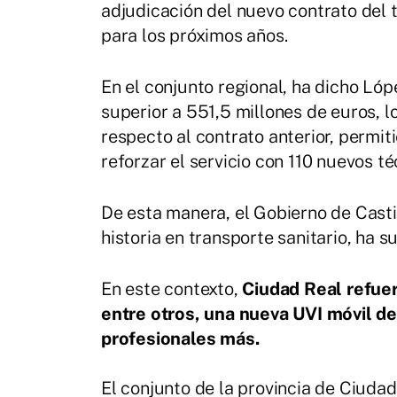
adjudicación del nuevo contrato del t
para los próximos años.
En el conjunto regional, ha dicho Lóp
superior a 551,5 millones de euros, 
respecto al contrato anterior, permit
reforzar el servicio con 110 nuevos té
De esta manera, el Gobierno de Casti
historia en transporte sanitario, ha 
En este contexto,
Ciudad Real refuer
entre otros, una nueva UVI móvil de
profesionales más.
El conjunto de la provincia de Ciuda