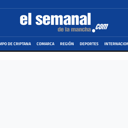
MPO DE CRIPTANA
COMARCA
REGIÓN
DEPORTES
INTERNACIO