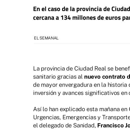
En el caso de la provincia de Ciuda
cercana a 134 millones de euros pa
EL SEMANAL
La provincia de Ciudad Real se benef
sanitario gracias al
nuevo contrato d
de mayor envergadura en la historia 
inversión y avances significativos en
Así lo han explicado esta mañana en 
Urgencias, Emergencias y Transporte
el delegado de Sanidad,
Francisco J