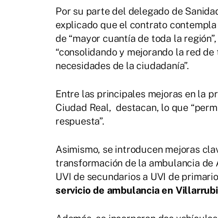
Por su parte del delegado de Sanidad
explicado que el contrato contempla 
de “mayor cuantía de toda la región”
“consolidando y mejorando la red de 
necesidades de la ciudadanía”.
Entre las principales mejoras en la 
Ciudad Real, destacan, lo que “permi
respuesta”.
Asimismo, se introducen mejoras clav
transformación de la ambulancia de 
UVI de secundarios a UVI de primario
servicio de ambulancia en Villarrubi