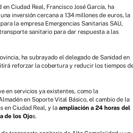
 en Ciudad Real, Francisco José García, ha
una inversión cercana a 134 millones de euros, la
, para la empresa Emergencias Sanitarias SAU,
transporte sanitario para dar respuesta a las
provincia, ha subrayado el delegado de Sanidad en
tirá reforzar la cobertura y reducir los tiempos d
e en servicios ya existentes, como la
Almadén en Soporte Vital Básico, el cambio de la
s en Ciudad Real, y la
ampliación a 24 horas del
a de los Ojo
s.