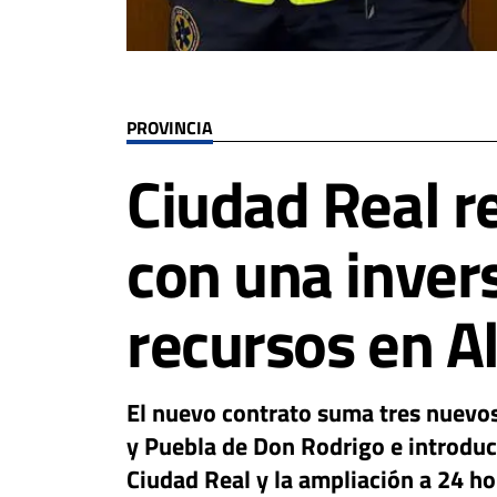
PROVINCIA
Ciudad Real re
con una inver
recursos en A
El nuevo contrato suma tres nuevos 
y Puebla de Don Rodrigo e introduc
Ciudad Real y la ampliación a 24 hor