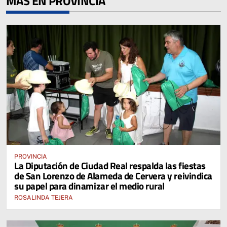
MÁS EN PROVINCIA
PROVINCIA
La Diputación de Ciudad Real respalda las fiestas
de San Lorenzo de Alameda de Cervera y reivindica
su papel para dinamizar el medio rural
ROSALINDA TEJERA