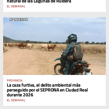
natural de las Lagunas de Ruidera
EL SEMANAL
PROVINCIA
La caza furtiva, el delito ambiental más
perseguido por el SEPRONA en Ciudad Real
durante 2026
EL SEMANAL