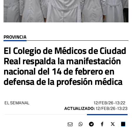
PROVINCIA
El Colegio de Médicos de Ciudad
Real respalda la manifestación
nacional del 14 de febrero en
defensa de la profesión médica
12/FEB/26
- 13:22
EL SEMANAL
ACTUALIZADO:
12/FEB/26 - 13:23