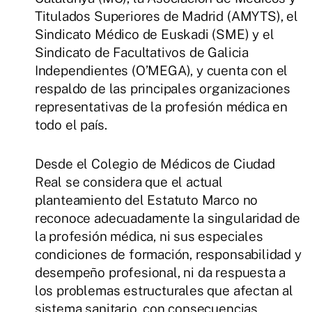
Titulados Superiores de Madrid (AMYTS), el
Sindicato Médico de Euskadi (SME) y el
Sindicato de Facultativos de Galicia
Independientes (O’MEGA), y cuenta con el
respaldo de las principales organizaciones
representativas de la profesión médica en
todo el país.
Desde el Colegio de Médicos de Ciudad
Real se considera que el actual
planteamiento del Estatuto Marco no
reconoce adecuadamente la singularidad de
la profesión médica, ni sus especiales
condiciones de formación, responsabilidad y
desempeño profesional, ni da respuesta a
los problemas estructurales que afectan al
sistema sanitario, con consecuencias