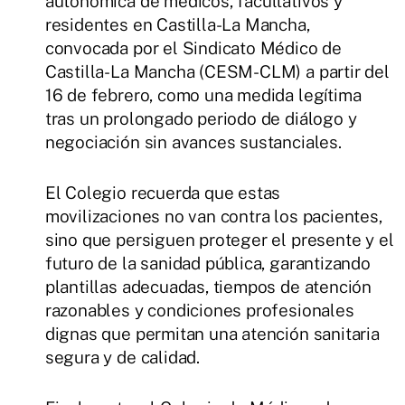
autonómica de médicos, facultativos y
residentes en Castilla-La Mancha,
convocada por el Sindicato Médico de
Castilla-La Mancha (CESM-CLM) a partir del
16 de febrero, como una medida legítima
tras un prolongado periodo de diálogo y
negociación sin avances sustanciales.
El Colegio recuerda que estas
movilizaciones no van contra los pacientes,
sino que persiguen proteger el presente y el
futuro de la sanidad pública, garantizando
plantillas adecuadas, tiempos de atención
razonables y condiciones profesionales
dignas que permitan una atención sanitaria
segura y de calidad.