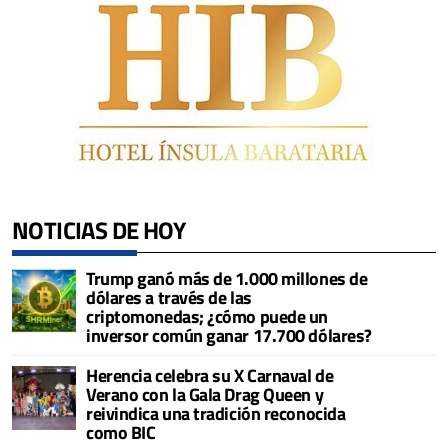
NOTICIAS DE HOY
Trump ganó más de 1.000 millones de
dólares a través de las
criptomonedas; ¿cómo puede un
inversor común ganar 17.700 dólares?
Herencia celebra su X Carnaval de
Verano con la Gala Drag Queen y
reivindica una tradición reconocida
como BIC