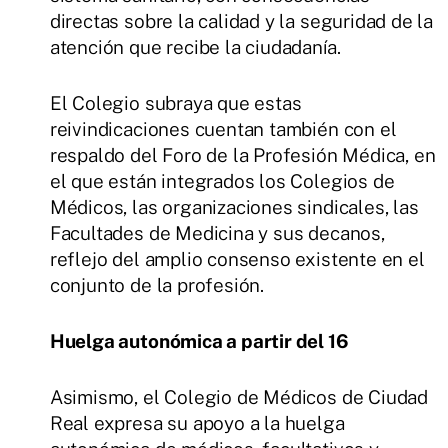
directas sobre la calidad y la seguridad de la
atención que recibe la ciudadanía.
El Colegio subraya que estas
reivindicaciones cuentan también con el
respaldo del Foro de la Profesión Médica, en
el que están integrados los Colegios de
Médicos, las organizaciones sindicales, las
Facultades de Medicina y sus decanos,
reflejo del amplio consenso existente en el
conjunto de la profesión.
Huelga autonómica a partir del 16
Asimismo, el Colegio de Médicos de Ciudad
Real expresa su apoyo a la huelga