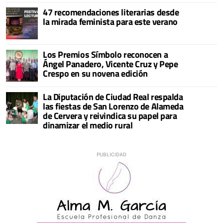
47 recomendaciones literarias desde
la mirada feminista para este verano
Los Premios Símbolo reconocen a
Ángel Panadero, Vicente Cruz y Pepe
Crespo en su novena edición
La Diputación de Ciudad Real respalda
las fiestas de San Lorenzo de Alameda
de Cervera y reivindica su papel para
dinamizar el medio rural