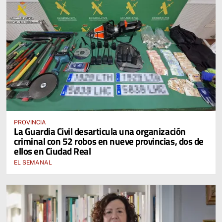
PROVINCIA
La Guardia Civil desarticula una organización
criminal con 52 robos en nueve provincias, dos de
ellos en Ciudad Real
EL SEMANAL