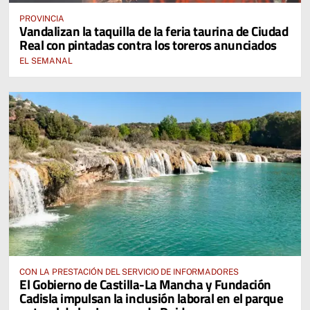
PROVINCIA
Vandalizan la taquilla de la feria taurina de Ciudad
Real con pintadas contra los toreros anunciados
EL SEMANAL
CON LA PRESTACIÓN DEL SERVICIO DE INFORMADORES
El Gobierno de Castilla-La Mancha y Fundación
Cadisla impulsan la inclusión laboral en el parque