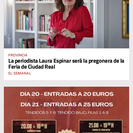
PROVINCIA
La periodista Laura Espinar será la pregonera de la
Feria de Ciudad Real
EL SEMANAL