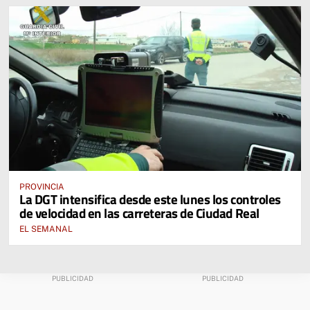
PROVINCIA
La DGT intensifica desde este lunes los controles
de velocidad en las carreteras de Ciudad Real
EL SEMANAL