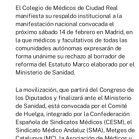
El Colegio de Médicos de Ciudad Real
manifiesta su respaldo institucional a la
manifestación nacional convocada el
próximo sábado 14 de febrero en Madrid, en
la que médicos y facultativos de todas las
comunidades autónomas expresarán de
forma unánime su rechazo al borrador de
reforma del Estatuto Marco elaborado por el
Ministerio de Sanidad.
La movilización, que partirá del Congreso de
los Diputados y finalizará ante el Ministerio
de Sanidad, está convocada por el Comité
de Huelga, integrado por la Confederación
Española de Sindicatos Médicos (CESM), el
Sindicato Médico Andaluz (SMA), Metges de
Catalunya (MC), la Asociación de Médicos y