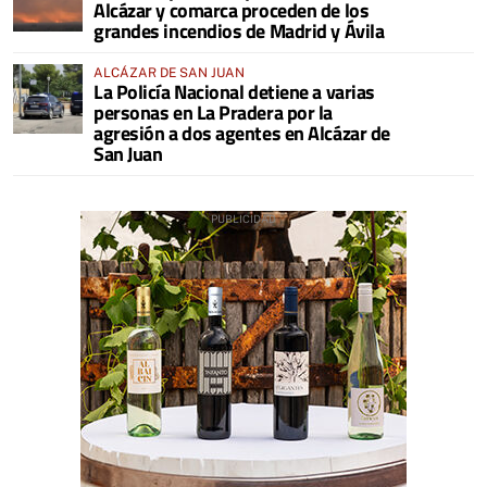
Alcázar y comarca proceden de los
grandes incendios de Madrid y Ávila
ALCÁZAR DE SAN JUAN
La Policía Nacional detiene a varias
personas en La Pradera por la
agresión a dos agentes en Alcázar de
San Juan