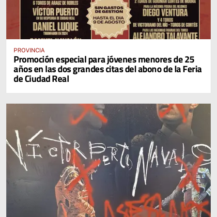
PROVINCIA
Promoción especial para jóvenes menores de 25
años en las dos grandes citas del abono de la Feria
de Ciudad Real