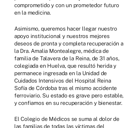
comprometido y con un prometedor futuro
en la medicina.
Asimismo, queremos hacer llegar nuestro
apoyo institucional y nuestros mejores
deseos de pronta y completa recuperación a
la Dra. Amalia Montealegre, médica de
familia de Talavera de la Reina, de 31 años,
colegiada en Huelva, que resultó herida y
permanece ingresada en la Unidad de
Cuidados Intensivos del Hospital Reina
Sofía de Córdoba tras el mismo accidente
ferroviario. Su estado es grave pero estable,
y confiamos en su recuperación y bienestar.
El Colegio de Médicos se suma al dolor de
las familias de todas las víctimas del