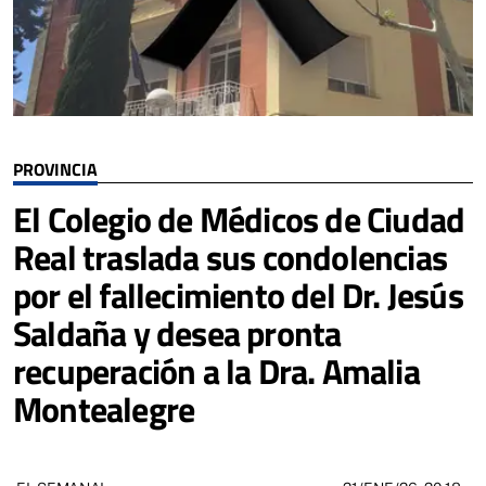
PROVINCIA
El Colegio de Médicos de Ciudad
Real traslada sus condolencias
por el fallecimiento del Dr. Jesús
Saldaña y desea pronta
recuperación a la Dra. Amalia
Montealegre