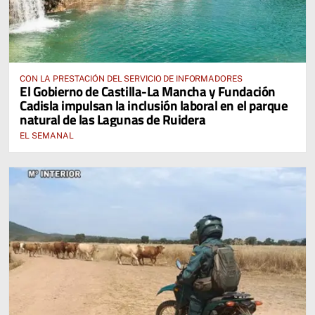
CON LA PRESTACIÓN DEL SERVICIO DE INFORMADORES
El Gobierno de Castilla-La Mancha y Fundación
Cadisla impulsan la inclusión laboral en el parque
natural de las Lagunas de Ruidera
EL SEMANAL