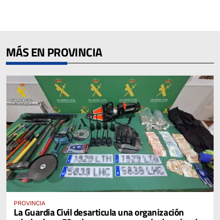
MÁS EN PROVINCIA
PROVINCIA
La Guardia Civil desarticula una organización