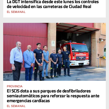
La DGT intensifica desde este lunes los controles
de velocidad en las carreteras de Ciudad Real
EL SEMANAL
PROVINCIA
El SCIS dota a sus parques de desfibriladores
semiautomáticos para reforzar la respuesta ante
emergencias cardíacas
EL SEMANAL