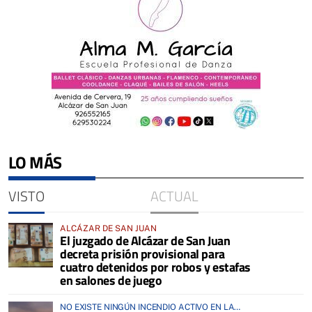
LO MÁS
VISTO
ACTUAL
ALCÁZAR DE SAN JUAN
El juzgado de Alcázar de San Juan
decreta prisión provisional para
cuatro detenidos por robos y estafas
en salones de juego
NO EXISTE NINGÚN INCENDIO ACTIVO EN LA