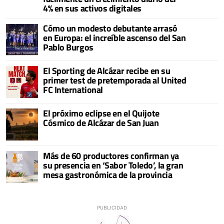
4% en sus activos digitales
Cómo un modesto debutante arrasó
en Europa: el increíble ascenso del San
Pablo Burgos
El Sporting de Alcázar recibe en su
primer test de pretemporada al United
FC International
El próximo eclipse en el Quijote
Cósmico de Alcázar de San Juan
Más de 60 productores confirman ya
su presencia en ‘Sabor Toledo’, la gran
mesa gastronómica de la provincia