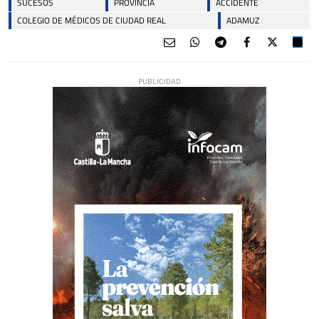
SUCESOS
PROVINCIA
ACCIDENTE
COLEGIO DE MÉDICOS DE CIUDAD REAL
ADAMUZ