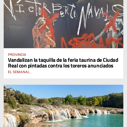
PROVINCIA
Vandalizan la taquilla de la feria taurina de Ciudad
Real con pintadas contra los toreros anunciados
EL SEMANAL