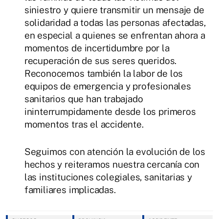
siniestro y quiere transmitir un mensaje de
solidaridad a todas las personas afectadas,
en especial a quienes se enfrentan ahora a
momentos de incertidumbre por la
recuperación de sus seres queridos.
Reconocemos también la labor de los
equipos de emergencia y profesionales
sanitarios que han trabajado
ininterrumpidamente desde los primeros
momentos tras el accidente.
Seguimos con atención la evolución de los
hechos y reiteramos nuestra cercanía con
las instituciones colegiales, sanitarias y
familiares implicadas.