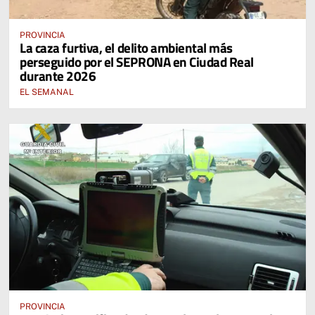
PROVINCIA
La caza furtiva, el delito ambiental más
perseguido por el SEPRONA en Ciudad Real
durante 2026
EL SEMANAL
PROVINCIA