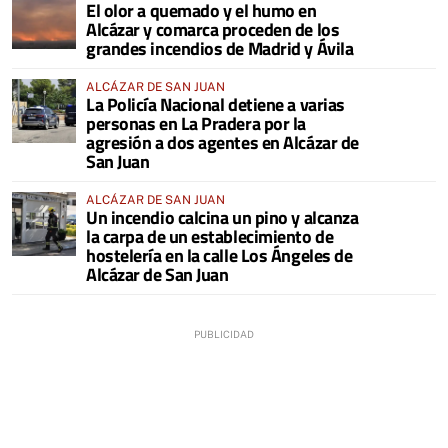
El olor a quemado y el humo en
COMARCA
Alcázar y comarca proceden de los
grandes incendios de Madrid y Ávila
ALCÁZAR DE SAN JUAN
La Policía Nacional detiene a varias
personas en La Pradera por la
agresión a dos agentes en Alcázar de
San Juan
ALCÁZAR DE SAN JUAN
Un incendio calcina un pino y alcanza
la carpa de un establecimiento de
hostelería en la calle Los Ángeles de
Alcázar de San Juan