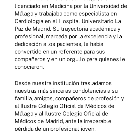
licenciado en Medicina por la Universidad de
Málaga y trabajaba como especialista en
Cardiología en el Hospital Universitario La
Paz de Madrid. Su trayectoria académica y
profesional, marcada por la excelencia y la
dedicación a los pacientes, le había
convertido en un referente para sus
compañeros y en un orgullo para quienes le
conocieron.
Desde nuestra institución trasladamos
nuestras más sinceras condolencias a su
familia, amigos, compañeros de profesión y
al Ilustre Colegio Oficial de Médicos de
Málaga y al Ilustre Colegio Oficial de
Médicos de Madrid, ante la irreparable
pérdida de un profesional joven,