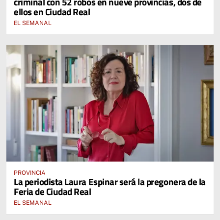
criminal con 52 robos en nueve provincias, dos de
ellos en Ciudad Real
EL SEMANAL
PROVINCIA
La periodista Laura Espinar será la pregonera de la
Feria de Ciudad Real
EL SEMANAL