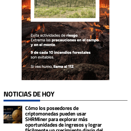
NOTICIAS DE HOY
Cómo los poseedores de
criptomonedas pueden usar
SHRMiner para explorar más
oportunidades de ingresos y lograr
fácilmente un crecimiento diario del