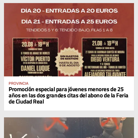
PROVINCIA
Promoción especial para jóvenes menores de 25
años en las dos grandes citas del abono de la Feria
de Ciudad Real