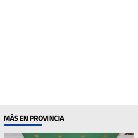
MÁS EN PROVINCIA