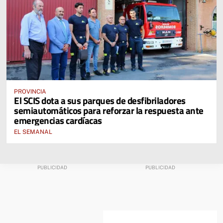
PROVINCIA
El SCIS dota a sus parques de desfibriladores
semiautomáticos para reforzar la respuesta ante
emergencias cardíacas
EL SEMANAL