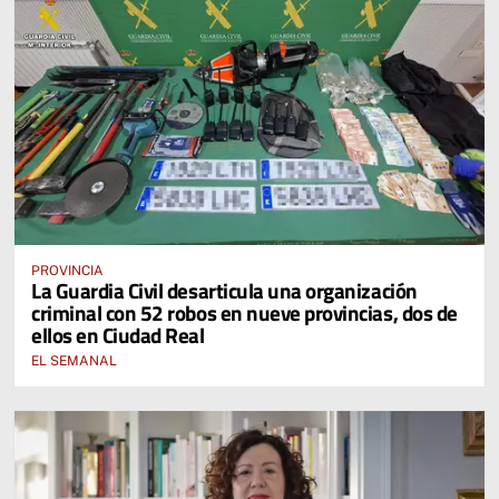
PROVINCIA
La Guardia Civil desarticula una organización
criminal con 52 robos en nueve provincias, dos de
ellos en Ciudad Real
EL SEMANAL