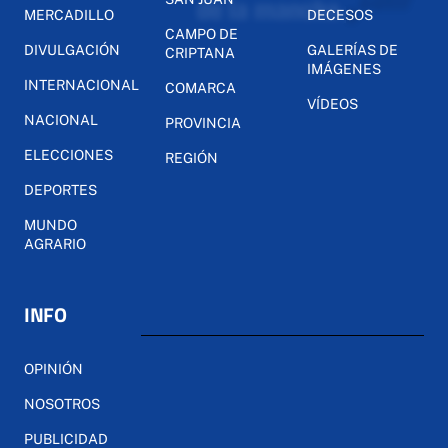
MERCADILLO
DECESOS
CAMPO DE
DIVULGACIÓN
GALERÍAS DE
CRIPTANA
IMÁGENES
INTERNACIONAL
COMARCA
VÍDEOS
NACIONAL
PROVINCIA
ELECCIONES
REGIÓN
DEPORTES
MUNDO
AGRARIO
INFO
OPINIÓN
NOSOTROS
PUBLICIDAD