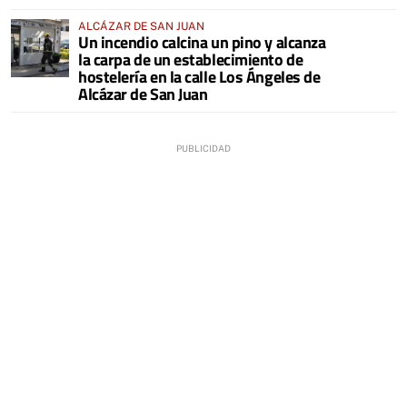
ALCÁZAR DE SAN JUAN
Un incendio calcina un pino y alcanza
la carpa de un establecimiento de
hostelería en la calle Los Ángeles de
Alcázar de San Juan