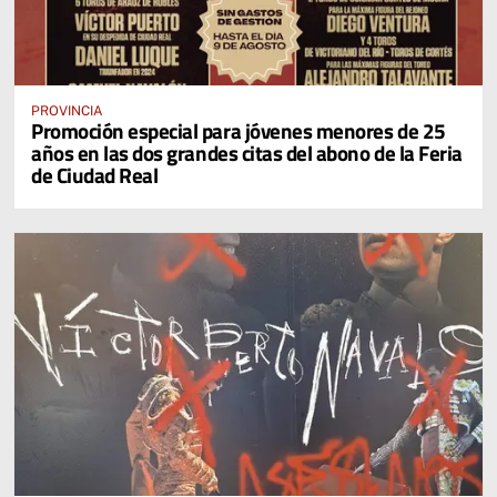
PROVINCIA
Promoción especial para jóvenes menores de 25
años en las dos grandes citas del abono de la Feria
de Ciudad Real