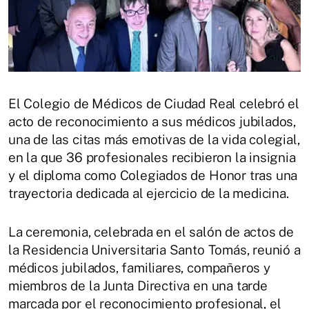
El Colegio de Médicos de Ciudad Real celebró el
acto de reconocimiento a sus médicos jubilados,
una de las citas más emotivas de la vida colegial,
en la que 36 profesionales recibieron la insignia
y el diploma como Colegiados de Honor tras una
trayectoria dedicada al ejercicio de la medicina.
La ceremonia, celebrada en el salón de actos de
la Residencia Universitaria Santo Tomás, reunió a
médicos jubilados, familiares, compañeros y
miembros de la Junta Directiva en una tarde
marcada por el reconocimiento profesional, el