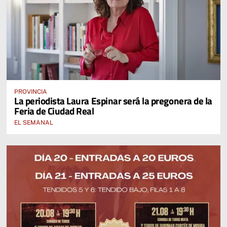
PROVINCIA
La periodista Laura Espinar será la pregonera de la
Feria de Ciudad Real
EL SEMANAL