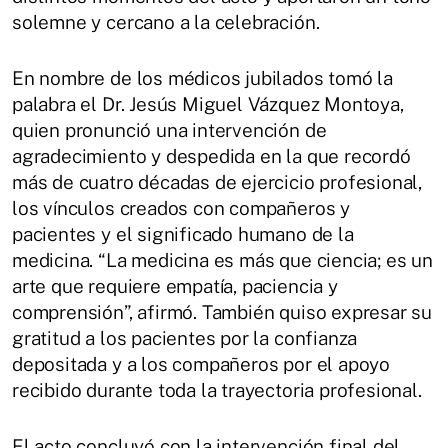
solemne y cercano a la celebración.
En nombre de los médicos jubilados tomó la
palabra el Dr. Jesús Miguel Vázquez Montoya,
quien pronunció una intervención de
agradecimiento y despedida en la que recordó
más de cuatro décadas de ejercicio profesional,
los vínculos creados con compañeros y
pacientes y el significado humano de la
medicina. “La medicina es más que ciencia; es un
arte que requiere empatía, paciencia y
comprensión”, afirmó. También quiso expresar su
gratitud a los pacientes por la confianza
depositada y a los compañeros por el apoyo
recibido durante toda la trayectoria profesional.
El acto concluyó con la intervención final del