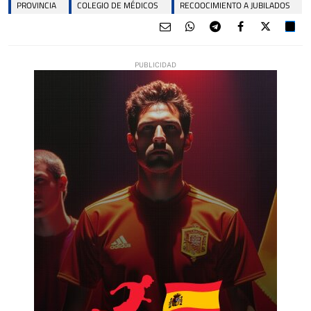
PROVINCIA
COLEGIO DE MÉDICOS
RECOOCIMIENTO A JUBILADOS