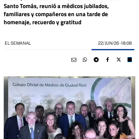
Santo Tomás, reunió a médicos jubilados,
familiares y compañeros en una tarde de
homenaje, recuerdo y gratitud
22/JUN/26
- 18:08
EL SEMANAL