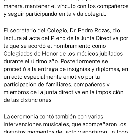
manera, mantener el vínculo con los compañeros
y seguir participando en la vida colegial.
El secretario del Colegio, Dr. Pedro Rozas, dio
lectura al acta del Pleno de la Junta Directiva por
la que se acordó el nombramiento como
Colegiados de Honor de los médicos jubilados
durante el último año. Posteriormente se
procedió a la entrega de insignias y diplomas, en
un acto especialmente emotivo por la
participación de familiares, compañeros y
miembros de la junta directiva en la imposición
de las distinciones.
La ceremonia contó también con varias
intervenciones musicales, que acompañaron los
distintos momentos del acto y aportaron un tono