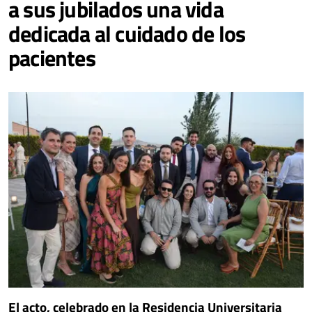
a sus jubilados una vida
dedicada al cuidado de los
pacientes
El acto, celebrado en la Residencia Universitaria