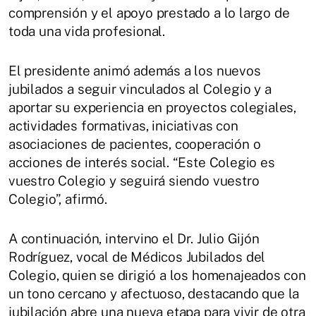
comprensión y el apoyo prestado a lo largo de
toda una vida profesional.
El presidente animó además a los nuevos
jubilados a seguir vinculados al Colegio y a
aportar su experiencia en proyectos colegiales,
actividades formativas, iniciativas con
asociaciones de pacientes, cooperación o
acciones de interés social. “Este Colegio es
vuestro Colegio y seguirá siendo vuestro
Colegio”, afirmó.
A continuación, intervino el Dr. Julio Gijón
Rodríguez, vocal de Médicos Jubilados del
Colegio, quien se dirigió a los homenajeados con
un tono cercano y afectuoso, destacando que la
jubilación abre una nueva etapa para vivir de otra