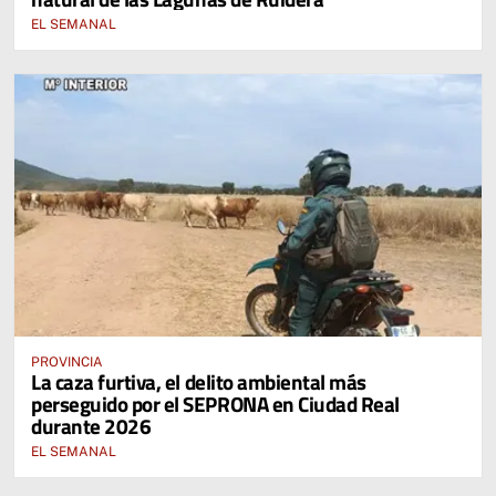
EL SEMANAL
PROVINCIA
La caza furtiva, el delito ambiental más
perseguido por el SEPRONA en Ciudad Real
durante 2026
EL SEMANAL