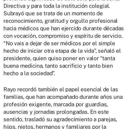
Directiva y para toda la institución colegial.
Subrayó que se trata de un momento de
reconocimiento, gratitud y orgullo profesional
hacia médicos que han ejercido durante décadas
con vocación, compromiso y espíritu de servicio.
“No vais a dejar de ser médicos por el simple
hecho de iniciar otra etapa de la vida”, señaló el
presidente, quien quiso poner en valor “tanta
buena medicina, tanto sacrificio y tanto bien
hecho a la sociedad”.
Rayo recordó también el papel esencial de las
familias, que han acompañado durante años una
profesión exigente, marcada por guardias,
ausencias y jornadas prolongadas. En este
sentido, trasladó su agradecimiento a parejas,
hijos, nietos, hermanos y familiares por la