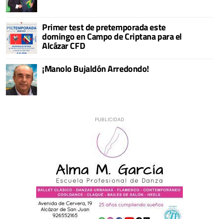
Primer test de pretemporada este
domingo en Campo de Criptana para el
Alcázar CFD
¡Manolo Bujaldón Arredondo!