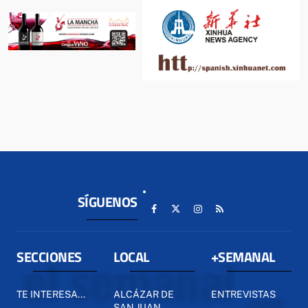
SÍGUENOS
SECCIONES
LOCAL
+SEMANAL
TE INTERESA...
ALCÁZAR DE
ENTREVISTAS
SAN JUAN