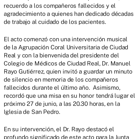
recuerdo a los compañeros fallecidos y el
agradecimiento a quienes han dedicado décadas
de trabajo al cuidado de los pacientes.
El acto comenzó con una intervención musical
de la Agrupación Coral Universitaria de Ciudad
Real y con la bienvenida del presidente del
Colegio de Médicos de Ciudad Real, Dr. Manuel
Rayo Gutiérrez, quien invitó a guardar un minuto
de silencio en memoria de los compañeros
fallecidos durante el último año. Asimismo,
recordó que una misa en su honor tendrá lugar el
próximo 27 de junio, a las 20.30 horas, en la
Iglesia de San Pedro.
En su intervención, el Dr. Rayo destacó el
profundo significado de este acto para la Junta