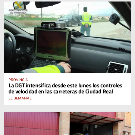
PROVINCIA
La DGT intensifica desde este lunes los controles
de velocidad en las carreteras de Ciudad Real
EL SEMANAL