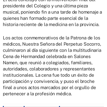
presidente del Colegio y una última pieza
musical, poniendo fin a una tarde de homenaje a
quienes han formado parte esencial de la
historia reciente de la medicina en la provincia.
Los actos conmemorativos de la Patrona de los
médicos, Nuestra Señora del Perpetuo Socorro,
culminaron al día siguiente con la multitudinaria
Cena de Hermandad celebrada en Salones
Namen, que reunió a colegiados, familiares,
autoridades, colaboradores y representantes
institucionales. La cena fue todo un éxito de
participación y convivencia, y puso el broche
final a unos actos marcados por el orgullo de
pertenecer a la profesión médica.