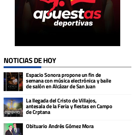
NOTICIAS DE HOY
Espacio Sonora propone un fin de
semana con música electrónica y baile
de salón en Alcázar de San Juan
La llegada del Cristo de Villajos,
antesala de la Feria y fiestas en Campo
de Crptana
Obituario Andrés Gómez Mora