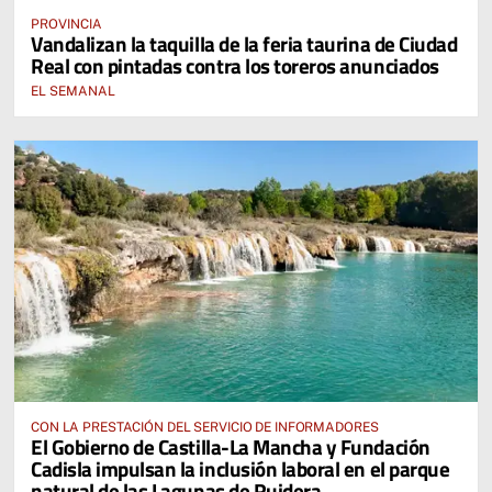
PROVINCIA
Vandalizan la taquilla de la feria taurina de Ciudad
Real con pintadas contra los toreros anunciados
EL SEMANAL
CON LA PRESTACIÓN DEL SERVICIO DE INFORMADORES
El Gobierno de Castilla-La Mancha y Fundación
Cadisla impulsan la inclusión laboral en el parque
natural de las Lagunas de Ruidera