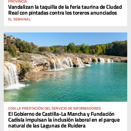
PROVINCIA
Vandalizan la taquilla de la feria taurina de Ciudad
Real con pintadas contra los toreros anunciados
EL SEMANAL
CON LA PRESTACIÓN DEL SERVICIO DE INFORMADORES
El Gobierno de Castilla-La Mancha y Fundación
Cadisla impulsan la inclusión laboral en el parque
natural de las Lagunas de Ruidera