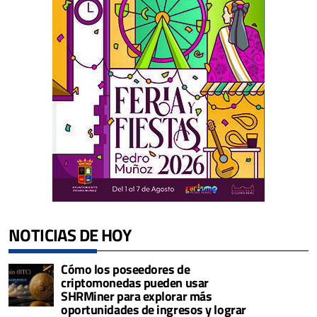
NOTICIAS DE HOY
Cómo los poseedores de
criptomonedas pueden usar
SHRMiner para explorar más
oportunidades de ingresos y lograr