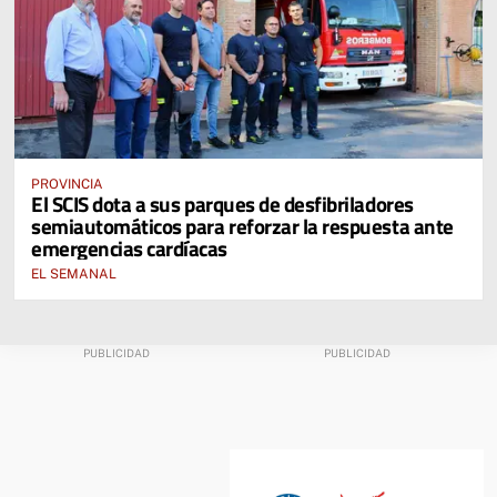
PROVINCIA
El SCIS dota a sus parques de desfibriladores
semiautomáticos para reforzar la respuesta ante
emergencias cardíacas
EL SEMANAL