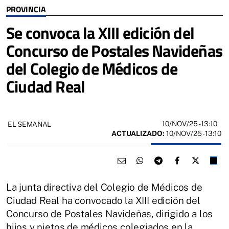
PROVINCIA
Se convoca la XIII edición del
Concurso de Postales Navideñas
del Colegio de Médicos de
Ciudad Real
10/NOV/25
- 13:10
EL SEMANAL
ACTUALIZADO:
10/NOV/25 - 13:10
La junta directiva del Colegio de Médicos de
Ciudad Real ha convocado la XIII edición del
Concurso de Postales Navideñas, dirigido a los
hijos y nietos de médicos colegiados en la