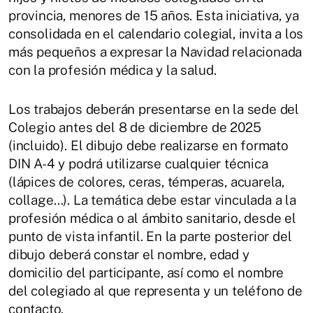
provincia, menores de 15 años. Esta iniciativa, ya
consolidada en el calendario colegial, invita a los
más pequeños a expresar la Navidad relacionada
con la profesión médica y la salud.
Los trabajos deberán presentarse en la sede del
Colegio antes del 8 de diciembre de 2025
(incluido). El dibujo debe realizarse en formato
DIN A-4 y podrá utilizarse cualquier técnica
(lápices de colores, ceras, témperas, acuarela,
collage…). La temática debe estar vinculada a la
profesión médica o al ámbito sanitario, desde el
punto de vista infantil. En la parte posterior del
dibujo deberá constar el nombre, edad y
domicilio del participante, así como el nombre
del colegiado al que representa y un teléfono de
contacto.