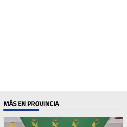
MÁS EN PROVINCIA