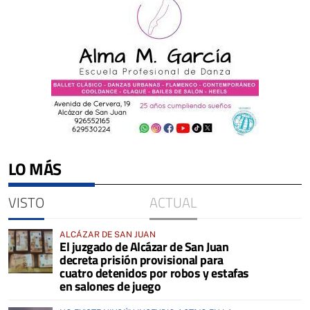
LO MÁS
VISTO
ACTUAL
ALCÁZAR DE SAN JUAN
El juzgado de Alcázar de San Juan
decreta prisión provisional para
cuatro detenidos por robos y estafas
en salones de juego