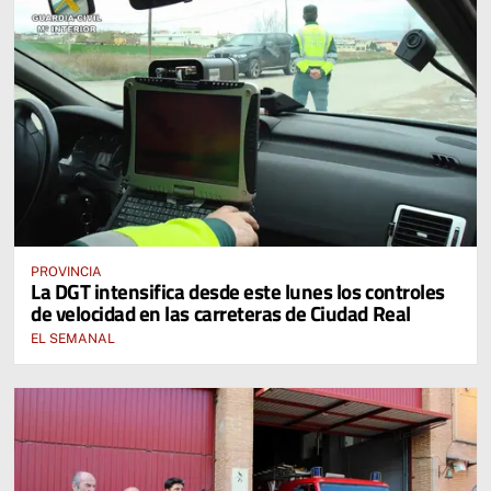
PROVINCIA
La DGT intensifica desde este lunes los controles
de velocidad en las carreteras de Ciudad Real
EL SEMANAL