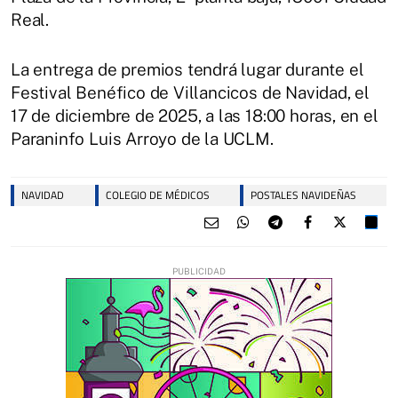
Real.
La entrega de premios tendrá lugar durante el
Festival Benéfico de Villancicos de Navidad, el
17 de diciembre de 2025, a las 18:00 horas, en el
Paraninfo Luis Arroyo de la UCLM.
NAVIDAD
COLEGIO DE MÉDICOS
POSTALES NAVIDEÑAS