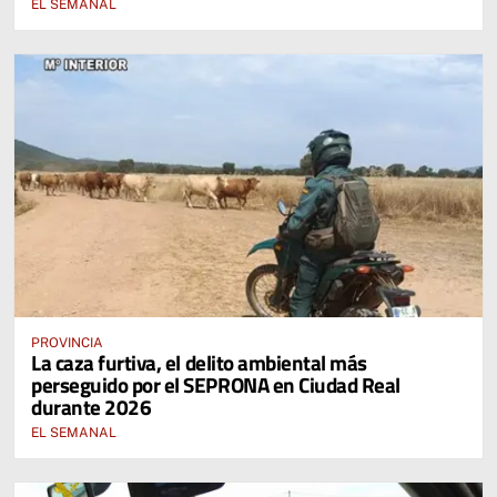
EL SEMANAL
PROVINCIA
La caza furtiva, el delito ambiental más
perseguido por el SEPRONA en Ciudad Real
durante 2026
EL SEMANAL