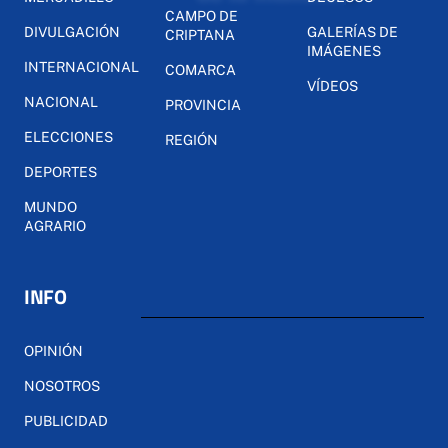
CAMPO DE
DIVULGACIÓN
GALERÍAS DE
CRIPTANA
IMÁGENES
INTERNACIONAL
COMARCA
VÍDEOS
NACIONAL
PROVINCIA
ELECCIONES
REGIÓN
DEPORTES
MUNDO
AGRARIO
INFO
OPINIÓN
NOSOTROS
PUBLICIDAD