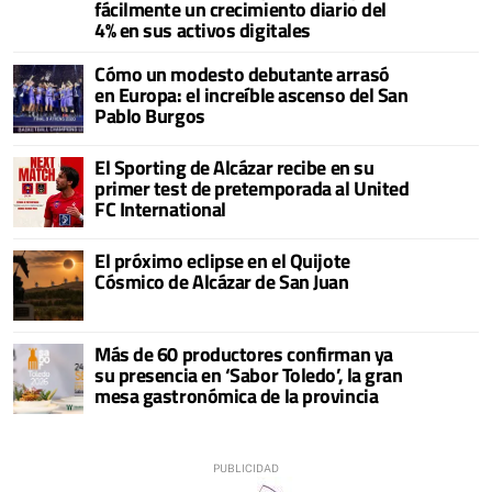
fácilmente un crecimiento diario del
4% en sus activos digitales
Cómo un modesto debutante arrasó
en Europa: el increíble ascenso del San
Pablo Burgos
El Sporting de Alcázar recibe en su
primer test de pretemporada al United
FC International
El próximo eclipse en el Quijote
Cósmico de Alcázar de San Juan
Más de 60 productores confirman ya
su presencia en ‘Sabor Toledo’, la gran
mesa gastronómica de la provincia