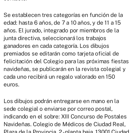
Se establecen tres categorías en función de la
edad: hasta 6 años, de 7 a 10 años, y de 11 a 15
años. El jurado, integrado por miembros de la
junta directiva, seleccionará los trabajos
ganadores en cada categoría. Los dibujos
premiados se editarán como tarjeta oficial de
felicitación del Colegio para las próximas fiestas
navideñas, se publicarán en la revista colegial y
cada uno recibirá un regalo valorado en 150
euros.
Los dibujos podrán entregarse en mano en la
sede colegial o enviarse por correo postal,
indicando en el sobre: XIII Concurso de Postales
Navideñas. Colegio de Médicos de Ciudad Real,
Plaza de la Provincia, 2 - planta baja, 13001 Ciudad