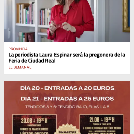
PROVINCIA
La periodista Laura Espinar será la pregonera de la
Feria de Ciudad Real
EL SEMANAL