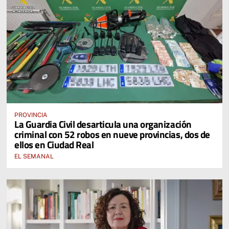
PROVINCIA
La Guardia Civil desarticula una organización
criminal con 52 robos en nueve provincias, dos de
ellos en Ciudad Real
EL SEMANAL