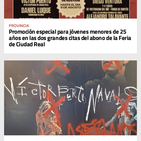
PROVINCIA
Promoción especial para jóvenes menores de 25
años en las dos grandes citas del abono de la Feria
de Ciudad Real