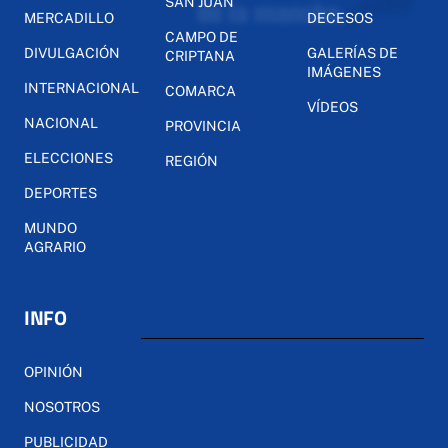
SAN JUAN
MERCADILLO
DECESOS
CAMPO DE
DIVULGACIÓN
GALERÍAS DE
CRIPTANA
IMÁGENES
INTERNACIONAL
COMARCA
VÍDEOS
NACIONAL
PROVINCIA
ELECCIONES
REGIÓN
DEPORTES
MUNDO
AGRARIO
INFO
OPINIÓN
NOSOTROS
PUBLICIDAD