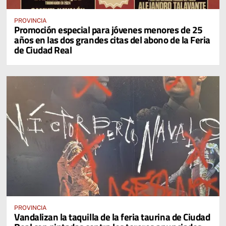
PROVINCIA
Promoción especial para jóvenes menores de 25
años en las dos grandes citas del abono de la Feria
de Ciudad Real
PROVINCIA
Vandalizan la taquilla de la feria taurina de Ciudad