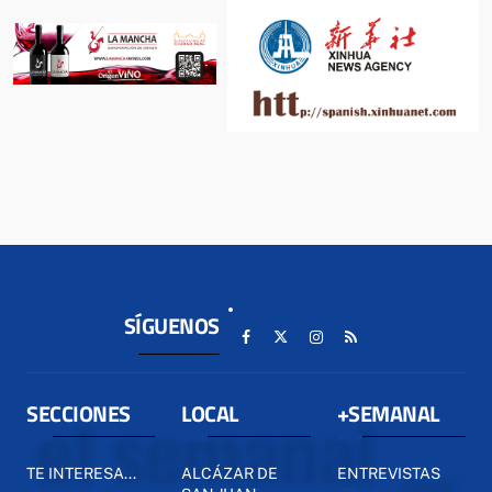
SÍGUENOS
SECCIONES
LOCAL
+SEMANAL
TE INTERESA...
ALCÁZAR DE
ENTREVISTAS