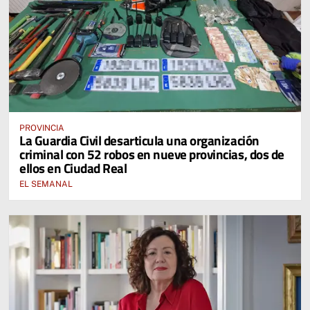
PROVINCIA
La Guardia Civil desarticula una organización
criminal con 52 robos en nueve provincias, dos de
ellos en Ciudad Real
EL SEMANAL