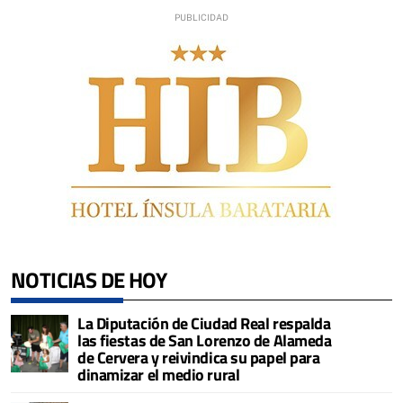
NOTICIAS DE HOY
La Diputación de Ciudad Real respalda
las fiestas de San Lorenzo de Alameda
de Cervera y reivindica su papel para
dinamizar el medio rural