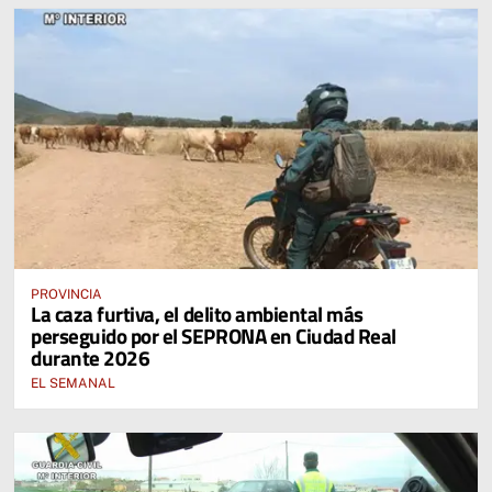
PROVINCIA
La caza furtiva, el delito ambiental más
perseguido por el SEPRONA en Ciudad Real
durante 2026
EL SEMANAL