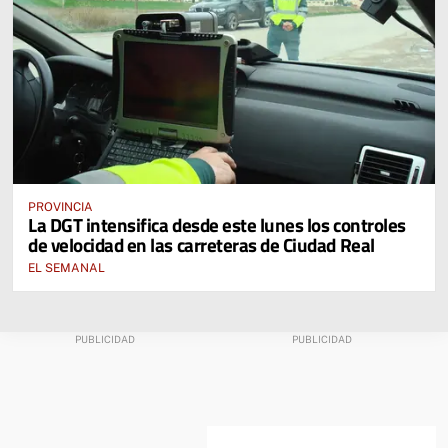
PROVINCIA
La DGT intensifica desde este lunes los controles
de velocidad en las carreteras de Ciudad Real
EL SEMANAL