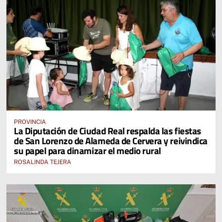
PROVINCIA
La Diputación de Ciudad Real respalda las fiestas
de San Lorenzo de Alameda de Cervera y reivindica
su papel para dinamizar el medio rural
ROSALINDA TEJERA