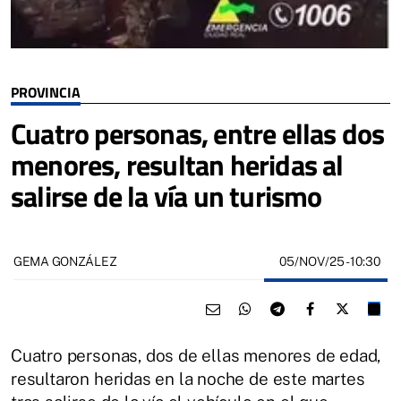
PROVINCIA
Cuatro personas, entre ellas dos
menores, resultan heridas al
salirse de la vía un turismo
05/NOV/25
- 10:30
GEMA GONZÁLEZ
Cuatro personas, dos de ellas menores de edad,
resultaron heridas en la noche de este martes