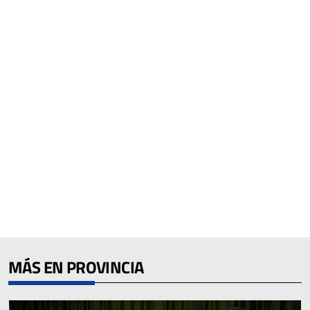
MÁS EN PROVINCIA