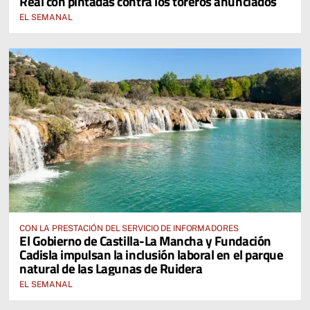
Real con pintadas contra los toreros anunciados
EL SEMANAL
CON LA PRESTACIÓN DEL SERVICIO DE INFORMADORES
El Gobierno de Castilla-La Mancha y Fundación
Cadisla impulsan la inclusión laboral en el parque
natural de las Lagunas de Ruidera
EL SEMANAL