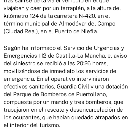
tras salirse de la vía el vehículo en el que
viajaban y caer por un terraplén, a la altura del
kilómetro 124 de la carretera N-420, en el
término municipal de Almodóvar del Campo
(Ciudad Real), en el Puerto de Niefla.
Según ha informado el Servicio de Urgencias y
Emergencias 112 de Castilla-La Mancha, el aviso
del siniestro se recibió a las 20:26 horas,
movilizándose de inmediato los servicios de
emergencia. En el operativo intervinieron
efectivos sanitarios, Guardia Civil y una dotación
del Parque de Bomberos de Puertollano,
compuesta por un mando y tres bomberos, que
trabajaron en el rescate y desencarcelación de
los ocupantes, que habían quedado atrapados en
el interior del turismo.