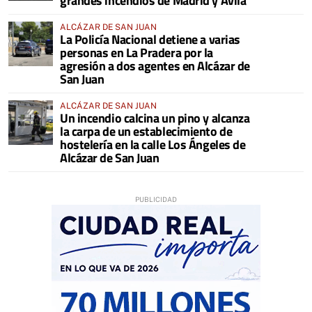
grandes incendios de Madrid y Ávila
ALCÁZAR DE SAN JUAN
La Policía Nacional detiene a varias
personas en La Pradera por la
agresión a dos agentes en Alcázar de
San Juan
ALCÁZAR DE SAN JUAN
Un incendio calcina un pino y alcanza
la carpa de un establecimiento de
hostelería en la calle Los Ángeles de
Alcázar de San Juan