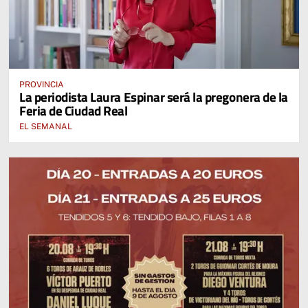
PROVINCIA
La periodista Laura Espinar será la pregonera de la
Feria de Ciudad Real
EL SEMANAL