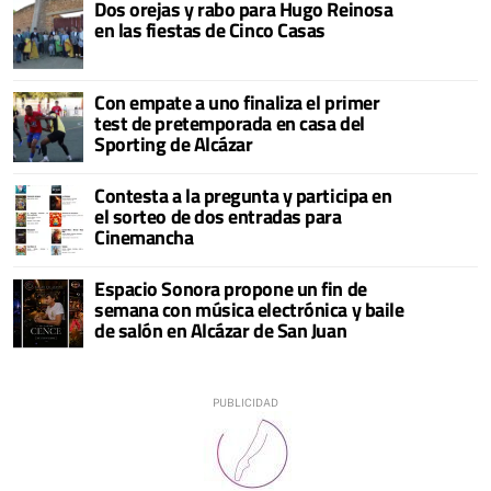
Dos orejas y rabo para Hugo Reinosa
en las fiestas de Cinco Casas
Con empate a uno finaliza el primer
test de pretemporada en casa del
Sporting de Alcázar
Contesta a la pregunta y participa en
el sorteo de dos entradas para
Cinemancha
Espacio Sonora propone un fin de
semana con música electrónica y baile
de salón en Alcázar de San Juan