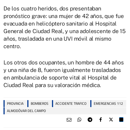
De los cuatro heridos, dos presentaban
pronóstico grave: una mujer de 42 años, que fue
evacuada en helicóptero sanitario al Hospital
General de Ciudad Real, y una adolescente de 15
años, trasladada en una UVI móvil al mismo
centro.
Los otros dos ocupantes, un hombre de 44 años
y una niña de 8, fueron igualmente trasladados
en ambulancia de soporte vital al Hospital de
Ciudad Real para su valoración médica.
PROVINCIA
BOMBEROS
ACCIDENTE TRAFICO
EMERGENCIAS 112
ALMODÓVAR DEL CAMPO