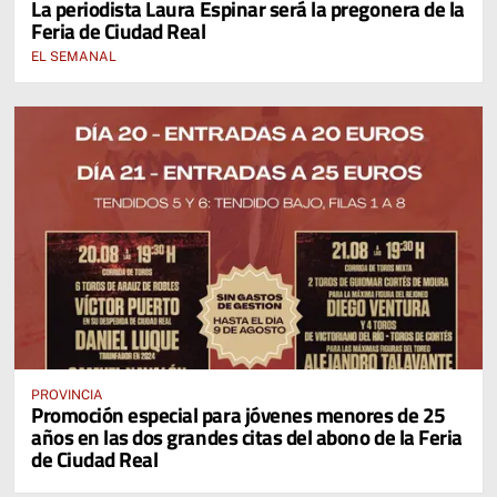
La periodista Laura Espinar será la pregonera de la
Feria de Ciudad Real
EL SEMANAL
PROVINCIA
Promoción especial para jóvenes menores de 25
años en las dos grandes citas del abono de la Feria
de Ciudad Real