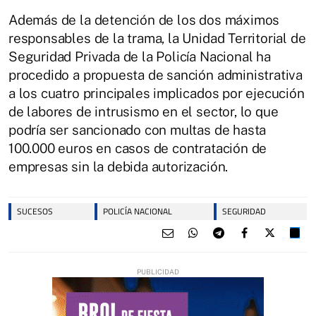
Además de la detención de los dos máximos
responsables de la trama, la Unidad Territorial de
Seguridad Privada de la Policía Nacional ha
procedido a propuesta de sanción administrativa
a los cuatro principales implicados por ejecución
de labores de intrusismo en el sector, lo que
podría ser sancionado con multas de hasta
100.000 euros en casos de contratación de
empresas sin la debida autorización.
SUCESOS
POLICÍA NACIONAL
SEGURIDAD