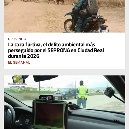
PROVINCIA
La caza furtiva, el delito ambiental más
perseguido por el SEPRONA en Ciudad Real
durante 2026
EL SEMANAL