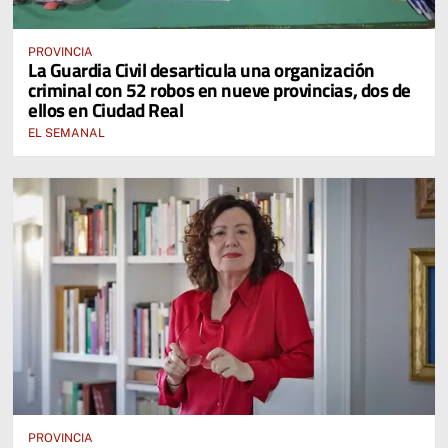
PROVINCIA
La Guardia Civil desarticula una organización
criminal con 52 robos en nueve provincias, dos de
ellos en Ciudad Real
EL SEMANAL
PROVINCIA