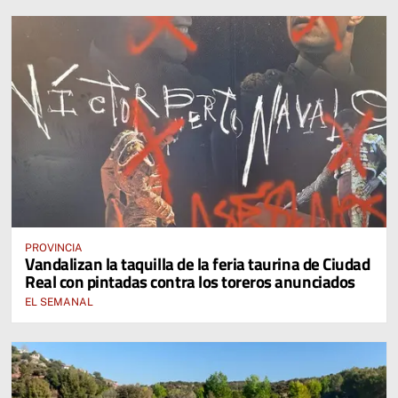
PROVINCIA
Vandalizan la taquilla de la feria taurina de Ciudad
Real con pintadas contra los toreros anunciados
EL SEMANAL