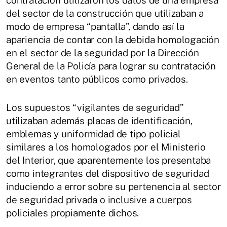
contratación utilizaron los datos de una empresa
del sector de la construcción que utilizaban a
modo de empresa “pantalla”, dando así la
apariencia de contar con la debida homologación
en el sector de la seguridad por la Dirección
General de la Policía para lograr su contratación
en eventos tanto públicos como privados.
Los supuestos “vigilantes de seguridad”
utilizaban además placas de identificación,
emblemas y uniformidad de tipo policial
similares a los homologados por el Ministerio
del Interior, que aparentemente los presentaba
como integrantes del dispositivo de seguridad
induciendo a error sobre su pertenencia al sector
de seguridad privada o inclusive a cuerpos
policiales propiamente dichos.