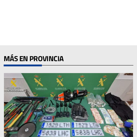
MÁS EN PROVINCIA