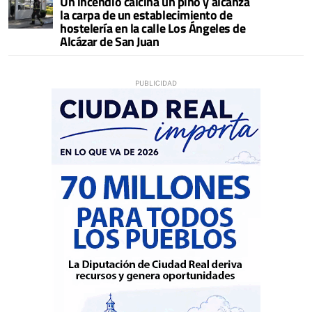
Un incendio calcina un pino y alcanza
la carpa de un establecimiento de
hostelería en la calle Los Ángeles de
Alcázar de San Juan