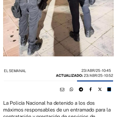
23/ABR/25
- 10:45
EL SEMANAL
ACTUALIZADO:
23/ABR/25 - 10:52
La Policía Nacional ha detenido a los dos
máximos responsables de un entramado para la
contratación y prestación de servicios de