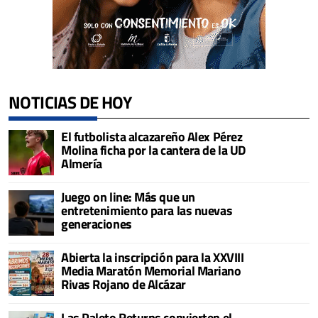
NOTICIAS DE HOY
El futbolista alcazareño Alex Pérez
Molina ficha por la cantera de la UD
Almería
Juego on line: Más que un
entretenimiento para las nuevas
generaciones
Abierta la inscripción para la XXVIII
Media Maratón Memorial Mariano
Rivas Rojano de Alcázar
Las Paleto Returns convierten el