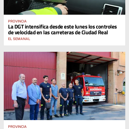
PROVINCIA
La DGT intensifica desde este lunes los controles
de velocidad en las carreteras de Ciudad Real
EL SEMANAL
PROVINCIA