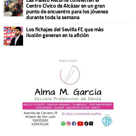
Centro Cívico de Alcázar en un gran
punto de encuentro para los jóvenes
durante toda la semana
Los fichajes del Sevilla FC que más
ilusión generan en la afición