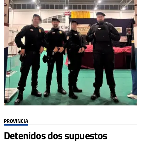
PROVINCIA
Detenidos dos supuestos