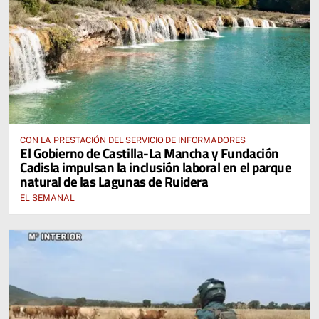
CON LA PRESTACIÓN DEL SERVICIO DE INFORMADORES
El Gobierno de Castilla-La Mancha y Fundación
Cadisla impulsan la inclusión laboral en el parque
natural de las Lagunas de Ruidera
EL SEMANAL