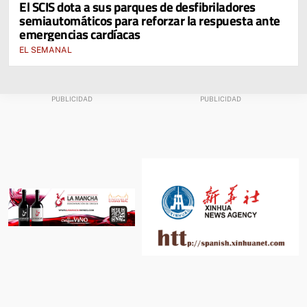
El SCIS dota a sus parques de desfibriladores
semiautomáticos para reforzar la respuesta ante
emergencias cardíacas
EL SEMANAL