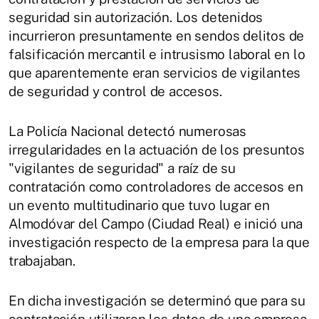
seguridad sin autorización. Los detenidos
incurrieron presuntamente en sendos delitos de
falsificación mercantil e intrusismo laboral en lo
que aparentemente eran servicios de vigilantes
de seguridad y control de accesos.
La Policía Nacional detectó numerosas
irregularidades en la actuación de los presuntos
"vigilantes de seguridad" a raíz de su
contratación como controladores de accesos en
un evento multitudinario que tuvo lugar en
Almodóvar del Campo (Ciudad Real) e inició una
investigación respecto de la empresa para la que
trabajaban.
En dicha investigación se determinó que para su