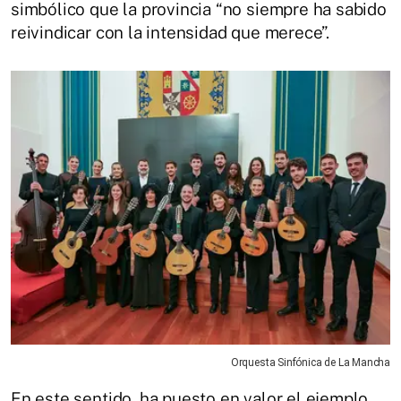
simbólico que la provincia “no siempre ha sabido
reivindicar con la intensidad que merece”.
Orquesta Sinfónica de La Mancha
En este sentido, ha puesto en valor el ejemplo