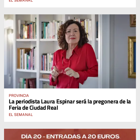
EL SEMANAL
PROVINCIA
La periodista Laura Espinar será la pregonera de la
Feria de Ciudad Real
EL SEMANAL