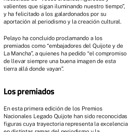
valientes que sigan iluminando nuestro tiempo”,
y ha felicitado a los galardonados por su
aportación al periodismo y la creación cultural.
Pelayo ha concluido proclamando a los
premiados como “embajadores del Quijote y de
La Mancha”, a quienes ha pedido “el compromiso
de llevar siempre una buena imagen de esta
tierra allá donde vayan”.
Los premiados
En esta primera edición de los Premios
Nacionales Legado Quijote han sido reconocidas
figuras cuya trayectoria representa la excelencia
en distintas ramas del periodismo y la