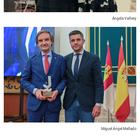
Ángela Vallvey
Miguel Ángel Mellado