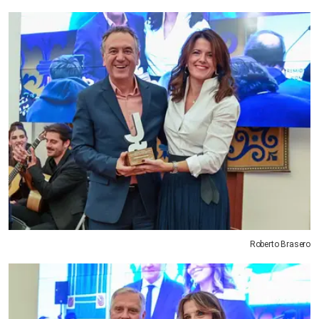
Roberto Brasero