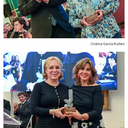
Cristina García Rodero