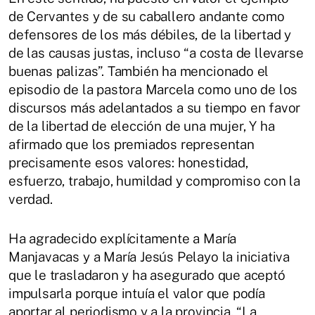
de Cervantes y de su caballero andante como
defensores de los más débiles, de la libertad y
de las causas justas, incluso “a costa de llevarse
buenas palizas”. También ha mencionado el
episodio de la pastora Marcela como uno de los
discursos más adelantados a su tiempo en favor
de la libertad de elección de una mujer, Y ha
afirmado que los premiados representan
precisamente esos valores: honestidad,
esfuerzo, trabajo, humildad y compromiso con la
verdad.
Ha agradecido explícitamente a María
Manjavacas y a María Jesús Pelayo la iniciativa
que le trasladaron y ha asegurado que aceptó
impulsarla porque intuía el valor que podía
aportar al periodismo y a la provincia. “La