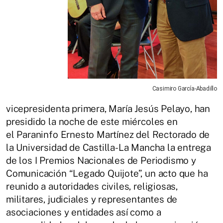
Casimiro García-Abadillo
vicepresidenta primera, María Jesús Pelayo, han
presidido la noche de este miércoles en
el Paraninfo Ernesto Martínez del Rectorado de
la Universidad de Castilla-La Mancha la entrega
de los I Premios Nacionales de Periodismo y
Comunicación “Legado Quijote”, un acto que ha
reunido a autoridades civiles, religiosas,
militares, judiciales y representantes de
asociaciones y entidades así como a