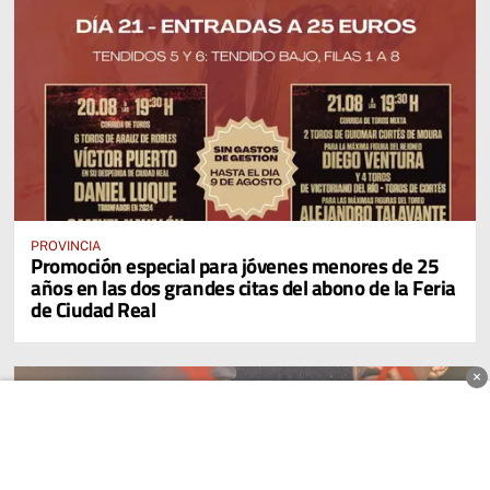
PROVINCIA
Promoción especial para jóvenes menores de 25
años en las dos grandes citas del abono de la Feria
de Ciudad Real
×