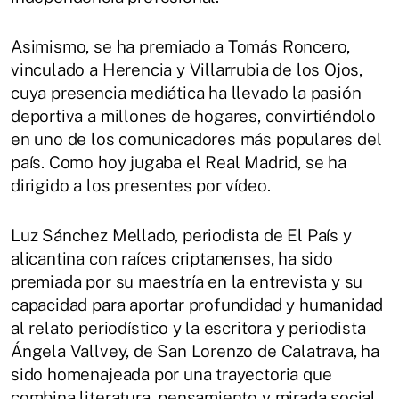
Asimismo, se ha premiado a Tomás Roncero,
vinculado a Herencia y Villarrubia de los Ojos,
cuya presencia mediática ha llevado la pasión
deportiva a millones de hogares, convirtiéndolo
en uno de los comunicadores más populares del
país. Como hoy jugaba el Real Madrid, se ha
dirigido a los presentes por vídeo.
Luz Sánchez Mellado, periodista de El País y
alicantina con raíces criptanenses, ha sido
premiada por su maestría en la entrevista y su
capacidad para aportar profundidad y humanidad
al relato periodístico y la escritora y periodista
Ángela Vallvey, de San Lorenzo de Calatrava, ha
sido homenajeada por una trayectoria que
combina literatura, pensamiento y mirada social,