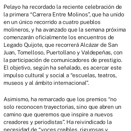
Pelayo ha recordado la reciente celebración de
la primera “Carrera Entre Molinos”, que ha unido
en un único recorrido a cuatro pueblos
molineros, y ha avanzado que la semana próxima
comenzarán oficialmente los encuentros de
Legado Quijote, que recorrerá Alcázar de San
Juan, Tomelloso, Puertollano y Valdepeñas, con
la participación de comunicadores de prestigio.
El objetivo, según ha señalado, es acercar este
impulso cultural y social a “escuelas, teatros,
museos y al ámbito internacional”.
Asimismo, ha remarcado que los premios “no
solo reconocen trayectorias, sino que abren un
camino que queremos que inspire a nuevos
creadores y periodistas”. Ha reivindicado la
necesidad de “voces creíbles, rigurosas y