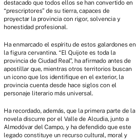
destacado que todos ellos se han convertido en
“prescriptores” de su tierra, capaces de
proyectar la provincia con rigor, solvencia y
honestidad profesional.
Ha enmarcado el espíritu de estos galardones en
la figura cervantina. “El Quijote es toda la
provincia de Ciudad Real”, ha afirmado antes de
apostillar que, mientras otros territorios buscan
un icono que los identifique en el exterior, la
provincia cuenta desde hace siglos con el
personaje literario más universal.
Ha recordado, además, que la primera parte de la
novela discurre por el Valle de Alcudia, junto a
Almodóvar del Campo, y ha defendido que este
legado constituye un recurso cultural, moral y