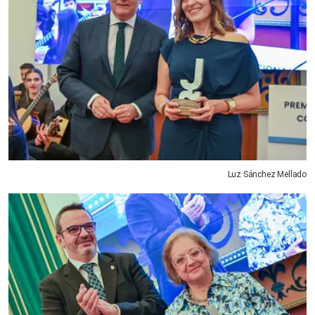
Luz Sánchez Mellado