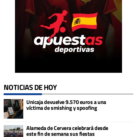
NOTICIAS DE HOY
Unicaja devuelve 9.570 euros a una
víctima de smishing y spoofing
Alameda de Cervera celebrará desde
este fin de semana sus fiestas