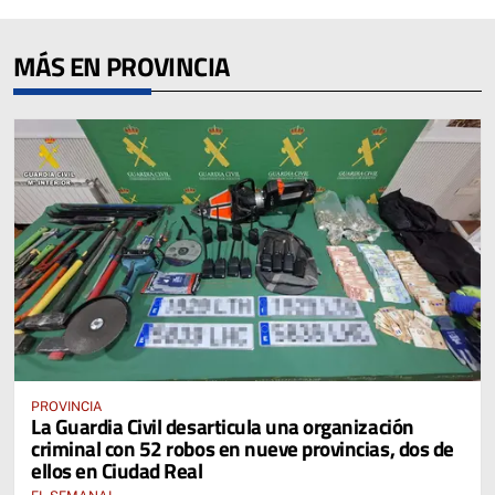
MÁS EN PROVINCIA
PROVINCIA
La Guardia Civil desarticula una organización
criminal con 52 robos en nueve provincias, dos de
ellos en Ciudad Real