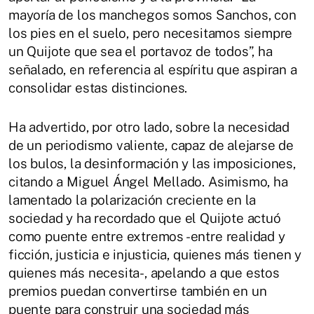
mayoría de los manchegos somos Sanchos, con
los pies en el suelo, pero necesitamos siempre
un Quijote que sea el portavoz de todos”, ha
señalado, en referencia al espíritu que aspiran a
consolidar estas distinciones.
Ha advertido, por otro lado, sobre la necesidad
de un periodismo valiente, capaz de alejarse de
los bulos, la desinformación y las imposiciones,
citando a Miguel Ángel Mellado. Asimismo, ha
lamentado la polarización creciente en la
sociedad y ha recordado que el Quijote actuó
como puente entre extremos -entre realidad y
ficción, justicia e injusticia, quienes más tienen y
quienes más necesita-, apelando a que estos
premios puedan convertirse también en un
puente para construir una sociedad más