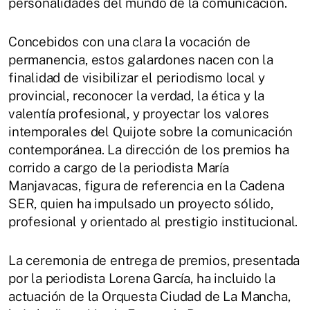
personalidades del mundo de la comunicación.
Concebidos con una clara la vocación de
permanencia, estos galardones nacen con la
finalidad de visibilizar el periodismo local y
provincial, reconocer la verdad, la ética y la
valentía profesional, y proyectar los valores
intemporales del Quijote sobre la comunicación
contemporánea. La dirección de los premios ha
corrido a cargo de la periodista María
Manjavacas, figura de referencia en la Cadena
SER, quien ha impulsado un proyecto sólido,
profesional y orientado al prestigio institucional.
La ceremonia de entrega de premios, presentada
por la periodista Lorena García, ha incluido la
actuación de la Orquesta Ciudad de La Mancha,