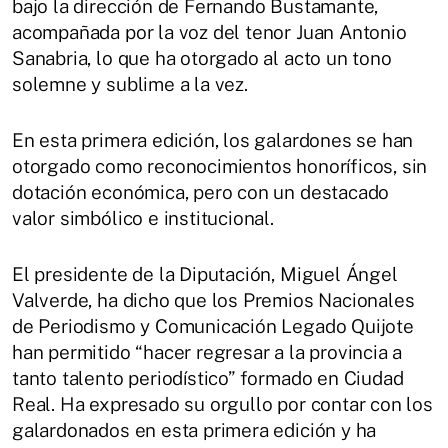
bajo la dirección de Fernando Bustamante,
acompañada por la voz del tenor Juan Antonio
Sanabria, lo que ha otorgado al acto un tono
solemne y sublime a la vez.
En esta primera edición, los galardones se han
otorgado como reconocimientos honoríficos, sin
dotación económica, pero con un destacado
valor simbólico e institucional.
El presidente de la Diputación, Miguel Ángel
Valverde, ha dicho que los Premios Nacionales
de Periodismo y Comunicación Legado Quijote
han permitido “hacer regresar a la provincia a
tanto talento periodístico” formado en Ciudad
Real. Ha expresado su orgullo por contar con los
galardonados en esta primera edición y ha