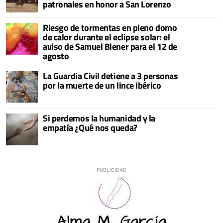
patronales en honor a San Lorenzo
Riesgo de tormentas en pleno domo
de calor durante el eclipse solar: el
aviso de Samuel Biener para el 12 de
agosto
La Guardia Civil detiene a 3 personas
por la muerte de un lince ibérico
Si perdemos la humanidad y la
empatía ¿Qué nos queda?