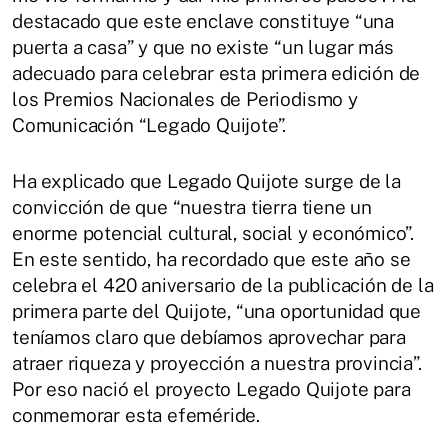
destacado que este enclave constituye “una
puerta a casa” y que no existe “un lugar más
adecuado para celebrar esta primera edición de
los Premios Nacionales de Periodismo y
Comunicación “Legado Quijote”.
Ha explicado que Legado Quijote surge de la
convicción de que “nuestra tierra tiene un
enorme potencial cultural, social y económico”.
En este sentido, ha recordado que este año se
celebra el 420 aniversario de la publicación de la
primera parte del Quijote, “una oportunidad que
teníamos claro que debíamos aprovechar para
atraer riqueza y proyección a nuestra provincia”.
Por eso nació el proyecto Legado Quijote para
conmemorar esta efeméride.