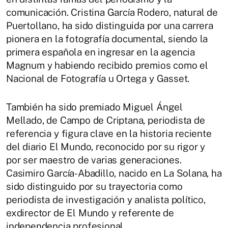
comunicación. Cristina García Rodero, natural de
Puertollano, ha sido distinguida por una carrera
pionera en la fotografía documental, siendo la
primera española en ingresar en la agencia
Magnum y habiendo recibido premios como el
Nacional de Fotografía u Ortega y Gasset.
También ha sido premiado Miguel Ángel
Mellado, de Campo de Criptana, periodista de
referencia y figura clave en la historia reciente
del diario El Mundo, reconocido por su rigor y
por ser maestro de varias generaciones.
Casimiro García-Abadillo, nacido en La Solana, ha
sido distinguido por su trayectoria como
periodista de investigación y analista político,
exdirector de El Mundo y referente de
independencia profesional.