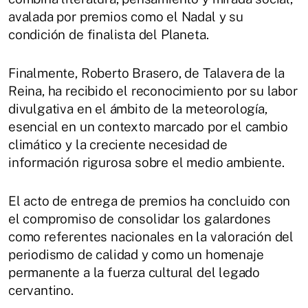
avalada por premios como el Nadal y su
condición de finalista del Planeta.
Finalmente, Roberto Brasero, de Talavera de la
Reina, ha recibido el reconocimiento por su labor
divulgativa en el ámbito de la meteorología,
esencial en un contexto marcado por el cambio
climático y la creciente necesidad de
información rigurosa sobre el medio ambiente.
El acto de entrega de premios ha concluido con
el compromiso de consolidar los galardones
como referentes nacionales en la valoración del
periodismo de calidad y como un homenaje
permanente a la fuerza cultural del legado
cervantino.