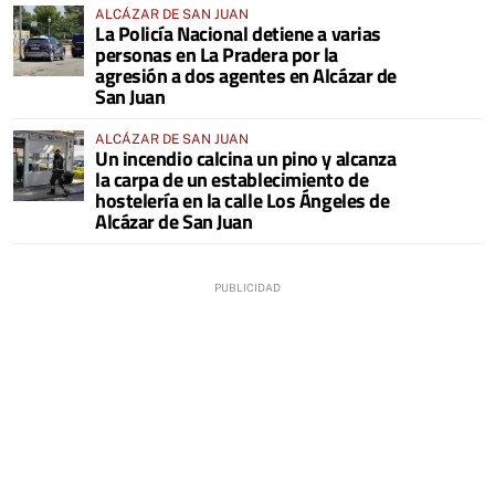
ALCÁZAR DE SAN JUAN
La Policía Nacional detiene a varias
personas en La Pradera por la
agresión a dos agentes en Alcázar de
San Juan
ALCÁZAR DE SAN JUAN
Un incendio calcina un pino y alcanza
la carpa de un establecimiento de
hostelería en la calle Los Ángeles de
Alcázar de San Juan