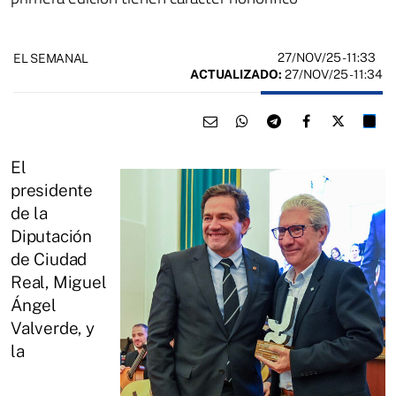
27/NOV/25
- 11:33
EL SEMANAL
ACTUALIZADO:
27/NOV/25 - 11:34
El
presidente
de la
Diputación
de Ciudad
Real, Miguel
Ángel
Valverde, y
la