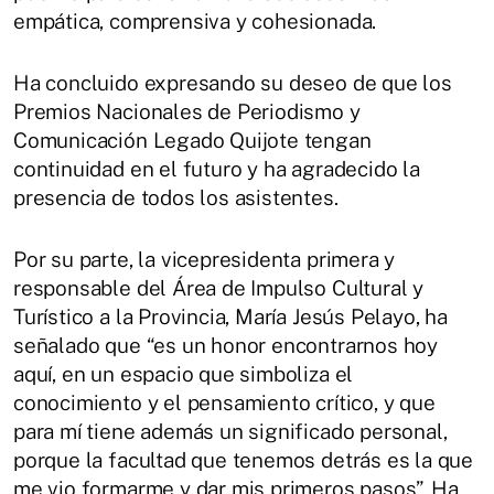
empática, comprensiva y cohesionada.
Ha concluido expresando su deseo de que los
Premios Nacionales de Periodismo y
Comunicación Legado Quijote tengan
continuidad en el futuro y ha agradecido la
presencia de todos los asistentes.
Por su parte, la vicepresidenta primera y
responsable del Área de Impulso Cultural y
Turístico a la Provincia, María Jesús Pelayo, ha
señalado que “es un honor encontrarnos hoy
aquí, en un espacio que simboliza el
conocimiento y el pensamiento crítico, y que
para mí tiene además un significado personal,
porque la facultad que tenemos detrás es la que
me vio formarme y dar mis primeros pasos”. Ha