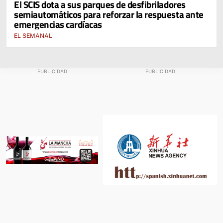
El SCIS dota a sus parques de desfibriladores
semiautomáticos para reforzar la respuesta ante
emergencias cardíacas
EL SEMANAL