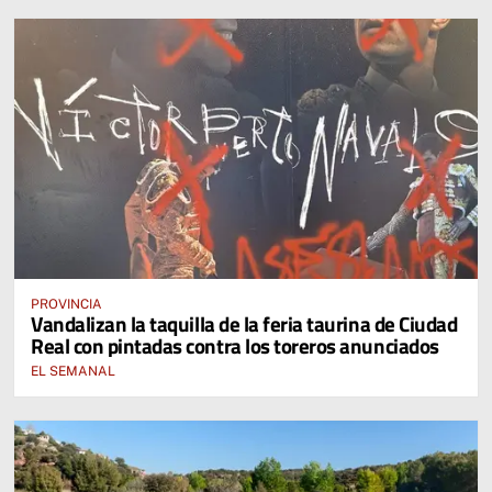
PROVINCIA
Vandalizan la taquilla de la feria taurina de Ciudad
Real con pintadas contra los toreros anunciados
EL SEMANAL