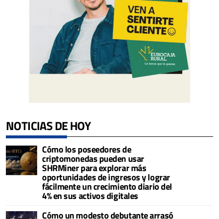
NOTICIAS DE HOY
Cómo los poseedores de
criptomonedas pueden usar
SHRMiner para explorar más
oportunidades de ingresos y lograr
fácilmente un crecimiento diario del
4% en sus activos digitales
Cómo un modesto debutante arrasó