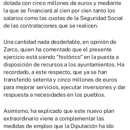
dotada con cinco millones de euros y mediante
la que se financiará al cien por cien tanto los
salarios como las cuotas de la Seguridad Social
de las contrataciones que se realicen.
Una cantidad nada desdeñable, en opinión de
Zarco, quien ha comentado que el presente
ejercicio está siendo “histórico” en la puesta a
disposición de recursos a los ayuntamientos. Ha
recordado, a este respecto, que ya se han
transferido setenta y cinco millones de euros
para mejorar servicios, ejecutar inversiones y dar
respuesta a necesidades en los pueblos.
Asimismo, ha explicado que este nuevo plan
extraordinario viene a complementar las
medidas de empleo que la Diputación ha ido