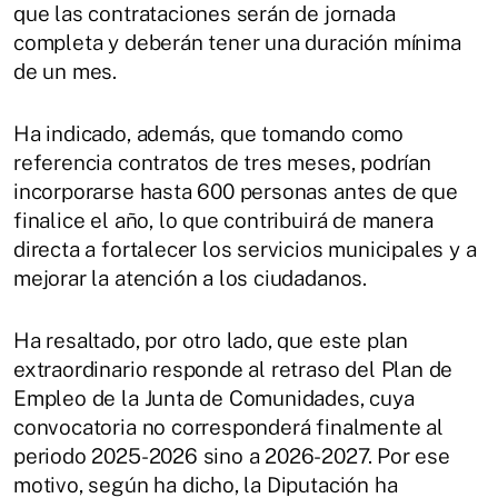
que las contrataciones serán de jornada
completa y deberán tener una duración mínima
de un mes.
Ha indicado, además, que tomando como
referencia contratos de tres meses, podrían
incorporarse hasta 600 personas antes de que
finalice el año, lo que contribuirá de manera
directa a fortalecer los servicios municipales y a
mejorar la atención a los ciudadanos.
Ha resaltado, por otro lado, que este plan
extraordinario responde al retraso del Plan de
Empleo de la Junta de Comunidades, cuya
convocatoria no corresponderá finalmente al
periodo 2025-2026 sino a 2026-2027. Por ese
motivo, según ha dicho, la Diputación ha