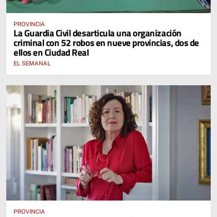
PROVINCIA
La Guardia Civil desarticula una organización
criminal con 52 robos en nueve provincias, dos de
ellos en Ciudad Real
EL SEMANAL
PROVINCIA