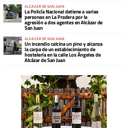
ALCÁZAR DE SAN JUAN
La Policía Nacional detiene a varias
personas en La Pradera por la
agresión a dos agentes en Alcázar de
San Juan
ALCÁZAR DE SAN JUAN
Un incendio calcina un pino y alcanza
la carpa de un establecimiento de
hostelería en la calle Los Ángeles de
Alcázar de San Juan