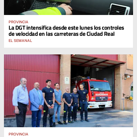
PROVINCIA
La DGT intensifica desde este lunes los controles
de velocidad en las carreteras de Ciudad Real
EL SEMANAL
PROVINCIA