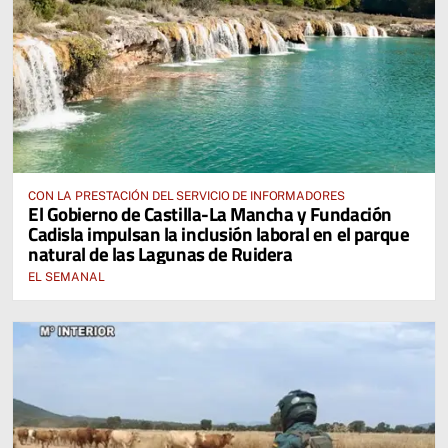
CON LA PRESTACIÓN DEL SERVICIO DE INFORMADORES
El Gobierno de Castilla-La Mancha y Fundación
Cadisla impulsan la inclusión laboral en el parque
natural de las Lagunas de Ruidera
EL SEMANAL