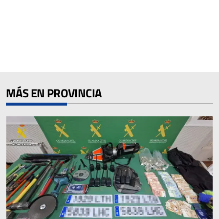
MÁS EN PROVINCIA