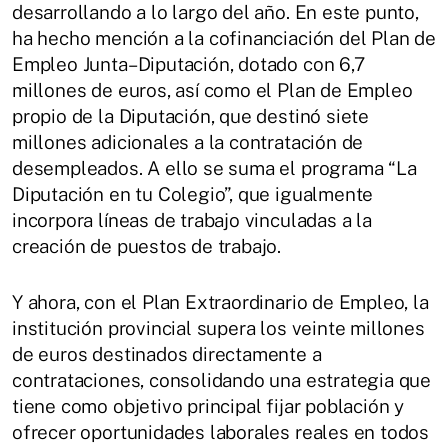
desarrollando a lo largo del año. En este punto,
ha hecho mención a la cofinanciación del Plan de
Empleo Junta–Diputación, dotado con 6,7
millones de euros, así como el Plan de Empleo
propio de la Diputación, que destinó siete
millones adicionales a la contratación de
desempleados. A ello se suma el programa “La
Diputación en tu Colegio”, que igualmente
incorpora líneas de trabajo vinculadas a la
creación de puestos de trabajo.
Y ahora, con el Plan Extraordinario de Empleo, la
institución provincial supera los veinte millones
de euros destinados directamente a
contrataciones, consolidando una estrategia que
tiene como objetivo principal fijar población y
ofrecer oportunidades laborales reales en todos