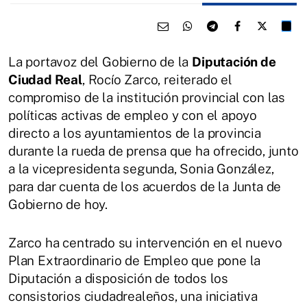
La portavoz del Gobierno de la
Diputación de
Ciudad Real
, Rocío Zarco, reiterado el
compromiso de la institución provincial con las
políticas activas de empleo y con el apoyo
directo a los ayuntamientos de la provincia
durante la rueda de prensa que ha ofrecido, junto
a la vicepresidenta segunda, Sonia González,
para dar cuenta de los acuerdos de la Junta de
Gobierno de hoy.
Zarco ha centrado su intervención en el nuevo
Plan Extraordinario de Empleo que pone la
Diputación a disposición de todos los
consistorios ciudadrealeños, una iniciativa