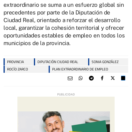
extraordinario se suma a un esfuerzo global sin
precedentes por parte de la Diputación de
Ciudad Real, orientado a reforzar el desarrollo
local, garantizar la cohesión territorial y ofrecer
oportunidades estables de empleo en todos los
municipios de la provincia.
PROVINCIA
DIPUTACIÓN CIUDAD REAL
SONIA GONZÁLEZ
ROCÍO ZARCO
PLAN EXTRAORDINARIO DE EMPLEO