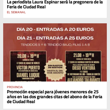
La periodista Laura Espinar será la pregonera de la
Feria de Ciudad Real
EL SEMANAL
PROVINCIA
Promoción especial para jóvenes menores de 25
años en las dos grandes citas del abono de la Feria
de Ciudad Real