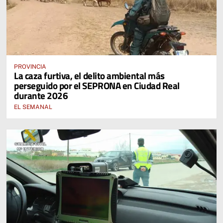
PROVINCIA
La caza furtiva, el delito ambiental más
perseguido por el SEPRONA en Ciudad Real
durante 2026
EL SEMANAL