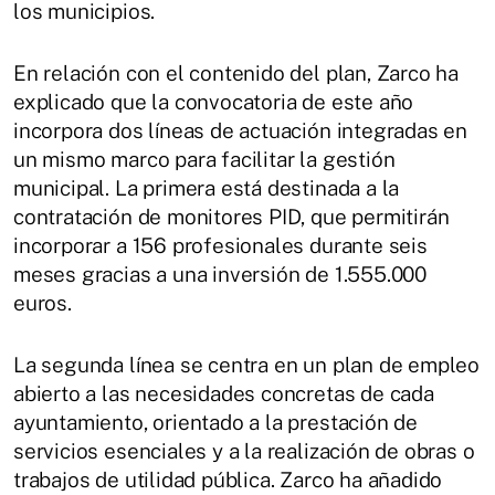
los municipios.
En relación con el contenido del plan, Zarco ha
explicado que la convocatoria de este año
incorpora dos líneas de actuación integradas en
un mismo marco para facilitar la gestión
municipal. La primera está destinada a la
contratación de monitores PID, que permitirán
incorporar a 156 profesionales durante seis
meses gracias a una inversión de 1.555.000
euros.
La segunda línea se centra en un plan de empleo
abierto a las necesidades concretas de cada
ayuntamiento, orientado a la prestación de
servicios esenciales y a la realización de obras o
trabajos de utilidad pública. Zarco ha añadido