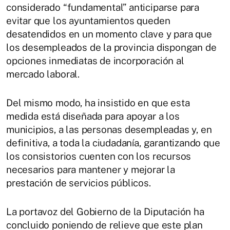
considerado “fundamental” anticiparse para
evitar que los ayuntamientos queden
desatendidos en un momento clave y para que
los desempleados de la provincia dispongan de
opciones inmediatas de incorporación al
mercado laboral.
Del mismo modo, ha insistido en que esta
medida está diseñada para apoyar a los
municipios, a las personas desempleadas y, en
definitiva, a toda la ciudadanía, garantizando que
los consistorios cuenten con los recursos
necesarios para mantener y mejorar la
prestación de servicios públicos.
La portavoz del Gobierno de la Diputación ha
concluido poniendo de relieve que este plan