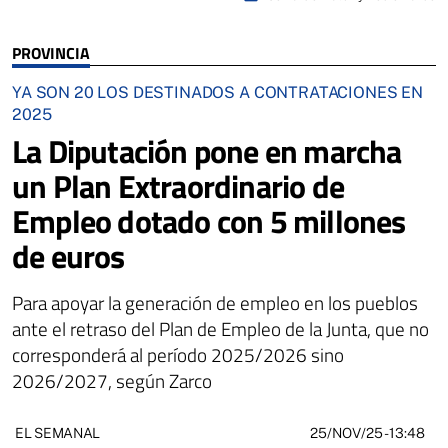
PROVINCIA
YA SON 20 LOS DESTINADOS A CONTRATACIONES EN
2025
La Diputación pone en marcha
un Plan Extraordinario de
Empleo dotado con 5 millones
de euros
Para apoyar la generación de empleo en los pueblos
ante el retraso del Plan de Empleo de la Junta, que no
corresponderá al período 2025/2026 sino
2026/2027, según Zarco
25/NOV/25
- 13:48
EL SEMANAL