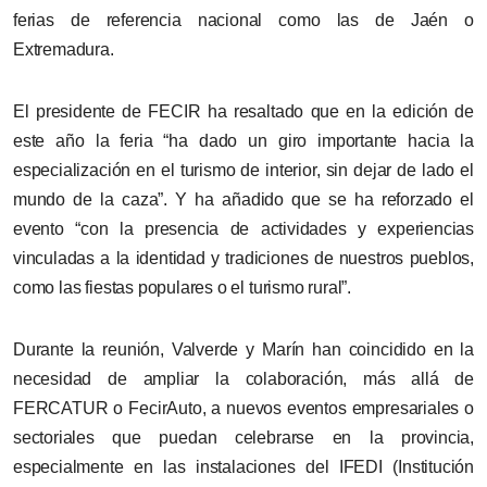
ferias de referencia nacional como las de Jaén o
Extremadura.
El presidente de FECIR ha
resaltado
que
en la edición de
este año
la feria “ha dado un giro importante hacia la
especialización en el turismo de interior, sin dejar de lado el
mundo de la caza”.
Y ha añadido que se ha reforzado el
evento “con
la presencia de actividades y experiencias
vinculadas a la identidad y tradiciones de nuestros pueblos,
como las fiestas populares o el turismo rura
l
”.
Durante la reunión,
Valverde y Marín
han coincidido en la
necesidad de ampliar la colaboración, más allá de
FERCATUR
o FecirAuto,
a nuevos eventos empresariales o
sectoriales que puedan celebrarse en la provincia,
especialmente en las instalaciones del IFEDI (Institución