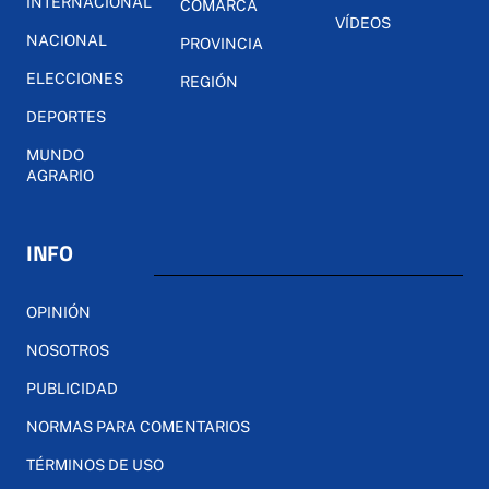
INTERNACIONAL
COMARCA
VÍDEOS
NACIONAL
PROVINCIA
ELECCIONES
REGIÓN
DEPORTES
MUNDO
AGRARIO
INFO
OPINIÓN
NOSOTROS
PUBLICIDAD
NORMAS PARA COMENTARIOS
TÉRMINOS DE USO