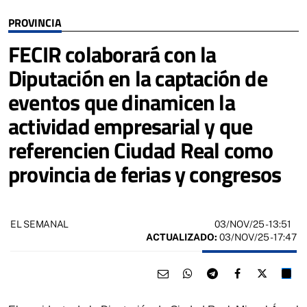
PROVINCIA
FECIR colaborará con la
Diputación en la captación de
eventos que dinamicen la
actividad empresarial y que
referencien Ciudad Real como
provincia de ferias y congresos
03/NOV/25
- 13:51
EL SEMANAL
ACTUALIZADO:
03/NOV/25 - 17:47