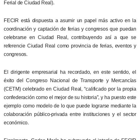
Ferial de Ciudad Real)
.
FECIR está dispuesta a asumir un papel más activo en la
coordinación y captación de ferias y congresos que puedan
celebrarse en Ciudad Real, contribuyendo así a que
se
referencie Ciudad Real como provincia de ferias, eventos y
congresos.
El dirigente empresarial ha recordado,
en este sentido
, el
éxito del Congreso Nacional de Transporte y Mercancías
(CETM) celebrado
en Ciudad Real
, “calificado por la propia
confederación como el mejor de su historia”, y ha puesto este
ejemplo como modelo de lo que puede lograrse mediante la
colaboración público-privada entre instituciones y el sector
económico.