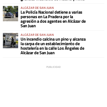
ALCÁZAR DE SAN JUAN
La Policía Nacional detiene a varias
personas en La Pradera por la
agresión a dos agentes en Alcázar de
San Juan
ALCÁZAR DE SAN JUAN
Un incendio calcina un pino y alcanza
la carpa de un establecimiento de
hostelería en la calle Los Ángeles de
Alcázar de San Juan