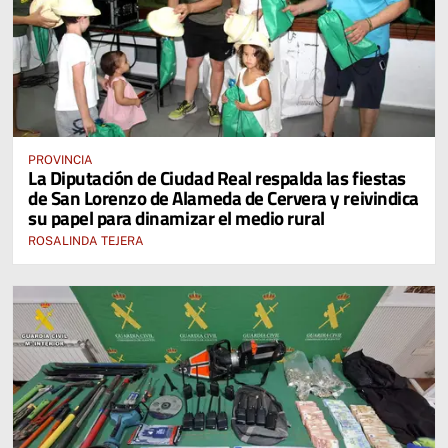
PROVINCIA
La Diputación de Ciudad Real respalda las fiestas
de San Lorenzo de Alameda de Cervera y reivindica
su papel para dinamizar el medio rural
ROSALINDA TEJERA