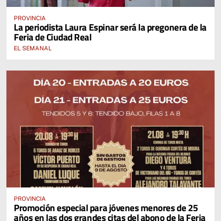
PROVINCIA
La periodista Laura Espinar será la pregonera de la
Feria de Ciudad Real
EL SEMANAL
PROVINCIA
Promoción especial para jóvenes menores de 25
años en las dos grandes citas del abono de la Feria