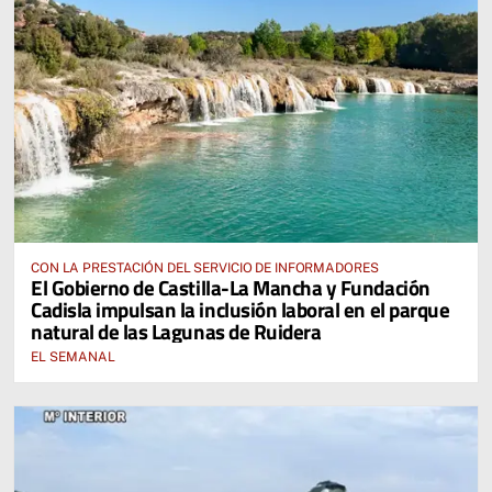
CON LA PRESTACIÓN DEL SERVICIO DE INFORMADORES
El Gobierno de Castilla-La Mancha y Fundación
Cadisla impulsan la inclusión laboral en el parque
natural de las Lagunas de Ruidera
EL SEMANAL