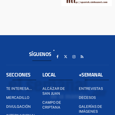
SÍGUENOS
SECCIONES
LOCAL
+SEMANAL
TE INTERESA...
ALCÁZAR DE
ENTREVISTAS
SAN JUAN
MERCADILLO
DECESOS
CAMPO DE
DIVULGACIÓN
GALERÍAS DE
CRIPTANA
IMÁGENES