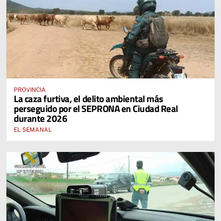
PROVINCIA
La caza furtiva, el delito ambiental más
perseguido por el SEPRONA en Ciudad Real
durante 2026
EL SEMANAL