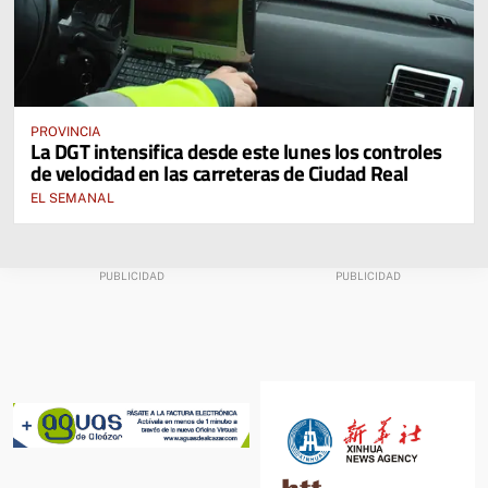
PROVINCIA
La DGT intensifica desde este lunes los controles
de velocidad en las carreteras de Ciudad Real
EL SEMANAL