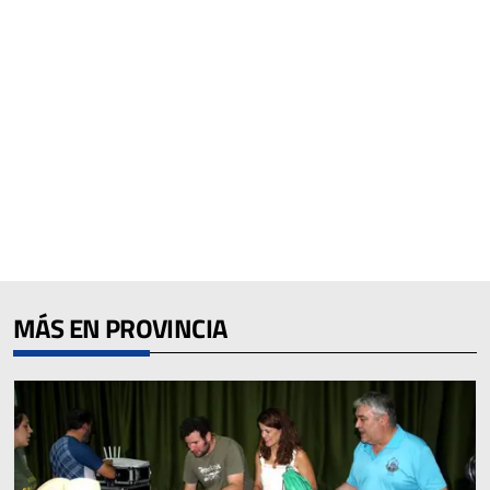
MÁS EN PROVINCIA