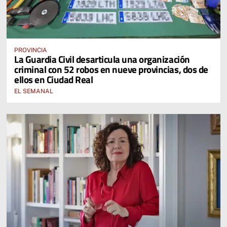
PROVINCIA
La Guardia Civil desarticula una organización
criminal con 52 robos en nueve provincias, dos de
ellos en Ciudad Real
EL SEMANAL