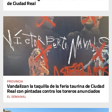
de Ciudad Real
PROVINCIA
Vandalizan la taquilla de la feria taurina de Ciudad
Real con pintadas contra los toreros anunciados
EL SEMANAL