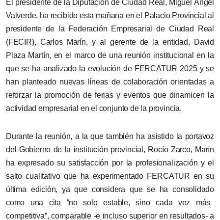
El presidente de la Diputación de Ciudad Real, Miguel Ángel
Valverde, ha recibido esta mañana en el Palacio Provincial al
presidente de la Federación Empresarial de Ciudad Real
(FECIR), Carlos Marín, y al gerente de la entidad, David
Plaza Martín, en el marco de una reunión institucional en la
que
se ha
analizado la evolución de FERCATUR 2025 y se
han planteado nuevas líneas de colaboración orientadas a
reforzar la promoción de ferias y eventos
que dinamicen la
actividad empresarial
en el conjunto de la provincia.
Durante la reunión, a la que también ha asistido la portavoz
del Gobierno de la institución provincial, Rocío Zarco, Marín
ha expresado su satisfacción por la profesionalización y el
salto cualitativo que ha experimentado FERCATUR en su
última edición,
ya que considera que se ha consolidado
como una cita “no solo estable, sino cada vez más
competitiva”, comparable -e incluso superior en resultados- a