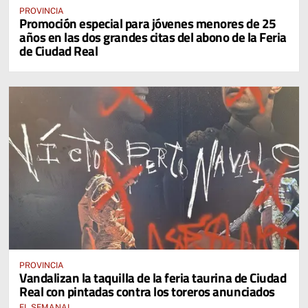
PROVINCIA
Promoción especial para jóvenes menores de 25
años en las dos grandes citas del abono de la Feria
de Ciudad Real
PROVINCIA
Vandalizan la taquilla de la feria taurina de Ciudad
Real con pintadas contra los toreros anunciados
EL SEMANAL