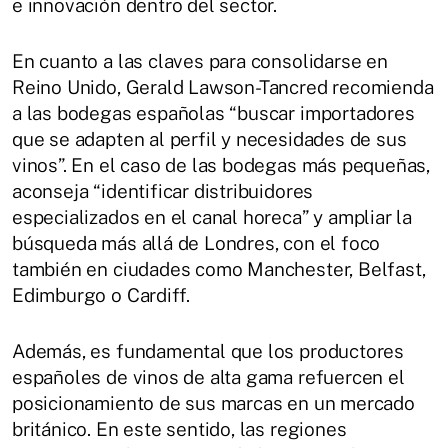
e innovación dentro del sector.
En cuanto a las claves para consolidarse en
Reino Unido, Gerald Lawson-Tancred recomienda
a las bodegas españolas “buscar importadores
que se adapten al perfil y necesidades de sus
vinos”. En el caso de las bodegas más pequeñas,
aconseja “identificar distribuidores
especializados en el canal horeca” y ampliar la
búsqueda más allá de Londres, con el foco
también en ciudades como Manchester, Belfast,
Edimburgo o Cardiff.
Además, es fundamental que los productores
españoles de vinos de alta gama refuercen el
posicionamiento de sus marcas en un mercado
británico. En este sentido, las regiones