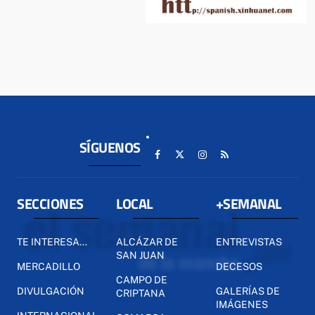
SÍGUENOS
SECCIONES
LOCAL
+SEMANAL
TE INTERESA...
ALCÁZAR DE
ENTREVISTAS
SAN JUAN
MERCADILLO
DECESOS
CAMPO DE
DIVULGACIÓN
GALERÍAS DE
CRIPTANA
IMÁGENES