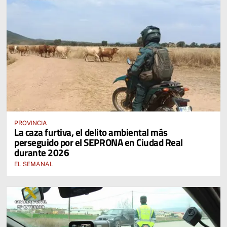
PROVINCIA
La caza furtiva, el delito ambiental más
perseguido por el SEPRONA en Ciudad Real
durante 2026
EL SEMANAL