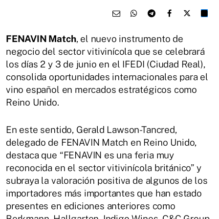
FENAVIN Match
, el nuevo instrumento de
negocio del sector vitivinícola que se celebrará
los días 2 y 3 de junio en el IFEDI (Ciudad Real),
consolida oportunidades internacionales para el
vino español en mercados estratégicos como
Reino Unido.
En este sentido, Gerald Lawson-Tancred,
delegado de FENAVIN Match en Reino Unido,
destaca que “FENAVIN es una feria muy
reconocida en el sector vitivinícola británico” y
subraya la valoración positiva de algunos de los
importadores más importantes que han estado
presentes en ediciones anteriores como
Berkmann, Hallgarten, Indigo Wines, C&C Group,