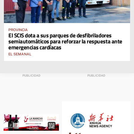
PROVINCIA
El SCIS dota a sus parques de desfibriladores
semiautomáticos para reforzar la respuesta ante
emergencias cardíacas
EL SEMANAL