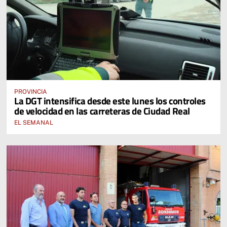
PROVINCIA
La DGT intensifica desde este lunes los controles
de velocidad en las carreteras de Ciudad Real
EL SEMANAL