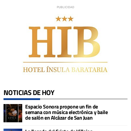
NOTICIAS DE HOY
Espacio Sonora propone un fin de
semana con música electrónica y baile
de salón en Alcázar de San Juan