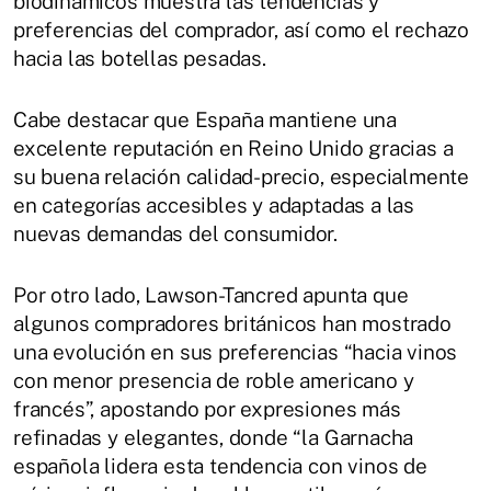
biodinámicos muestra las tendencias y
preferencias del comprador, así como el rechazo
hacia las botellas pesadas.
Cabe destacar que España mantiene una
excelente reputación en Reino Unido gracias a
su buena relación calidad-precio, especialmente
en categorías accesibles y adaptadas a las
nuevas demandas del consumidor.
Por otro lado, Lawson-Tancred apunta que
algunos compradores británicos han mostrado
una evolución en sus preferencias “hacia vinos
con menor presencia de roble americano y
francés”, apostando por expresiones más
refinadas y elegantes, donde “la Garnacha
española lidera esta tendencia con vinos de