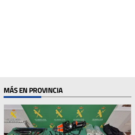
MÁS EN PROVINCIA