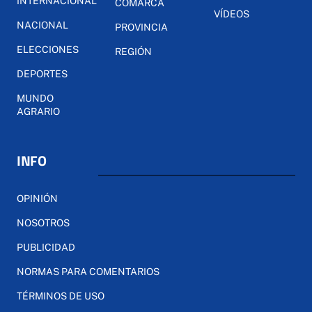
INTERNACIONAL
COMARCA
VÍDEOS
NACIONAL
PROVINCIA
ELECCIONES
REGIÓN
DEPORTES
MUNDO
AGRARIO
INFO
OPINIÓN
NOSOTROS
PUBLICIDAD
NORMAS PARA COMENTARIOS
TÉRMINOS DE USO