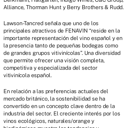
Alliance, Thorman Hunt y Berry Brothers & Rudd.
Lawson-Tancred señala que uno de los
principales atractivos de FENAVIN “reside en la
importante representación del vino español y en
la presencia tanto de pequeñas bodegas como
de grandes grupos vitivinícolas”. Una diversidad
que permite ofrecer una visión completa,
competitiva y especializada del sector
vitivinícola español.
En relación a las preferencias actuales del
mercado británico, la sostenibilidad se ha
convertido en un concepto clave dentro de la
industria del sector. El creciente interés por los
vinos ecológicos, naturales/orange y