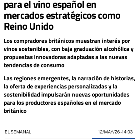
para el vino español en
mercados estratégicos como
Reino Unido
Los compradores británicos muestran interés por
vinos sostenibles, con baja graduación alcohólica y
propuestas innovadoras adaptadas a las nuevas
tendencias de consumo
Las regiones emergentes, la narración de historias,
la oferta de experiencias personalizadas y la
sostenibilidad impulsarán nuevas oportunidades
para los productores españoles en el mercado
británico
12/MAY/26
- 14:03
EL SEMANAL