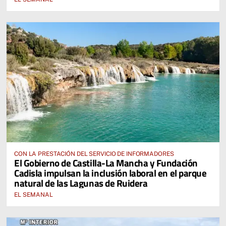
CON LA PRESTACIÓN DEL SERVICIO DE INFORMADORES
El Gobierno de Castilla-La Mancha y Fundación
Cadisla impulsan la inclusión laboral en el parque
natural de las Lagunas de Ruidera
EL SEMANAL