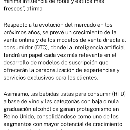
mínima influencia de roble y estilos más
frescos”, afirma.
Respecto a la evolución del mercado en los
próximos años, se prevé un crecimiento de la
venta online y de los modelos de venta directa al
consumidor (DTC), donde la inteligencia artificial
tendrá un papel cada vez más relevante en el
desarrollo de modelos de suscripción que
ofrecerán la personalización de experiencias y
servicios exclusivos para los clientes.
Asimismo, las bebidas listas para consumir (RTD)
a base de vino y las categorías con baja o nula
graduación alcohólica ganan protagonismo en
Reino Unido, consolidándose como uno de los
segmentos con mayor potencial de crecimiento