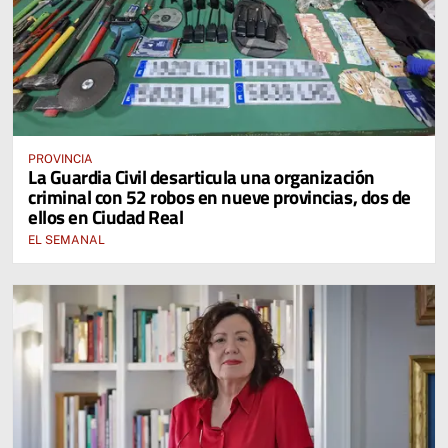
PROVINCIA
La Guardia Civil desarticula una organización
criminal con 52 robos en nueve provincias, dos de
ellos en Ciudad Real
EL SEMANAL