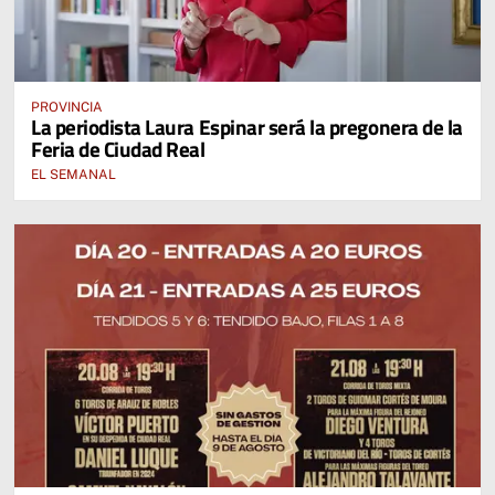
PROVINCIA
La periodista Laura Espinar será la pregonera de la
Feria de Ciudad Real
EL SEMANAL