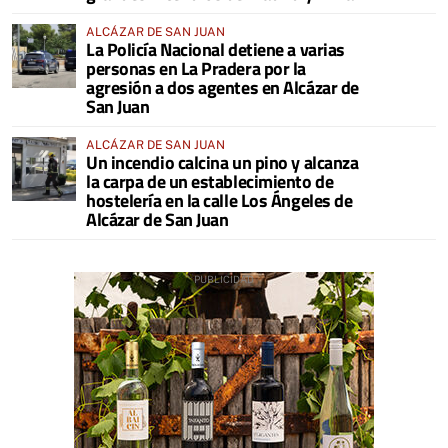
ALCÁZAR DE SAN JUAN
La Policía Nacional detiene a varias
personas en La Pradera por la
agresión a dos agentes en Alcázar de
San Juan
ALCÁZAR DE SAN JUAN
Un incendio calcina un pino y alcanza
la carpa de un establecimiento de
hostelería en la calle Los Ángeles de
Alcázar de San Juan