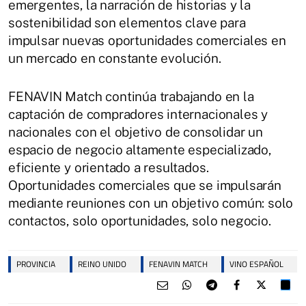
emergentes, la narración de historias y la
sostenibilidad son elementos clave para
impulsar nuevas oportunidades comerciales en
un mercado en constante evolución.
FENAVIN Match continúa trabajando en la
captación de compradores internacionales y
nacionales con el objetivo de consolidar un
espacio de negocio altamente especializado,
eficiente y orientado a resultados.
Oportunidades comerciales que se impulsarán
mediante reuniones con un objetivo común: solo
contactos, solo oportunidades, solo negocio.
PROVINCIA
REINO UNIDO
FENAVIN MATCH
VINO ESPAÑOL