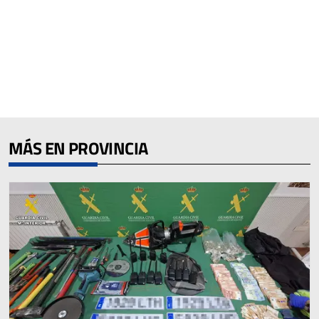
MÁS EN PROVINCIA