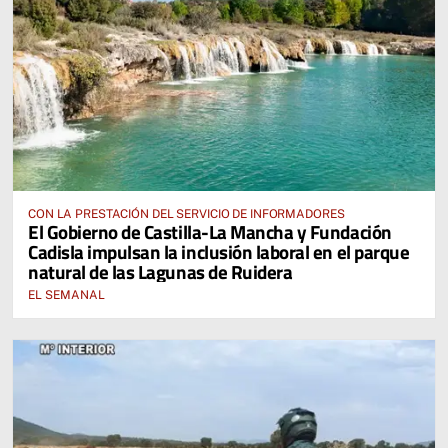
CON LA PRESTACIÓN DEL SERVICIO DE INFORMADORES
El Gobierno de Castilla-La Mancha y Fundación
Cadisla impulsan la inclusión laboral en el parque
natural de las Lagunas de Ruidera
EL SEMANAL