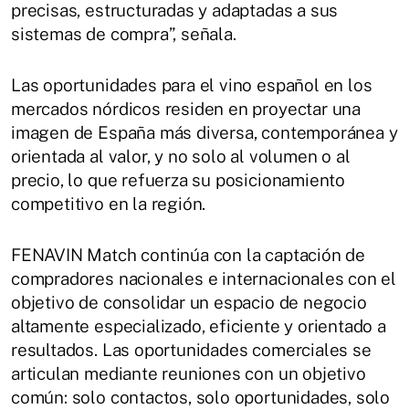
precisas, estructuradas y adaptadas a sus
sistemas de compra”, señala.
Las oportunidades para el vino español en los
mercados nórdicos residen en proyectar una
imagen de España más diversa, contemporánea y
orientada al valor, y no solo al volumen o al
precio, lo que refuerza su posicionamiento
competitivo en la región.
FENAVIN Match continúa con la captación de
compradores nacionales e internacionales con el
objetivo de consolidar un espacio de negocio
altamente especializado, eficiente y orientado a
resultados. Las oportunidades comerciales se
articulan mediante reuniones con un objetivo
común: solo contactos, solo oportunidades, solo