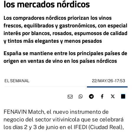
los mercados nórdicos
Los compradores nórdicos priorizan los vinos
frescos, equilibrados y gastronómicos, con especial
interés por blancos, rosados, espumosos de calidad
y tintos más elegantes y menos pesados
España se mantiene entre los principales países de
origen en ventas de vino en los países nórdicos
22/MAY/26
- 17:53
EL SEMANAL
FENAVIN Match, el nuevo instrumento de
negocio del sector vitivinícola que se celebrará
los días 2 y 3 de junio en el IFEDI (Ciudad Real),