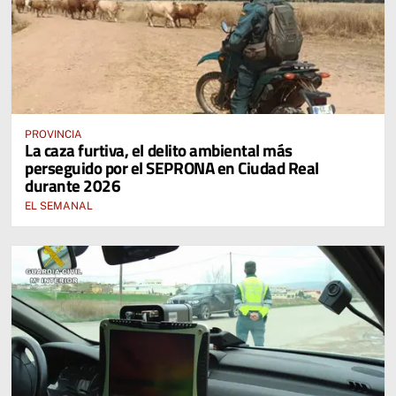
PROVINCIA
La caza furtiva, el delito ambiental más
perseguido por el SEPRONA en Ciudad Real
durante 2026
EL SEMANAL