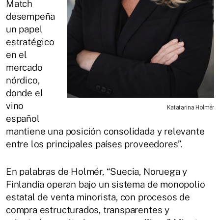
Match
desempeña
un papel
estratégico
en el
mercado
nórdico,
donde el
vino
Katatarina Holmér
español
mantiene una posición consolidada y relevante
entre los principales países proveedores”.
En palabras de Holmér, “Suecia, Noruega y
Finlandia operan bajo un sistema de monopolio
estatal de venta minorista, con procesos de
compra estructurados, transparentes y