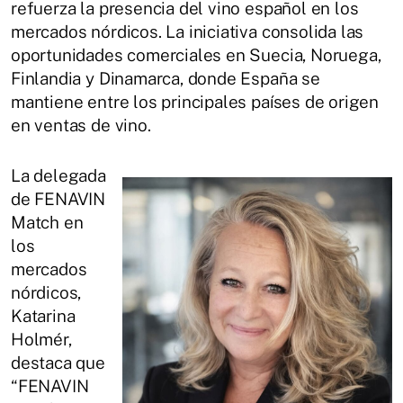
refuerza la presencia del vino español en los
mercados nórdicos. La iniciativa consolida las
oportunidades comerciales en Suecia, Noruega,
Finlandia y Dinamarca, donde España se
mantiene entre los principales países de origen
en ventas de vino.
La delegada
de FENAVIN
Match en
los
mercados
nórdicos,
Katarina
Holmér,
destaca que
“FENAVIN