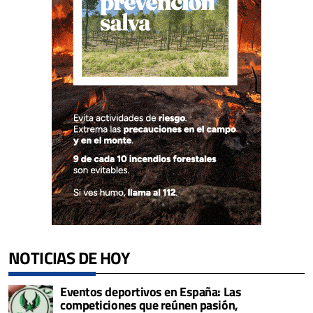
NOTICIAS DE HOY
Eventos deportivos en España: Las
competiciones que reúnen pasión,