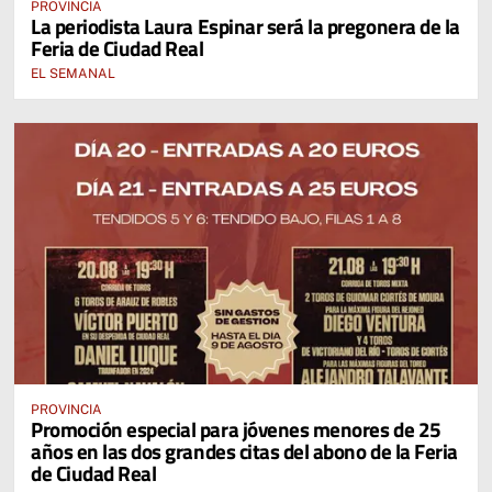
PROVINCIA
La periodista Laura Espinar será la pregonera de la
Feria de Ciudad Real
EL SEMANAL
PROVINCIA
Promoción especial para jóvenes menores de 25
años en las dos grandes citas del abono de la Feria
de Ciudad Real