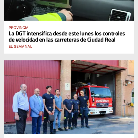
PROVINCIA
La DGT intensifica desde este lunes los controles
de velocidad en las carreteras de Ciudad Real
EL SEMANAL