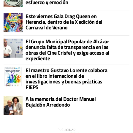
esfuerzo y emoción
Este viernes Gala Drag Queen en
Herencia, dentro de la X edición del
Carnaval de Verano
El Grupo Municipal Popular de Alcázar
denuncia falta de transparencia en las
obras del Cine Crisfel y exige acceso al
expediente
El maestro Gustavo Lorente colabora
en el libro internacional de
investigaciones y buenas prácticas
FIEPS
A la memoria del Doctor Manuel
Bujaldón Arredondo