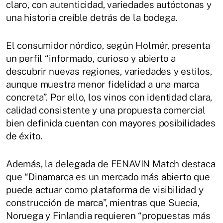
claro, con autenticidad, variedades autóctonas y
una historia creíble detrás de la bodega.
El consumidor nórdico, según Holmér, presenta
un perfil “informado, curioso y abierto a
descubrir nuevas regiones, variedades y estilos,
aunque muestra menor fidelidad a una marca
concreta”. Por ello, los vinos con identidad clara,
calidad consistente y una propuesta comercial
bien definida cuentan con mayores posibilidades
de éxito.
Además, la delegada de FENAVIN Match destaca
que “Dinamarca es un mercado más abierto que
puede actuar como plataforma de visibilidad y
construcción de marca”, mientras que Suecia,
Noruega y Finlandia requieren “propuestas más