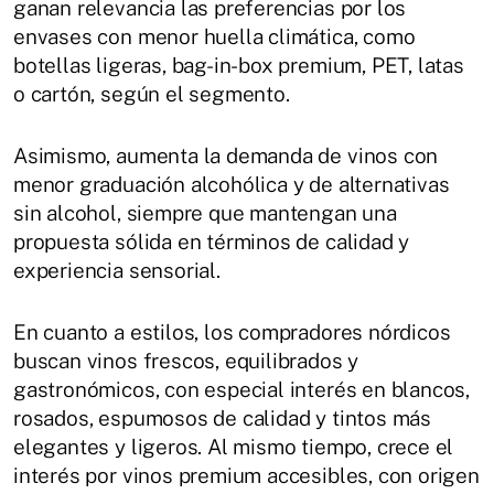
ganan relevancia las preferencias por los
envases con menor huella climática, como
botellas ligeras, bag-in-box premium, PET, latas
o cartón, según el segmento.
Asimismo, aumenta la demanda de vinos con
menor graduación alcohólica y de alternativas
sin alcohol, siempre que mantengan una
propuesta sólida en términos de calidad y
experiencia sensorial.
En cuanto a estilos, los compradores nórdicos
buscan vinos frescos, equilibrados y
gastronómicos, con especial interés en blancos,
rosados, espumosos de calidad y tintos más
elegantes y ligeros. Al mismo tiempo, crece el
interés por vinos premium accesibles, con origen