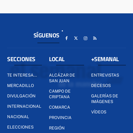
SÍGUENOS
SECCIONES
LOCAL
+SEMANAL
TE INTERESA...
ALCÁZAR DE
ENTREVISTAS
SAN JUAN
MERCADILLO
DECESOS
CAMPO DE
DIVULGACIÓN
GALERÍAS DE
CRIPTANA
IMÁGENES
INTERNACIONAL
COMARCA
VÍDEOS
NACIONAL
PROVINCIA
ELECCIONES
REGIÓN