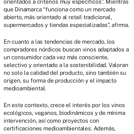
orientados a criterios muy específicos”. Mientras
que Dinamarca “funciona como un mercado
abierto, más orientado al retail tradicional,
supermercados y tiendas especializadas”, afirma.
En cuanto a las tendencias de mercado, los
compradores nórdicos buscan vinos adaptados a
un consumidor cada vez más consciente,
selectivo y orientado a la sostenibilidad. Valoran
no solo la calidad del producto, sino también su
origen, su forma de producción y el impacto
medioambiental.
En este contexto, crece el interés por los vinos
ecológicos, veganos, biodinámicos y de mínima
intervención, así como proyectos con
certificaciones medioambientales. Además,