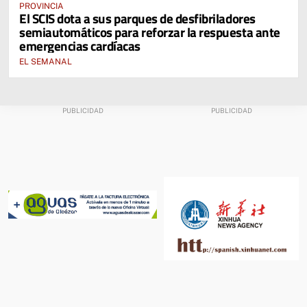
PROVINCIA
El SCIS dota a sus parques de desfibriladores
semiautomáticos para reforzar la respuesta ante
emergencias cardíacas
EL SEMANAL