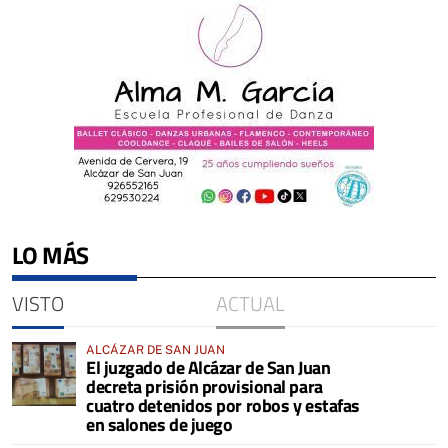
LO MÁS
VISTO
ACTUAL
ALCÁZAR DE SAN JUAN
El juzgado de Alcázar de San Juan
decreta prisión provisional para
cuatro detenidos por robos y estafas
en salones de juego