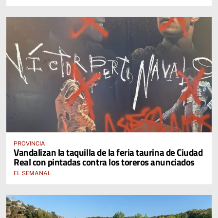
PROVINCIA
Vandalizan la taquilla de la feria taurina de Ciudad
Real con pintadas contra los toreros anunciados
EL SEMANAL