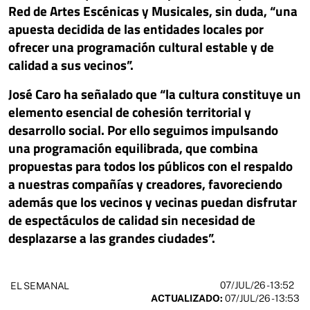
Red de Artes Escénicas y Musicales, sin duda, “una
apuesta decidida de las entidades locales por
ofrecer una programación cultural estable y de
calidad a sus vecinos”.
José Caro ha señalado que “la cultura constituye un
elemento esencial de cohesión territorial y
desarrollo social. Por ello seguimos impulsando
una programación equilibrada, que combina
propuestas para todos los públicos con el respaldo
a nuestras compañías y creadores, favoreciendo
además que los vecinos y vecinas puedan disfrutar
de espectáculos de calidad sin necesidad de
desplazarse a las grandes ciudades”.
07/JUL/26
- 13:52
EL SEMANAL
ACTUALIZADO:
07/JUL/26 - 13:53