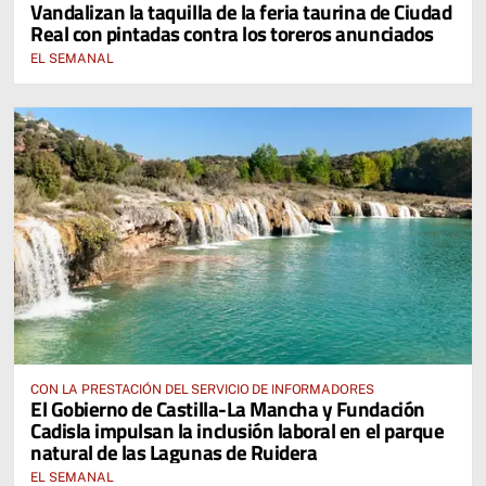
Vandalizan la taquilla de la feria taurina de Ciudad
Real con pintadas contra los toreros anunciados
EL SEMANAL
CON LA PRESTACIÓN DEL SERVICIO DE INFORMADORES
El Gobierno de Castilla-La Mancha y Fundación
Cadisla impulsan la inclusión laboral en el parque
natural de las Lagunas de Ruidera
EL SEMANAL