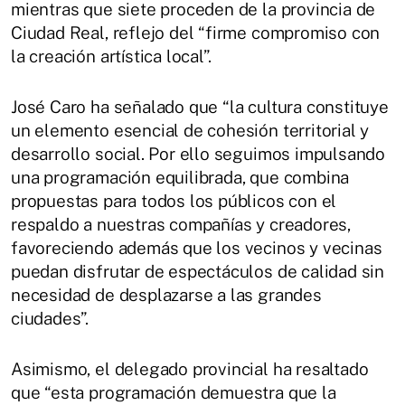
mientras que siete proceden de la provincia de
Ciudad Real, reflejo del “firme compromiso con
la creación artística local”.
José Caro ha señalado que “la cultura constituye
un elemento esencial de cohesión territorial y
desarrollo social. Por ello seguimos impulsando
una programación equilibrada, que combina
propuestas para todos los públicos con el
respaldo a nuestras compañías y creadores,
favoreciendo además que los vecinos y vecinas
puedan disfrutar de espectáculos de calidad sin
necesidad de desplazarse a las grandes
ciudades”.
Asimismo, el delegado provincial ha resaltado
que “esta programación demuestra que la