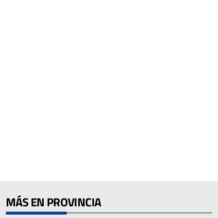
MÁS EN PROVINCIA