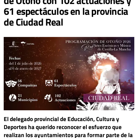
de Otoño con 102 actuaciones y
61 espectáculos en la provincia
de Ciudad Real
El delegado provincial de Educación, Cultura y
Deportes ha querido reconocer el esfuerzo que
realizan los ayuntamientos para formar parte de la