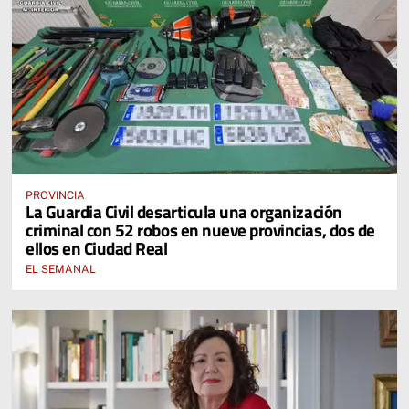
PROVINCIA
La Guardia Civil desarticula una organización
criminal con 52 robos en nueve provincias, dos de
ellos en Ciudad Real
EL SEMANAL