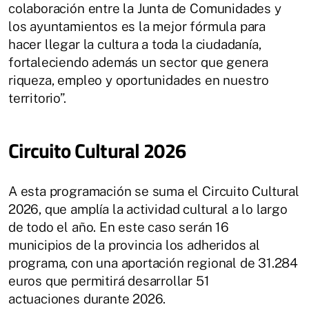
colaboración entre la Junta de Comunidades y
los ayuntamientos es la mejor fórmula para
hacer llegar la cultura a toda la ciudadanía,
fortaleciendo además un sector que genera
riqueza, empleo y oportunidades en nuestro
territorio”.
Circuito Cultural 2026
A esta programación se suma el Circuito Cultural
2026, que amplía la actividad cultural a lo largo
de todo el año. En este caso serán 16
municipios de la provincia los adheridos al
programa, con una aportación regional de 31.284
euros que permitirá desarrollar 51
actuaciones durante 2026.