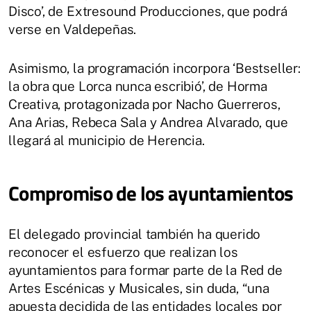
Disco’, de Extresound Producciones, que podrá
verse en Valdepeñas.
Asimismo, la programación incorpora ‘Bestseller:
la obra que Lorca nunca escribió’, de Horma
Creativa, protagonizada por Nacho Guerreros,
Ana Arias, Rebeca Sala y Andrea Alvarado, que
llegará al municipio de Herencia.
Compromiso de los ayuntamientos
El delegado provincial también ha querido
reconocer el esfuerzo que realizan los
ayuntamientos para formar parte de la Red de
Artes Escénicas y Musicales, sin duda, “una
apuesta decidida de las entidades locales por