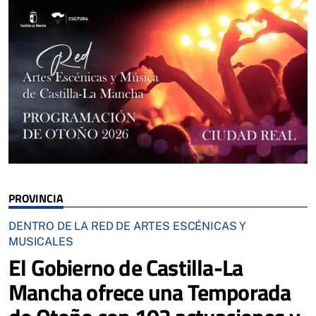
PROVINCIA
DENTRO DE LA RED DE ARTES ESCÉNICAS Y
MUSICALES
El Gobierno de Castilla-La
Mancha ofrece una Temporada