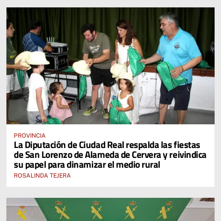
PROVINCIA
La Diputación de Ciudad Real respalda las fiestas
de San Lorenzo de Alameda de Cervera y reivindica
su papel para dinamizar el medio rural
ROSALINDA TEJERA