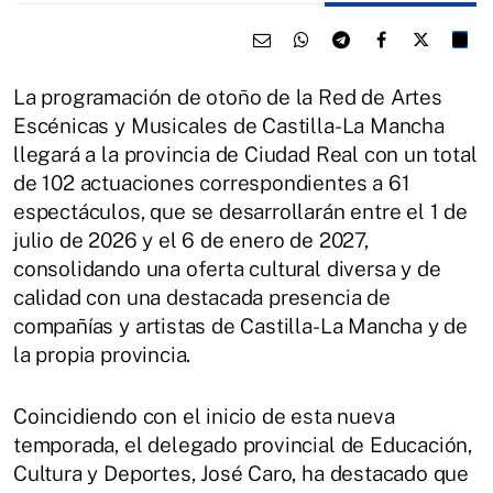
La programación de otoño de la Red de Artes
Escénicas y Musicales de Castilla-La Mancha
llegará a la provincia de Ciudad Real con un total
de 102 actuaciones correspondientes a 61
espectáculos, que se desarrollarán entre el 1 de
julio de 2026 y el 6 de enero de 2027,
consolidando una oferta cultural diversa y de
calidad con una destacada presencia de
compañías y artistas de Castilla-La Mancha y de
la propia provincia.
Coincidiendo con el inicio de esta nueva
temporada, el delegado provincial de Educación,
Cultura y Deportes, José Caro, ha destacado que