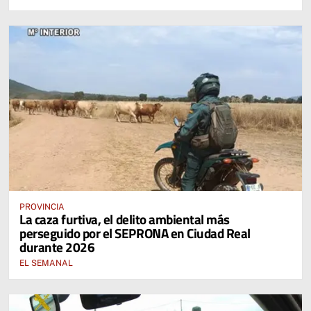
PROVINCIA
La caza furtiva, el delito ambiental más
perseguido por el SEPRONA en Ciudad Real
durante 2026
EL SEMANAL