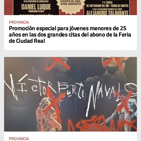
PROVINCIA
Promoción especial para jóvenes menores de 25
años en las dos grandes citas del abono de la Feria
de Ciudad Real
PROVINCIA