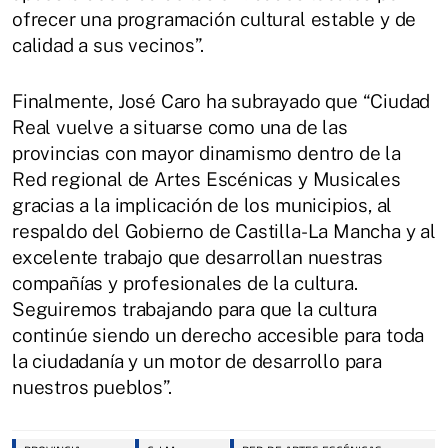
ofrecer una programación cultural estable y de
calidad a sus vecinos”.
Finalmente, José Caro ha subrayado que “Ciudad
Real vuelve a situarse como una de las
provincias con mayor dinamismo dentro de la
Red regional de Artes Escénicas y Musicales
gracias a la implicación de los municipios, al
respaldo del Gobierno de Castilla-La Mancha y al
excelente trabajo que desarrollan nuestras
compañías y profesionales de la cultura.
Seguiremos trabajando para que la cultura
continúe siendo un derecho accesible para toda
la ciudadanía y un motor de desarrollo para
nuestros pueblos”.