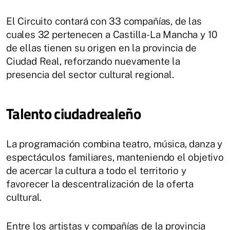
El Circuito contará con 33 compañías, de las
cuales 32 pertenecen a Castilla-La Mancha y 10
de ellas tienen su origen en la provincia de
Ciudad Real, reforzando nuevamente la
presencia del sector cultural regional.
Talento ciudadrealeño
La programación combina teatro, música, danza y
espectáculos familiares, manteniendo el objetivo
de acercar la cultura a todo el territorio y
favorecer la descentralización de la oferta
cultural.
Entre los artistas y compañías de la provincia