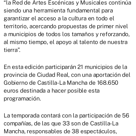
“la Red de Artes Escénicas y Musicales continúa
siendo una herramienta fundamental para
garantizar el acceso a la cultura en todo el
territorio, acercando propuestas de primer nivel
a municipios de todos los tamaños y reforzando,
al mismo tiempo, el apoyo al talento de nuestra
tierra”.
En esta edición participarán 21 municipios de la
provincia de Ciudad Real, con una aportación del
Gobierno de Castilla-La Mancha de 168.650
euros destinada a hacer posible esta
programación.
La temporada contará con la participación de 56
compañías, de las que 33 son de Castilla-La
Mancha, responsables de 38 espectáculos,