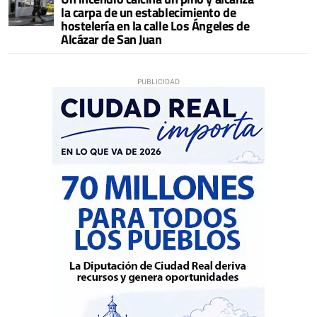
la carpa de un establecimiento de
hostelería en la calle Los Ángeles de
Alcázar de San Juan