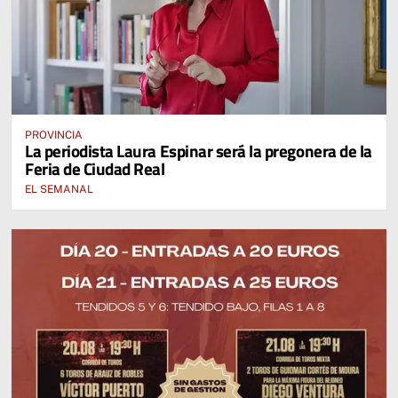
PROVINCIA
La periodista Laura Espinar será la pregonera de la
Feria de Ciudad Real
EL SEMANAL