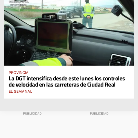
PROVINCIA
La DGT intensifica desde este lunes los controles
de velocidad en las carreteras de Ciudad Real
EL SEMANAL