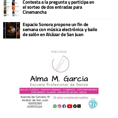
Contesta a la pregunta y participa en
el sorteo de dos entradas para
Cinemancha
Espacio Sonora propone un fin de
semana con música electrónica y baile
de salón en Alcázar de San Juan