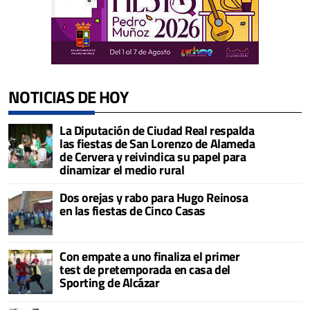
NOTICIAS DE HOY
La Diputación de Ciudad Real respalda
las fiestas de San Lorenzo de Alameda
de Cervera y reivindica su papel para
dinamizar el medio rural
Dos orejas y rabo para Hugo Reinosa
en las fiestas de Cinco Casas
Con empate a uno finaliza el primer
test de pretemporada en casa del
Sporting de Alcázar