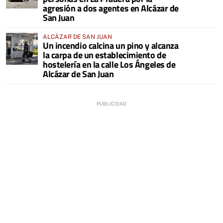
agresión a dos agentes en Alcázar de
San Juan
ALCÁZAR DE SAN JUAN
Un incendio calcina un pino y alcanza
la carpa de un establecimiento de
hostelería en la calle Los Ángeles de
Alcázar de San Juan