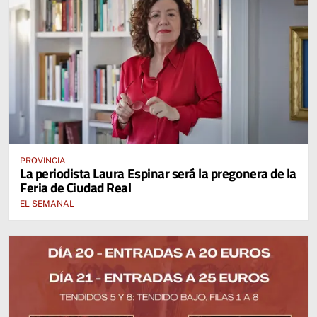
PROVINCIA
La periodista Laura Espinar será la pregonera de la
Feria de Ciudad Real
EL SEMANAL