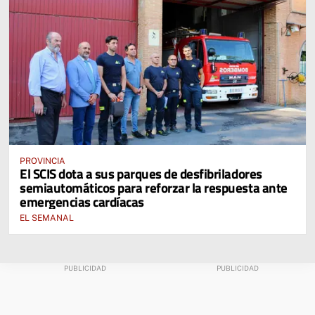
PROVINCIA
El SCIS dota a sus parques de desfibriladores
semiautomáticos para reforzar la respuesta ante
emergencias cardíacas
EL SEMANAL