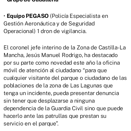
•
Equipo PEGASO
(Policía Especialista en
Gestión Aeronáutica y de Seguridad
Operacional) 1 dron de vigilancia.
El coronel jefe interino de la Zona de Castilla-La
Mancha, Jesús Manuel Rodrigo, ha destacado
por su parte como novedad este año la oficina
móvil de atención al ciudadano “para que
cualquier visitante del parque o ciudadano de las
poblaciones de la zona de Las Lagunas que
tenga un incidente, pueda presentar denuncia
sin tener que desplazarse a ninguna
dependencia de la Guardia Civil sino que puede
hacerlo ante las patrullas que prestan su
servicio en el parque”.