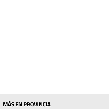
MÁS EN PROVINCIA