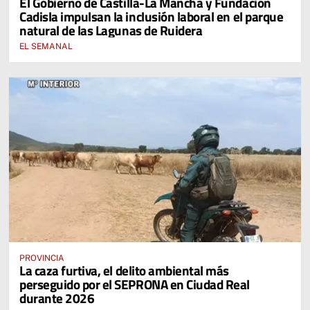
El Gobierno de Castilla-La Mancha y Fundación
Cadisla impulsan la inclusión laboral en el parque
natural de las Lagunas de Ruidera
EL SEMANAL
PROVINCIA
La caza furtiva, el delito ambiental más
perseguido por el SEPRONA en Ciudad Real
durante 2026