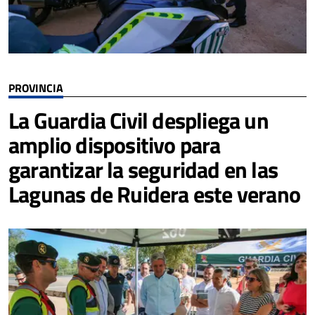
PROVINCIA
La Guardia Civil despliega un
amplio dispositivo para
garantizar la seguridad en las
Lagunas de Ruidera este verano