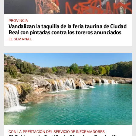
PROVINCIA
Vandalizan la taquilla de la feria taurina de Ciudad
Real con pintadas contra los toreros anunciados
EL SEMANAL
CON LA PRESTACIÓN DEL SERVICIO DE INFORMADORES