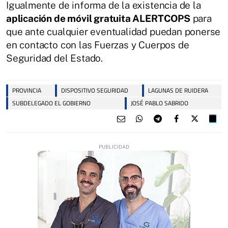
Igualmente de informa de la existencia de la
aplicación de móvil gratuita ALERTCOPS
para
que ante cualquier eventualidad puedan ponerse
en contacto con las Fuerzas y Cuerpos de
Seguridad del Estado.
PROVINCIA
DISPOSITIVO SEGURIDAD
LAGUNAS DE RUIDERA
SUBDELEGADO EL GOBIERNO
JOSÉ PABLO SABRIDO