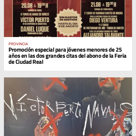
PROVINCIA
Promoción especial para jóvenes menores de 25
años en las dos grandes citas del abono de la Feria
de Ciudad Real