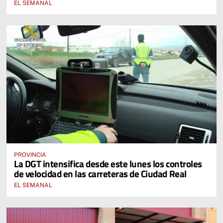
EL SEMANAL
PROVINCIA
La DGT intensifica desde este lunes los controles
de velocidad en las carreteras de Ciudad Real
EL SEMANAL