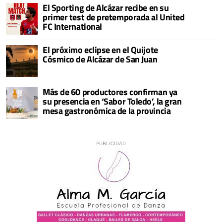
El Sporting de Alcázar recibe en su
primer test de pretemporada al United
FC International
El próximo eclipse en el Quijote
Cósmico de Alcázar de San Juan
Más de 60 productores confirman ya
su presencia en ‘Sabor Toledo’, la gran
mesa gastronómica de la provincia