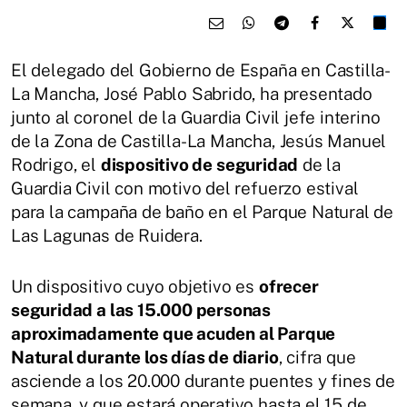
El delegado del Gobierno de España en Castilla-
La Mancha, José Pablo Sabrido, ha presentado
junto al coronel de la Guardia Civil jefe interino
de la Zona de Castilla-La Mancha, Jesús Manuel
Rodrigo, el
dispositivo de seguridad
de la
Guardia Civil con motivo del refuerzo estival
para la campaña de baño en el Parque Natural de
Las Lagunas de Ruidera.
Un dispositivo cuyo objetivo es
ofrecer
seguridad a las 15.000 personas
aproximadamente que acuden al Parque
Natural durante los días de diario
, cifra que
asciende a los 20.000 durante puentes y fines de
semana, y que estará operativo hasta el 15 de