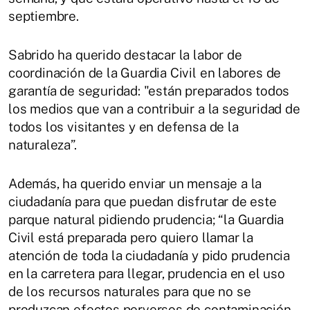
septiembre.
Sabrido ha querido destacar la labor de
coordinación de la Guardia Civil en labores de
garantía de seguridad: "están preparados todos
los medios que van a contribuir a la seguridad de
todos los visitantes y en defensa de la
naturaleza”.
Además, ha querido enviar un mensaje a la
ciudadanía para que puedan disfrutar de este
parque natural pidiendo prudencia; “la Guardia
Civil está preparada pero quiero llamar la
atención de toda la ciudadanía y pido prudencia
en la carretera para llegar, prudencia en el uso
de los recursos naturales para que no se
produzcan efectos perversos de contaminación,