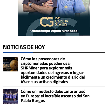
NOTICIAS DE HOY
Cómo los poseedores de
criptomonedas pueden usar
SHRMiner para explorar más
oportunidades de ingresos y lograr
fácilmente un crecimiento diario del
4% en sus activos digitales
Cómo un modesto debutante arrasó
en Europa: el increíble ascenso del San
Pablo Burgos