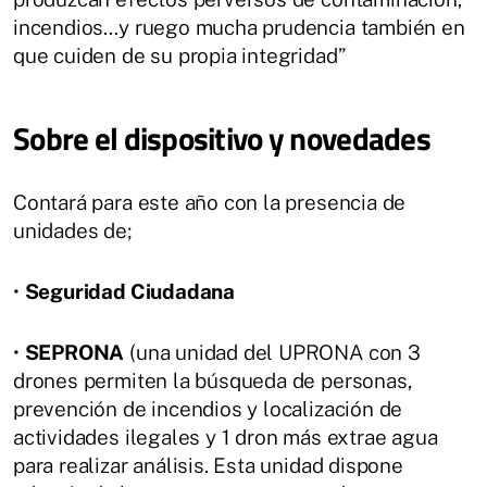
incendios…y ruego mucha prudencia también en
que cuiden de su propia integridad”
Sobre el dispositivo y novedades
Contará para este año con la presencia de
unidades de;
•
Seguridad Ciudadana
•
SEPRONA
(una unidad del UPRONA con 3
drones permiten la búsqueda de personas,
prevención de incendios y localización de
actividades ilegales y 1 dron más extrae agua
para realizar análisis. Esta unidad dispone