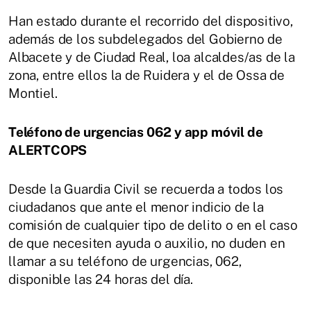
Han estado durante el recorrido del dispositivo,
además de los subdelegados del Gobierno de
Albacete y de Ciudad Real, loa alcaldes/as de la
zona, entre ellos la de Ruidera y el de Ossa de
Montiel.
Teléfono de urgencias 062 y app móvil de
ALERTCOPS
Desde la Guardia Civil se recuerda a todos los
ciudadanos que ante el menor indicio de la
comisión de cualquier tipo de delito o en el caso
de que necesiten ayuda o auxilio, no duden en
llamar a su teléfono de urgencias, 062,
disponible las 24 horas del día.