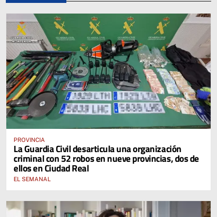
PROVINCIA
La Guardia Civil desarticula una organización
criminal con 52 robos en nueve provincias, dos de
ellos en Ciudad Real
EL SEMANAL