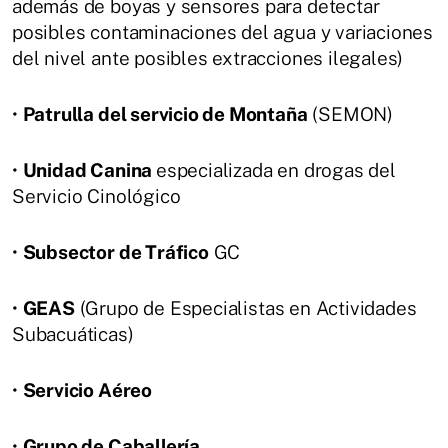
además de boyas y sensores para detectar
posibles contaminaciones del agua y variaciones
del nivel ante posibles extracciones ilegales)
•
Patrulla del servicio de Montaña
(SEMON)
•
Unidad Canina
especializada en drogas del
Servicio Cinológico
•
Subsector de Tráfico
GC
•
GEAS
(Grupo de Especialistas en Actividades
Subacuáticas)
•
Servicio Aéreo
•
Grupo de Caballería