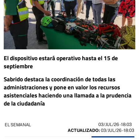
El dispositivo estará operativo hasta el 15 de
septiembre
Sabrido destaca la coordinación de todas las
administraciones y pone en valor los recursos
asistenciales haciendo una llamada a la prudencia
de la ciudadanía
03/JUL/26
- 18:03
EL SEMANAL
ACTUALIZADO:
03/JUL/26 - 18:03