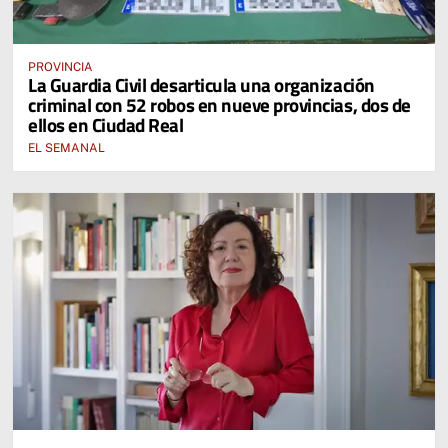
PROVINCIA
La Guardia Civil desarticula una organización
criminal con 52 robos en nueve provincias, dos de
ellos en Ciudad Real
EL SEMANAL