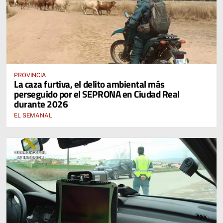
PROVINCIA
La caza furtiva, el delito ambiental más
perseguido por el SEPRONA en Ciudad Real
durante 2026
EL SEMANAL