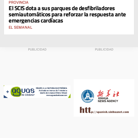
PROVINCIA
El SCIS dota a sus parques de desfibriladores
semiautomáticos para reforzar la respuesta ante
emergencias cardíacas
EL SEMANAL