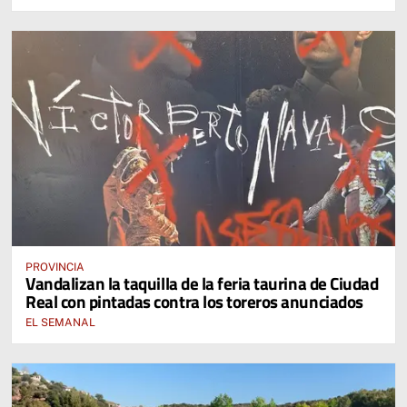
PROVINCIA
Vandalizan la taquilla de la feria taurina de Ciudad
Real con pintadas contra los toreros anunciados
EL SEMANAL