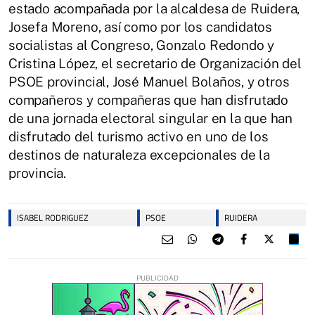
estado acompañada por la alcaldesa de Ruidera,
Josefa Moreno, así como por los candidatos
socialistas al Congreso, Gonzalo Redondo y
Cristina López, el secretario de Organización del
PSOE provincial, José Manuel Bolaños, y otros
compañeros y compañeras que han disfrutado
de una jornada electoral singular en la que han
disfrutado del turismo activo en uno de los
destinos de naturaleza excepcionales de la
provincia.
ISABEL RODRIGUEZ
PSOE
RUIDERA