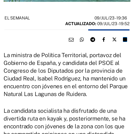
09/JUL/23
- 19:36
EL SEMANAL
ACTUALIZADO:
09/JUL/23 - 19:52
La ministra de Política Territorial, portavoz del
Gobierno de España, y candidata del PSOE al
Congreso de los Diputados por la provincia de
Ciudad Real, Isabel Rodríguez, ha mantenido un
encuentro con jóvenes en el entorno del Parque
Natural Las Lagunas de Ruidera.
La candidata socialista ha disfrutado de una
divertida ruta en kayak y, posteriormente, se ha
encontrado con jóvenes de la zona con los que
ha compartido opiniones en una distendida