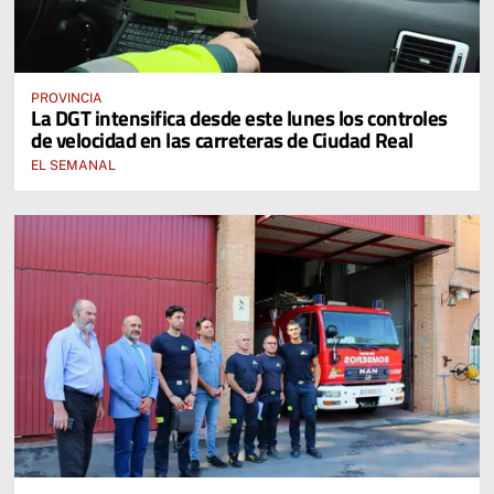
PROVINCIA
La DGT intensifica desde este lunes los controles
de velocidad en las carreteras de Ciudad Real
EL SEMANAL