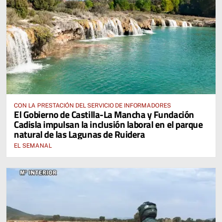
CON LA PRESTACIÓN DEL SERVICIO DE INFORMADORES
El Gobierno de Castilla-La Mancha y Fundación
Cadisla impulsan la inclusión laboral en el parque
natural de las Lagunas de Ruidera
EL SEMANAL