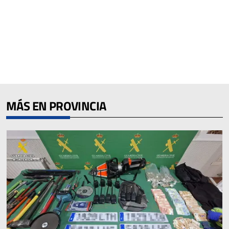
MÁS EN PROVINCIA