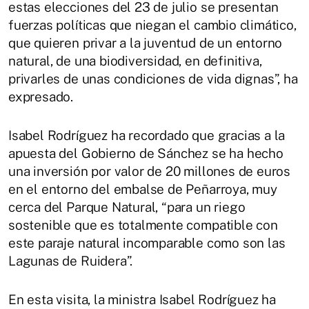
estas elecciones del 23 de julio se presentan
fuerzas políticas que niegan el cambio climático,
que quieren privar a la juventud de un entorno
natural, de una biodiversidad, en definitiva,
privarles de unas condiciones de vida dignas”, ha
expresado.
Isabel Rodríguez ha recordado que gracias a la
apuesta del Gobierno de Sánchez se ha hecho
una inversión por valor de 20 millones de euros
en el entorno del embalse de Peñarroya, muy
cerca del Parque Natural, “para un riego
sostenible que es totalmente compatible con
este paraje natural incomparable como son las
Lagunas de Ruidera”.
En esta visita, la ministra Isabel Rodríguez ha