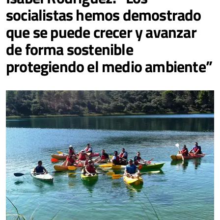
socialistas hemos demostrado
que se puede crecer y avanzar
de forma sostenible
protegiendo el medio ambiente”