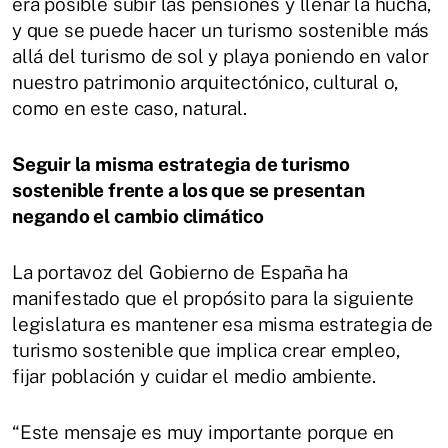
era posible subir las pensiones y llenar la hucha,
y que se puede hacer un turismo sostenible más
allá del turismo de sol y playa poniendo en valor
nuestro patrimonio arquitectónico, cultural o,
como en este caso, natural.
Seguir la misma estrategia de turismo
sostenible frente a los que se presentan
negando el cambio climático
La portavoz del Gobierno de España ha
manifestado que el propósito para la siguiente
legislatura es mantener esa misma estrategia de
turismo sostenible que implica crear empleo,
fijar población y cuidar el medio ambiente.
“Este mensaje es muy importante porque en