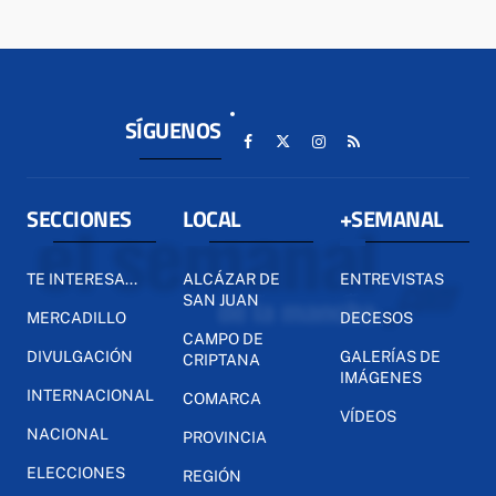
SÍGUENOS
SECCIONES
LOCAL
+SEMANAL
TE INTERESA...
ALCÁZAR DE
ENTREVISTAS
SAN JUAN
MERCADILLO
DECESOS
CAMPO DE
DIVULGACIÓN
GALERÍAS DE
CRIPTANA
IMÁGENES
INTERNACIONAL
COMARCA
VÍDEOS
NACIONAL
PROVINCIA
ELECCIONES
REGIÓN