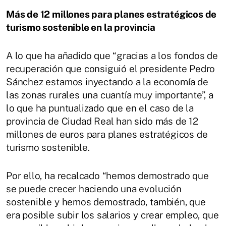
Más de 12 millones para planes estratégicos de
turismo sostenible en la provincia
A lo que ha añadido que “gracias a los fondos de
recuperación que consiguió el presidente Pedro
Sánchez estamos inyectando a la economía de
las zonas rurales una cuantía muy importante”, a
lo que ha puntualizado que en el caso de la
provincia de Ciudad Real han sido más de 12
millones de euros para planes estratégicos de
turismo sostenible.
Por ello, ha recalcado “hemos demostrado que
se puede crecer haciendo una evolución
sostenible y hemos demostrado, también, que
era posible subir los salarios y crear empleo, que