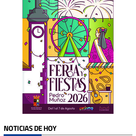
NOTICIAS DE HOY