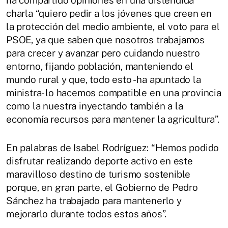
charla “quiero pedir a los jóvenes que creen en
la protección del medio ambiente, el voto para el
PSOE, ya que saben que nosotros trabajamos
para crecer y avanzar pero cuidando nuestro
entorno, fijando población, manteniendo el
mundo rural y que, todo esto -ha apuntado la
ministra- lo hacemos compatible en una provincia
como la nuestra inyectando también a la
economía recursos para mantener la agricultura”.
En palabras de Isabel Rodríguez: “Hemos podido
disfrutar realizando deporte activo en este
maravilloso destino de turismo sostenible
porque, en gran parte, el Gobierno de Pedro
Sánchez ha trabajado para mantenerlo y
mejorarlo durante todos estos años”.