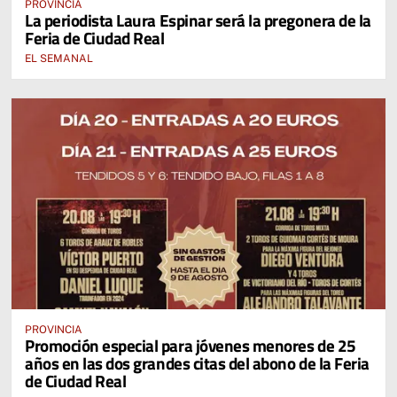
PROVINCIA
La periodista Laura Espinar será la pregonera de la
Feria de Ciudad Real
EL SEMANAL
PROVINCIA
Promoción especial para jóvenes menores de 25
años en las dos grandes citas del abono de la Feria
de Ciudad Real