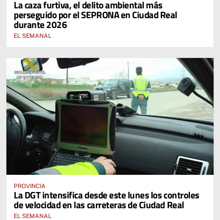
La caza furtiva, el delito ambiental más
perseguido por el SEPRONA en Ciudad Real
durante 2026
EL SEMANAL
PROVINCIA
La DGT intensifica desde este lunes los controles
de velocidad en las carreteras de Ciudad Real
EL SEMANAL