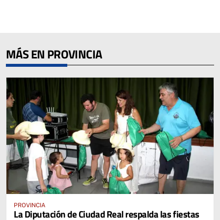
MÁS EN PROVINCIA
PROVINCIA
La Diputación de Ciudad Real respalda las fiestas