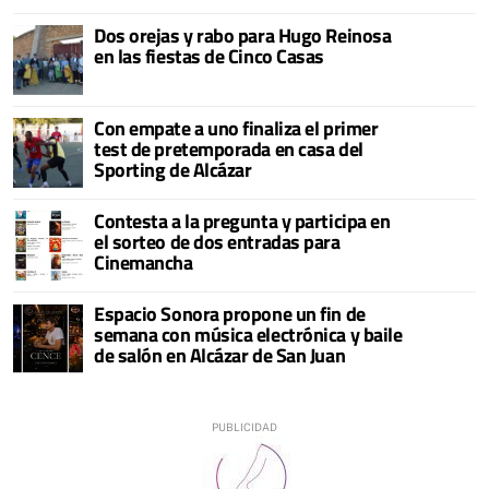
Dos orejas y rabo para Hugo Reinosa
en las fiestas de Cinco Casas
Con empate a uno finaliza el primer
test de pretemporada en casa del
Sporting de Alcázar
Contesta a la pregunta y participa en
el sorteo de dos entradas para
Cinemancha
Espacio Sonora propone un fin de
semana con música electrónica y baile
de salón en Alcázar de San Juan