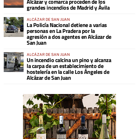
Alcázar y comarca proceden de los
grandes incendios de Madrid y Ávila
ALCÁZAR DE SAN JUAN
La Policía Nacional detiene a varias
personas en La Pradera por la
agresión a dos agentes en Alcázar de
San Juan
ALCÁZAR DE SAN JUAN
Un incendio calcina un pino y alcanza
la carpa de un establecimiento de
hostelería en la calle Los Ángeles de
Alcázar de San Juan