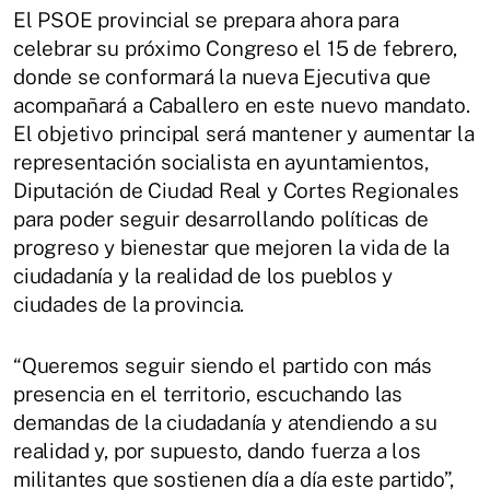
El PSOE provincial se prepara ahora para
celebrar su próximo Congreso el 15 de febrero,
donde se conformará la nueva Ejecutiva que
acompañará a Caballero en este nuevo mandato.
El objetivo principal será mantener y aumentar la
representación socialista en ayuntamientos,
Diputación de Ciudad Real y Cortes Regionales
para poder seguir desarrollando políticas de
progreso y bienestar que mejoren la vida de la
ciudadanía y la realidad de los pueblos y
ciudades de la provincia.
“Queremos seguir siendo el partido con más
presencia en el territorio, escuchando las
demandas de la ciudadanía y atendiendo a su
realidad y, por supuesto, dando fuerza a los
militantes que sostienen día a día este partido”,