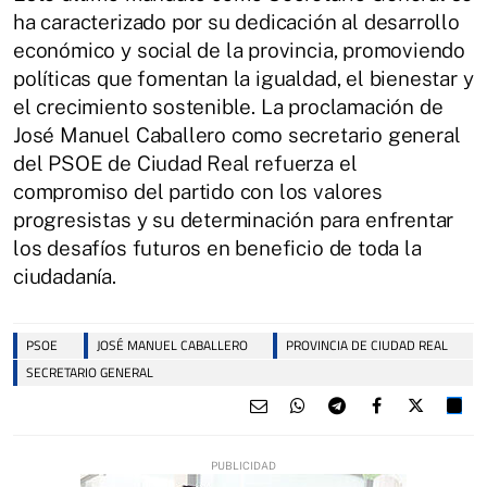
ha caracterizado por su dedicación al desarrollo
económico y social de la provincia, promoviendo
políticas que fomentan la igualdad, el bienestar y
el crecimiento sostenible. La proclamación de
José Manuel Caballero como secretario general
del PSOE de Ciudad Real refuerza el
compromiso del partido con los valores
progresistas y su determinación para enfrentar
los desafíos futuros en beneficio de toda la
ciudadanía.
PSOE
JOSÉ MANUEL CABALLERO
PROVINCIA DE CIUDAD REAL
SECRETARIO GENERAL