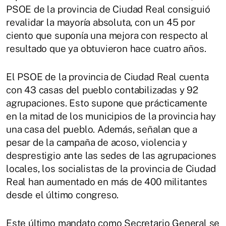
PSOE de la provincia de Ciudad Real consiguió
revalidar la mayoría absoluta, con un 45 por
ciento que suponía una mejora con respecto al
resultado que ya obtuvieron hace cuatro años.
El PSOE de la provincia de Ciudad Real cuenta
con 43 casas del pueblo contabilizadas y 92
agrupaciones. Esto supone que prácticamente
en la mitad de los municipios de la provincia hay
una casa del pueblo. Además, señalan que a
pesar de la campaña de acoso, violencia y
desprestigio ante las sedes de las agrupaciones
locales, los socialistas de la provincia de Ciudad
Real han aumentado en más de 400 militantes
desde el último congreso.
Este último mandato como Secretario General se