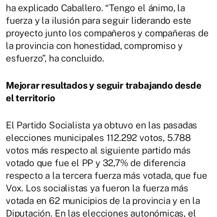
ha explicado Caballero. “Tengo el ánimo, la
fuerza y la ilusión para seguir liderando este
proyecto junto los compañeros y compañeras de
la provincia con honestidad, compromiso y
esfuerzo”, ha concluido.
Mejorar resultados y seguir trabajando desde
el territorio
El Partido Socialista ya obtuvo en las pasadas
elecciones municipales 112.292 votos, 5.788
votos más respecto al siguiente partido más
votado que fue el PP y 32,7% de diferencia
respecto a la tercera fuerza más votada, que fue
Vox. Los socialistas ya fueron la fuerza más
votada en 62 municipios de la provincia y en la
Diputación. En las elecciones autonómicas, el