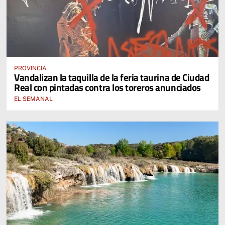
PROVINCIA
Vandalizan la taquilla de la feria taurina de Ciudad
Real con pintadas contra los toreros anunciados
EL SEMANAL