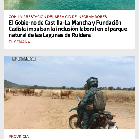
CON LA PRESTACIÓN DEL SERVICIO DE INFORMADORES
El Gobierno de Castilla-La Mancha y Fundación
Cadisla impulsan la inclusión laboral en el parque
natural de las Lagunas de Ruidera
EL SEMANAL
PROVINCIA