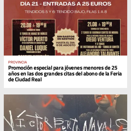
PROVINCIA
Promoción especial para jóvenes menores de 25
años en las dos grandes citas del abono de la Feria
de Ciudad Real