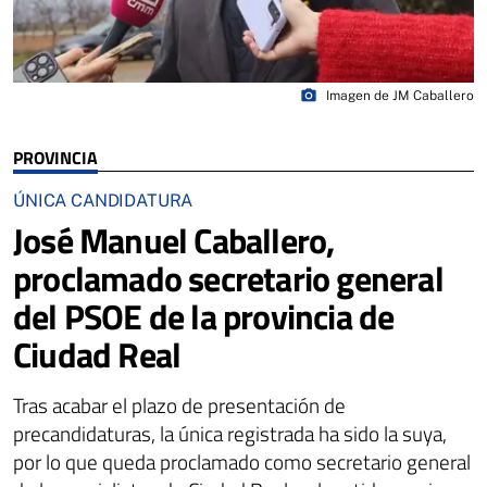
photo_camera
Imagen de JM Caballero
PROVINCIA
ÚNICA CANDIDATURA
José Manuel Caballero,
proclamado secretario general
del PSOE de la provincia de
Ciudad Real
Tras acabar el plazo de presentación de
precandidaturas, la única registrada ha sido la suya,
por lo que queda proclamado como secretario general