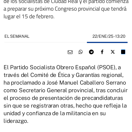
de los socialistas de Ciudad Real y el partido comienza
a preparar su próximo Congreso provincial que tendrá
lugar el 15 de febrero.
22/ENE/25
- 13:20
EL SEMANAL
El Partido Socialista Obrero Español (PSOE), a
través del Comité de Ética y Garantías regional,
ha proclamado a José Manuel Caballero Serrano
como Secretario General provincial, tras concluir
el proceso de presentación de precandidaturas
sin que se registraran otras, hecho que refleja la
unidad y confianza de la militancia en su
liderazgo.