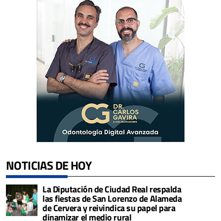
NOTICIAS DE HOY
La Diputación de Ciudad Real respalda
las fiestas de San Lorenzo de Alameda
de Cervera y reivindica su papel para
dinamizar el medio rural