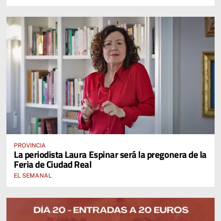
PROVINCIA
La periodista Laura Espinar será la pregonera de la
Feria de Ciudad Real
EL SEMANAL