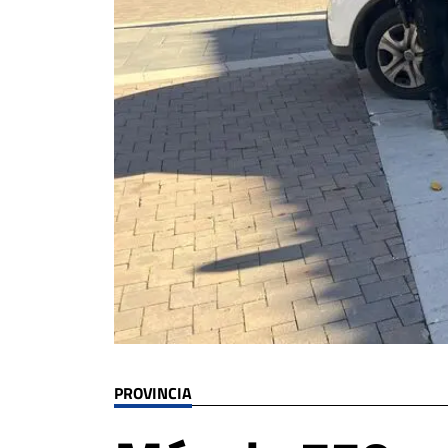
PROVINCIA