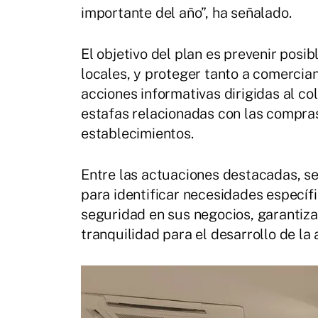
importante del año”, ha señalado.
El objetivo del plan es prevenir posi
locales, y proteger tanto a comerci
acciones informativas dirigidas al co
estafas relacionadas con las compra
establecimientos.
Entre las actuaciones destacadas, se
para identificar necesidades específ
seguridad en sus negocios, garantiza
tranquilidad para el desarrollo de la 