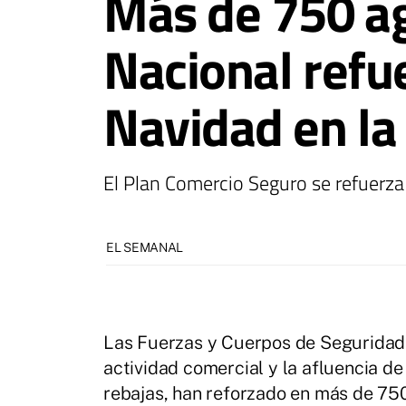
Más de 750 age
Nacional refu
Navidad en la
El Plan Comercio Seguro se refuerza 
EL SEMANAL
Las Fuerzas y Cuerpos de Seguridad 
actividad comercial y la afluencia d
rebajas, han reforzado en más de 75