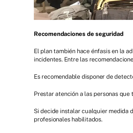
Recomendaciones de seguridad
El plan también hace énfasis en la a
incidentes. Entre las recomendacion
Es recomendable disponer de detector
Prestar atención a las personas que 
Si decide instalar cualquier medida 
profesionales habilitados.