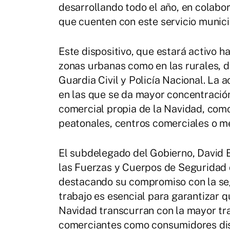
desarrollando todo el año, en colabor
que cuenten con este servicio munici
Este dispositivo, que estará activo ha
zonas urbanas como en las rurales, d
Guardia Civil y Policía Nacional. La
en las que se da mayor concentración
comercial propia de la Navidad, como
peatonales, centros comerciales o m
El subdelegado del Gobierno, David 
las Fuerzas y Cuerpos de Seguridad 
destacando su compromiso con la seg
trabajo es esencial para garantizar q
Navidad transcurran con la mayor tra
comerciantes como consumidores disf