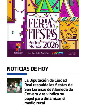
NOTICIAS DE HOY
La Diputación de Ciudad
Real respalda las fiestas de
u
San Lorenzo de Alameda de
Cervera y reivindica su
papel para dinamizar el
medio rural