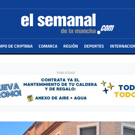
MPO DE CRIPTANA
COMARCA
REGIÓN
DEPORTES
INTERNACIO