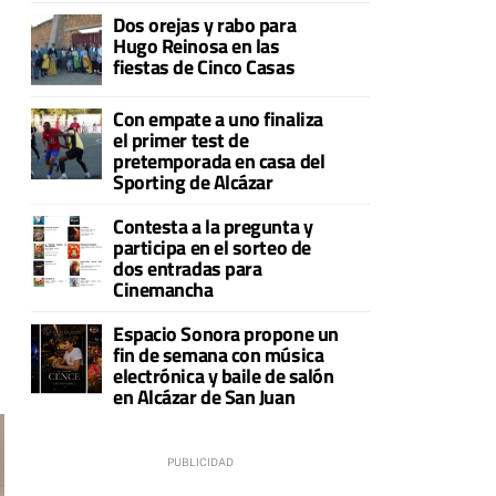
Dos orejas y rabo para
Hugo Reinosa en las
fiestas de Cinco Casas
Con empate a uno finaliza
el primer test de
pretemporada en casa del
Sporting de Alcázar
Contesta a la pregunta y
participa en el sorteo de
dos entradas para
s
Cinemancha
Espacio Sonora propone un
fin de semana con música
electrónica y baile de salón
en Alcázar de San Juan