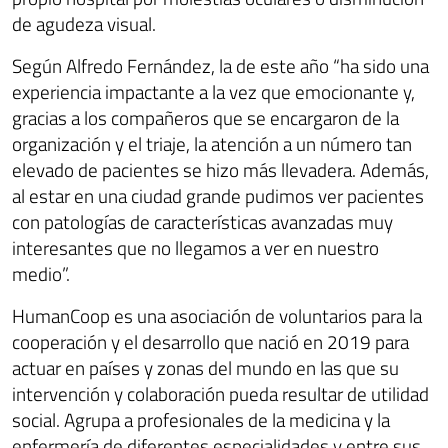
de agudeza visual.
Según Alfredo Fernández, la de este año “ha sido una
experiencia impactante a la vez que emocionante y,
gracias a los compañeros que se encargaron de la
organización y el triaje, la atención a un número tan
elevado de pacientes se hizo más llevadera. Además,
al estar en una ciudad grande pudimos ver pacientes
con patologías de características avanzadas muy
interesantes que no llegamos a ver en nuestro
medio”.
HumanCoop es una asociación de voluntarios para la
cooperación y el desarrollo que nació en 2019 para
actuar en países y zonas del mundo en las que su
intervención y colaboración pueda resultar de utilidad
social. Agrupa a profesionales de la medicina y la
enfermería de diferentes especialidades y entre sus