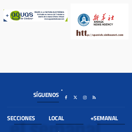
SÍGUENOS
SECCIONES
LOCAL
+SEMANAL