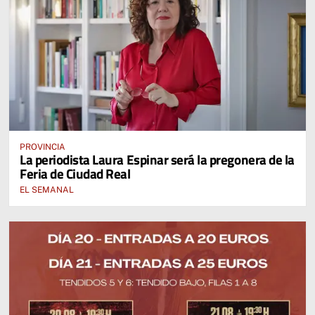
PROVINCIA
La periodista Laura Espinar será la pregonera de la
Feria de Ciudad Real
EL SEMANAL