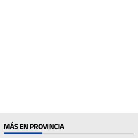
MÁS EN PROVINCIA