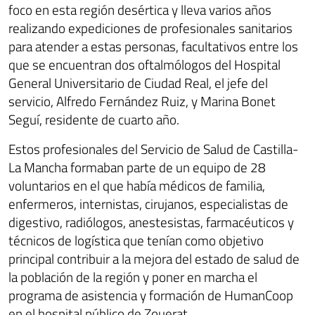
foco en esta región desértica y lleva varios años
realizando expediciones de profesionales sanitarios
para atender a estas personas, facultativos entre los
que se encuentran dos oftalmólogos del Hospital
General Universitario de Ciudad Real, el jefe del
servicio, Alfredo Fernández Ruiz, y Marina Bonet
Seguí, residente de cuarto año.
Estos profesionales del Servicio de Salud de Castilla-
La Mancha formaban parte de un equipo de 28
voluntarios en el que había médicos de familia,
enfermeros, internistas, cirujanos, especialistas de
digestivo, radiólogos, anestesistas, farmacéuticos y
técnicos de logística que tenían como objetivo
principal contribuir a la mejora del estado de salud de
la población de la región y poner en marcha el
programa de asistencia y formación de HumanCoop
en el hospital público de Zouerat.