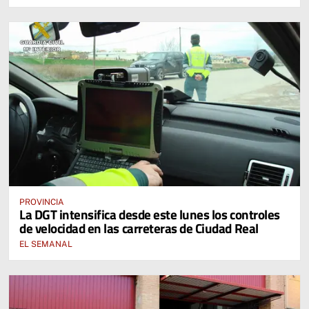
PROVINCIA
La DGT intensifica desde este lunes los controles
de velocidad en las carreteras de Ciudad Real
EL SEMANAL