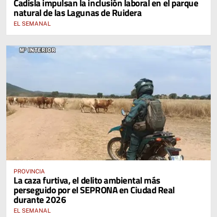
Cadisla impulsan la inclusión laboral en el parque
natural de las Lagunas de Ruidera
EL SEMANAL
PROVINCIA
La caza furtiva, el delito ambiental más
perseguido por el SEPRONA en Ciudad Real
durante 2026
EL SEMANAL