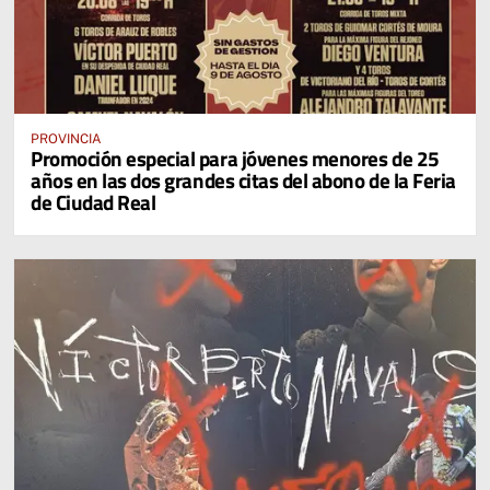
PROVINCIA
Promoción especial para jóvenes menores de 25
años en las dos grandes citas del abono de la Feria
de Ciudad Real