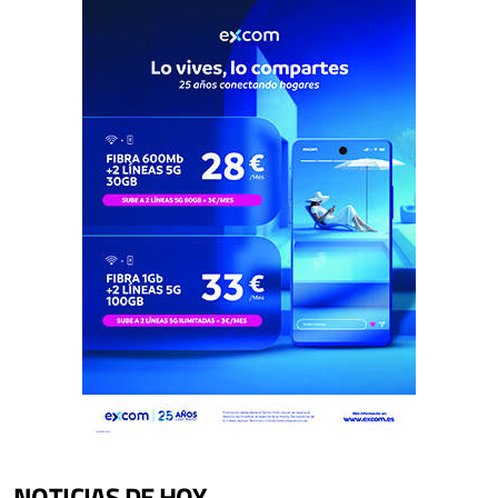
NOTICIAS DE HOY