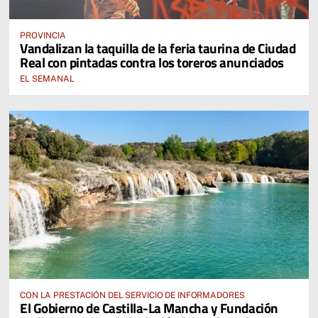
PROVINCIA
Vandalizan la taquilla de la feria taurina de Ciudad
Real con pintadas contra los toreros anunciados
EL SEMANAL
CON LA PRESTACIÓN DEL SERVICIO DE INFORMADORES
El Gobierno de Castilla-La Mancha y Fundación