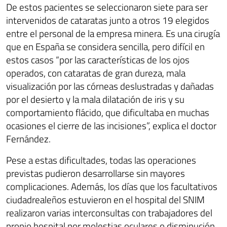
De estos pacientes se seleccionaron siete para ser
intervenidos de cataratas junto a otros 19 elegidos
entre el personal de la empresa minera. Es una cirugía
que en España se considera sencilla, pero difícil en
estos casos “por las características de los ojos
operados, con cataratas de gran dureza, mala
visualización por las córneas deslustradas y dañadas
por el desierto y la mala dilatación de iris y su
comportamiento flácido, que dificultaba en muchas
ocasiones el cierre de las incisiones”, explica el doctor
Fernández.
Pese a estas dificultades, todas las operaciones
previstas pudieron desarrollarse sin mayores
complicaciones. Además, los días que los facultativos
ciudadrealeños estuvieron en el hospital del SNIM
realizaron varias interconsultas con trabajadores del
propio hospital por molestias oculares o disminución