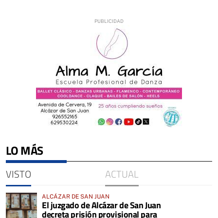
LO MÁS
VISTO
ACTUAL
ALCÁZAR DE SAN JUAN
El juzgado de Alcázar de San Juan
decreta prisión provisional para