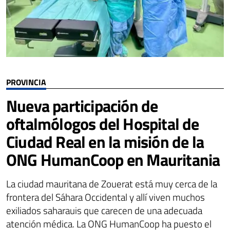
PROVINCIA
Nueva participación de
oftalmólogos del Hospital de
Ciudad Real en la misión de la
ONG HumanCoop en Mauritania
La ciudad mauritana de Zouerat está muy cerca de la
frontera del Sáhara Occidental y allí viven muchos
exiliados saharauis que carecen de una adecuada
atención médica. La ONG HumanCoop ha puesto el