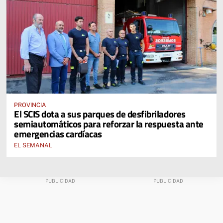
PROVINCIA
El SCIS dota a sus parques de desfibriladores
semiautomáticos para reforzar la respuesta ante
emergencias cardíacas
EL SEMANAL