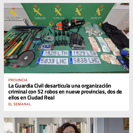
PROVINCIA
La Guardia Civil desarticula una organización
criminal con 52 robos en nueve provincias, dos de
ellos en Ciudad Real
EL SEMANAL