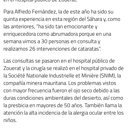
Para Alfredo Fernández, la de este año ha sido su
quinta experiencia en esta región del Sáhara y, como
las anteriores, “ha sido tan emocionante y
enriquecedora como abrumadora porque en una
semana vimos a 30 personas en consulta y
realizamos 26 intervenciones de cataratas”.
Las consultas se pasaron en el hospital público de
Zouerat y la cirugía se realizó en el hospital privado de
la Société Nationale Industrielle et Minière (SNIM), la
compañía minera mauritana. Los problemas vistos
con mayor frecuencia fueron el ojo seco debido a las
duras condiciones ambientales del desierto, así como
la presbicia en mayores de 50 años. También llama la
atención la alta incidencia de la alergia ocular entre los
niños.