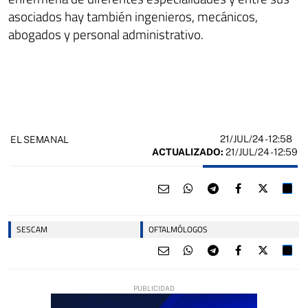
asociados hay también ingenieros, mecánicos,
abogados y personal administrativo.
21/JUL/24
- 12:58
EL SEMANAL
ACTUALIZADO:
21/JUL/24 - 12:59
SESCAM
OFTALMÓLOGOS