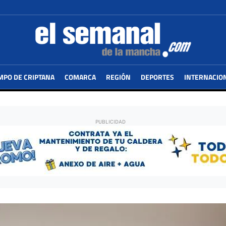
MPO DE CRIPTANA
COMARCA
REGIÓN
DEPORTES
INTERNACIO