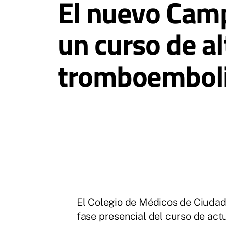
El nuevo Camp
un curso de al
tromboembol
El Colegio de Médicos de Ciudad 
fase presencial del curso de ac