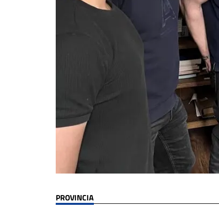
PROVINCIA