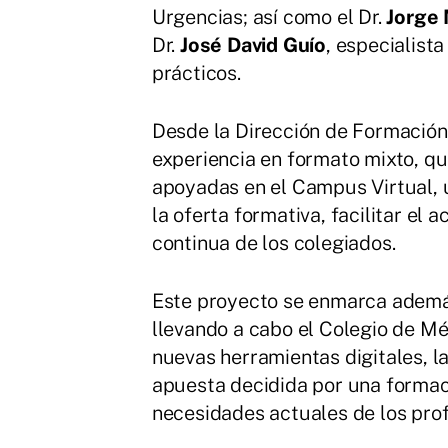
Urgencias; así como el Dr.
Jorge 
Dr.
José David Guío
, especialist
prácticos.
Desde la Dirección de Formación 
experiencia en formato mixto, qu
apoyadas en el Campus Virtual, 
la oferta formativa, facilitar el 
continua de los colegiados.
Este proyecto se enmarca ademá
llevando a cabo el Colegio de Mé
nuevas herramientas digitales, l
apuesta decidida por una formaci
necesidades actuales de los prof