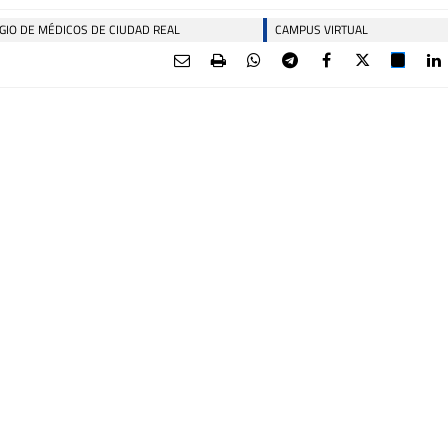
GIO DE MÉDICOS DE CIUDAD REAL
CAMPUS VIRTUAL