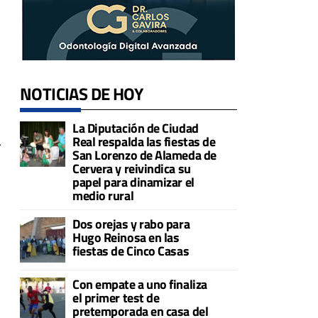
NOTICIAS DE HOY
La Diputación de Ciudad
Real respalda las fiestas de
r
San Lorenzo de Alameda de
Cervera y reivindica su
papel para dinamizar el
medio rural
Dos orejas y rabo para
Hugo Reinosa en las
fiestas de Cinco Casas
Con empate a uno finaliza
el primer test de
pretemporada en casa del