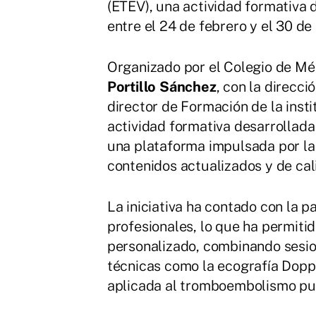
(ETEV), una actividad formativa 
entre el 24 de febrero y el 30 de
Organizado por el Colegio de Mé
Portillo Sánchez
, con la direcci
director de Formación de la insti
actividad formativa desarrollada
una plataforma impulsada por la
contenidos actualizados y de cal
La iniciativa ha contado con la 
profesionales, lo que ha permit
personalizado, combinando sesion
técnicas como la ecografía Doppl
aplicada al tromboembolismo pu