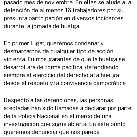
pasado mes de noviembre. En ellas se alude a la
detención de al menos 16 trabajadores por su
presunta participación en diversos incidentes
durante la jornada de huelga.
En primer lugar, queremos condenar y
desmarcarnos de cualquier tipo de acción
violenta. Fuimos garantes de que la huelga se
desarrollara de forma pacífica, defendiendo
siempre el ejercicio del derecho a la huelga
desde el respeto y la convivencia democrática.
Respecto a las detenciones, las personas
afectadas han sido llamadas a declarar por parte
de la Policía Nacional en el marco de una
investigación que sigue abierta. En este punto
queremos denunciar que nos parece