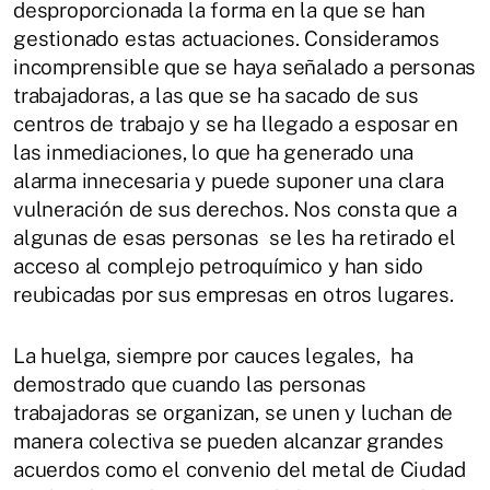
desproporcionada la forma en la que se han
gestionado estas actuaciones. Consideramos
incomprensible que se haya señalado a personas
trabajadoras, a las que se ha sacado de sus
centros de trabajo y se ha llegado a esposar en
las inmediaciones, lo que ha generado una
alarma innecesaria y puede suponer una clara
vulneración de sus derechos. Nos consta que a
algunas de esas personas se les ha retirado el
acceso al complejo petroquímico y han sido
reubicadas por sus empresas en otros lugares.
La huelga, siempre por cauces legales, ha
demostrado que cuando las personas
trabajadoras se organizan, se unen y luchan de
manera colectiva se pueden alcanzar grandes
acuerdos como el convenio del metal de Ciudad