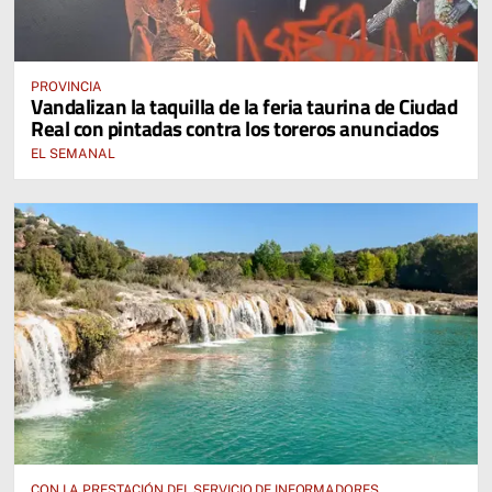
PROVINCIA
Vandalizan la taquilla de la feria taurina de Ciudad
Real con pintadas contra los toreros anunciados
EL SEMANAL
CON LA PRESTACIÓN DEL SERVICIO DE INFORMADORES