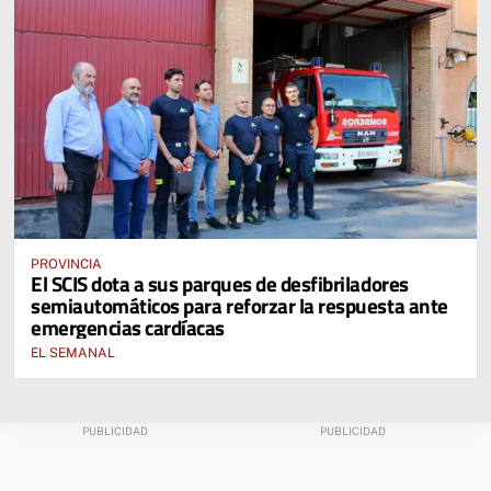
PROVINCIA
El SCIS dota a sus parques de desfibriladores
semiautomáticos para reforzar la respuesta ante
emergencias cardíacas
EL SEMANAL