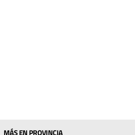
MÁS EN PROVINCIA