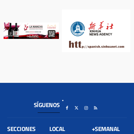
SÍGUENOS
SECCIONES
LOCAL
+SEMANAL