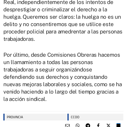
Real, independientemente de los intentos de
desprestigiar o criminalizar el derecho a la
huelga. Queremos ser claros: la huelga no es un
delito y no consentiremos que se utilice este
proceder policial para amedrentar a las personas
trabajadoras.
Por último, desde Comisiones Obreras hacemos
un llamamiento a todas las personas
trabajadoras a seguir organizándose
defendiendo sus derechos y conquistando
nuevas mejoras laborales y sociales, como se ha
venido haciendo a lo largo del tiempo gracias a
la acción sindical.
PROVINCIA
CCOO