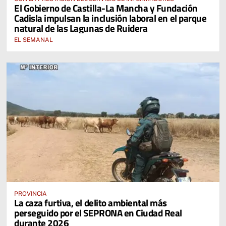
El Gobierno de Castilla-La Mancha y Fundación
Cadisla impulsan la inclusión laboral en el parque
natural de las Lagunas de Ruidera
EL SEMANAL
PROVINCIA
La caza furtiva, el delito ambiental más
perseguido por el SEPRONA en Ciudad Real
durante 2026