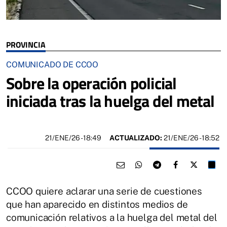
PROVINCIA
COMUNICADO DE CCOO
Sobre la operación policial
iniciada tras la huelga del metal
21/ENE/26
- 18:49
ACTUALIZADO:
21/ENE/26 - 18:52
CCOO quiere aclarar una serie de cuestiones
que han aparecido en distintos medios de
comunicación relativos a la huelga del metal del