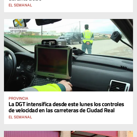
EL SEMANAL
PROVINCIA
La DGT intensifica desde este lunes los controles
de velocidad en las carreteras de Ciudad Real
EL SEMANAL