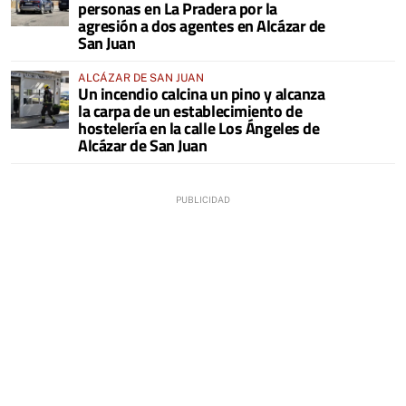
personas en La Pradera por la
agresión a dos agentes en Alcázar de
San Juan
ALCÁZAR DE SAN JUAN
Un incendio calcina un pino y alcanza
la carpa de un establecimiento de
hostelería en la calle Los Ángeles de
Alcázar de San Juan