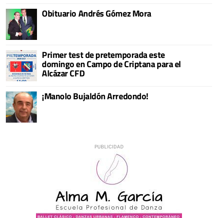
Obituario Andrés Gómez Mora
Primer test de pretemporada este
domingo en Campo de Criptana para el
Alcázar CFD
¡Manolo Bujaldón Arredondo!