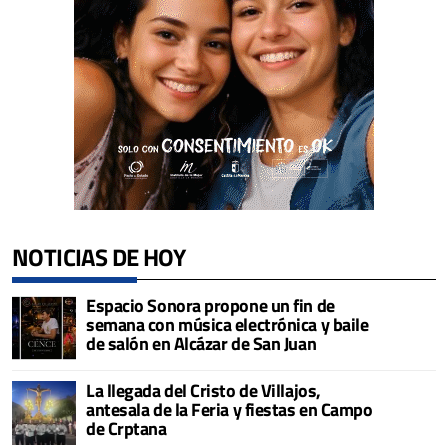
NOTICIAS DE HOY
Espacio Sonora propone un fin de
semana con música electrónica y baile
de salón en Alcázar de San Juan
La llegada del Cristo de Villajos,
antesala de la Feria y fiestas en Campo
de Crptana