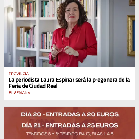
PROVINCIA
La periodista Laura Espinar será la pregonera de la
Feria de Ciudad Real
EL SEMANAL