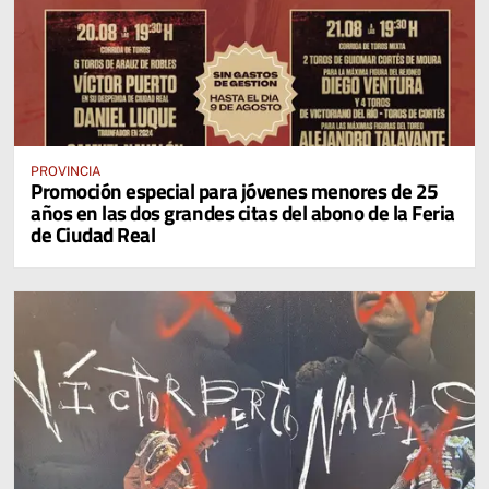
PROVINCIA
Promoción especial para jóvenes menores de 25
años en las dos grandes citas del abono de la Feria
de Ciudad Real