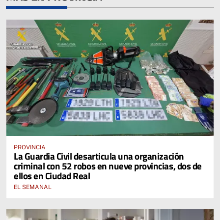
PROVINCIA
La Guardia Civil desarticula una organización
criminal con 52 robos en nueve provincias, dos de
ellos en Ciudad Real
EL SEMANAL