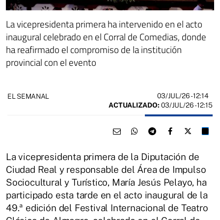
La vicepresidenta primera ha intervenido en el acto
inaugural celebrado en el Corral de Comedias, donde
ha reafirmado el compromiso de la institución
provincial con el evento
03/JUL/26
- 12:14
EL SEMANAL
ACTUALIZADO:
03/JUL/26 - 12:15
La vicepresidenta primera de la Diputación de
Ciudad Real y responsable del Área de Impulso
Sociocultural y Turístico, María Jesús Pelayo, ha
participado esta tarde en el acto inaugural de la
49.ª edición del Festival Internacional de Teatro