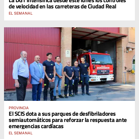
de velocidad en las carreteras de Ciudad Real
EL SEMANAL
PROVINCIA
El SCIS dota a sus parques de desfibriladores
semiautomáticos para reforzar la respuesta ante
emergencias cardíacas
EL SEMANAL