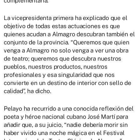
complementaria.
La vicepresidenta primera ha explicado que el
objetivo de todas estas actuaciones es que
quienes acudan a Almagro descubran también el
conjunto de la provincia. “Queremos que quien
venga a Almagro no solo venga a ver una obra
de teatro; queremos que descubra nuestros
pueblos, nuestros productos, nuestros
profesionales y esa singularidad que nos
convierte en un destino de interior con sello de
calidad”, ha dicho.
Pelayo ha recurrido a una conocida reflexión del
poeta y héroe nacional cubano José Martí para
añadir que, a su juicio, “nadie debería morir sin
haber vivido una noche mágica en el Festival