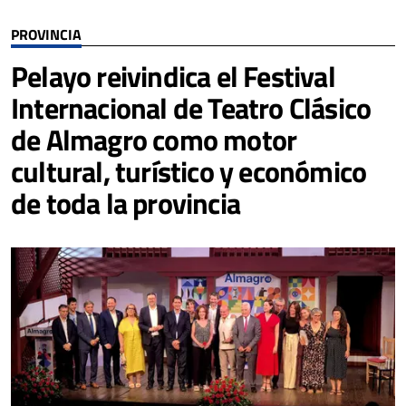
PROVINCIA
Pelayo reivindica el Festival
Internacional de Teatro Clásico
de Almagro como motor
cultural, turístico y económico
de toda la provincia