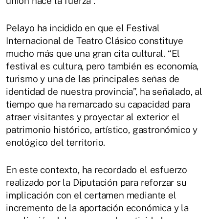
unión hace la fuerza”.
Pelayo ha incidido en que el Festival
Internacional de Teatro Clásico constituye
mucho más que una gran cita cultural. “El
festival es cultura, pero también es economía,
turismo y una de las principales señas de
identidad de nuestra provincia”, ha señalado, al
tiempo que ha remarcado su capacidad para
atraer visitantes y proyectar al exterior el
patrimonio histórico, artístico, gastronómico y
enológico del territorio.
En este contexto, ha recordado el esfuerzo
realizado por la Diputación para reforzar su
implicación con el certamen mediante el
incremento de la aportación económica y la