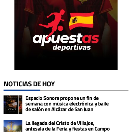
NOTICIAS DE HOY
Espacio Sonora propone un fin de
semana con música electrónica y baile
de salón en Alcázar de San Juan
La llegada del Cristo de Villajos,
antesala de la Feria y fiestas en Campo