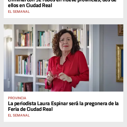
ellos en Ciudad Real
EL SEMANAL
PROVINCIA
La periodista Laura Espinar será la pregonera de la
Feria de Ciudad Real
EL SEMANAL