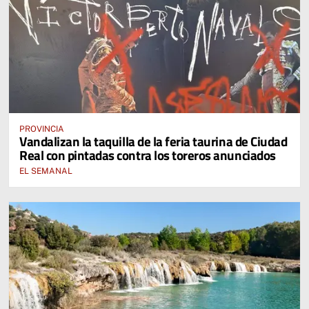
PROVINCIA
Vandalizan la taquilla de la feria taurina de Ciudad
Real con pintadas contra los toreros anunciados
EL SEMANAL