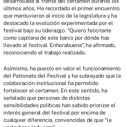
desarrollada al frente del certamen durante los
últimos años. Ha recordado el primer encuentro
que mantuvieron al inicio de la legislatura y ha
destacado la evolución experimentada por el
festival bajo su liderazgo. “Quiero felicitarte
como capitana de este barco por dónde has
llevado al festival. Enhorabuena”, ha afirmado,
reconociendo el trabajo realizado.
Asimismo, ha puesto en valor el funcionamiento
del Patronato del Festival y ha subrayado que la
colaboración institucional ha permitido
fortalecer el certamen. En este sentido, ha
señalado que personas de distintas
sensibilidades políticas han sabido priorizar el
interés general del festival por encima de
cualquier diferencia, convencidas de que “la