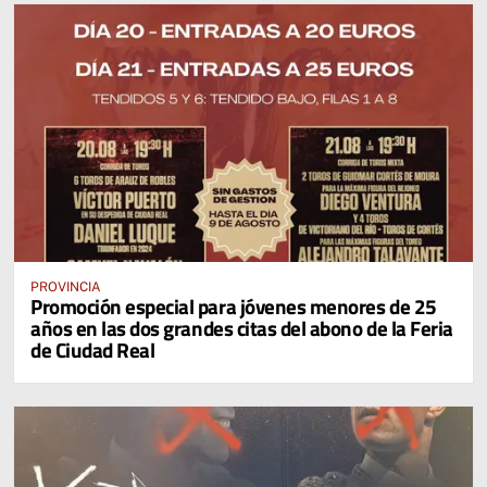
PROVINCIA
Promoción especial para jóvenes menores de 25
años en las dos grandes citas del abono de la Feria
de Ciudad Real