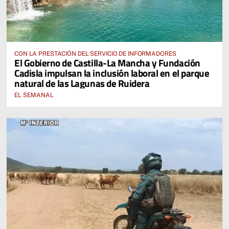
CON LA PRESTACIÓN DEL SERVICIO DE INFORMADORES
El Gobierno de Castilla-La Mancha y Fundación
Cadisla impulsan la inclusión laboral en el parque
natural de las Lagunas de Ruidera
EL SEMANAL