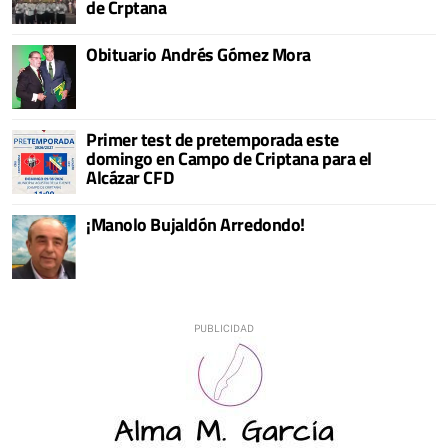
de Crptana
Obituario Andrés Gómez Mora
Primer test de pretemporada este
domingo en Campo de Criptana para el
Alcázar CFD
¡Manolo Bujaldón Arredondo!