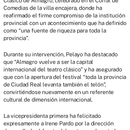
Clásico de Almagro, celebrado en el Corral de
Comedias de la villa encajera, donde ha
reafirmado el firme compromiso de la institución
provincial con un acontecimiento que ha definido
como “una fuente de riqueza para toda la
provincia”.
Durante su intervención, Pelayo ha destacado
que “Almagro vuelve a ser la capital
internacional del teatro clásico” y ha asegurado
que con la apertura del festival “toda la provincia
de Ciudad Real levanta también el telón”,
convirtiéndose nuevamente en un referente
cultural de dimensión internacional.
La vicepresidenta primera ha felicitado
expresamente a Irene Pardo por la dirección