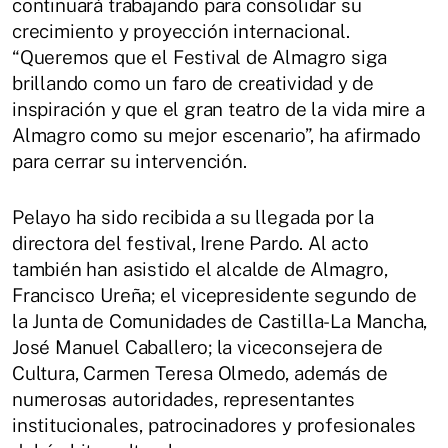
continuará trabajando para consolidar su
crecimiento y proyección internacional.
“Queremos que el Festival de Almagro siga
brillando como un faro de creatividad y de
inspiración y que el gran teatro de la vida mire a
Almagro como su mejor escenario”, ha afirmado
para cerrar su intervención.
Pelayo ha sido recibida a su llegada por la
directora del festival, Irene Pardo. Al acto
también han asistido el alcalde de Almagro,
Francisco Ureña; el vicepresidente segundo de
la Junta de Comunidades de Castilla-La Mancha,
José Manuel Caballero; la viceconsejera de
Cultura, Carmen Teresa Olmedo, además de
numerosas autoridades, representantes
institucionales, patrocinadores y profesionales