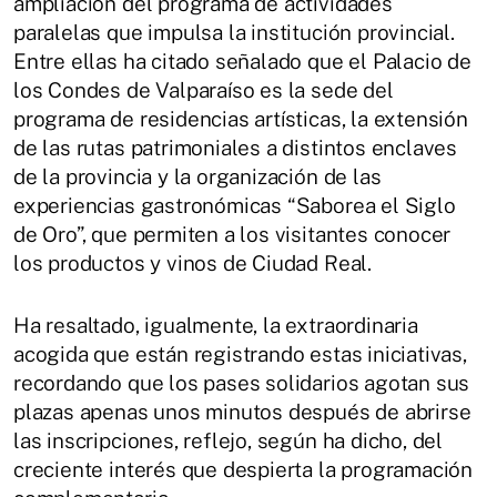
ampliación del programa de actividades
paralelas que impulsa la institución provincial.
Entre ellas ha citado señalado que el Palacio de
los Condes de Valparaíso es la sede del
programa de residencias artísticas, la extensión
de las rutas patrimoniales a distintos enclaves
de la provincia y la organización de las
experiencias gastronómicas “Saborea el Siglo
de Oro”, que permiten a los visitantes conocer
los productos y vinos de Ciudad Real.
Ha resaltado, igualmente, la extraordinaria
acogida que están registrando estas iniciativas,
recordando que los pases solidarios agotan sus
plazas apenas unos minutos después de abrirse
las inscripciones, reflejo, según ha dicho, del
creciente interés que despierta la programación