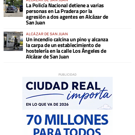
ALCÁZAR DE SAN JUAN
La Policía Nacional detiene a varias
personas en La Pradera por la
agresión a dos agentes en Alcázar de
San Juan
ALCÁZAR DE SAN JUAN
Un incendio calcina un pino y alcanza
la carpa de un establecimiento de
hostelería en la calle Los Ángeles de
Alcázar de San Juan