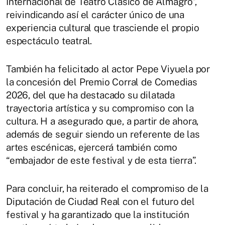
Internacional de Teatro Clásico de Almagro”,
reivindicando así el carácter único de una
experiencia cultural que trasciende el propio
espectáculo teatral.
También ha felicitado al actor Pepe Viyuela por
la concesión del Premio Corral de Comedias
2026, del que ha destacado su dilatada
trayectoria artística y su compromiso con la
cultura. H a asegurado que, a partir de ahora,
además de seguir siendo un referente de las
artes escénicas, ejercerá también como
“embajador de este festival y de esta tierra”.
Para concluir, ha reiterado el compromiso de la
Diputación de Ciudad Real con el futuro del
festival y ha garantizado que la institución