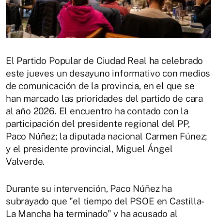
El Partido Popular de Ciudad Real ha celebrado
este jueves un desayuno informativo con medios
de comunicación de la provincia, en el que se
han marcado las prioridades del partido de cara
al año 2026. El encuentro ha contado con la
participación del presidente regional del PP,
Paco Núñez; la diputada nacional Carmen Fúnez;
y el presidente provincial, Miguel Ángel
Valverde.
Durante su intervención, Paco Núñez ha
subrayado que "el tiempo del PSOE en Castilla-
La Mancha ha terminado" y ha acusado al