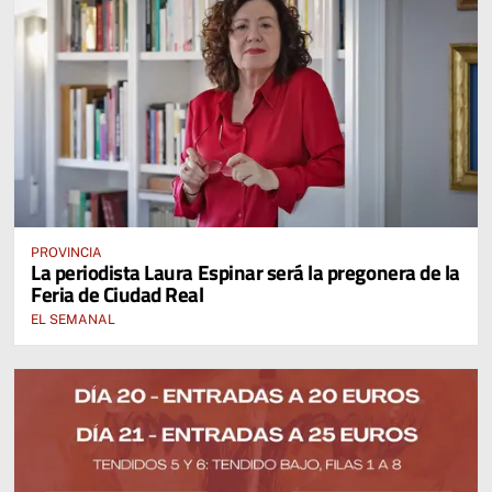
PROVINCIA
La periodista Laura Espinar será la pregonera de la
Feria de Ciudad Real
EL SEMANAL