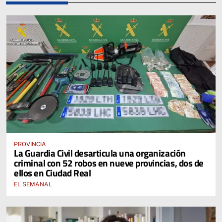
PROVINCIA
La Guardia Civil desarticula una organización
criminal con 52 robos en nueve provincias, dos de
ellos en Ciudad Real
EL SEMANAL