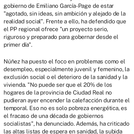
gobierno de Emiliano García-Page de estar
"agotado, sin ideas, sin ambición y alejado de la
realidad social". Frente a ello, ha defendido que
el PP regional ofrece "un proyecto serio,
riguroso y preparado para gobernar desde el
primer día".
Núñez ha puesto el foco en problemas como el
desempleo, especialmente juvenil y femenino, la
exclusión social o el deterioro de la sanidad y la
vivienda. "No puede ser que el 20% de los
hogares de la provincia de Ciudad Real no
pudieran ayer encender la calefacción durante el
temporal. Eso no es solo pobreza energética, es
el fracaso de una década de gobiernos
socialistas", ha denunciado. Además, ha criticado
las altas listas de espera en sanidad, la subida