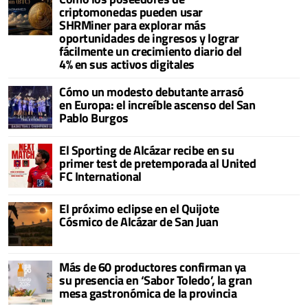
criptomonedas pueden usar
SHRMiner para explorar más
oportunidades de ingresos y lograr
fácilmente un crecimiento diario del
4% en sus activos digitales
Cómo un modesto debutante arrasó
en Europa: el increíble ascenso del San
Pablo Burgos
El Sporting de Alcázar recibe en su
primer test de pretemporada al United
FC International
El próximo eclipse en el Quijote
Cósmico de Alcázar de San Juan
Más de 60 productores confirman ya
su presencia en ‘Sabor Toledo’, la gran
mesa gastronómica de la provincia