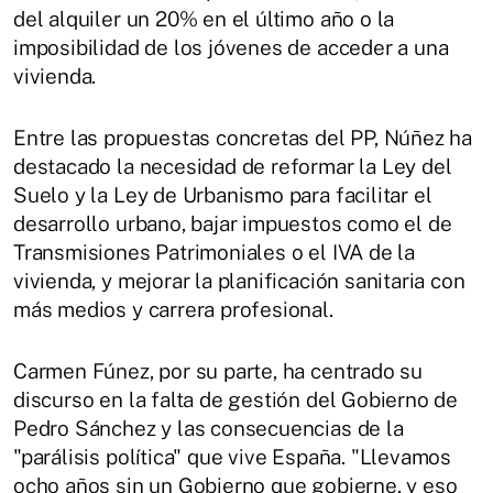
del alquiler un 20% en el último año o la
imposibilidad de los jóvenes de acceder a una
vivienda.
Entre las propuestas concretas del PP, Núñez ha
destacado la necesidad de reformar la Ley del
Suelo y la Ley de Urbanismo para facilitar el
desarrollo urbano, bajar impuestos como el de
Transmisiones Patrimoniales o el IVA de la
vivienda, y mejorar la planificación sanitaria con
más medios y carrera profesional.
Carmen Fúnez, por su parte, ha centrado su
discurso en la falta de gestión del Gobierno de
Pedro Sánchez y las consecuencias de la
"parálisis política" que vive España. "Llevamos
ocho años sin un Gobierno que gobierne, y eso