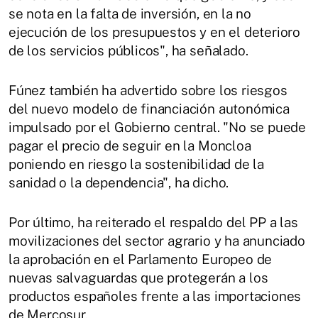
se nota en la falta de inversión, en la no
ejecución de los presupuestos y en el deterioro
de los servicios públicos", ha señalado.
Fúnez también ha advertido sobre los riesgos
del nuevo modelo de financiación autonómica
impulsado por el Gobierno central. "No se puede
pagar el precio de seguir en la Moncloa
poniendo en riesgo la sostenibilidad de la
sanidad o la dependencia", ha dicho.
Por último, ha reiterado el respaldo del PP a las
movilizaciones del sector agrario y ha anunciado
la aprobación en el Parlamento Europeo de
nuevas salvaguardas que protegerán a los
productos españoles frente a las importaciones
de Mercosur.