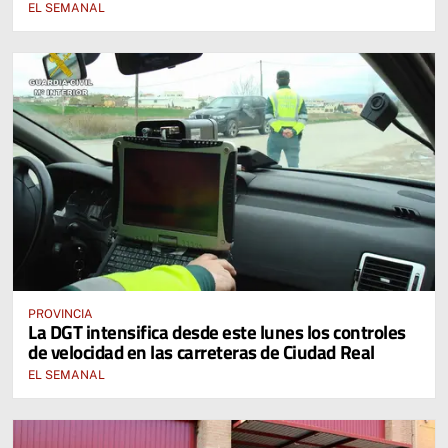
EL SEMANAL
PROVINCIA
La DGT intensifica desde este lunes los controles
de velocidad en las carreteras de Ciudad Real
EL SEMANAL