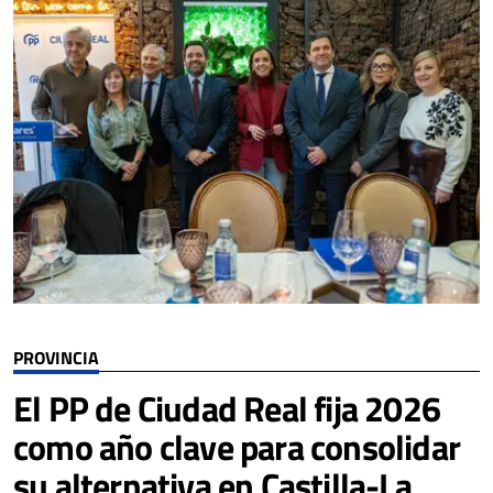
PROVINCIA
El PP de Ciudad Real fija 2026
como año clave para consolidar
su alternativa en Castilla-La