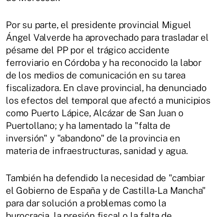
Por su parte, el presidente provincial Miguel
Ángel Valverde ha aprovechado para trasladar el
pésame del PP por el trágico accidente
ferroviario en Córdoba y ha reconocido la labor
de los medios de comunicación en su tarea
fiscalizadora. En clave provincial, ha denunciado
los efectos del temporal que afectó a municipios
como Puerto Lápice, Alcázar de San Juan o
Puertollano; y ha lamentado la "falta de
inversión" y "abandono" de la provincia en
materia de infraestructuras, sanidad y agua.
También ha defendido la necesidad de "cambiar
el Gobierno de España y de Castilla-La Mancha"
para dar solución a problemas como la
burocracia, la presión fiscal o la falta de