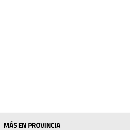
MÁS EN PROVINCIA