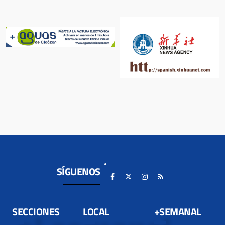
SÍGUENOS
SECCIONES
LOCAL
+SEMANAL