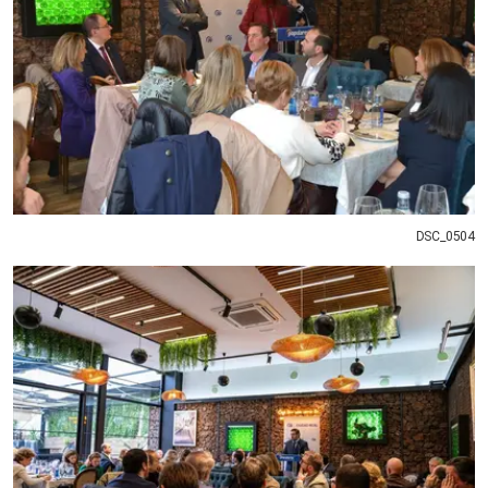
DSC_0504