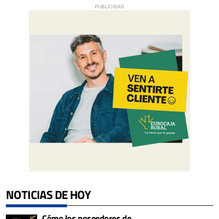
NOTICIAS DE HOY
Cómo los poseedores de