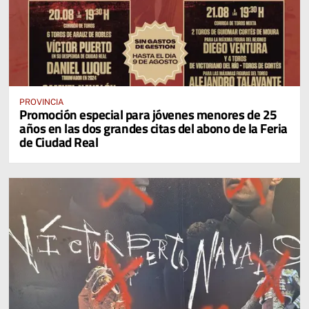
PROVINCIA
Promoción especial para jóvenes menores de 25
años en las dos grandes citas del abono de la Feria
de Ciudad Real