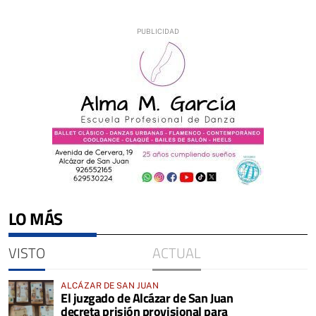
LO MÁS
VISTO
ACTUAL
ALCÁZAR DE SAN JUAN
El juzgado de Alcázar de San Juan
decreta prisión provisional para