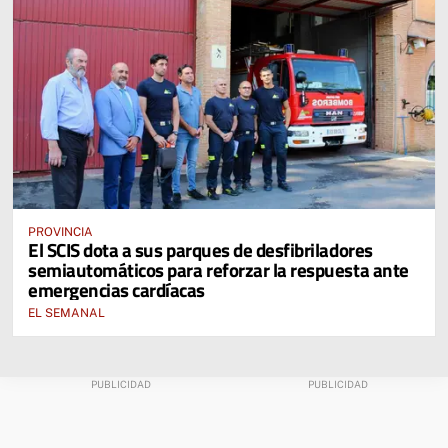
PROVINCIA
El SCIS dota a sus parques de desfibriladores
semiautomáticos para reforzar la respuesta ante
emergencias cardíacas
EL SEMANAL