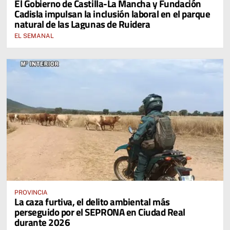
El Gobierno de Castilla-La Mancha y Fundación
Cadisla impulsan la inclusión laboral en el parque
natural de las Lagunas de Ruidera
EL SEMANAL
PROVINCIA
La caza furtiva, el delito ambiental más
perseguido por el SEPRONA en Ciudad Real
durante 2026