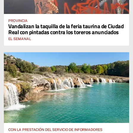
PROVINCIA
Vandalizan la taquilla de la feria taurina de Ciudad
Real con pintadas contra los toreros anunciados
EL SEMANAL
CON LA PRESTACIÓN DEL SERVICIO DE INFORMADORES