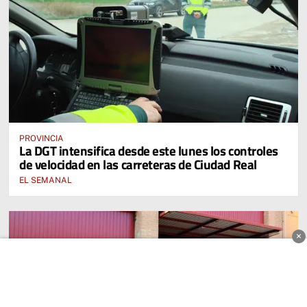
PROVINCIA
La DGT intensifica desde este lunes los controles
de velocidad en las carreteras de Ciudad Real
EL SEMANAL
×