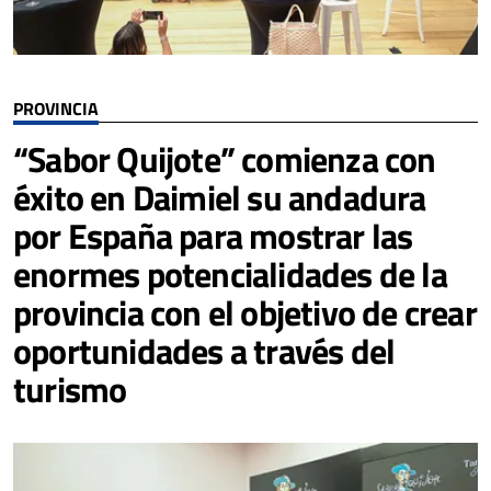
PROVINCIA
“Sabor Quijote” comienza con
éxito en Daimiel su andadura
por España para mostrar las
enormes potencialidades de la
provincia con el objetivo de crear
oportunidades a través del
turismo