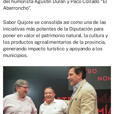
del humorista Agustín Durán y Paco Collado “El
Aberroncho”.
Sabor Quijote se consolida así como una de las
iniciativas más potentes de la Diputación para
poner en valor el patrimonio natural, la cultura y
los productos agroalimentarios de la provincia,
generando impacto turístico y apoyando a los
municipios.