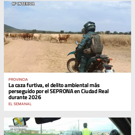
PROVINCIA
La caza furtiva, el delito ambiental más
perseguido por el SEPRONA en Ciudad Real
durante 2026
EL SEMANAL