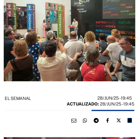
28/JUN/25
- 19:45
EL SEMANAL
ACTUALIZADO:
28/JUN/25 - 19:45