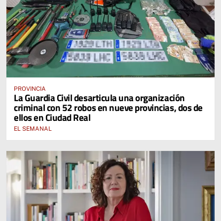
PROVINCIA
La Guardia Civil desarticula una organización
criminal con 52 robos en nueve provincias, dos de
ellos en Ciudad Real
EL SEMANAL