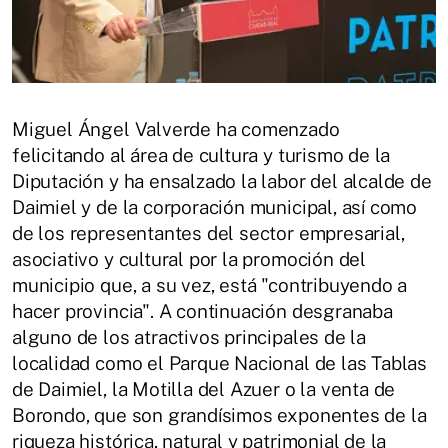
Miguel Ángel Valverde ha comenzado
felicitando al área de cultura y turismo de la
Diputación y ha ensalzado la labor del alcalde de
Daimiel y de la corporación municipal, así como
de los representantes del sector empresarial,
asociativo y cultural por la promoción del
municipio que, a su vez, está "contribuyendo a
hacer provincia". A continuación desgranaba
alguno de los atractivos principales de la
localidad como el Parque Nacional de las Tablas
de Daimiel, la Motilla del Azuer o la venta de
Borondo, que son grandísimos exponentes de la
riqueza histórica, natural y patrimonial de la