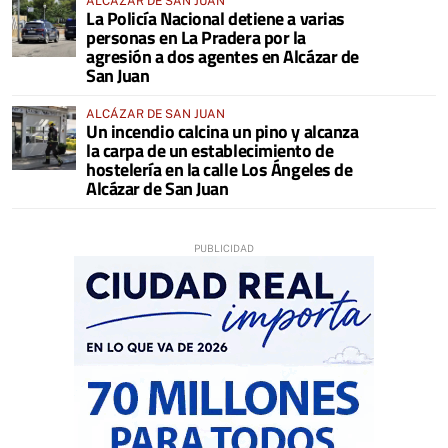
ALCÁZAR DE SAN JUAN
La Policía Nacional detiene a varias
personas en La Pradera por la
agresión a dos agentes en Alcázar de
San Juan
ALCÁZAR DE SAN JUAN
Un incendio calcina un pino y alcanza
la carpa de un establecimiento de
hostelería en la calle Los Ángeles de
Alcázar de San Juan