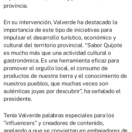
provincia.
En su intervención, Valverde ha destacado la
importancia de este tipo de iniciativas para
impulsar el desarrollo turístico, económico y
cultural del territorio provincial. “Sabor Quijote
es mucho más que una actividad cultural o
gastronómica. Es una herramienta eficaz para
promover el orgullo local, el consumo de
productos de nuestra tierra y el conocimiento de
nuestros pueblos, que muchas veces son
auténticas joyas por descubrir”, ha señalado el
presidente.
Tenía Valverde palabras especiales para los
"influencers" y creadores de contenido,
apelando a que se conviertan en embajadores de