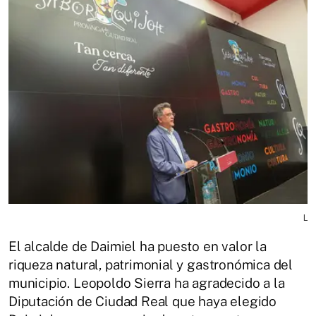
L
El alcalde de Daimiel ha puesto en valor la
riqueza natural, patrimonial y gastronómica del
municipio. Leopoldo Sierra ha agradecido a la
Diputación de Ciudad Real que haya elegido