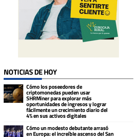
NOTICIAS DE HOY
Cómo los poseedores de
criptomonedas pueden usar
SHRMiner para explorar más
oportunidades de ingresos y lograr
fácilmente un crecimiento diario del
4% en sus activos digitales
Cómo un modesto debutante arrasó
en Europa: el increíble ascenso del San