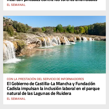
EL SEMANAL
CON LA PRESTACIÓN DEL SERVICIO DE INFORMADORES
El Gobierno de Castilla-La Mancha y Fundación
Cadisla impulsan la inclusión laboral en el parque
natural de las Lagunas de Ruidera
EL SEMANAL