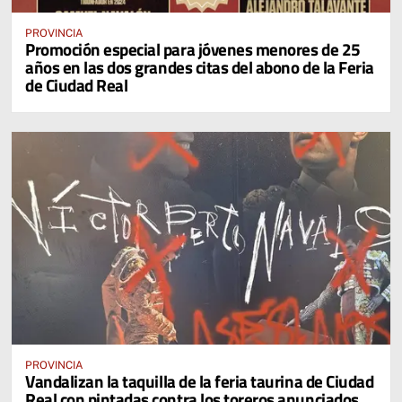
PROVINCIA
Promoción especial para jóvenes menores de 25
años en las dos grandes citas del abono de la Feria
de Ciudad Real
PROVINCIA
Vandalizan la taquilla de la feria taurina de Ciudad
Real con pintadas contra los toreros anunciados