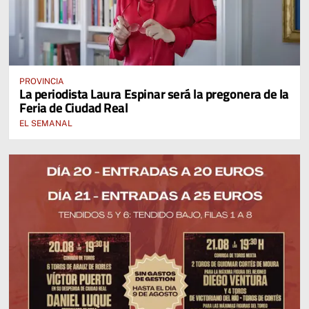
PROVINCIA
La periodista Laura Espinar será la pregonera de la
Feria de Ciudad Real
EL SEMANAL