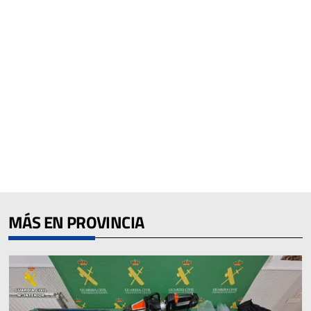
MÁS EN PROVINCIA