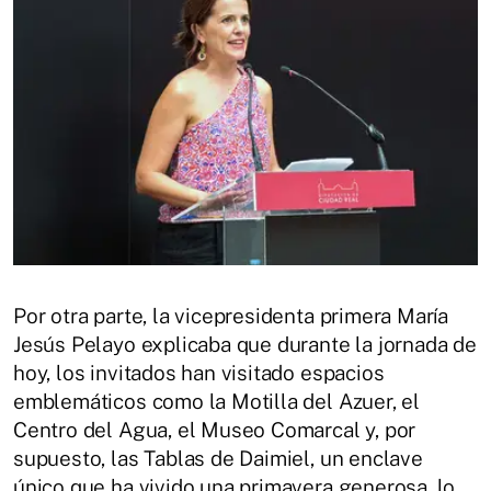
Por otra parte, la vicepresidenta primera María
Jesús Pelayo explicaba que durante la jornada de
hoy, los invitados han visitado espacios
emblemáticos como la Motilla del Azuer, el
Centro del Agua, el Museo Comarcal y, por
supuesto, las Tablas de Daimiel, un enclave
único que ha vivido una primavera generosa, lo