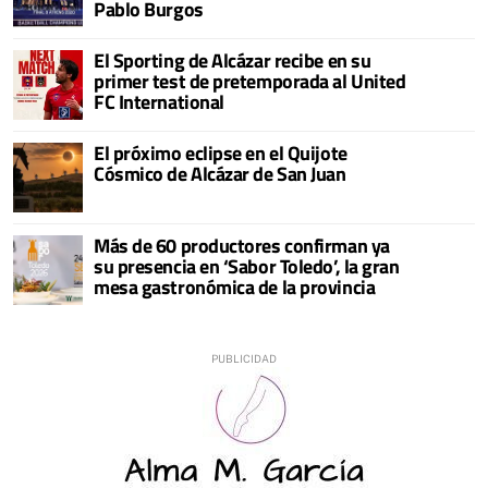
Pablo Burgos
El Sporting de Alcázar recibe en su
primer test de pretemporada al United
FC International
El próximo eclipse en el Quijote
Cósmico de Alcázar de San Juan
Más de 60 productores confirman ya
su presencia en ‘Sabor Toledo’, la gran
mesa gastronómica de la provincia