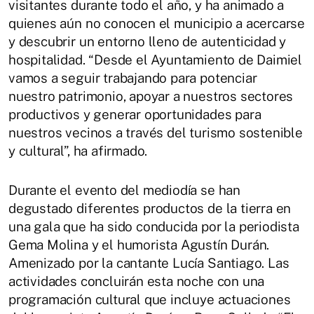
visitantes durante todo el año, y ha animado a
quienes aún no conocen el municipio a acercarse
y descubrir un entorno lleno de autenticidad y
hospitalidad. “Desde el Ayuntamiento de Daimiel
vamos a seguir trabajando para potenciar
nuestro patrimonio, apoyar a nuestros sectores
productivos y generar oportunidades para
nuestros vecinos a través del turismo sostenible
y cultural”, ha afirmado.
Durante el evento del mediodía se han
degustado diferentes productos de la tierra en
una gala que ha sido conducida por la periodista
Gema Molina y el humorista Agustín Durán.
Amenizado por la cantante Lucía Santiago. Las
actividades concluirán esta noche con una
programación cultural que incluye actuaciones