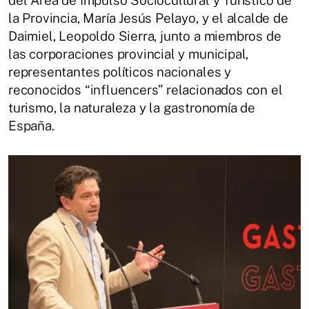
del Área de Impulso Sociocultural y Turístico de
la Provincia, María Jesús Pelayo, y el alcalde de
Daimiel, Leopoldo Sierra, junto a miembros de
las corporaciones provincial y municipal,
representantes políticos nacionales y
reconocidos “influencers” relacionados con el
turismo, la naturaleza y la gastronomía de
España.