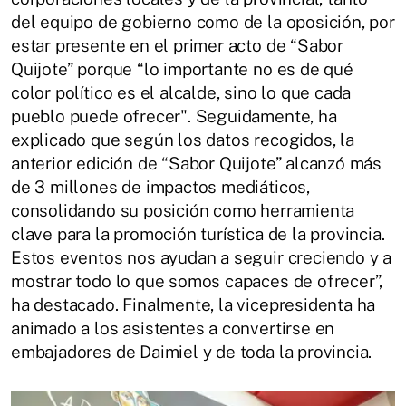
del equipo de gobierno como de la oposición, por
estar presente en el primer acto de “Sabor
Quijote” porque “lo importante no es de qué
color político es el alcalde, sino lo que cada
pueblo puede ofrecer". Seguidamente, ha
explicado que según los datos recogidos, la
anterior edición de “Sabor Quijote” alcanzó más
de 3 millones de impactos mediáticos,
consolidando su posición como herramienta
clave para la promoción turística de la provincia.
Estos eventos nos ayudan a seguir creciendo y a
mostrar todo lo que somos capaces de ofrecer”,
ha destacado. Finalmente, la vicepresidenta ha
animado a los asistentes a convertirse en
embajadores de Daimiel y de toda la provincia.