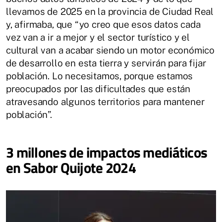
llevamos de 2025 en la provincia de Ciudad Real
y, afirmaba, que “yo creo que esos datos cada
vez van a ir a mejor y el sector turístico y el
cultural van a acabar siendo un motor económico
de desarrollo en esta tierra y servirán para fijar
población. Lo necesitamos, porque estamos
preocupados por las dificultades que están
atravesando algunos territorios para mantener
población”.
3 millones de impactos mediáticos
en Sabor Quijote 2024