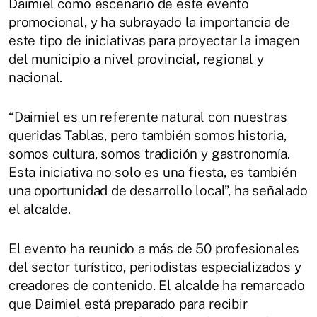
Daimiel como escenario de este evento
promocional, y ha subrayado la importancia de
este tipo de iniciativas para proyectar la imagen
del municipio a nivel provincial, regional y
nacional.
“Daimiel es un referente natural con nuestras
queridas Tablas, pero también somos historia,
somos cultura, somos tradición y gastronomía.
Esta iniciativa no solo es una fiesta, es también
una oportunidad de desarrollo local”, ha señalado
el alcalde.
El evento ha reunido a más de 50 profesionales
del sector turístico, periodistas especializados y
creadores de contenido. El alcalde ha remarcado
que Daimiel está preparado para recibir