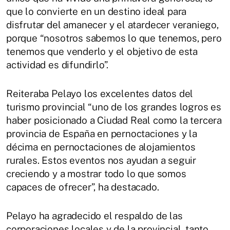
que lo convierte en un destino ideal para
disfrutar del amanecer y el atardecer veraniego,
porque “nosotros sabemos lo que tenemos, pero
tenemos que venderlo y el objetivo de esta
actividad es difundirlo”.
Reiteraba Pelayo los excelentes datos del
turismo provincial “uno de los grandes logros es
haber posicionado a Ciudad Real como la tercera
provincia de España en pernoctaciones y la
décima en pernoctaciones de alojamientos
rurales. Estos eventos nos ayudan a seguir
creciendo y a mostrar todo lo que somos
capaces de ofrecer”, ha destacado.
Pelayo ha agradecido el respaldo de las
corporaciones locales y de la provincial, tanto