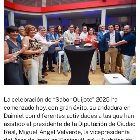
La celebración de “Sabor Quijote” 2025 ha
comenzado hoy, con gran éxito, su andadura en
Daimiel con diferentes actividades a las que han
asistido el presidente de la Diputación de Ciudad
Real, Miguel Ángel Valverde, la vicepresidenta