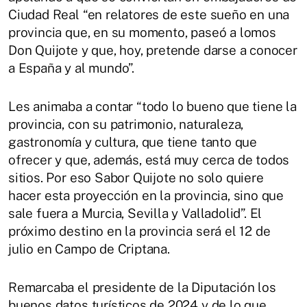
Ciudad Real “en relatores de este sueño en una
provincia que, en su momento, paseó a lomos
Don Quijote y que, hoy, pretende darse a conocer
a España y al mundo”.
Les animaba a contar “todo lo bueno que tiene la
provincia, con su patrimonio, naturaleza,
gastronomía y cultura, que tiene tanto que
ofrecer y que, además, está muy cerca de todos
sitios. Por eso Sabor Quijote no solo quiere
hacer esta proyección en la provincia, sino que
sale fuera a Murcia, Sevilla y Valladolid”. El
próximo destino en la provincia será el 12 de
julio en Campo de Criptana.
Remarcaba el presidente de la Diputación los
buenos datos turísticos de 2024 y de lo que