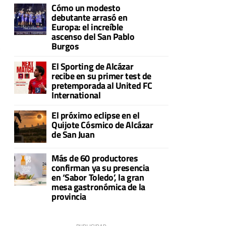
Cómo un modesto
debutante arrasó en
Europa: el increíble
ascenso del San Pablo
Burgos
s
El Sporting de Alcázar
recibe en su primer test de
pretemporada al United FC
International
El próximo eclipse en el
Quijote Cósmico de Alcázar
de San Juan
Más de 60 productores
confirman ya su presencia
en ‘Sabor Toledo’, la gran
mesa gastronómica de la
provincia