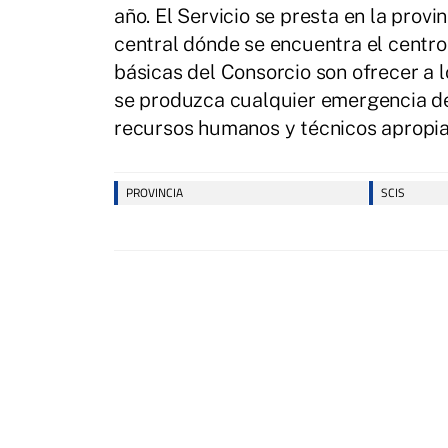
año. El Servicio se presta en la prov
central dónde se encuentra el centro 
básicas del Consorcio son ofrecer a 
se produzca cualquier emergencia de 
recursos humanos y técnicos apropiad
PROVINCIA
SCIS