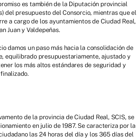
romiso es también de la Diputación provincial
s) del presupuesto del Consorcio, mientras que el
rre a cargo de los ayuntamientos de Ciudad Real,
an Juan y Valdepeñas.
cio damos un paso más hacia la consolidación de
te, equilibrado presupuestariamente, ajustado y
tener los más altos estándares de seguridad y
finalizado.
lvamento de la provincia de Ciudad Real, SCIS, se
onamiento en julio de 1987. Se caracteriza por la
 ciudadano las 24 horas del día y los 365 días del