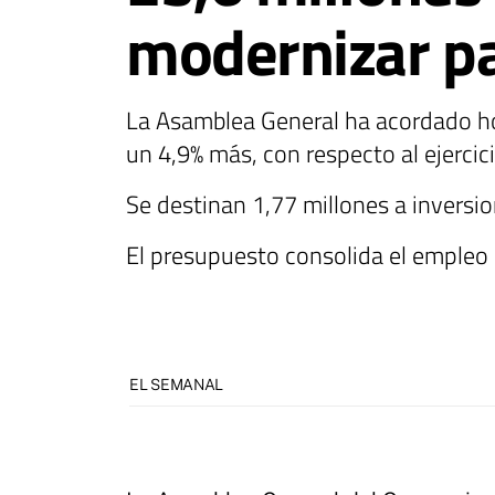
modernizar p
La Asamblea General ha acordado hoy
un 4,9% más, con respecto al ejercic
Se destinan 1,77 millones a inversi
El presupuesto consolida el empleo 
EL SEMANAL