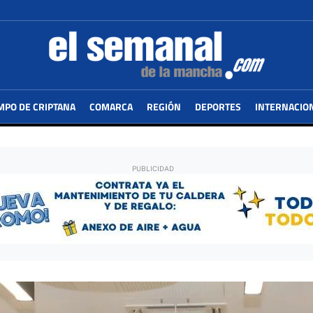
MPO DE CRIPTANA
COMARCA
REGIÓN
DEPORTES
INTERNACIO