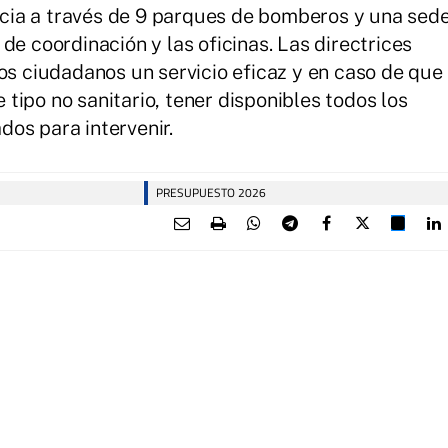
incia a través de 9 parques de bomberos y una sed
de coordinación y las oficinas. Las directrices
los ciudadanos un servicio eficaz y en caso de que
tipo no sanitario, tener disponibles todos los
os para intervenir.
PRESUPUESTO 2026