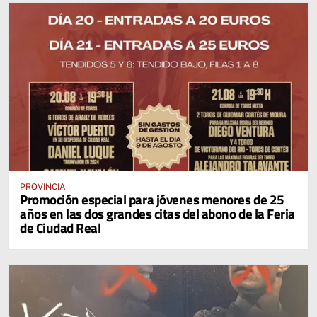
PROVINCIA
Promoción especial para jóvenes menores de 25
años en las dos grandes citas del abono de la Feria
de Ciudad Real