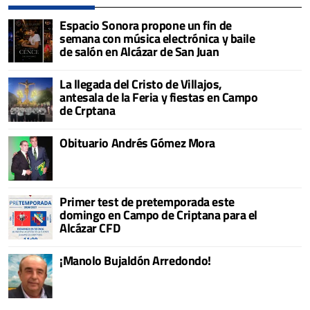
Espacio Sonora propone un fin de
semana con música electrónica y baile
de salón en Alcázar de San Juan
La llegada del Cristo de Villajos,
antesala de la Feria y fiestas en Campo
de Crptana
Obituario Andrés Gómez Mora
Primer test de pretemporada este
domingo en Campo de Criptana para el
Alcázar CFD
¡Manolo Bujaldón Arredondo!