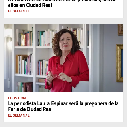
ellos en Ciudad Real
EL SEMANAL
PROVINCIA
La periodista Laura Espinar será la pregonera de la
Feria de Ciudad Real
EL SEMANAL