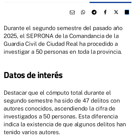
Durante el segundo semestre del pasado año
2025, el SEPRONA de la Comandancia de la
Guardia Civil de Ciudad Real ha procedido a
investigar a 50 personas en toda la provincia.
Datos de interés
Destacar que el cómputo total durante el
segundo semestre ha sido de 47 delitos con
autores conocidos, ascendiendo la cifra de
investigados a 50 personas. Esta diferencia
indica la existencia de que algunos delitos han
tenido varios autores.