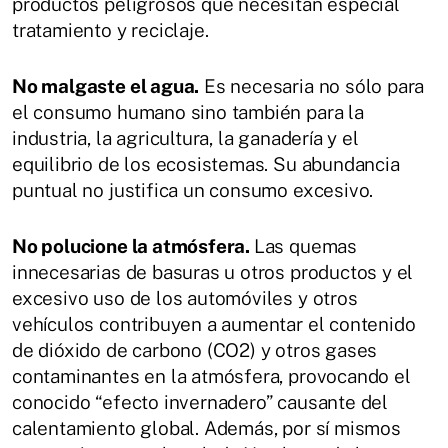
productos peligrosos que necesitan especial
tratamiento y reciclaje.
No malgaste el agua.
Es necesaria no sólo para
el consumo humano sino también para la
industria, la agricultura, la ganadería y el
equilibrio de los ecosistemas. Su abundancia
puntual no justifica un consumo excesivo.
No polucione la atmósfera.
Las quemas
innecesarias de basuras u otros productos y el
excesivo uso de los automóviles y otros
vehículos contribuyen a aumentar el contenido
de dióxido de carbono (CO2) y otros gases
contaminantes en la atmósfera, provocando el
conocido “efecto invernadero” causante del
calentamiento global. Además, por sí mismos