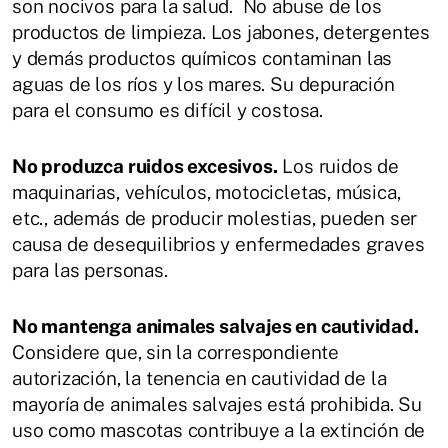
son nocivos para la salud. No abuse de los
productos de limpieza. Los jabones, detergentes
y demás productos químicos contaminan las
aguas de los ríos y los mares. Su depuración
para el consumo es difícil y costosa.
No produzca ruidos excesivos.
Los ruidos de
maquinarias, vehículos, motocicletas, música,
etc., además de producir molestias, pueden ser
causa de desequilibrios y enfermedades graves
para las personas.
No mantenga animales salvajes en cautividad.
Considere que, sin la correspondiente
autorización, la tenencia en cautividad de la
mayoría de animales salvajes está prohibida. Su
uso como mascotas contribuye a la extinción de