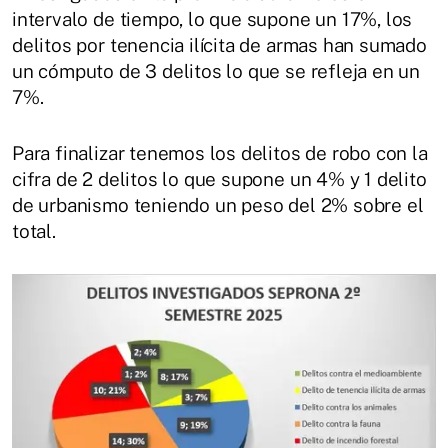
intervalo de tiempo, lo que supone un 17%, los
delitos por tenencia ilícita de armas han sumado
un cómputo de 3 delitos lo que se refleja en un
7%.
Para finalizar tenemos los delitos de robo con la
cifra de 2 delitos lo que supone un 4% y 1 delito
de urbanismo teniendo un peso del 2% sobre el
total.