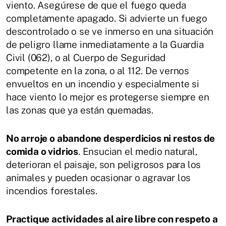
viento. Asegúrese de que el fuego queda
completamente apagado. Si advierte un fuego
descontrolado o se ve inmerso en una situación
de peligro llame inmediatamente a la Guardia
Civil (062), o al Cuerpo de Seguridad
competente en la zona, o al 112. De vernos
envueltos en un incendio y especialmente si
hace viento lo mejor es protegerse siempre en
las zonas que ya están quemadas.
No arroje o abandone desperdicios ni restos de
comida o vidrios
. Ensucian el medio natural,
deterioran el paisaje, son peligrosos para los
animales y pueden ocasionar o agravar los
incendios forestales.
Practique actividades al aire libre con respeto a