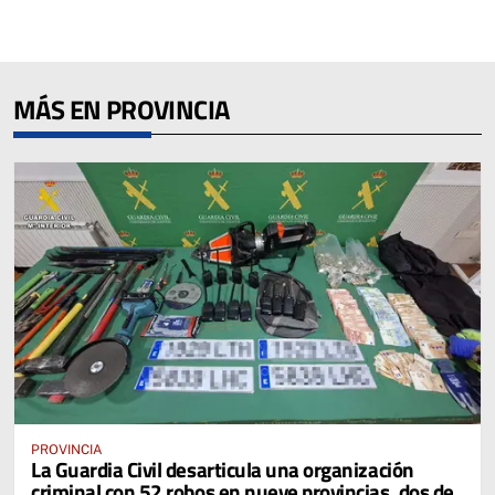
MÁS EN PROVINCIA
PROVINCIA
La Guardia Civil desarticula una organización
criminal con 52 robos en nueve provincias, dos de