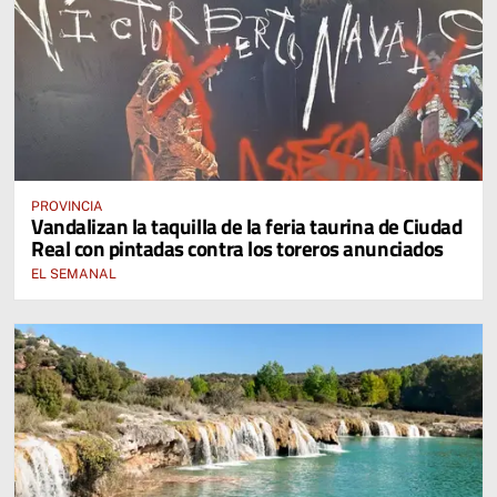
PROVINCIA
Vandalizan la taquilla de la feria taurina de Ciudad
Real con pintadas contra los toreros anunciados
EL SEMANAL