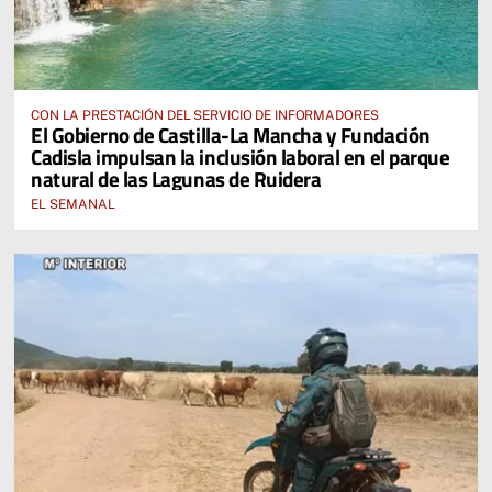
CON LA PRESTACIÓN DEL SERVICIO DE INFORMADORES
El Gobierno de Castilla-La Mancha y Fundación
Cadisla impulsan la inclusión laboral en el parque
natural de las Lagunas de Ruidera
EL SEMANAL