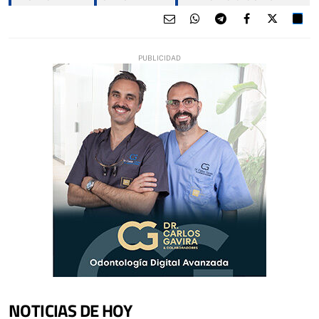
NOTICIAS DE HOY