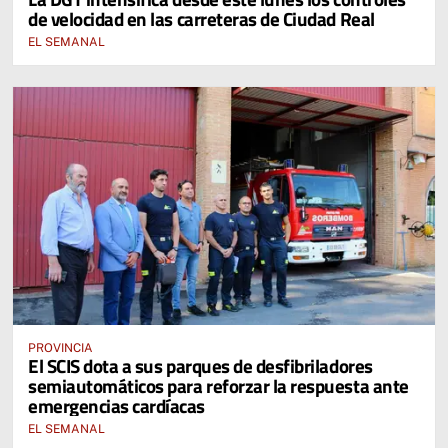
de velocidad en las carreteras de Ciudad Real
EL SEMANAL
PROVINCIA
El SCIS dota a sus parques de desfibriladores
semiautomáticos para reforzar la respuesta ante
emergencias cardíacas
EL SEMANAL