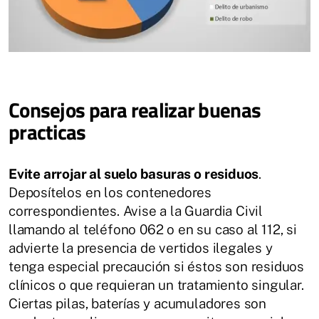
Consejos para realizar buenas
practicas
Evite arrojar al suelo basuras o residuos
.
Deposítelos en los contenedores
correspondientes. Avise a la Guardia Civil
llamando al teléfono 062 o en su caso al 112, si
advierte la presencia de vertidos ilegales y
tenga especial precaución si éstos son residuos
clínicos o que requieran un tratamiento singular.
Ciertas pilas, baterías y acumuladores son