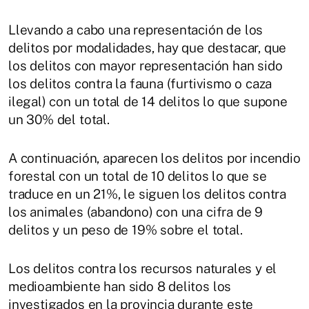
Llevando a cabo una representación de los
delitos por modalidades, hay que destacar, que
los delitos con mayor representación han sido
los delitos contra la fauna (furtivismo o caza
ilegal) con un total de 14 delitos lo que supone
un 30% del total.
A continuación, aparecen los delitos por incendio
forestal con un total de 10 delitos lo que se
traduce en un 21%, le siguen los delitos contra
los animales (abandono) con una cifra de 9
delitos y un peso de 19% sobre el total.
Los delitos contra los recursos naturales y el
medioambiente han sido 8 delitos los
investigados en la provincia durante este