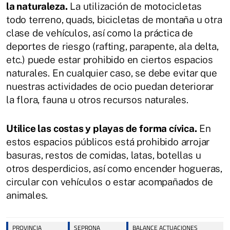
la naturaleza.
La utilización de motocicletas
todo terreno, quads, bicicletas de montaña u otra
clase de vehículos, así como la práctica de
deportes de riesgo (rafting, parapente, ala delta,
etc.) puede estar prohibido en ciertos espacios
naturales. En cualquier caso, se debe evitar que
nuestras actividades de ocio puedan deteriorar
la flora, fauna u otros recursos naturales.
Utilice las costas y playas de forma cívica.
En
estos espacios públicos está prohibido arrojar
basuras, restos de comidas, latas, botellas u
otros desperdicios, así como encender hogueras,
circular con vehículos o estar acompañados de
animales.
PROVINCIA
SEPRONA
BALANCE ACTUACIONES