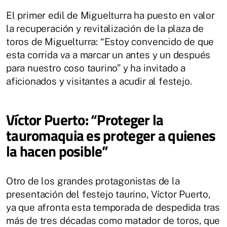
El primer edil de Miguelturra ha puesto en valor
la recuperación y revitalización de la plaza de
toros de Miguelturra: “Estoy convencido de que
esta corrida va a marcar un antes y un después
para nuestro coso taurino” y ha invitado a
aficionados y visitantes a acudir al festejo.
Víctor Puerto: “Proteger la
tauromaquia es proteger a quienes
la hacen posible”
Otro de los grandes protagonistas de la
presentación del festejo taurino, Víctor Puerto,
ya que afronta esta temporada de despedida tras
más de tres décadas como matador de toros, que