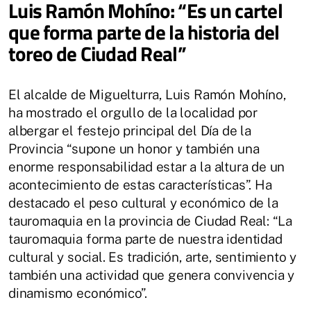
Luis Ramón Mohíno: “Es un cartel
que forma parte de la historia del
toreo de Ciudad Real”
El alcalde de Miguelturra, Luis Ramón Mohíno,
ha mostrado el orgullo de la localidad por
albergar el festejo principal del Día de la
Provincia “supone un honor y también una
enorme responsabilidad estar a la altura de un
acontecimiento de estas características”. Ha
destacado el peso cultural y económico de la
tauromaquia en la provincia de Ciudad Real: “La
tauromaquia forma parte de nuestra identidad
cultural y social. Es tradición, arte, sentimiento y
también una actividad que genera convivencia y
dinamismo económico”.