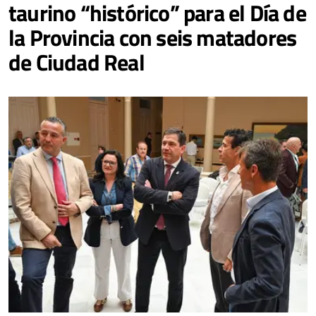
taurino “histórico” para el Día de
la Provincia con seis matadores
de Ciudad Real