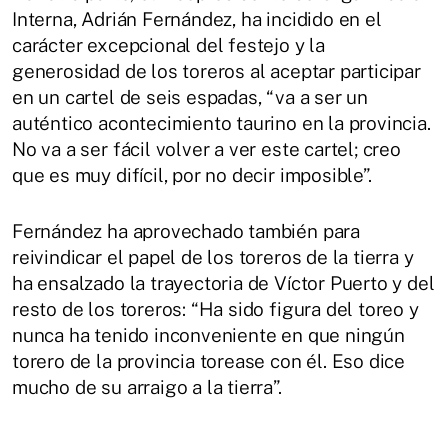
Interna, Adrián Fernández, ha incidido en el
carácter excepcional del festejo y la
generosidad de los toreros al aceptar participar
en un cartel de seis espadas, “va a ser un
auténtico acontecimiento taurino en la provincia.
No va a ser fácil volver a ver este cartel; creo
que es muy difícil, por no decir imposible”.
Fernández ha aprovechado también para
reivindicar el papel de los toreros de la tierra y
ha ensalzado la trayectoria de Víctor Puerto y del
resto de los toreros: “Ha sido figura del toreo y
nunca ha tenido inconveniente en que ningún
torero de la provincia torease con él. Eso dice
mucho de su arraigo a la tierra”.