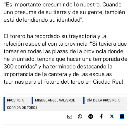
“Es importante presumir de lo nuestro. Cuando
uno presume de su tierra y de su gente, también
está defendiendo su identidad”.
El torero ha recordado su trayectoria y la
relación especial con la provincia: “Si tuviera que
torear en todas las plazas de la provincia donde
he triunfado, tendría que hacer una temporada de
300 corridas” y ha terminado destacando la
importancia de la cantera y de las escuelas
taurinas para el futuro del toreo en Ciudad Real.
PROVINCIA
MIGUEL ANGEL VALVERDE
DÍA DE LA PROVINCIA
CORRIDA DE TOROS