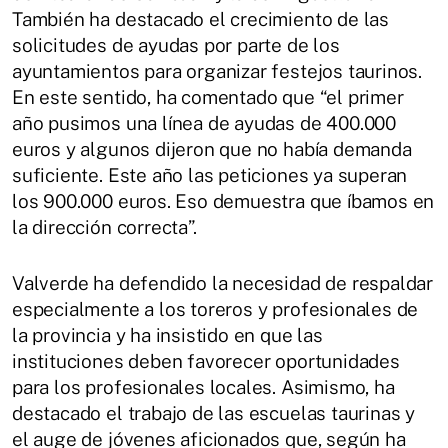
También ha destacado el crecimiento de las
solicitudes de ayudas por parte de los
ayuntamientos para organizar festejos taurinos.
En este sentido, ha comentado que “el primer
año pusimos una línea de ayudas de 400.000
euros y algunos dijeron que no había demanda
suficiente. Este año las peticiones ya superan
los 900.000 euros. Eso demuestra que íbamos en
la dirección correcta”.
Valverde ha defendido la necesidad de respaldar
especialmente a los toreros y profesionales de
la provincia y ha insistido en que las
instituciones deben favorecer oportunidades
para los profesionales locales. Asimismo, ha
destacado el trabajo de las escuelas taurinas y
el auge de jóvenes aficionados que, según ha