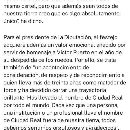
mismo cartel, pero que además sean todos de
nuestra tierra creo que es algo absolutamente
único”, ha dicho.
Para el presidente de la Diputación, el festejo
adquiere además un valor emocional añadido por
servir de homenaje a Víctor Puerto en el año de
su despedida de los ruedos. Por ello, se trata
también de “un acontecimiento de
consideración, de respeto y de reconocimiento a
quien lleva más de treinta años como matador de
toros y ha decidido cerrar una trayectoria
brillante. Has llevado el nombre de Ciudad Real
por todo el mundo. Cada vez que una persona,
una institución o un profesional lleva el nombre
de Ciudad Real fuera de nuestra tierra, todos
debemos sentirnos orgullosos y agradecidos”.