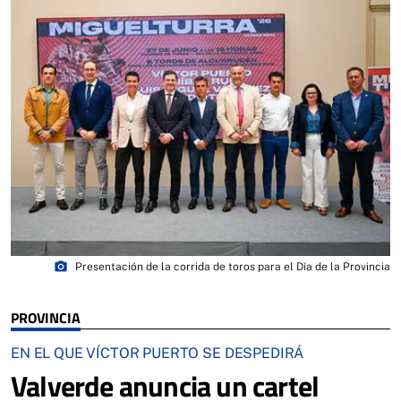
photo_camera
Presentación de la corrida de toros para el Día de la Provincia
PROVINCIA
EN EL QUE VÍCTOR PUERTO SE DESPEDIRÁ
Valverde anuncia un cartel