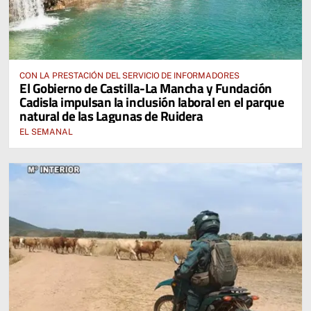
CON LA PRESTACIÓN DEL SERVICIO DE INFORMADORES
El Gobierno de Castilla-La Mancha y Fundación
Cadisla impulsan la inclusión laboral en el parque
natural de las Lagunas de Ruidera
EL SEMANAL