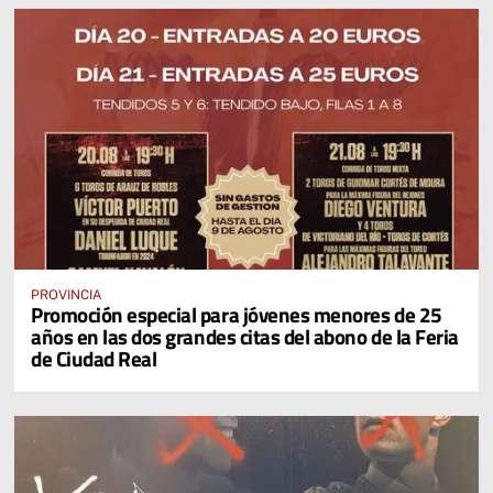
PROVINCIA
Promoción especial para jóvenes menores de 25
años en las dos grandes citas del abono de la Feria
de Ciudad Real