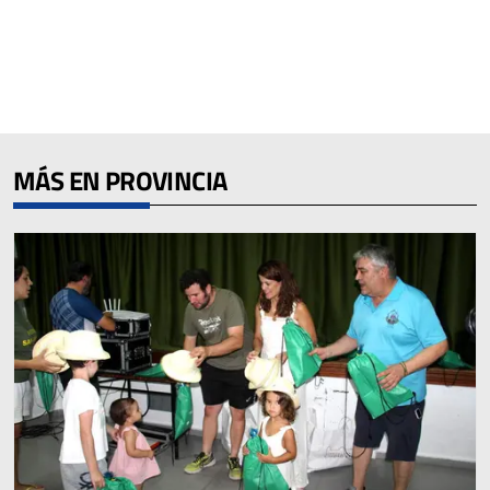
MÁS EN PROVINCIA