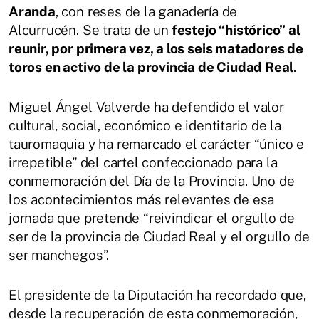
Aranda
, con reses de la ganadería de
Alcurrucén. Se trata de un
festejo “histórico” al
reunir, por primera vez, a los seis matadores de
toros en activo de la provincia de Ciudad Real
.
Miguel Ángel Valverde ha defendido el valor
cultural, social, económico e identitario de la
tauromaquia y ha remarcado el carácter “único e
irrepetible” del cartel confeccionado para la
conmemoración del Día de la Provincia. Uno de
los acontecimientos más relevantes de esa
jornada que pretende “reivindicar el orgullo de
ser de la provincia de Ciudad Real y el orgullo de
ser manchegos”.
El presidente de la Diputación ha recordado que,
desde la recuperación de esta conmemoración,