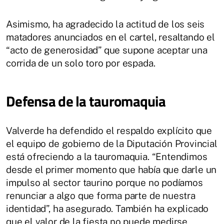
Asimismo, ha agradecido la actitud de los seis
matadores anunciados en el cartel, resaltando el
“acto de generosidad” que supone aceptar una
corrida de un solo toro por espada.
Defensa de la tauromaquia
Valverde ha defendido el respaldo explícito que
el equipo de gobierno de la Diputación Provincial
está ofreciendo a la tauromaquia. “Entendimos
desde el primer momento que había que darle un
impulso al sector taurino porque no podíamos
renunciar a algo que forma parte de nuestra
identidad”, ha asegurado. También ha explicado
que el valor de la fiesta no puede medirse