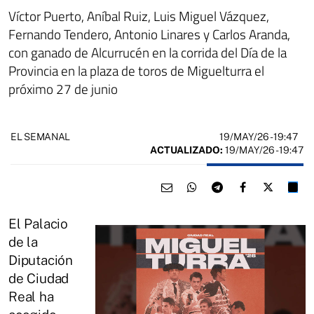
Víctor Puerto, Aníbal Ruiz, Luis Miguel Vázquez,
Fernando Tendero, Antonio Linares y Carlos Aranda,
con ganado de Alcurrucén en la corrida del Día de la
Provincia en la plaza de toros de Miguelturra el
próximo 27 de junio
19/MAY/26
- 19:47
EL SEMANAL
ACTUALIZADO:
19/MAY/26 - 19:47
El Palacio
de la
Diputación
de Ciudad
Real ha