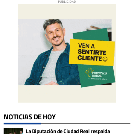
NOTICIAS DE HOY
La Diputación de Ciudad Real respalda