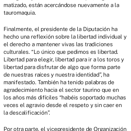
matizado, están acercándose nuevamente a la
tauromaquia.
Finalmente, el presidente de la Diputación ha
hecho una reflexión sobre la libertad individual y
el derecho a mantener vivas las tradiciones
culturales. “Lo único que pedimos es libertad.
Libertad para elegir, libertad para ir a los toros y
libertad para disfrutar de algo que forma parte
de nuestras raíces y nuestra identidad”, ha
manifestado. También ha tenido palabras de
agradecimiento hacia el sector taurino que en
los años más difíciles “habéis soportado muchas
veces el agravio desde el respeto y sin caer en
la descalificación”.
Por otra parte, el vicepresidente de Organización