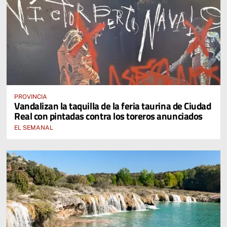
PROVINCIA
Vandalizan la taquilla de la feria taurina de Ciudad
Real con pintadas contra los toreros anunciados
EL SEMANAL