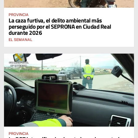
PROVINCIA
La caza furtiva, el delito ambiental más
perseguido por el SEPRONA en Ciudad Real
durante 2026
EL SEMANAL
PROVINCIA