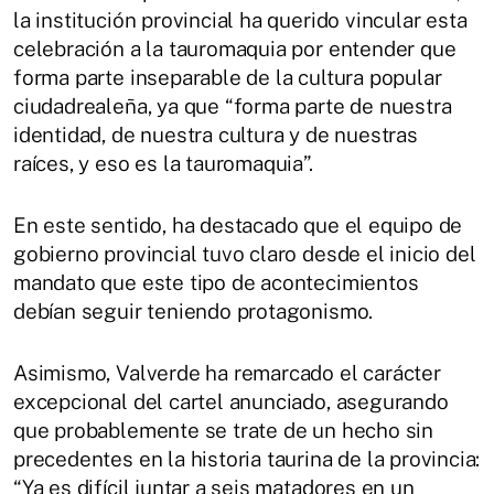
la institución provincial ha querido vincular esta
celebración a la tauromaquia por entender que
forma parte inseparable de la cultura popular
ciudadrealeña, ya que “forma parte de nuestra
identidad, de nuestra cultura y de nuestras
raíces, y eso es la tauromaquia”.
En este sentido, ha destacado que el equipo de
gobierno provincial tuvo claro desde el inicio del
mandato que este tipo de acontecimientos
debían seguir teniendo protagonismo.
Asimismo, Valverde ha remarcado el carácter
excepcional del cartel anunciado, asegurando
que probablemente se trate de un hecho sin
precedentes en la historia taurina de la provincia:
“Ya es difícil juntar a seis matadores en un