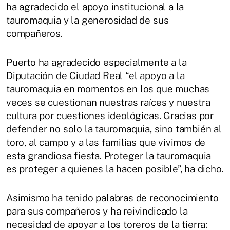
ha agradecido el apoyo institucional a la
tauromaquia y la generosidad de sus
compañeros.
Puerto ha agradecido especialmente a la
Diputación de Ciudad Real “el apoyo a la
tauromaquia en momentos en los que muchas
veces se cuestionan nuestras raíces y nuestra
cultura por cuestiones ideológicas. Gracias por
defender no solo la tauromaquia, sino también al
toro, al campo y a las familias que vivimos de
esta grandiosa fiesta. Proteger la tauromaquia
es proteger a quienes la hacen posible”, ha dicho.
Asimismo ha tenido palabras de reconocimiento
para sus compañeros y ha reivindicado la
necesidad de apoyar a los toreros de la tierra: