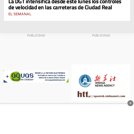
La DGT intensifica desde este lunes los controles
de velocidad en las carreteras de Ciudad Real
EL SEMANAL
×