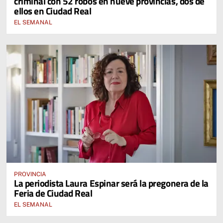
criminal con 52 robos en nueve provincias, dos de
ellos en Ciudad Real
EL SEMANAL
PROVINCIA
La periodista Laura Espinar será la pregonera de la
Feria de Ciudad Real
EL SEMANAL