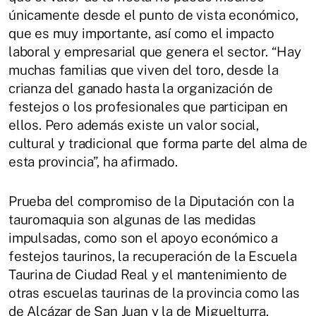
únicamente desde el punto de vista económico,
que es muy importante, así como el impacto
laboral y empresarial que genera el sector. “Hay
muchas familias que viven del toro, desde la
crianza del ganado hasta la organización de
festejos o los profesionales que participan en
ellos. Pero además existe un valor social,
cultural y tradicional que forma parte del alma de
esta provincia”, ha afirmado.
Prueba del compromiso de la Diputación con la
tauromaquia son algunas de las medidas
impulsadas, como son el apoyo económico a
festejos taurinos, la recuperación de la Escuela
Taurina de Ciudad Real y el mantenimiento de
otras escuelas taurinas de la provincia como las
de Alcázar de San Juan y la de Miguelturra.