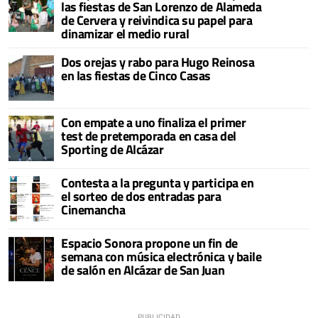
las fiestas de San Lorenzo de Alameda
de Cervera y reivindica su papel para
dinamizar el medio rural
Dos orejas y rabo para Hugo Reinosa
en las fiestas de Cinco Casas
Con empate a uno finaliza el primer
test de pretemporada en casa del
Sporting de Alcázar
Contesta a la pregunta y participa en
el sorteo de dos entradas para
Cinemancha
Espacio Sonora propone un fin de
semana con música electrónica y baile
de salón en Alcázar de San Juan