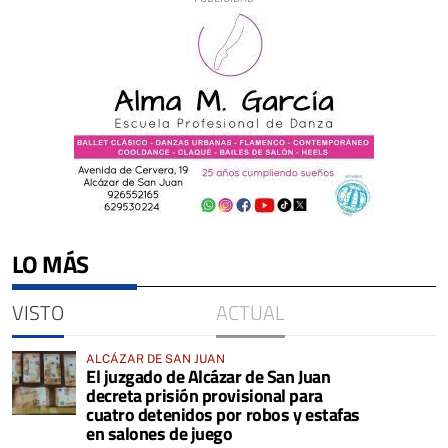
LO MÁS
VISTO
ACTUAL
ALCÁZAR DE SAN JUAN
El juzgado de Alcázar de San Juan
decreta prisión provisional para
cuatro detenidos por robos y estafas
en salones de juego