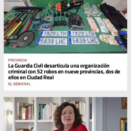
PROVINCIA
La Guardia Civil desarticula una organización
criminal con 52 robos en nueve provincias, dos de
ellos en Ciudad Real
EL SEMANAL