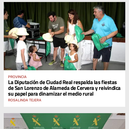
PROVINCIA
La Diputación de Ciudad Real respalda las fiestas
de San Lorenzo de Alameda de Cervera y reivindica
su papel para dinamizar el medio rural
ROSALINDA TEJERA