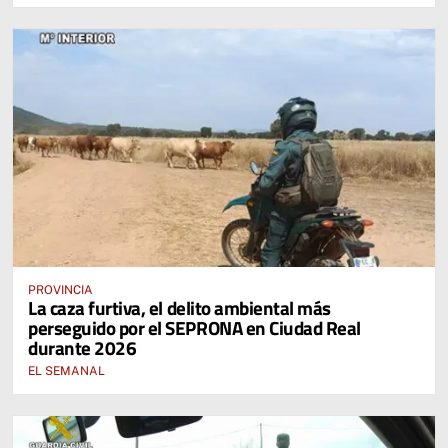
PROVINCIA
La caza furtiva, el delito ambiental más
perseguido por el SEPRONA en Ciudad Real
durante 2026
EL SEMANAL