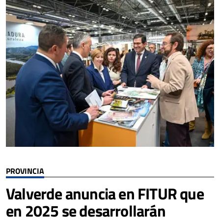
PROVINCIA
Valverde anuncia en FITUR que
en 2025 se desarrollarán