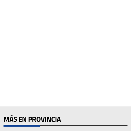
MÁS EN PROVINCIA