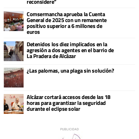
reconsidere”
Comsermancha aprueba la Cuenta
General de 2025 con un remanente
positivo superior a 6 millones de
euros
Detenidos los diez implicados en la
agresión a dos agentes en el barrio de
La Pradera de Alcázar
¿Las palomas, una plaga sin solución?
Alcázar cortará accesos desde las 18
horas para garantizar la seguridad
durante el eclipse solar