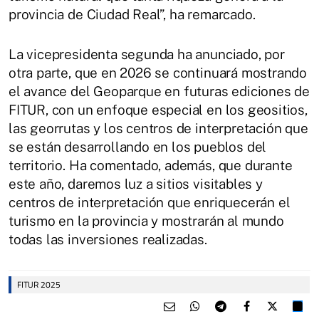
provincia de Ciudad Real”, ha remarcado.
La vicepresidenta segunda ha anunciado, por
otra parte, que en 2026 se continuará mostrando
el avance del Geoparque en futuras ediciones de
FITUR, con un enfoque especial en los geositios,
las georrutas y los centros de interpretación que
se están desarrollando en los pueblos del
territorio. Ha comentado, además, que durante
este año, daremos luz a sitios visitables y
centros de interpretación que enriquecerán el
turismo en la provincia y mostrarán al mundo
todas las inversiones realizadas.
FITUR 2025