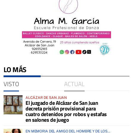
LO MÁS
VISTO
ACTUAL
ALCÁZAR DE SAN JUAN
El juzgado de Alcázar de San Juan
decreta prisión provisional para
cuatro detenidos por robos y estafas
en salones de juego
EN MEMORIA DEL AMIGO DEL HOMBRE Y DE LOS