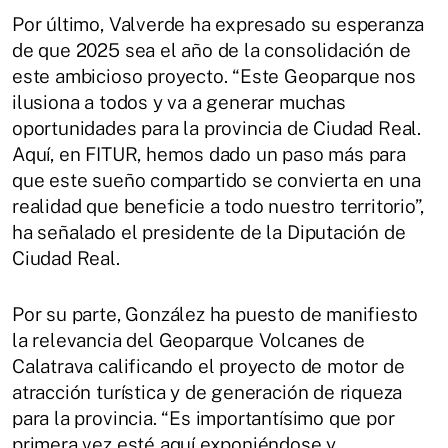
Por último, Valverde ha expresado su esperanza
de que 2025 sea el año de la consolidación de
este ambicioso proyecto. “Este Geoparque nos
ilusiona a todos y va a generar muchas
oportunidades para la provincia de Ciudad Real.
Aquí, en FITUR, hemos dado un paso más para
que este sueño compartido se convierta en una
realidad que beneficie a todo nuestro territorio”,
ha señalado el presidente de la Diputación de
Ciudad Real.
Por su parte, González ha puesto de manifiesto
la relevancia del Geoparque Volcanes de
Calatrava calificando el proyecto de motor de
atracción turística y de generación de riqueza
para la provincia. “Es importantísimo que por
primera vez esté aquí exponiéndose y