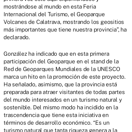
mostrándose al mundo en esta Feria
Internacional del Turismo, el Geoparque
Volcanes de Calatrava, mostrando los geositios
más importantes que tiene nuestra provincia”, ha
declarado.
González ha indicado que en esta primera
participación del Geoparque en el stand de la
Red de Geoparques Mundiales de la UNESCO
marca un hito en la promoción de este proyecto.
Ha señalado, asimismo, que la provincia está
preparada para atraer visitantes de todas partes
del mundo interesados en un turismo natural y
sostenible. Del mismo modo ha incidido en la
trascendencia que tiene esta iniciativa en
términos de desarrollo económico. “Es un
turismo natural que tanta riqueza genera a la