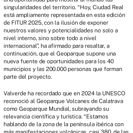
singularidades del territorio. “Hoy, Ciudad Real
está ampliamente representada en esta edición
de FITUR 2025, con la ilusión de exponer
nuestros valores y potencialidades no solo a
nivel interno, sino sobre todo a nivel
internacional”, ha afirmado para resaltar, a
continuación, que el Geoparque supone una
nueva fuente de oportunidades para los 40
municipios y las 200.000 personas que forman
parte del proyecto.
Valverde ha recordado que en 2024 la UNESCO
reconoció al Geoparque Volcanes de Calatrava
como Geoparque Mundial, subrayando su
relevancia científica y turística. “Estamos
hablando de la zona de la península ibérica con
más manifestaciones volcánicas, casi 380, de las