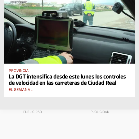
PROVINCIA
La DGT intensifica desde este lunes los controles
de velocidad en las carreteras de Ciudad Real
EL SEMANAL