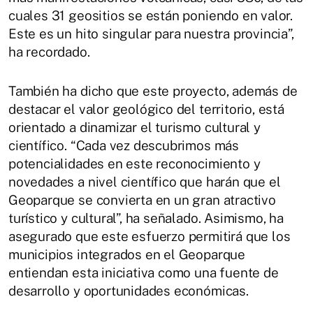
cuales 31 geositios se están poniendo en valor.
Este es un hito singular para nuestra provincia”,
ha recordado.
También ha dicho que este proyecto, además de
destacar el valor geológico del territorio, está
orientado a dinamizar el turismo cultural y
científico. “Cada vez descubrimos más
potencialidades en este reconocimiento y
novedades a nivel científico que harán que el
Geoparque se convierta en un gran atractivo
turístico y cultural”, ha señalado. Asimismo, ha
asegurado que este esfuerzo permitirá que los
municipios integrados en el Geoparque
entiendan esta iniciativa como una fuente de
desarrollo y oportunidades económicas.