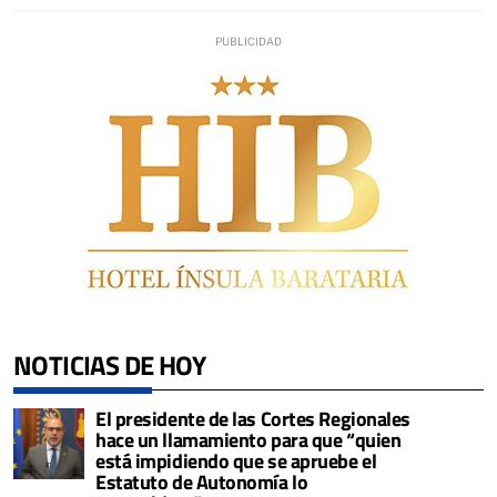
NOTICIAS DE HOY
El presidente de las Cortes Regionales
hace un llamamiento para que “quien
está impidiendo que se apruebe el
Estatuto de Autonomía lo