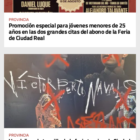
PROVINCIA
Promoción especial para jóvenes menores de 25
años en las dos grandes citas del abono de la Feria
de Ciudad Real
PROVINCIA