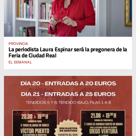
PROVINCIA
La periodista Laura Espinar será la pregonera de la
Feria de Ciudad Real
EL SEMANAL