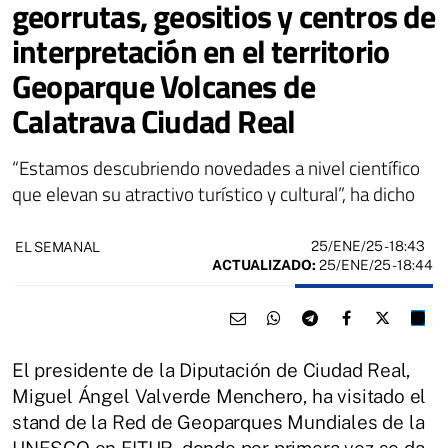
georrutas, geositios y centros de
interpretación en el territorio
Geoparque Volcanes de
Calatrava Ciudad Real
“Estamos descubriendo novedades a nivel científico
que elevan su atractivo turístico y cultural”, ha dicho
25/ENE/25
- 18:43
EL SEMANAL
ACTUALIZADO:
25/ENE/25 - 18:44
El presidente de la Diputación de Ciudad Real,
Miguel Ángel Valverde Menchero, ha visitado el
stand de la Red de Geoparques Mundiales de la