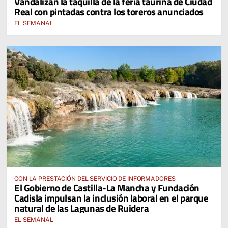
Vandalizan la taquilla de la feria taurina de Ciudad
Real con pintadas contra los toreros anunciados
EL SEMANAL
CON LA PRESTACIÓN DEL SERVICIO DE INFORMADORES
El Gobierno de Castilla-La Mancha y Fundación
Cadisla impulsan la inclusión laboral en el parque
natural de las Lagunas de Ruidera
EL SEMANAL