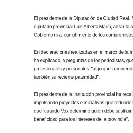
El presidente de la Diputación de Ciudad Real,
diputado provincial
Luis Alberto Marín,
adscrito 
Gobierno ni al cumplimiento de los compromisos 
En declaraciones realizadas en el marco de la
ha explicado,
a preguntas de los periodistas,
que
profesionales y personales, “algo que comprendo
también su reciente paternidad”.
El presidente de la institución provincial ha re
impulsando proyectos e iniciativas que redunden
que “cuando Vox determine quién debe sustituirl
beneficioso para los intereses de la provincia”.