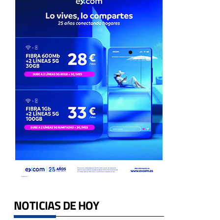
NOTICIAS DE HOY