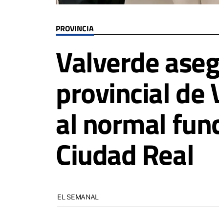
PROVINCIA
Valverde aseg
provincial de 
al normal fun
Ciudad Real
EL SEMANAL