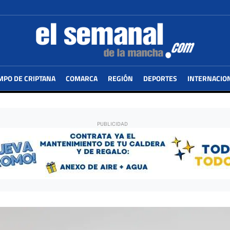
MPO DE CRIPTANA
COMARCA
REGIÓN
DEPORTES
INTERNACIO