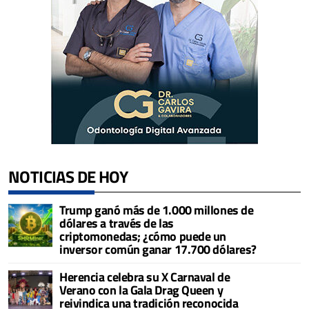
NOTICIAS DE HOY
Trump ganó más de 1.000 millones de
dólares a través de las
criptomonedas; ¿cómo puede un
inversor común ganar 17.700 dólares?
Herencia celebra su X Carnaval de
Verano con la Gala Drag Queen y
reivindica una tradición reconocida