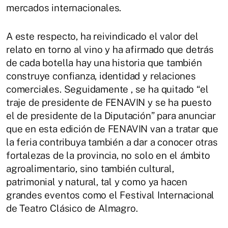
mercados internacionales.
A este respecto, ha reivindicado el valor del
relato en torno al vino y ha afirmado que detrás
de cada botella hay una historia que también
construye confianza, identidad y relaciones
comerciales. Seguidamente , se ha quitado “el
traje de presidente de FENAVIN y se ha puesto
el de presidente de la Diputación” para anunciar
que en esta edición de FENAVIN van a tratar que
la feria contribuya también a dar a conocer otras
fortalezas de la provincia, no solo en el ámbito
agroalimentario, sino también cultural,
patrimonial y natural, tal y como ya hacen
grandes eventos como el Festival Internacional
de Teatro Clásico de Almagro.