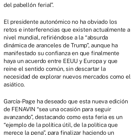
del pabellón ferial”.
El presidente autonómico no ha obviado los
retos e interferencias que existen actualmente a
nivel mundial, refiriéndose a la “absurda
dinámica de aranceles de Trump”, aunque ha
manifestado su confianza en que finalmente
haya un acuerdo entre EEUU y Europa y que
reine el sentido común, sin descartar la
necesidad de explorar nuevos mercados como el
asiático.
García-Page ha deseado que esta nueva edición
de FENAVIN “sea una ocasión para seguir
avanzando”, destacando como esta feria es un
“ejemplo de la política útil, de la política que
merece la pena”, para finalizar haciendo un