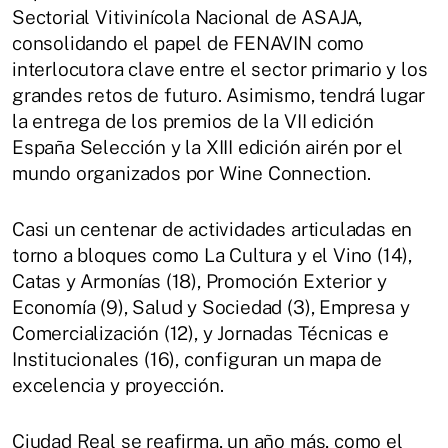
Sectorial Vitivinícola Nacional de ASAJA,
consolidando el papel de FENAVIN como
interlocutora clave entre el sector primario y los
grandes retos de futuro. Asimismo, tendrá lugar
la entrega de los premios de la VII edición
España Selección y la XIII edición airén por el
mundo organizados por Wine Connection.
Casi un centenar de actividades articuladas en
torno a bloques como La Cultura y el Vino (14),
Catas y Armonías (18), Promoción Exterior y
Economía (9), Salud y Sociedad (3), Empresa y
Comercialización (12), y Jornadas Técnicas e
Institucionales (16), configuran un mapa de
excelencia y proyección.
Ciudad Real se reafirma, un año más, como el