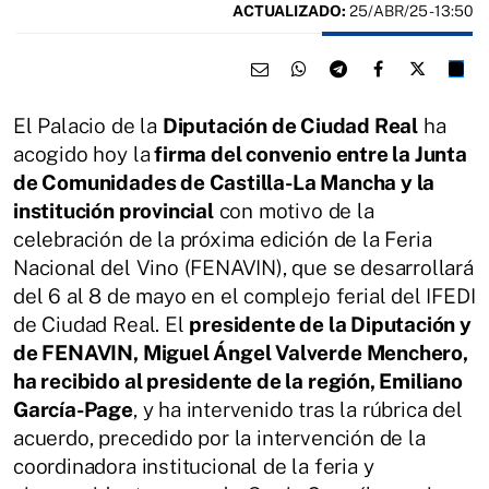
ACTUALIZADO:
25/ABR/25 - 13:50
El Palacio de la
Diputación de Ciudad Real
ha
acogido hoy la
firma del convenio entre la Junta
de Comunidades de Castilla-La Mancha y la
institución provincial
con motivo de la
celebración de la próxima edición de la Feria
Nacional del Vino (FENAVIN), que se desarrollará
del 6 al 8 de mayo en el complejo ferial del IFEDI
de Ciudad Real. El
presidente de la Diputación y
de FENAVIN, Miguel Ángel Valverde Menchero,
ha recibido al presidente de la región, Emiliano
García-Page
, y ha intervenido tras la rúbrica del
acuerdo, precedido por la intervención de la
coordinadora institucional de la feria y