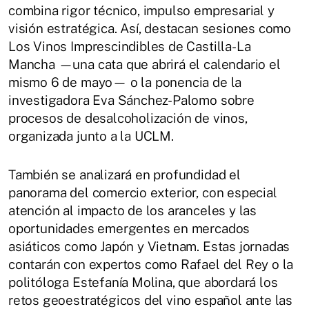
combina rigor técnico, impulso empresarial y
visión estratégica. Así, destacan sesiones como
Los Vinos Imprescindibles de Castilla-La
Mancha —una cata que abrirá el calendario el
mismo 6 de mayo— o la ponencia de la
investigadora Eva Sánchez-Palomo sobre
procesos de desalcoholización de vinos,
organizada junto a la UCLM.
También se analizará en profundidad el
panorama del comercio exterior, con especial
atención al impacto de los aranceles y las
oportunidades emergentes en mercados
asiáticos como Japón y Vietnam. Estas jornadas
contarán con expertos como Rafael del Rey o la
politóloga Estefanía Molina, que abordará los
retos geoestratégicos del vino español ante las