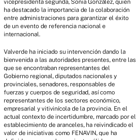
vicepresidenta segunda, Sonia González, quien
ha destacado la importancia de la colaboración
entre administraciones para garantizar el éxito
de un evento de referencia nacional e
internacional.
Valverde ha iniciado su intervención dando la
bienvenida a las autoridades presentes, entre las
que se encontraban representantes del
Gobierno regional, diputados nacionales y
provinciales, senadores, responsables de
fuerzas y cuerpos de seguridad, así como
representantes de los sectores económico,
empresarial y vitivinícola de la provincia. En el
actual contexto de incertidumbre, marcado por el
establecimiento de aranceles, ha reivindicado el
valor de iniciativas como FENAVIN, que ha