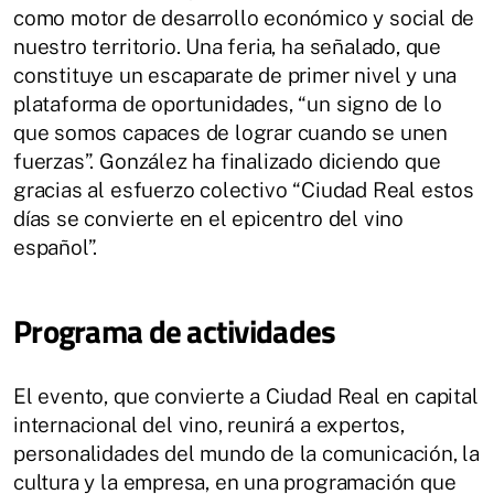
como motor de desarrollo económico y social de
nuestro territorio. Una feria, ha señalado, que
constituye un escaparate de primer nivel y una
plataforma de oportunidades, “un signo de lo
que somos capaces de lograr cuando se unen
fuerzas”. González ha finalizado diciendo que
gracias al esfuerzo colectivo “Ciudad Real estos
días se convierte en el epicentro del vino
español”.
Programa de actividades
El evento, que convierte a Ciudad Real en capital
internacional del vino, reunirá a expertos,
personalidades del mundo de la comunicación, la
cultura y la empresa, en una programación que