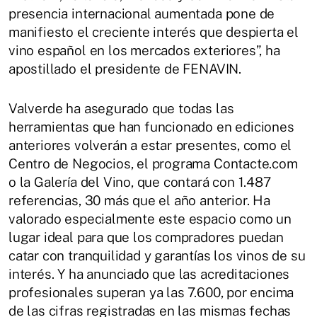
presencia internacional aumentada pone de
manifiesto el creciente interés que despierta el
vino español en los mercados exteriores”, ha
apostillado el presidente de FENAVIN.
Valverde ha asegurado que todas las
herramientas que han funcionado en ediciones
anteriores volverán a estar presentes, como el
Centro de Negocios, el programa Contacte.com
o la Galería del Vino, que contará con 1.487
referencias, 30 más que el año anterior. Ha
valorado especialmente este espacio como un
lugar ideal para que los compradores puedan
catar con tranquilidad y garantías los vinos de su
interés. Y ha anunciado que las acreditaciones
profesionales superan ya las 7.600, por encima
de las cifras registradas en las mismas fechas