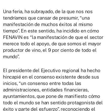
Una feria, ha subrayado, de la que nos nos
tendríamos que cansar de presumir, “una
manifestación de muchos éxitos al mismo
tiempo”. En este sentido, ha incidido en cómo
FENAVIN es “la manifestación de que el sector
merece todo el apoyo, de que somos el mayor
productor de vino, el 9 por ciento de todo el
mundo”.
El presidente del Ejecutivo regional ha hecho
hincapié en el consenso existente desde sus
inicios, “un consenso entre todas las
administraciones, entidades financieras,
ayuntamientos, que pone de manifiesto cómo
todo el mundo se han sentido protagonista del
éxito y parte del esfuerzo”, reconociendo el