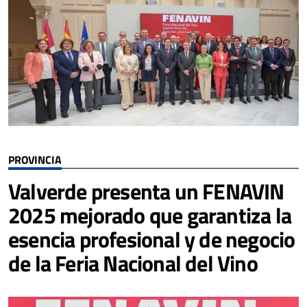
PROVINCIA
Valverde presenta un FENAVIN
2025 mejorado que garantiza la
esencia profesional y de negocio
de la Feria Nacional del Vino