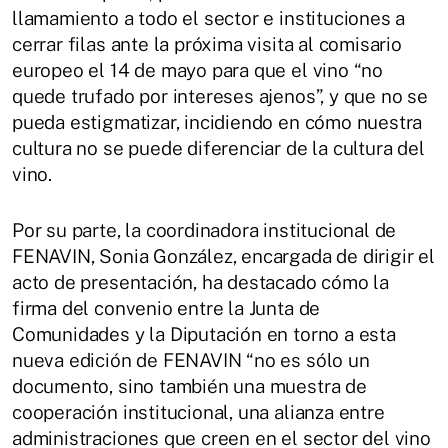
llamamiento a todo el sector e instituciones a
cerrar filas ante la próxima visita al comisario
europeo el 14 de mayo para que el vino “no
quede trufado por intereses ajenos”, y que no se
pueda estigmatizar, incidiendo en cómo nuestra
cultura no se puede diferenciar de la cultura del
vino.
Por su parte, la coordinadora institucional de
FENAVIN, Sonia González, encargada de dirigir el
acto de presentación, ha destacado cómo la
firma del convenio entre la Junta de
Comunidades y la Diputación en torno a esta
nueva edición de FENAVIN “no es sólo un
documento, sino también una muestra de
cooperación institucional, una alianza entre
administraciones que creen en el sector del vino