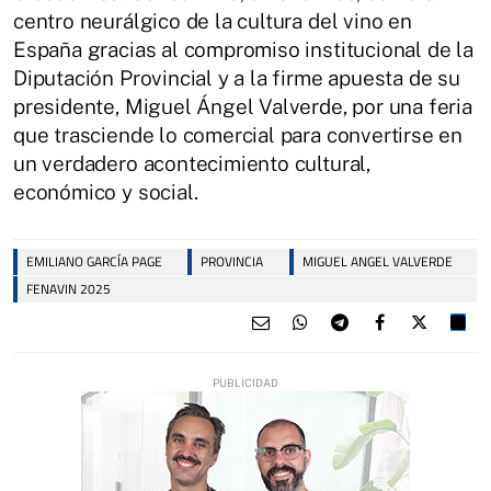
centro neurálgico de la cultura del vino en
España gracias al compromiso institucional de la
Diputación Provincial y a la firme apuesta de su
presidente, Miguel Ángel Valverde, por una feria
que trasciende lo comercial para convertirse en
un verdadero acontecimiento cultural,
económico y social.
EMILIANO GARCÍA PAGE
PROVINCIA
MIGUEL ANGEL VALVERDE
FENAVIN 2025