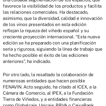
favorece la visibilidad de los productos y facilita
las relaciones comerciales. Ha destacado,
asimismo, que la diversidad, calidad e innovación
de los vinos presentados en esta edición
reflejan la riqueza del viñedo español y su
creciente proyección internacional. “Esta nueva
edición se ha preparado con una planificación
seria y rigurosa, siguiendo la línea de trabajo que
ha hecho posible el éxito de las ediciones
anteriores”, ha indicado.
Por otro lado, la resaltado la colaboración de
numerosas entidades que hacen posible
FENAVIN. Acto seguido, ha citado al ICEX, a la
Cámara de Comercio, al IPEX, a la Fundación
Tierra de Viñedos, y a entidades financieras
como Globalcaja, Unicaja, BBVA o CaixaBank.