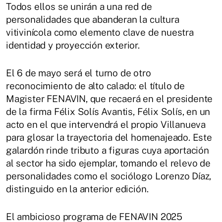
Todos ellos se unirán a una red de
personalidades que abanderan la cultura
vitivinícola como elemento clave de nuestra
identidad y proyección exterior.
El 6 de mayo será el turno de otro
reconocimiento de alto calado: el título de
Magister FENAVIN, que recaerá en el presidente
de la firma Félix Solís Avantis, Félix Solís, en un
acto en el que intervendrá el propio Villanueva
para glosar la trayectoria del homenajeado. Este
galardón rinde tributo a figuras cuya aportación
al sector ha sido ejemplar, tomando el relevo de
personalidades como el sociólogo Lorenzo Díaz,
distinguido en la anterior edición.
El ambicioso programa de FENAVIN 2025