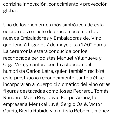
combina innovación, conocimiento y proyección
global.
Uno de los momentos más simbólicos de esta
edición será el acto de proclamación de los
nuevos Embajadores y Embajadoras del Vino,
que tendrá lugar el 7 de mayo a las 17:00 horas.
La ceremonia estará conducida por los
reconocidos periodistas Manuel Villanueva y
Olga Viza, y contará con la actuación del
humorista Carlos Latre, quien también recibirá
este prestigioso reconocimiento. Junto a él se
incorporarán al cuerpo diplomático del vino otras
figuras destacadas como Josep Pedrerol, Tomás
Roncero, María Rey, David Felipe Arranz, la
empresaria Meritxel Juvé, Sergio Oslé, Víctor
García, Bieito Rubido y la artista Rebeca Jiménez.