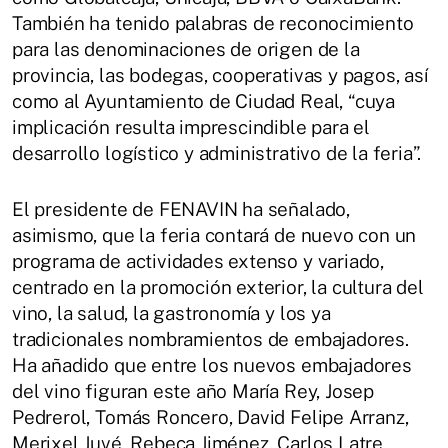
También ha tenido palabras de reconocimiento
para las denominaciones de origen de la
provincia, las bodegas, cooperativas y pagos, así
como al Ayuntamiento de Ciudad Real, “cuya
implicación resulta imprescindible para el
desarrollo logístico y administrativo de la feria”.
El presidente de FENAVIN ha señalado,
asimismo, que la feria contará de nuevo con un
programa de actividades extenso y variado,
centrado en la promoción exterior, la cultura del
vino, la salud, la gastronomía y los ya
tradicionales nombramientos de embajadores.
Ha añadido que entre los nuevos embajadores
del vino figuran este año María Rey, Josep
Pedrerol, Tomás Roncero, David Felipe Arranz,
Merixel Juvé, Rebeca Jiménez, Carlos Latre,