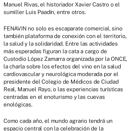
Manuel Rivas, el historiador Xavier Castro o el
sumiller Luis Paadín, entre otros.
FENAVIN no solo es escaparate comercial, sino
también plataforma de conexión con el territorio,
la salud y la solidaridad. Entre las actividades
más esperadas figuran la cata a cargo de
Custodio López Zamarra organizada por la ONCE,
la charla sobre los efectos del vino en la salud
cardiovascular y neurológica moderada por el
presidente del Colegio de Médicos de Ciudad
Real, Manuel Rayo, o las experiencias turísticas
centradas en el enoturismo y las cuevas
enológicas.
Como cada año, el mundo agrario tendrá un
espacio central con la celebración de la