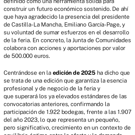
definido como una herramienta sólida para
construir un futuro económico sostenido. De ahí
que haya agradecido la presencia del presidente
de Castilla-La Mancha, Emiliano García-Page, y
su voluntad de sumar esfuerzos en el desarrollo
de la feria. En concreto, la Junta de Comunidades
colabora con acciones y aportaciones por valor
de 500.000 euros.
Centrándose en la
edición de 2025
ha dicho que
se trata de una edición que garantiza la esencia
profesional y de negocio de la feria y
que superará los ya elevados estándares de las
convocatorias anteriores, confirmando la
participación de 1.922 bodegas, frente a las 1.907
del año 2023, lo que representa un pequeño,
pero significativo, crecimiento en un contexto de