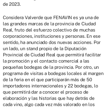
de 2023.
Considera Valverde que FENAVIN es ya una de
las grandes marcas de la provincia de Ciudad
Real, fruto del esfuerzo colectivo de muchas
corporaciones, instituciones y personas. En ese
sentido, ha anunciado dos nuevas acciones. Por
un lado, un stand propio de la Diputación
Provincial de Ciudad Real que permitirá facilitar
la promoción y el contacto comercial a las
pequeñas bodegas de la provincia. Por otro, un
programa de visitas a bodegas locales al margen
de la feria en el que participarán más de 50
importadores internacionales y 22 bodegas, lo
que permitirá dar a conocer el proceso de
elaboración y las historias que hay detrás de
cada vino, algo cada vez más valorado en los