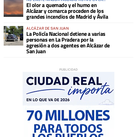
El olor a quemado y el humo en
COMARCA
Alcázar y comarca proceden de los
grandes incendios de Madrid y Ávila
ALCÁZAR DE SAN JUAN
La Policía Nacional detiene a varias
personas en La Pradera por la
agresión a dos agentes en Alcázar de
San Juan