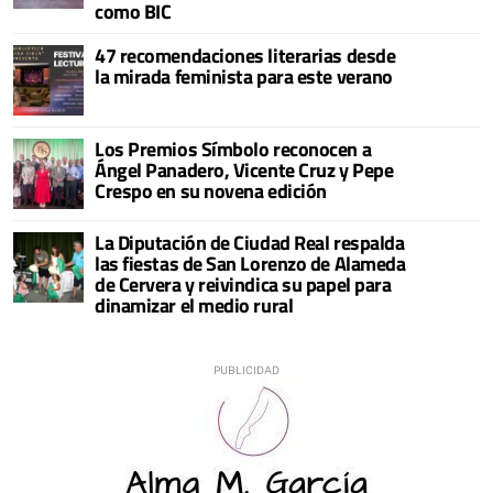
como BIC
47 recomendaciones literarias desde
la mirada feminista para este verano
Los Premios Símbolo reconocen a
Ángel Panadero, Vicente Cruz y Pepe
Crespo en su novena edición
La Diputación de Ciudad Real respalda
las fiestas de San Lorenzo de Alameda
de Cervera y reivindica su papel para
dinamizar el medio rural