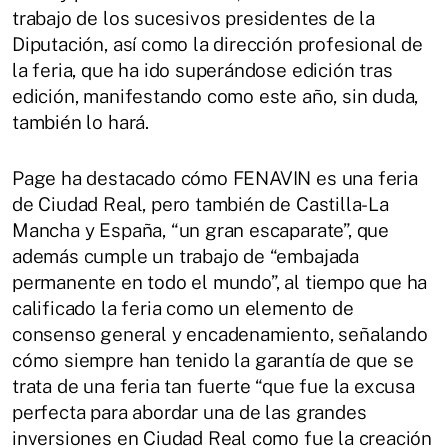
trabajo de los sucesivos presidentes de la
Diputación, así como la dirección profesional de
la feria, que ha ido superándose edición tras
edición, manifestando como este año, sin duda,
también lo hará.
Page ha destacado cómo FENAVIN es una feria
de Ciudad Real, pero también de Castilla-La
Mancha y España, “un gran escaparate”, que
además cumple un trabajo de “embajada
permanente en todo el mundo”, al tiempo que ha
calificado la feria como un elemento de
consenso general y encadenamiento, señalando
cómo siempre han tenido la garantía de que se
trata de una feria tan fuerte “que fue la excusa
perfecta para abordar una de las grandes
inversiones en Ciudad Real como fue la creación