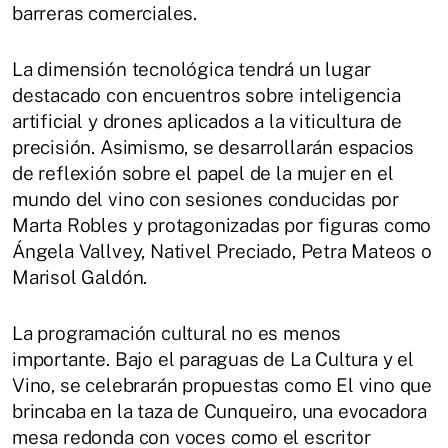
barreras comerciales.
La dimensión tecnológica tendrá un lugar
destacado con encuentros sobre inteligencia
artificial y drones aplicados a la viticultura de
precisión. Asimismo, se desarrollarán espacios
de reflexión sobre el papel de la mujer en el
mundo del vino con sesiones conducidas por
Marta Robles y protagonizadas por figuras como
Ángela Vallvey, Nativel Preciado, Petra Mateos o
Marisol Galdón.
La programación cultural no es menos
importante. Bajo el paraguas de La Cultura y el
Vino, se celebrarán propuestas como El vino que
brincaba en la taza de Cunqueiro, una evocadora
mesa redonda con voces como el escritor