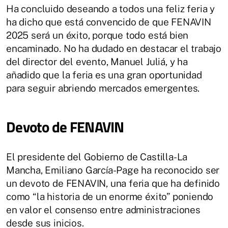
Ha concluido deseando a todos una feliz feria y
ha dicho que está convencido de que FENAVIN
2025 será un éxito, porque todo está bien
encaminado. No ha dudado en destacar el trabajo
del director del evento, Manuel Juliá, y ha
añadido que la feria es una gran oportunidad
para seguir abriendo mercados emergentes.
Devoto de FENAVIN
El presidente del Gobierno de Castilla-La
Mancha, Emiliano García-Page ha reconocido ser
un devoto de FENAVIN, una feria que ha definido
como “la historia de un enorme éxito” poniendo
en valor el consenso entre administraciones
desde sus inicios.