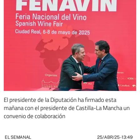
El presidente de la Diputación ha firmado esta
mañana con el presidente de Castilla-La Mancha un
convenio de colaboración
25/ABR/25
- 13:49
EL SEMANAL