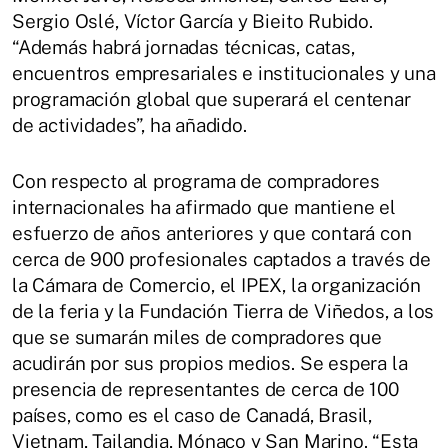
Sergio Oslé, Víctor García y Bieito Rubido.
“Además habrá jornadas técnicas, catas,
encuentros empresariales e institucionales y una
programación global que superará el centenar
de actividades”, ha añadido.
Con respecto al programa de compradores
internacionales ha afirmado que mantiene el
esfuerzo de años anteriores y que contará con
cerca de 900 profesionales captados a través de
la Cámara de Comercio, el IPEX, la organización
de la feria y la Fundación Tierra de Viñedos, a los
que se sumarán miles de compradores que
acudirán por sus propios medios. Se espera la
presencia de representantes de cerca de 100
países, como es el caso de Canadá, Brasil,
Vietnam, Tailandia, Mónaco y San Marino. “Esta