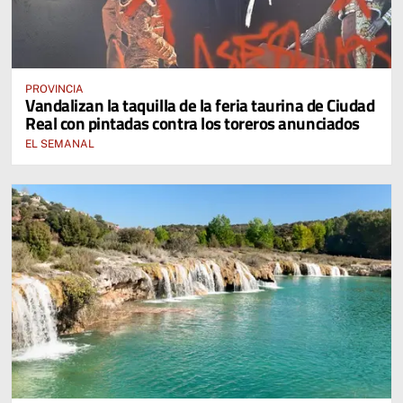
PROVINCIA
Vandalizan la taquilla de la feria taurina de Ciudad
Real con pintadas contra los toreros anunciados
EL SEMANAL