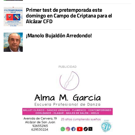
Primer test de pretemporada este
domingo en Campo de Criptana para el
Alcázar CFD
¡Manolo Bujaldón Arredondo!