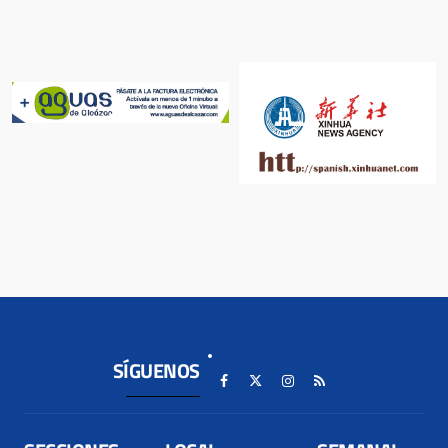
SÍGUENOS