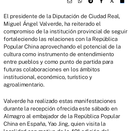
El presidente de la Diputación de Ciudad Real,
Miguel Ángel Valverde, ha reiterado el
compromiso de la institución provincial de seguir
fortaleciendo las relaciones con la República
Popular China aprovechando el potencial de la
cultura como instrumento de entendimiento
entre pueblos y como punto de partida para
futuras colaboraciones en los ámbitos
institucional, económico, turístico y
agroalimentario.
Valverde ha realizado estas manifestaciones
durante la recepción ofrecida este sábado en
Almagro al embajador de la República Popular
China en España, Yao Jing, quien visita la