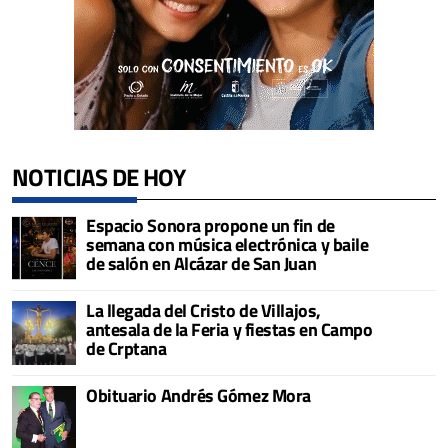
NOTICIAS DE HOY
Espacio Sonora propone un fin de
semana con música electrónica y baile
de salón en Alcázar de San Juan
La llegada del Cristo de Villajos,
antesala de la Feria y fiestas en Campo
de Crptana
Obituario Andrés Gómez Mora